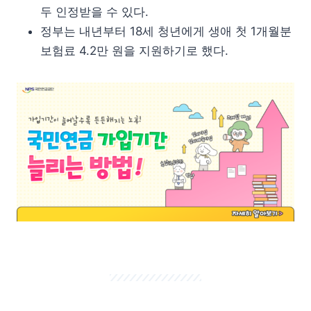
두 인정받을 수 있다.
정부는 내년부터 18세 청년에게 생애 첫 1개월분
보험료 4.2만 원을 지원하기로 했다.