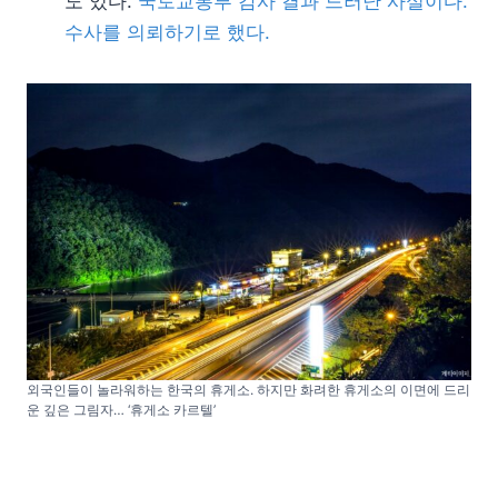
도 있다.
국토교통부 감사 결과 드러난 사실이다.
수사를 의뢰하기로 했다.
외국인들이 놀라워하는 한국의 휴게소. 하지만 화려한 휴게소의 이면에 드리
운 깊은 그림자… ‘휴게소 카르텔’