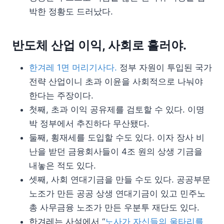
박한 정황도 드러났다.
반도체 산업 이익, 사회로 흘러야.
한겨레 1면 머리기사다.
정부 자원이 투입된 국가
전략 산업이니 초과 이윤을 사회적으로 나눠야
한다는 주장이다.
첫째, 초과 이익 공유제를 검토할 수 있다. 이명
박 정부에서 추진하다 무산됐다.
둘째, 횡재세를 도입할 수도 있다. 이자 장사 비
난을 받던 금융회사들이 4조 원의 상생 기금을
내놓은 적도 있다.
셋째, 사회 연대기금을 만들 수도 있다. 공공부문
노조가 만든 공공 상생 연대기금이 있고 민주노
총 사무금융 노조가 만든 우분투 재단도 있다.
한겨레는 사설에서 “
노사가 자신들의 울타리를