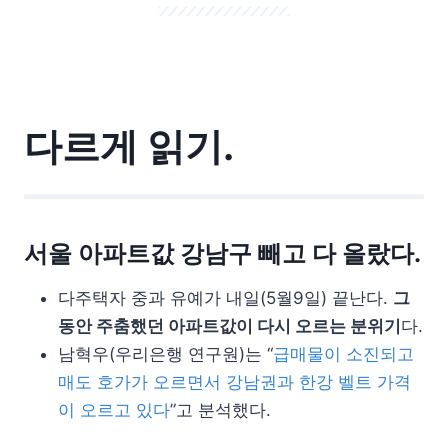
다르게 읽기.
서울 아파트값 강남구 빼고 다 올랐다.
다주택자 중과 유예가 내일(5월9일) 끝난다.
그
동안 주춤했던 아파트값이 다시 오르는 분위기
다.
남혁우(우리은행 연구원)는 “
급매물이 소진되고
매도 호가가 오르면서 강남권과 한강 벨트 가격
이 오르고 있다
”고 분석했다.