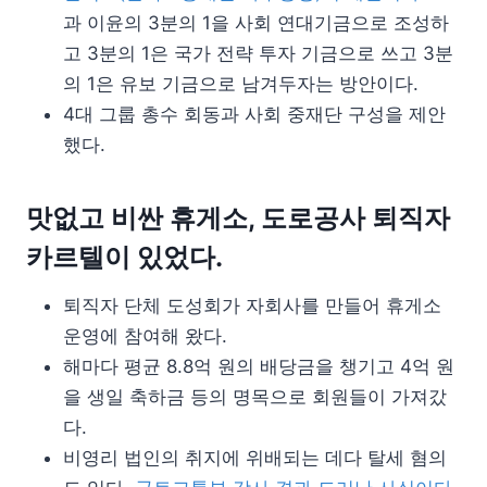
과 이윤의 3분의 1을 사회 연대기금으로 조성하
고 3분의 1은 국가 전략 투자 기금으로 쓰고 3분
의 1은 유보 기금으로 남겨두자는 방안이다.
4대 그룹 총수 회동과 사회 중재단 구성을 제안
했다.
맛없고 비싼 휴게소, 도로공사 퇴직자
카르텔이 있었다.
퇴직자 단체 도성회가 자회사를 만들어 휴게소
운영에 참여해 왔다.
해마다 평균 8.8억 원의 배당금을 챙기고 4억 원
을 생일 축하금 등의 명목으로 회원들이 가져갔
다.
비영리 법인의 취지에 위배되는 데다 탈세 혐의