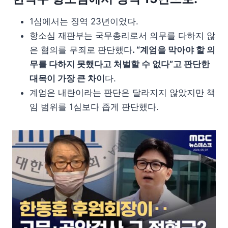
1심에서는 징역 23년이었다.
항소심 재판부는 국무총리로서 의무를 다하지 않
은 혐의를 무죄로 판단했다
. “계엄을 막아야 할 의
무를 다하지 못했다고 처벌할 수 없다”고 판단한
대목이 가장 큰 차이
다.
계엄은 내란이라는 판단은 달라지지 않았지만 책
임 범위를 1심보다 좁게 판단했다.