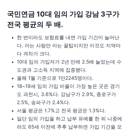
국민연금 10대 임의 가입 강남 3구가
전국 평균의 두 배.
한 번이라도 보험료를 내면 가입 기간이 늘어난
다. 아는 사람만 아는 꿀팁이지만 이것도 지역마
다 격차가 크다.
10대 임의 가입자가 2년 만에 2.5배 늘었는데 수
도권과 고소득 지역에 집중됐다.
올해 1월 기준으로 1만2245명이다.
18~19세 임의 가입 비율이 가장 높은 곳은 경기
도 과천시, 3.6%다. 강남구가 2.9%, 종로구가
2.5%, 송파구가 2.4%다.
서울 평균은 1.7%고 전국 평균은 1.3%다.
일단 임의 가입을 하고 납부 유예를 한 뒤 나중에
라도 65세 이전에 추후 납부하면 가입 기간을 모