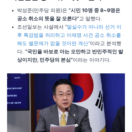
박성준(민주당 의원)은
“시민 10명 중 8~9명은
공소 취소의 뜻을 잘 모른다”
고 말했다.
조선일보는 사설에서 “
말실수가 아니라 선거 이
후 특검법을 처리하고 이재명 사건 공소 취소를
해도 별문제가 없을 것이란 계산”
이라고 분석했
다.
“국민을 바보로 아는 오만하고 반민주적인 발
상이지만, 민주당의 본심”
이라는 이야기다.