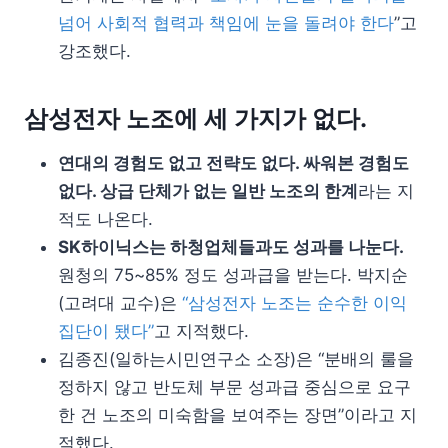
넘어 사회적 협력과 책임에 눈을 돌려야 한다
”고
강조했다.
삼성전자 노조에 세 가지가 없다.
연대의 경험도 없고 전략도 없다. 싸워본 경험도
없다. 상급 단체가 없는 일반 노조의 한계
라는 지
적도 나온다.
SK하이닉스는 하청업체들과도 성과를 나눈다.
원청의 75~85% 정도 성과급을 받는다. 박지순
(고려대 교수)은
“삼성전자 노조는 순수한 이익
집단이 됐다”
고 지적했다.
김종진(일하는시민연구소 소장)은 “분배의 룰을
정하지 않고 반도체 부문 성과급 중심으로 요구
한 건 노조의 미숙함을 보여주는 장면”이라고 지
적했다.