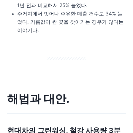
1년 전과 비교해서 25% 늘었다.
주거지에서 벗어나 주유한 매출 건수도 34% 늘
었다. 기름값이 싼 곳을 찾아가는 경우가 많다는
이야기다.
해법과 대안.
현대차의 그린워싱, 철강 사용량 3분