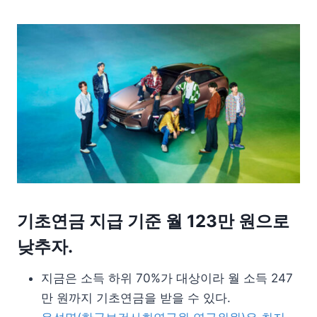
기초연금 지급 기준 월 123만 원으로
낮추자.
지금은 소득 하위 70%가 대상이라 월 소득 247
만 원까지 기초연금을 받을 수 있다.