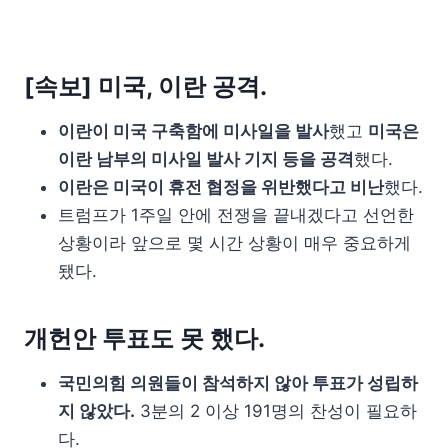
[속보] 미국, 이란 공격.
이란이 미국 구축함에 미사일을 발사
했고
미국은
이란 남부의 미사일 발사 기지 등을 공격
했다.
이란은 미국이 휴전 협정을 위반했다고 비난
했다.
트럼프가 1주일 안에 전쟁을 끝내겠다고 선언한
상황이라 앞으로 몇 시간 상황이 매우 중요하게
됐다.
개헌안 투표도 못 했다.
국민의힘 의원들이 참석하지 않아 투표가 성립하
지 않았다.
3분의 2 이상 191명의 찬성이 필요하
다.