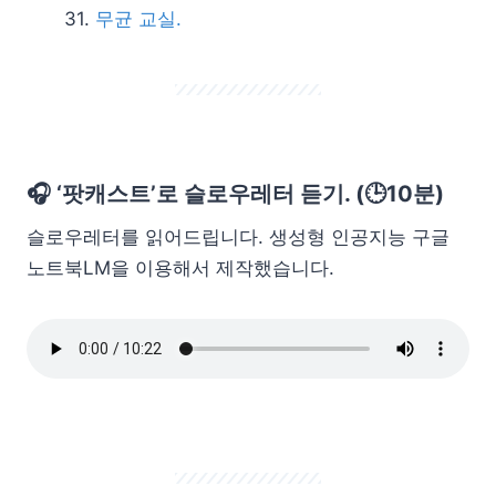
무균 교실.
🎧 ‘팟캐스트’로 슬로우레터 듣기. (🕒10분)
슬로우레터를 읽어드립니다. 생성형 인공지능 구글
노트북LM을 이용해서 제작했습니다.