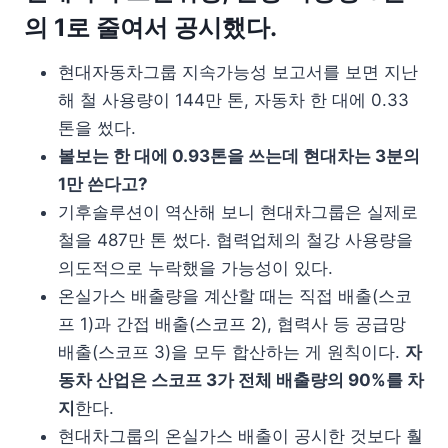
의 1로 줄여서 공시했다.
현대자동차그룹 지속가능성 보고서를 보면 지난
해 철 사용량이 144만 톤, 자동차 한 대에 0.33
톤을 썼다.
볼보는 한 대에 0.93톤을 쓰는데 현대차는 3분의
1만 쓴다고?
기후솔루션이 역산해 보니 현대차그룹은 실제로
철을 487만 톤 썼다. 협력업체의 철강 사용량을
의도적으로 누락했을 가능성이 있다.
온실가스 배출량을 계산할 때는 직접 배출(스코
프 1)과 간접 배출(스코프 2), 협력사 등 공급망
배출(스코프 3)을 모두 합산하는 게 원칙이다.
자
동차 산업은 스코프 3가 전체 배출량의 90%를 차
지
한다.
현대차그룹의 온실가스 배출이 공시한 것보다 훨