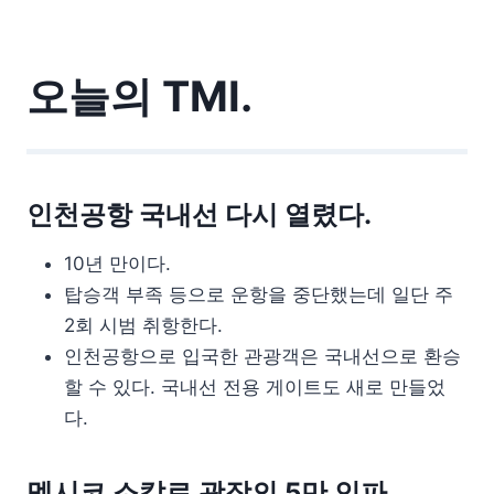
오늘의 TMI.
인천공항 국내선 다시 열렸다.
10년 만이다.
탑승객 부족 등으로 운항을 중단했는데 일단 주
2회 시범 취항한다.
인천공항으로 입국한 관광객은 국내선으로 환승
할 수 있다. 국내선 전용 게이트도 새로 만들었
다.
멕시코 소칼로 광장의 5만 인파.