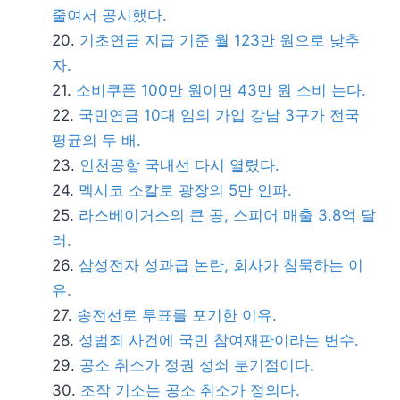
줄여서 공시했다.
기초연금 지급 기준 월 123만 원으로 낮추
자.
소비쿠폰 100만 원이면 43만 원 소비 는다.
국민연금 10대 임의 가입 강남 3구가 전국
평균의 두 배.
인천공항 국내선 다시 열렸다.
멕시코 소칼로 광장의 5만 인파.
라스베이거스의 큰 공, 스피어 매출 3.8억 달
러.
삼성전자 성과급 논란, 회사가 침묵하는 이
유.
송전선로 투표를 포기한 이유.
성범죄 사건에 국민 참여재판이라는 변수.
공소 취소가 정권 성쇠 분기점이다.
조작 기소는 공소 취소가 정의다.