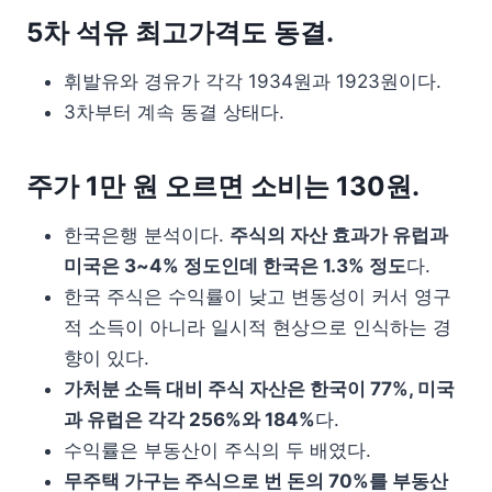
5차 석유 최고가격도 동결.
휘발유와 경유가 각각 1934원과 1923원이다.
3차부터 계속 동결 상태다.
주가 1만 원 오르면 소비는 130원.
한국은행 분석이다.
주식의 자산 효과가 유럽과
미국은 3~4% 정도인데 한국은 1.3% 정도
다.
한국 주식은 수익률이 낮고 변동성이 커서 영구
적 소득이 아니라 일시적 현상으로 인식하는 경
향이 있다.
가처분 소득 대비 주식 자산은 한국이 77%, 미국
과 유럽은 각각 256%와 184%
다.
수익률은 부동산이 주식의 두 배였다.
무주택 가구는 주식으로 번 돈의 70%를 부동산