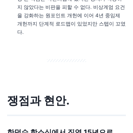
지 않았다는 비판을 피할 수 없다. 비상계엄 요건
을 강화하는 원포인트 개헌에 이어 4년 중임제
개헌까지 단계적 로드맵이 있었지만 스텝이 꼬였
다.
쟁점과 현안.
한덕수 항소심에서 징역 15년으로.