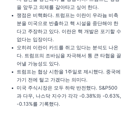
을 앞두고 의제를 갈아타고 싶어 한다.
쟁점은 비핵화다. 트럼프는 이란이 우라늄 비축
분을 미국으로 반출하고 핵 시설을 중단해야 한
다고 주장하고 있다. 이란은 핵 개발은 포기할 수
없다는 입장이다.
오히려 이란이 카드를 쥐고 있다는 분석도 나온
다. 트럼프의 조바심을 자극해서 통 큰 타협을 끌
어낼 가능성도 있다.
트럼프는 협상 시한을 1주일로 제시했다. 중국에
가기 전에 털고 가겠다는 의미다.
미국 주식시장은 모두 하락 반전했다. S&P500
과 다우, 나스닥 지수가 각각 -0.38%와 -0.63%,
-0.13%를 기록했다.