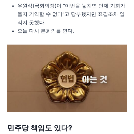
우원식(국회의장)이 “이번을 놓치면 언제 기회가
올지 기약할 수 없다”고 당부했지만 표결조차 열
리지 못했다.
오늘 다시 본회의를 연다.
민주당 책임도 있다?