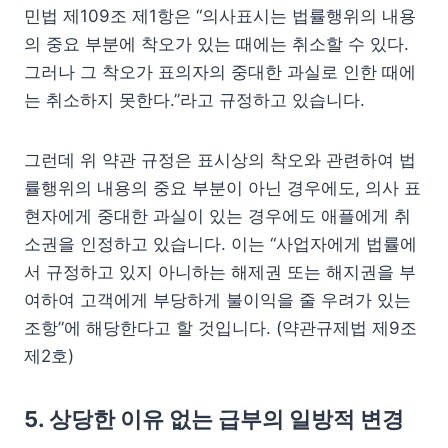
민법 제109조 제1항은 “의사표시는 법률행위의 내용
의 중요 부분에 착오가 있는 때에는 취소할 수 있다.
그러나 그 착오가 표의자의 중대한 과실로 인한 때에
는 취소하지 못한다.”라고 규정하고 있습니다.
그런데 위 약관 규정은 표시상의 착오와 관련하여 법
률행위의 내용의 중요 부분이 아닌 경우에도, 의사 표
현자에게 중대한 과실이 있는 경우에도 애플에게 취
소권을 인정하고 있습니다. 이는 “사업자에게 법률에
서 규정하고 있지 아니하는 해제권 또는 해지권을 부
여하여 고객에게 부당하게 불이익을 줄 우려가 있는
조항”에 해당한다고 할 것입니다. (약관규제법 제9조
제2호)
5. 상당한 이유 없는 급부의 일방적 변경