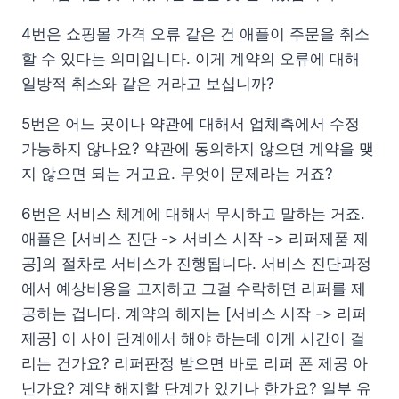
4번은 쇼핑몰 가격 오류 같은 건 애플이 주문을 취소
할 수 있다는 의미입니다. 이게 계약의 오류에 대해
일방적 취소와 같은 거라고 보십니까?
5번은 어느 곳이나 약관에 대해서 업체측에서 수정
가능하지 않나요? 약관에 동의하지 않으면 계약을 맺
지 않으면 되는 거고요. 무엇이 문제라는 거죠?
6번은 서비스 체계에 대해서 무시하고 말하는 거죠.
애플은 [서비스 진단 -> 서비스 시작 -> 리퍼제품 제
공]의 절차로 서비스가 진행됩니다. 서비스 진단과정
에서 예상비용을 고지하고 그걸 수락하면 리퍼를 제
공하는 겁니다. 계약의 해지는 [서비스 시작 -> 리퍼
제공] 이 사이 단계에서 해야 하는데 이게 시간이 걸
리는 건가요? 리퍼판정 받으면 바로 리퍼 폰 제공 아
닌가요? 계약 해지할 단계가 있기나 한가요? 일부 유