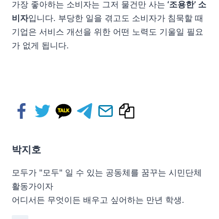
가장 좋아하는 소비자는 그저 물건만 사는
‘조용한’ 소
비자
입니다. 부당한 일을 겪고도 소비자가 침묵할 때
기업은 서비스 개선을 위한 어떤 노력도 기울일 필요
가 없게 됩니다.
박지호
모두가 "모두" 일 수 있는 공동체를 꿈꾸는 시민단체
활동가이자
어디서든 무엇이든 배우고 싶어하는 만년 학생.