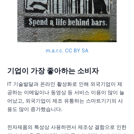
m.a.r.c. CC BY SA
기업이 가장 좋아하는 소비자
IT 기술발달과 온라인 활성화로 인해 외국기업이 제
공하는 이메일이나 동영상 등 서비스 이용이 많이 늘
어났고, 외국기업이 제조 유통하는 스마트기기의 사
용도 많이 증가했습니다.
전자제품의 특성상 사용하면서 제조상 결함으로 인한