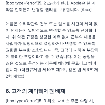
[box type=”error”]5. 2 조건의 변경. Apple은 본 계
약을 언제든지 변경할 권리를 보유합니다. [/box]
애플은 수리약관의 전부 또는 일부를 시간의 제약 없
이 언제든지 일방적으로 변경할 수 있도록 규정합니
다. 위 약관 규정은 상당한 이유 없이 급부의 내용을
사업자가 일방적으로 결정하거나 변경할 수 있도록
권한을 부여한 조항입니다. 즉, 고객에 대하여 부당하
게 불리한 조항이라고 볼 수 있습니다. 이는 공정을
잃은 것으로 추정되는 경우에 해당해 무효라고 해야
합니다. (약관규제법 제10조 제1호, 같은 법 제6조 제
2항 제1호)
6. 고객의 계약해제권 배제
[box type=”error”]5. 3 취소. 서비스 주문 수령 시,