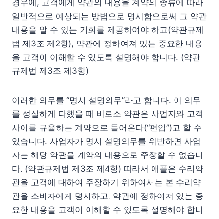
경우에, 고객에게 약관의 내용을 계약의 종류에 따라
일반적으로 예상되는 방법으로 명시함으로써 그 약관
내용을 알 수 있는 기회를 제공하여야 하고(약관규제
법 제3조 제2항), 약관에 정하여져 있는 중요한 내용
을 고객이 이해할 수 있도록 설명해야 합니다. (약관
규제법 제3조 제3항)
이러한 의무를 “명시 설명의무”라고 합니다. 이 의무
를 성실하게 다했을 때 비로소 약관은 사업자와 고객
사이를 규율하는 계약으로 들어온다(“편입”)고 할 수
있습니다. 사업자가 명시 설명의무를 위반하면 사업
자는 해당 약관을 계약의 내용으로 주장할 수 없습니
다. (약관규제법 제3조 제4항) 따라서 애플은 수리약
관을 고객에 대하여 주장하기 위하여서는 본 수리약
관을 소비자에게 명시하고, 약관에 정하여져 있는 중
요한 내용을 고객이 이해할 수 있도록 설명해야 합니