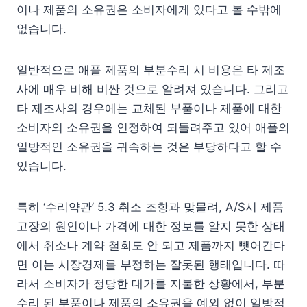
이나 제품의 소유권은 소비자에게 있다고 볼 수밖에
없습니다.
일반적으로 애플 제품의 부분수리 시 비용은 타 제조
사에 매우 비해 비싼 것으로 알려져 있습니다. 그리고
타 제조사의 경우에는 교체된 부품이나 제품에 대한
소비자의 소유권을 인정하여 되돌려주고 있어 애플의
일방적인 소유권을 귀속하는 것은 부당하다고 할 수
있습니다.
특히 ‘수리약관’ 5.3 취소 조항과 맞물려, A/S시 제품
고장의 원인이나 가격에 대한 정보를 알지 못한 상태
에서 취소나 계약 철회도 안 되고 제품까지 뺏어간다
면 이는 시장경제를 부정하는 잘못된 행태입니다. 따
라서 소비자가 정당한 대가를 지불한 상황에서, 부분
수리 된 부품이나 제품의 소유권을 예외 없이 일방적