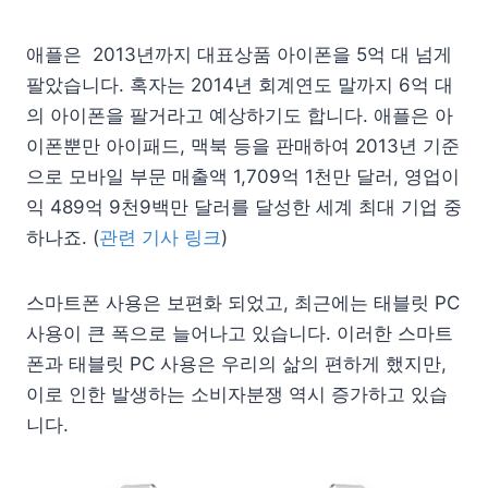
애플은 2013년까지 대표상품 아이폰을 5억 대 넘게
팔았습니다. 혹자는 2014년 회계연도 말까지 6억 대
의 아이폰을 팔거라고 예상하기도 합니다. 애플은 아
이폰뿐만 아이패드, 맥북 등을 판매하여 2013년 기준
으로 모바일 부문 매출액 1,709억 1천만 달러, 영업이
익 489억 9천9백만 달러를 달성한 세계 최대 기업 중
하나죠. (
관련 기사 링크
)
스마트폰 사용은 보편화 되었고, 최근에는 태블릿 PC
사용이 큰 폭으로 늘어나고 있습니다. 이러한 스마트
폰과 태블릿 PC 사용은 우리의 삶의 편하게 했지만,
이로 인한 발생하는 소비자분쟁 역시 증가하고 있습
니다.