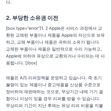
다.
2. 부당한 소유권 이전
[box type=”error”]1. 2 Apple은 서비스 과정에서 교
환된 교체된 부품이나 제품을 Apple의 자산으로 보유
하고, 교체 부품이나 제품은 귀하의 소유가 됩니다.
교체된 부품이나 제품은 일반적으로 수리 가능하고,
Apple에 의하여 유상으로 교환되거나 수리되는 데 사
용됩니다. [/box]
애플은 A/S 리퍼정책을 운영하고 있습니다. 즉 초기
불량이 있는 제품이나 중고제품을 신상품 수준으로
정비하여 재판매하는 것으로, 무상기간 내에 기기 결
함이나 이상이 있을 경우 리퍼를 받을 수 있습니다.
무상리퍼 기간이 지난 후에는 유상 리퍼 비용을 지불