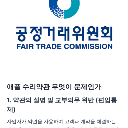
애플 수리약관 무엇이 문제인가
1. 약관의 설명 및 교부의무 위반 (편입통
제)
사업자가 약관을 사용하여 고객과 계약을 체결하는