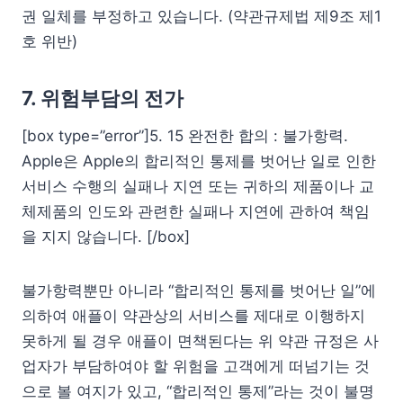
권 일체를 부정하고 있습니다. (약관규제법 제9조 제1
호 위반)
7. 위험부담의 전가
[box type=”error”]5. 15 완전한 합의 : 불가항력.
Apple은 Apple의 합리적인 통제를 벗어난 일로 인한
서비스 수행의 실패나 지연 또는 귀하의 제품이나 교
체제품의 인도와 관련한 실패나 지연에 관하여 책임
을 지지 않습니다. [/box]
불가항력뿐만 아니라 “합리적인 통제를 벗어난 일”에
의하여 애플이 약관상의 서비스를 제대로 이행하지
못하게 될 경우 애플이 면책된다는 위 약관 규정은 사
업자가 부담하여야 할 위험을 고객에게 떠넘기는 것
으로 볼 여지가 있고, “합리적인 통제”라는 것이 불명