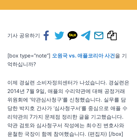
기사 공유하기
[box type=”note”]
오원국 vs. 애플코리아 사건
을 기
억하십니까?
이제 경실련 소비자정의센터가 나섰습니다. 경실련은
2014년 7월 9일, 애플의 수리약관에 대해 공정거래
위원회에 ‘약관심사청구’를 신청했습니다. 실무를 담
당한 박지호 간사가 ‘심사청구서’를 중심으로 애플 수
리약관의 7가지 문제점 정리한 글을 기고했습니다.
약관 검토와 심사청구서 작성에는 최수진 변호사와
윤철한 국장이 함께 참여했습니다. (편집자) [/box]