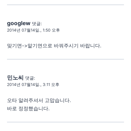
googlew
댓글:
2014년 07월14일., 1:50 오후
맞기면->맡기면으로 바꿔주시기 바랍니다.
민노씨
댓글:
2014년 07월14일., 3:11 오후
오타 알려주셔서 고맙습니다.
바로 정정했습니다.