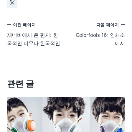
이전 페이지
다음 페이지
제네바에서 온 편지: 한
Colorfools 16: 인쇄소
국적인 너무나 한국적인
에서
관련 글