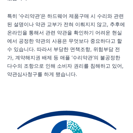
특히 ‘수리약관’은 하드웨어 제품구매 시 수리와 관련
된 설명이나 약관 교부가 전혀 이뤄지지 않고, 추후에
온라인을 통해서 관련 약관을 확인하기 어려운 현실
에서 공정한 약관의 사용은 무엇보다 중요하다고 할
수 있습니다. 따라서 부당한 면책조항, 위험부담 전
가, 계약해지권 배제 등 애플 ‘수리약관’의 불공정한
다수의 조항으로 인해 소비자 권리를 침해하고 있어,
약관심사청구를 하게 됐습니다.