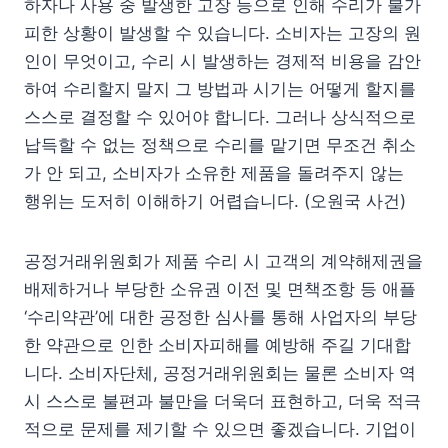
하자나 사용 중 발생한 고장 등으로 인해 수리가 불가
피한 상황이 발생할 수 있습니다. 소비자는 고장의 원
인이 무엇이고, 수리 시 발생하는 경제적 비용을 감안
하여 수리할지 말지 그 방법과 시기는 어떻게 할지를
스스로 결정할 수 있어야 합니다. 그러나 상식적으로
납득할 수 없는 정책으로 수리를 맡기면 무조건 취소
가 안 되고, 소비자가 소유한 제품을 돌려주지 않는
행위는 도저히 이해하기 어렵습니다. (오원국 사건)
공정거래위원회가 제품 수리 시 고객의 계약해제권을
배제하거나 부당한 소유권 이전 및 면책조항 등 애플
‘수리약관’에 대한 공정한 심사를 통해 사업자의 부당
한 약관으로 인한 소비자피해를 예방해 주길 기대합
니다. 소비자단체, 공정거래위원회는 물론 소비자 역
시 스스로 불편과 불만을 더욱더 표현하고, 더욱 적극
적으로 문제를 제기할 수 있으면 좋겠습니다. 기업이