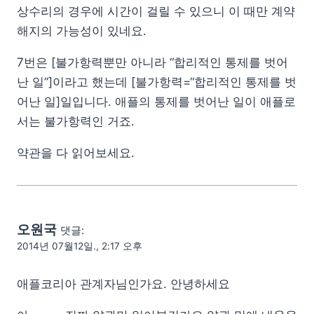
상수리의 경우에 시간이 걸릴 수 있으니 이 때만 계약
해지의 가능성이 있네요.
7번은 [불가항력뿐만 아니라 “합리적인 통제를 벗어
난 일”]이라고 했는데 [불가항력=“합리적인 통제를 벗
어난 일]일입니다. 애플의 통제를 벗어난 일이 애플로
서는 불가항력인 거죠.
약관을 다 읽어보세요.
오원국
댓글:
2014년 07월12일., 2:17 오후
애플코리아 관계자님인가요. 안녕하세요