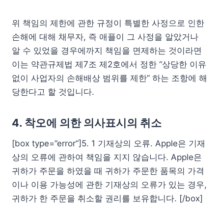
위 책임의 제한에 관한 규정이 특별한 사정으로 인한
손해에 대해 채무자, 즉 애플이 그 사정을 알았거나
알 수 있었을 경우에까지 책임을 면제하는 것이라면
이는 약관규제법 제7조 제2호에서 정한 “상당한 이유
없이 사업자의 손해배상 범위를 제한” 하는 조항에 해
당한다고 할 것입니다.
4. 착오에 의한 의사표시의 취소
[box type=”error”]5. 1 기재상의 오류. Apple은 기재
상의 오류에 관하여 책임을 지지 않습니다. Apple은
귀하가 주문을 하였을 때 귀하가 주문한 품목의 가격
이나 이용 가능성에 관한 기재상의 오류가 있는 경우,
귀하가 한 주문을 취소할 권리를 보유합니다. [/box]