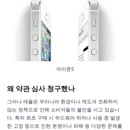
아이폰5
왜 약관 심사 청구했나
그러나 애플은 우리나라 환경이나 제도과 조화하지
않는 정책으로 인해 소비자들의 불만을 사고 있습니
다. 특히 최초 구매 시 하드웨어 하자나 사용 중 발생
한 고장 등으로 인한 분쟁이나 피해 등 다양한 문제를