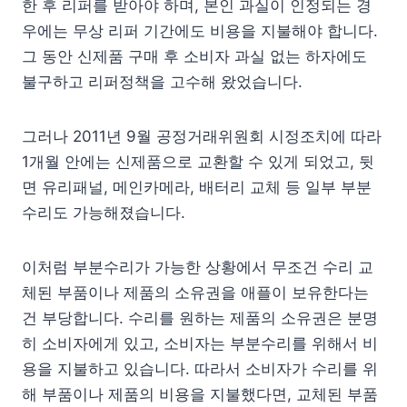
한 후 리퍼를 받아야 하며, 본인 과실이 인정되는 경
우에는 무상 리퍼 기간에도 비용을 지불해야 합니다.
그 동안 신제품 구매 후 소비자 과실 없는 하자에도
불구하고 리퍼정책을 고수해 왔었습니다.
그러나 2011년 9월 공정거래위원회 시정조치에 따라
1개월 안에는 신제품으로 교환할 수 있게 되었고, 뒷
면 유리패널, 메인카메라, 배터리 교체 등 일부 부분
수리도 가능해졌습니다.
이처럼 부분수리가 가능한 상황에서 무조건 수리 교
체된 부품이나 제품의 소유권을 애플이 보유한다는
건 부당합니다. 수리를 원하는 제품의 소유권은 분명
히 소비자에게 있고, 소비자는 부분수리를 위해서 비
용을 지불하고 있습니다. 따라서 소비자가 수리를 위
해 부품이나 제품의 비용을 지불했다면, 교체된 부품