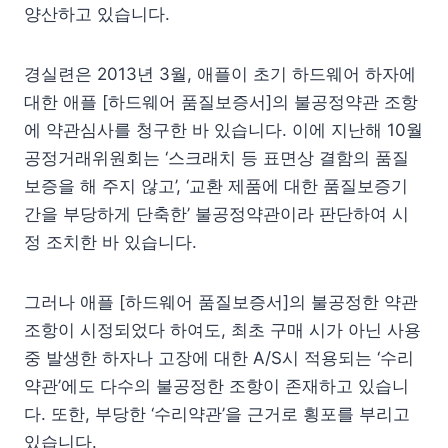
양산하고 있습니다.
경실련은 2013년 3월, 애플이 초기 하드웨어 하자에
대한 애플 [하드웨어 품질보증서]의 불공정약관 조항
에 약관심사를 청구한 바 있습니다. 이에 지난해 10월
공정거래위원회는 ‘스크래치 등 표면상 결함의 품질
보증을 해 주지 않고’, ‘교환 제품에 대한 품질보증기
간을 부당하게 단축한’ 불공정약관이라 판단하여 시
정 조치한 바 있습니다.
그러나 애플 [하드웨어 품질보증서]의 불공정한 약관
조항이 시정되었다 하여도, 최초 구매 시가 아닌 사용
중 발생한 하자나 고장에 대한 A/S시 적용되는 ‘수리
약관’에도 다수의 불공정한 조항이 존재하고 있습니
다. 또한, 부당한 ‘수리약관’을 근거로 횡포를 부리고
있습니다.