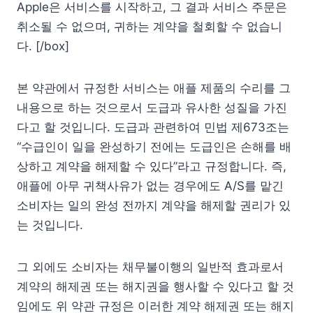
Apple은 서비스를 시작하고, 그 결과 서비스 주문은
취소될 수 없으며, 귀하는 계약을 철회할 수 없습니
다. [/box]
본 약관에서 규정한 서비스는 애플 제품의 수리를 그
내용으로 하는 것으로서 도급과 유사한 성질을 가진
다고 할 것입니다. 도급과 관련하여 민법 제673조는
“수급인이 일을 완성하기 전에는 도급인은 손해를 배
상하고 계약을 해제할 수 있다”라고 규정합니다. 즉,
애플에 아무 귀책사유가 없는 경우에도 A/S를 맡긴
소비자는 일의 완성 전까지 계약을 해제할 권리가 있
는 것입니다.
그 외에도 소비자는 채무불이행의 일반적 효과로서
계약의 해제권 또는 해지권을 행사할 수 있다고 할 것
임에도 위 약관 규정은 이러한 계약 해제권 또는 해지