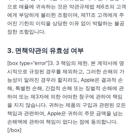
으로 애플에 귀속하는 것은 약관규제법 제6조의 고객
에게 부당하게 불리한 조항이며, 제11조 고객에게 주
어진 기한의 이익을 상당한 이유 없이 박탈하는 불공
정한 조항입니다.
3. 면책약관의 유효성 여부
[box type=”error”]3. 3 책임의 제한. 본 계약서에 명
시적으로 규정된 경우를 제외하고, 그러한 손해의 가
능성이 알려진 경우라 할지라도, Apple은 결과적 손
해, 특별한 손해, 간접적 손해 또는 징벌적 손해에 관
하여 또는 제3자에 의한 어떠한 청구에 관하여 책임
을 지지 않습니다. 귀하는 제품의 구입과 관련된 모든
책임과 관련하여, Apple은 귀하의 주문 금액을 넘는
손해액에 관하여 책임이 없다는 점에 동의합니다.
[/box]