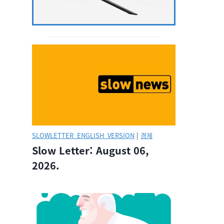
SLOWLETTER_ENGLISH_VERSION
|
경제
Slow Letter: August 06,
2026.