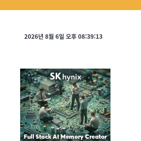
2026년 8월 6일 오후 08:39:14