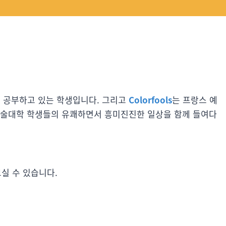
디자인을 공부하고 있는 학생입니다. 그리고
Colorfools
는 프랑스 예
예술대학 학생들의 유쾌하면서 흥미진진한 일상을 함께 들여다
실 수 있습니다.