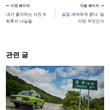
이전 페이지
다음 페이지
내가 좋아하는 사진 4:
실업 세대에게 묻다: 일
최후의 나날들
이란 무엇인가
관련 글