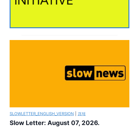
SLOWLETTER_ENGLISH_VERSION
|
경제
Slow Letter: August 07, 2026.