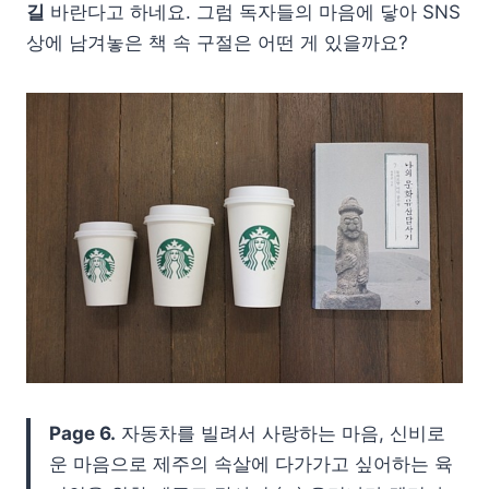
길
바란다고 하네요. 그럼 독자들의 마음에 닿아 SNS
상에 남겨놓은 책 속 구절은 어떤 게 있을까요?
Page 6.
자동차를 빌려서 사랑하는 마음, 신비로
운 마음으로 제주의 속살에 다가가고 싶어하는 육