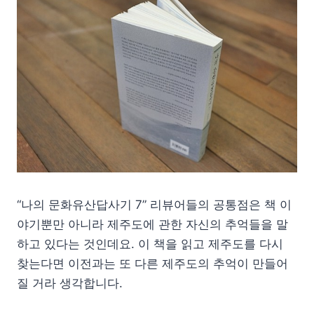
“나의 문화유산답사기 7” 리뷰어들의 공통점은 책 이
야기뿐만 아니라 제주도에 관한 자신의 추억들을 말
하고 있다는 것인데요. 이 책을 읽고 제주도를 다시
찾는다면 이전과는 또 다른 제주도의 추억이 만들어
질 거라 생각합니다.