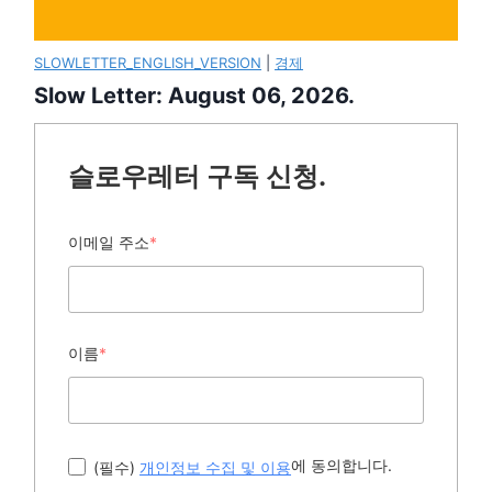
SLOWLETTER_ENGLISH_VERSION
|
경제
Slow Letter: August 06, 2026.
슬로우레터 구독 신청.
이메일 주소
*
이름
*
에 동의합니다.
(필수)
개인정보 수집 및 이용