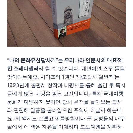
“나의 문화유산답사기”는 우리나라 인문서의 대표적
인 스테디셀러
라 할 수 있습니다, 내년이면 스무 돌을
맞이하는데요. 시리즈의 1권인 ‘남도답사 일번지’는
1993년에 출판사 창작과 비평사를 통해 출간 후 독자
들에게 많은 사랑을 받은 고전입니다. 특히 국내여행
문화가 다양하지 못하던 당시 유적을 돌아보는 답사
와 관련해 열풍을 불러일으킨 주역이 아닐까 하는데
요. 저 역시도 그랬고 여름방학이나 군 장병들의 내무
실에서 이 책은 자유를 기대하며 도보여행을 계획하