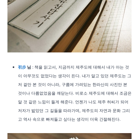
初步
님
:
책을 읽고서, 지금까지 제주도에 대해서 내가 아는 것
이 아무것도 없었다는 생각이 든다. 내가 알고 있던 제주도는 그
저 겉만 본 것이 아니라, 구름에 가려있는 한라산의 사진만 본
것이나 다름없었음을 깨닫는다. 비로소 제주도에 대해서 조금은
알 것 같은 느낌이 들게 해준다. 언젠가 나도 제주 허씨가 되어
저자가 밟았던 그 길들을 따라가며, 제주도의 자연과 문화 그리
고 역사 속으로 빠져들고 싶다는 생각이 더욱 간절해진다.