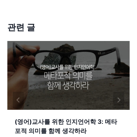
관련 글
(영어)교사를 위한 인지언어학 3: 메타
포적 의미를 함께 생각하라