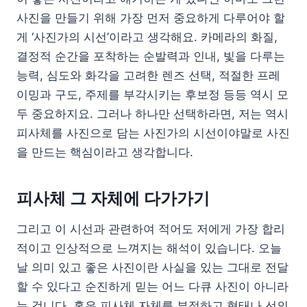
사진을 만들기 위해 가장 먼저 중요하게 다루어야 할
게 ‘사진가의 시선’이라고 생각해요. 카메라의 화질,
결정적 순간을 포착하는 순발력과 인내, 빛을 다루는
능력, 심도와 화각을 고려한 렌즈 선택, 적절한 프레
이밍과 구도, 주제를 부각시키는 후보정 등등 역시 모
두 중요하지요. 그러나 하나만 선택하라면, 저는 역시
피사체를 사진으로 담는 사진가의 시선이야말로 사진
을 만드는 핵심이라고 생각합니다.
피사체 그 자체에 다가가기
그리고 이 시선과 관련하여 적어도 저에게 가장 합리
적이고 인상적으로 느껴지는 해석이 있습니다. 오늘
날 의미 있고 좋은 사진이란 사실을 있는 그대로 전달
할 수 있다고 순진하게 믿는 어느 다큐 사진이 아니라
는 겁니다. 혹은 피사체 자체를 부정하고 형태나 선의