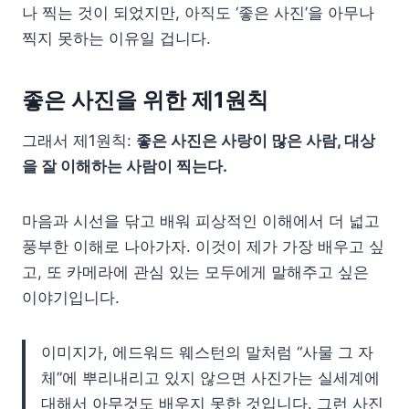
나 찍는 것이 되었지만, 아직도 ‘좋은 사진’을 아무나
찍지 못하는 이유일 겁니다.
좋은 사진을 위한 제1원칙
그래서 제1원칙:
좋은 사진은 사랑이 많은 사람, 대상
을 잘 이해하는 사람이 찍는다.
마음과 시선을 닦고 배워 피상적인 이해에서 더 넓고
풍부한 이해로 나아가자. 이것이 제가 가장 배우고 싶
고, 또 카메라에 관심 있는 모두에게 말해주고 싶은
이야기입니다.
이미지가, 에드워드 웨스턴의 말처럼 “사물 그 자
체”에 뿌리내리고 있지 않으면 사진가는 실세계에
대해서 아무것도 배우지 못한 것입니다. 그런 사진