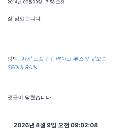
2014년 09월09일., 7:58 오전
잘 읽었습니다
핑백:
사진 노트 1-1. 베이브 루스의 뒷모습 –
SEOULRAIN
댓글이 닫혔습니다.
2026년 8월 9일 오전 09:02:09