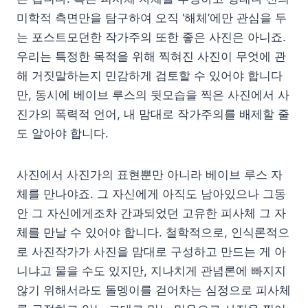
미학적 측면만을 탐구하여 오직 ‘해체’에만 관심을 두
는 포스트모던한 작가주의 또한 좋은 사진은 아니죠.
우리는 특정한 목적을 위해 찍혀진 사진이 무엇에 관
해 거짓말하는지 민감하게 검토할 수 있어야 합니다
만, 동시에 베이브 루스의 뒷모습을 찍은 사진에서 사
진가의 폭력적 언어, 내 맘대로 작가주의를 배제할 줄
도 알아야 합니다.
사진에서 사진가의 표현뿐만 아니라 베이브 루스 자
체를 만나야죠. 그 자신에게 아직도 남아있으나 그동
안 그 자신에게조차 간과되었던 고유한 피사체 그 자
체를 만날 수 있어야 합니다. 철학적으로, 인식론적으
로 사진작가가 사진을 맘대로 구성하고 만드는 게 아
니냐고 물을 수도 있지만, 지나치게 관념론에 빠지지
않기 위해서라도 돌멩이를 걷어차는 심정으로 피사체