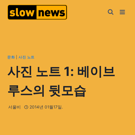
문화
|
사진 노트
사진 노트 1: 베이브
루스의 뒷모습
서울비
2014년 01월17일.