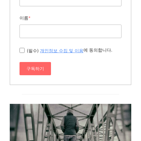
이름
*
에 동의합니다.
(필수)
개인정보 수집 및 이용
구독하기