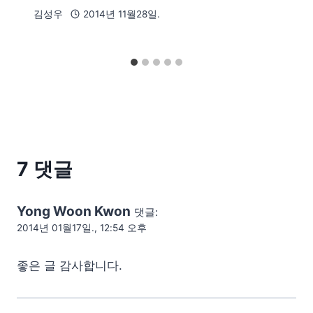
김성우
2014년 11월28일.
7 댓글
Yong Woon Kwon
댓글:
2014년 01월17일., 12:54 오후
좋은 글 감사합니다.