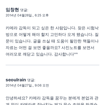
임창현
댓글:
2014년 04월26일., 6:25 오후
카메라 감독이 되고 싶은 한 사람입니다. 잦은 시험낙
방으로 어떻게 해야 할지 고민하다 오게 됐습니다. 질
문이 있습니다. 글을 쓰실 때 도움이 될만한 책들이나
자료는 어떤 걸 보면 좋을까요? 사진노트를 보면서
여러모로 깨닫고 있습니다. 감사합니다^^
seoulrain
댓글:
2014년 04월27일., 9:06 오전
안녕하세요? 카메라 감독을 꿈꾸는 분에게 본업과 관
계 없이 카메라로 장난치는 제가 무슨 조언을 하겠습