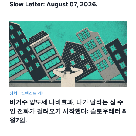
Slow Letter: August 07, 2026.
정치
|
컨텍스트 레터.
비거주 양도세 나비효과, 나가 달라는 집 주
인 전화가 걸려오기 시작했다: 슬로우레터 8
월7일.