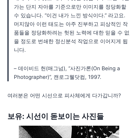
가는 단지 자아를 기준으로만 이미지를 정당화할
수 있습니다. “이건 내가 느낀 방식이다.” 라고요.
머지않아 이런 태도는 아주 진부하고 피상적인 작
품들을 정당화하려는 헛된 노력에 대한 믿을 수 없
을 정도로 번쇄한 정신분석 작업으로 이어지게 됩
니다.
– 데이비드 헌(매그넘), “사진가론(On Being a
Photographer)”, 캔로그웰닷컴, 1997.
여러분은 어떤 시선으로 피사체에게 다가갑니까?
보유: 시선이 돋보이는 사진들