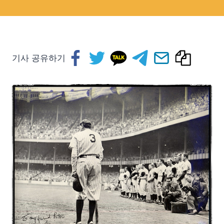
기사 공유하기