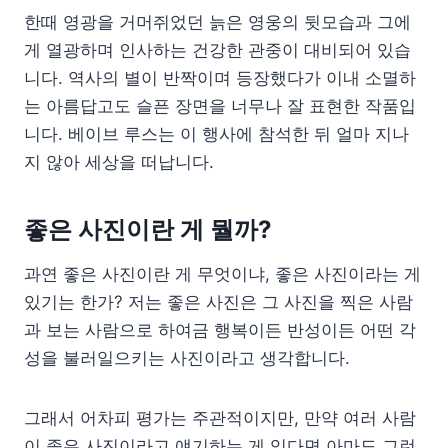
한때 영광을 거머쥐었던 늙은 영웅의 뒷모습과 그에
게 열광하며 인사하는 건강한 관중이 대비되어 있습
니다. 역사의 별이 반짝이며 등장했다가 이내 소멸하
는 아름답고도 슬픈 장면을 너무나 잘 표현한 작품입
니다. 베이브 루스는 이 행사에 참석한 뒤 얼마 지나
지 않아 세상을 떠납니다.
좋은 사진이란 게 뭘까?
과연 좋은 사진이란 게 무엇이냐, 좋은 사진이라는 게
있기는 한가? 저는 좋은 사진은 그 사진을 찍은 사람
과 보는 사람으로 하여금 행복이든 반성이든 어떤 각
성을 불러일으키는 사진이라고 생각합니다.
그래서 어차피 평가는 주관적이지만, 만약 여러 사람
이 좋은 사진이라고 얘기하는 게 있다면 아마도 그런