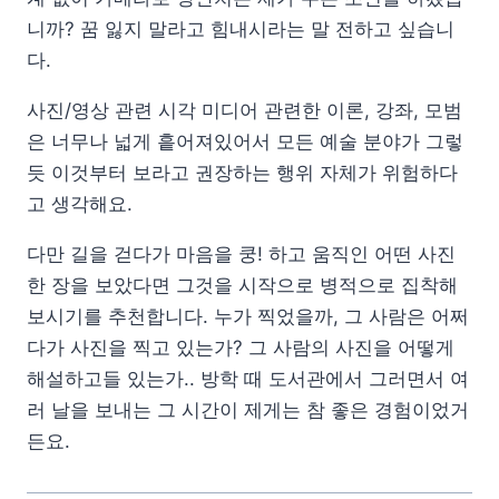
니까? 꿈 잃지 말라고 힘내시라는 말 전하고 싶습니
다.
사진/영상 관련 시각 미디어 관련한 이론, 강좌, 모범
은 너무나 넓게 흩어져있어서 모든 예술 분야가 그렇
듯 이것부터 보라고 권장하는 행위 자체가 위험하다
고 생각해요.
다만 길을 걷다가 마음을 쿵! 하고 움직인 어떤 사진
한 장을 보았다면 그것을 시작으로 병적으로 집착해
보시기를 추천합니다. 누가 찍었을까, 그 사람은 어쩌
다가 사진을 찍고 있는가? 그 사람의 사진을 어떻게
해설하고들 있는가.. 방학 때 도서관에서 그러면서 여
러 날을 보내는 그 시간이 제게는 참 좋은 경험이었거
든요.