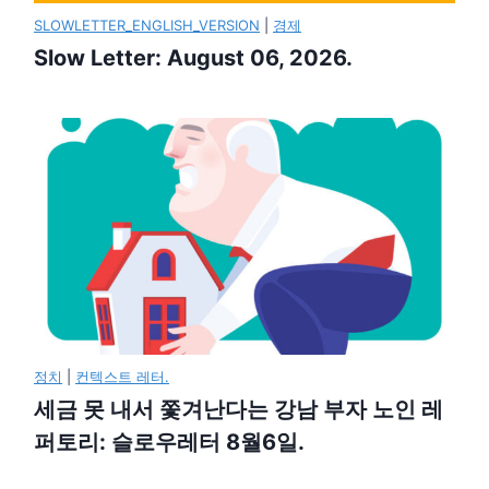
SLOWLETTER_ENGLISH_VERSION
|
경제
Slow Letter: August 06, 2026.
정치
|
컨텍스트 레터.
세금 못 내서 쫓겨난다는 강남 부자 노인 레
퍼토리: 슬로우레터 8월6일.