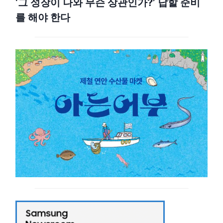
‘그 성장이 나와 무슨 상관인가?’ 답할 준비
를 해야 한다