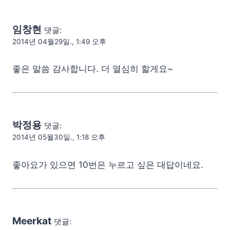
임창현
댓글:
2014년 04월29일., 1:49 오후
좋은 말씀 감사합니다. 더 열심히 할게요~
박정용
댓글:
2014년 05월30일., 1:18 오후
좋아요가 있으면 10번은 누르고 싶은 대답이네요.
Meerkat
댓글: