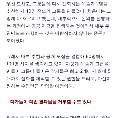
우선 모시고, 그분들이 다시 신뢰하는 예술가 2명을
추천해서 40명 정도의 그룹을 만들었다. 처음에는 그
렇게 다 채우려고 했는데, 내부적으로 논의를 진행하
는 과정에서 공공 자금을 집행하는 것이라서 내부 추
천만으로 진행하는 것은 바람직하지 않다는 중론이
모아졌다.
그래서 내부 추천과 공개 모집을 결합해 80명에서
100명 사이를 생각하고 있다. 이렇게 예술가 그룹을
만들어 그룹에 들어온 작가들은 최소 2개에서 최대 5
개까지 삽화를 제작할 수 있는 권한을 드리고, 자신이
원하는 수량만큼 작업할 예정이다.
– 작가들이 작업 결과물을 거부할 수도 있나.
최종적으로 내가 작업 결과물(삽화)를 사용하지 않을