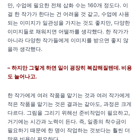
만, 수업에 필요한 전체 삽화 수는 160개 정도다. 이
걸 한 작가가 한다는 건 어려울 것 같고, 수업에 사용
되는 이미지가 일관성을 가지는 것도 좋지만, 다양한
이미지들로 채워지면 어떨까를 생각했다. 한 작가가
아니라 다양한 작가들에게 이미지를 받으면 좋지 않
을까 생각했다.
– 하지만 그렇게 하면 일이 굉장히 복잡해질텐데. 비용
도 늘어나고.
한 작가에게 여러 작품을 맡기는 것과 여러 작가에게
적은 작품을 맡기는 것은 결과는 같아도, 과정은 크게
다르다. 그림을 그리기 위해선 준비작업이 필요하고,
거기에는 시간과 노력이 든다. 즉, 일종의 착수금이
필요하기 때문에 한 명이 작업하는 것보다는 훨씬 더
많은 비용이 필요하다.