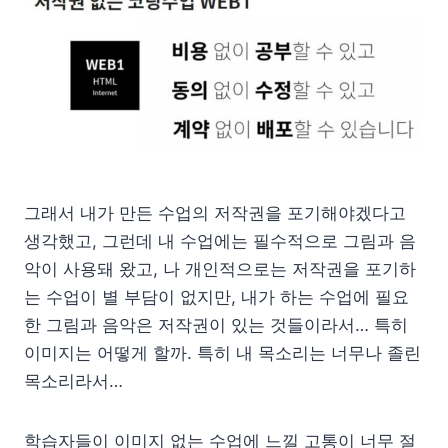
그래서 내가 만든 수업의 저작권을 포기해야겠다고
생각했고, 그런데 내 수업에는 필수적으로 그림과 음
악이 사용돼 왔고, 나 개인적으로는 저작권을 포기하
는 수업이 별 부담이 없지만, 내가 하는 수업에 필요
한 그림과 음악은 저작권이 있는 것들이라서… 특히
이미지는 어떻게 할까. 특히 내 목소리는 너무나 졸린
목소리라서…
학습자들이 이미지 없는 수업에 느낄 고통이 너무 절