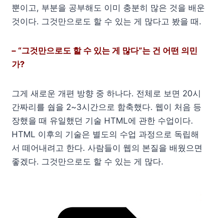
뿐이고, 부분을 공부해도 이미 충분히 많은 것을 배운
것이다. 그것만으로도 할 수 있는 게 많다고 봤을 때.
– “그것만으로도 할 수 있는 게 많다”는 건 어떤 의민
가?
그게 새로운 개편 방향 중 하나다. 전체로 보면 20시
간짜리를 쉅을 2~3시간으로 함축했다. 웹이 처음 등
장했을 때 유일했던 기술 HTML에 관한 수업이다.
HTML 이후의 기술은 별도의 수업 과정으로 독립해
서 떼어내려고 한다. 사람들이 웹의 본질을 배웠으면
좋겠다. 그것만으로도 할 수 있는 게 많다.