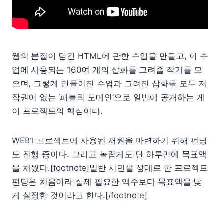
웹의 본질이 담긴 HTML에 관한 수업을 만들고, 이 수
업에 사용되는 160여 개의 삽화를 그려줄 작가를 모
으며, 그렇게 만들어진 수업과 그려진 삽화를 모두 저
작권이 없는 ‘퍼블릭 도메인’으로 일반에 공개하는 게
이 프로젝트의 핵심이다.
WEB1 프로젝트에 사용된 재원을 마련하기 위해 펀딩
도 진행 중이다. 그리고 놀랍게도 단 하루만에 목표액
을 채웠다.[footnote]일반 시민을 상대로 한 프로젝트
펀딩은 처음이라 실제 필요한 액수보다 목표액을 낮
게 설정한 것이라고 한다.[/footnote]