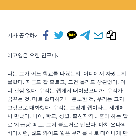
기사 공유하기
이고잉은 오랜 친구다.
나는 그가 어느 학교를 나왔는지, 어디에서 자랐는지
몰랐다. 지금도 잘 모르고, 그건 몰라도 상관없다. 아
니 관심 없다. 우리는 웹에서 태어났으니까. 우리가
꿈꾸는 것, 때로 슬퍼하거나 분노한 것, 우리는 그저
그것으로 대화했다. 우리는 그렇게 웹이라는 세계에
서 만났다. 나이, 학교, 성별, 출신지역… 흔히 하는 말
로 ‘계급장’ 떼고, 그저 블로거로 만났다. 마치 요나의
바다처럼, 월드 와이드 웹은 우리를 새로 태어나게 만