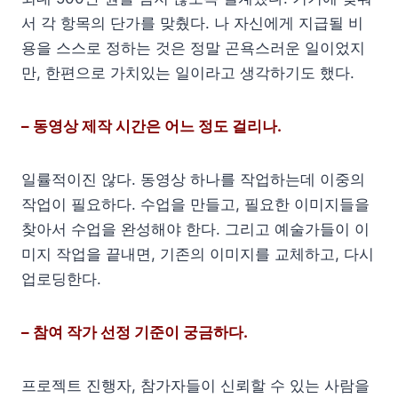
서 각 항목의 단가를 맞췄다. 나 자신에게 지급될 비
용을 스스로 정하는 것은 정말 곤욕스러운 일이었지
만, 한편으로 가치있는 일이라고 생각하기도 했다.
– 동영상 제작 시간은 어느 정도 걸리나.
일률적이진 않다. 동영상 하나를 작업하는데 이중의
작업이 필요하다. 수업을 만들고, 필요한 이미지들을
찾아서 수업을 완성해야 한다. 그리고 예술가들이 이
미지 작업을 끝내면, 기존의 이미지를 교체하고, 다시
업로딩한다.
– 참여 작가 선정 기준이 궁금하다.
프로젝트 진행자, 참가자들이 신뢰할 수 있는 사람을