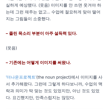
실하게 예상됐다. (웃음) 이미지를 안 쓰면 웃겨야 하
는데 그런 재주는 없고… 수업에 절묘하게 맞아 떨어
지는 그림들이 소중했다.
– 졸린 목소리 부분이 아주 설득력 있다.
(웃음)
– 기존에는 어떻게 이미지를 써왔나.
‘더나운프로젝트’
(the noun project)에서 이미지를 사
서 추가해왔다. 그런데 그렇게 하다보니까, 수업의 맥
락과 의미가 딱 맞는 것도 있었지만, 아닌 것도 있었
다. 요긴했지만, 만족스럽지는 않았다.