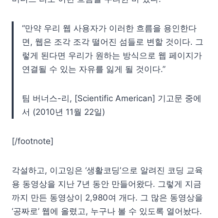
“만약 우리 웹 사용자가 이러한 흐름을 용인한다
면, 웹은 조각 조각 떨어진 섬들로 변할 것이다. 그
렇게 된다면 우리가 원하는 방식으로 웹 페이지가
연결될 수 있는 자유를 잃게 될 것이다.”
팀 버너스-리, [Scientific American] 기고문 중에
서 (2010년 11월 22일)
[/footnote]
각설하고, 이고잉은 ‘생활코딩’으로 알려진 코딩 교육
용 동영상을 지난 7년 동안 만들어왔다. 그렇게 지금
까지 만든 동영상이 2,980여 개다. 그 많은 동영상을
‘공짜로’ 웹에 올렸고, 누구나 볼 수 있도록 열어놨다.