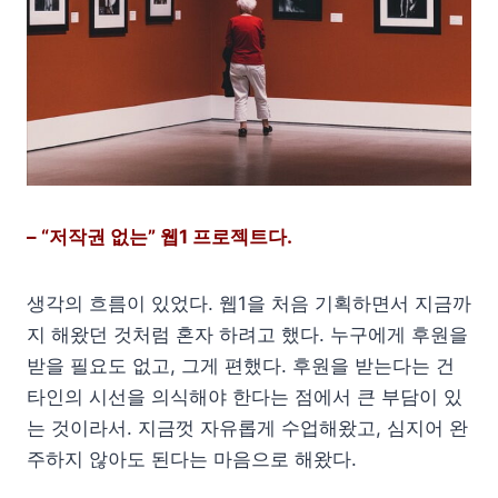
– “저작권 없는” 웹1 프로젝트다.
생각의 흐름이 있었다. 웹1을 처음 기획하면서 지금까
지 해왔던 것처럼 혼자 하려고 했다. 누구에게 후원을
받을 필요도 없고, 그게 편했다. 후원을 받는다는 건
타인의 시선을 의식해야 한다는 점에서 큰 부담이 있
는 것이라서. 지금껏 자유롭게 수업해왔고, 심지어 완
주하지 않아도 된다는 마음으로 해왔다.