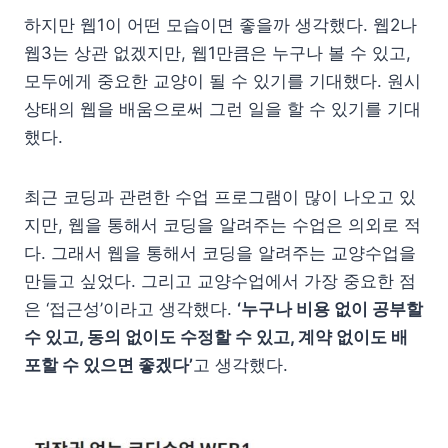
하지만 웹1이 어떤 모습이면 좋을까 생각했다. 웹2나
웹3는 상관 없겠지만, 웹1만큼은 누구나 볼 수 있고,
모두에게 중요한 교양이 될 수 있기를 기대했다. 원시
상태의 웹을 배움으로써 그런 일을 할 수 있기를 기대
했다.
최근 코딩과 관련한 수업 프로그램이 많이 나오고 있
지만, 웹을 통해서 코딩을 알려주는 수업은 의외로 적
다. 그래서 웹을 통해서 코딩을 알려주는 교양수업을
만들고 싶었다. 그리고 교양수업에서 가장 중요한 점
은 ‘접근성’이라고 생각했다.
‘누구나 비용 없이 공부할
수 있고, 동의 없이도 수정할 수 있고, 계약 없이도 배
포할 수 있으면 좋겠다’
고 생각했다.