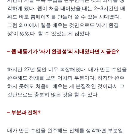
각하게 됐다. 웹이 처음 태어났을 때는 2~3시간만 배
워도 바로 홈페이지를 만들어 쓸 수 있는 시대였다.
그런 의미에서 웹을 배우는 것만으로도 ‘자기 완결
성’이 있었다. 할 수 있었는 게 많았다.
– 웹 태동기가 ‘자기 완결성’의 시대였다면 지금은?
하지만 27년 동안 너무 복잡해졌다. 내가 만든 수업을
완주해도 전체를 보면 어차피 부분이다. 하지만 완주
하지 못해도 처음에 배우는 게 본질적인 것이라서 그
것만으로도 충분히 많은 것을 할 수 있다.
– 부분과 전체?
내가 만든 수업을 완주해도 전체를 생각하면 부분일