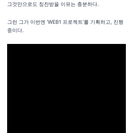
그것만으로도 칭찬받을 이유는 충분하다.
그런 그가 이번엔 ‘WEB1 프로젝트’를 기획하고, 진행
중이다.