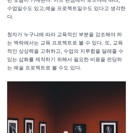
수업일수도 있고,예술 프로젝트일수도 있다고 생각한
다.
청자가 누구냐에 따라 교육적인 부분을 강조해야 하
는 맥락에서는 교육 프로젝트로 볼 수 있다. 또, 교육
적인 상상력을 고취하고, 수업의 지루함을 달래줄 수
있는 삽화를 제작하기 위해서 필요한 비용을 펀딩하
는 예술 프로젝트로 볼 수도 있다.