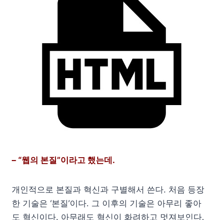
– “웹의 본질”이라고 했는데.
개인적으로 본질과 혁신과 구별해서 쓴다. 처음 등장
한 기술은 ‘본질’이다. 그 이후의 기술은 아무리 좋아
도 혁신이다. 아무래도 혁신이 화려하고 멋져보인다.