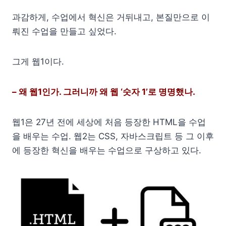
과감하게, 수업에서 혁신은 거뒤내고, 본질만으로 이
뤄진 수업을 만들고 싶었다.
그게 웹1이다.
– 왜 웹1인가. 그러니까 왜 웹 ‘숫자 1’로 명명했나.
웹1은 27년 전에 세상에 처음 등장한 HTML을 수업
을 배우는 수업. 웹2는 CSS, 자바스크립트 등 그 이후
에 등장한 혁신을 배우는 수업으로 구상하고 있다.