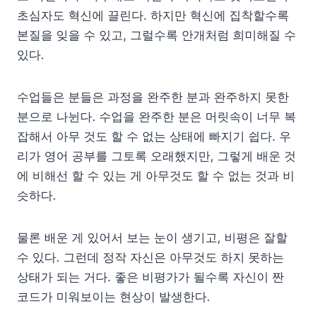
초심자도 혁신에 끌린다. 하지만 혁신에 집착할수록
본질을 잊을 수 있고, 그럴수록 안개처럼 희미해질 수
있다.
수업들은 분들은 과정을 완주한 분과 완주하지 못한
분으로 나뉜다. 수업을 완주한 분은 머릿속이 너무 복
잡해서 아무 것도 할 수 없는 상태에 빠지기 쉽다. 우
리가 영어 공부를 그토록 오래했지만, 그렇게 배운 것
에 비해선 할 수 있는 게 아무것도 할 수 없는 것과 비
슷하다.
물론 배운 게 있어서 보는 눈이 생기고, 비평은 잘할
수 있다. 그런데 정작 자신은 아무것도 하지 못하는
상태가 되는 거다. 좋은 비평가가 될수록 자신이 짠
코드가 미워보이는 현상이 발생한다.