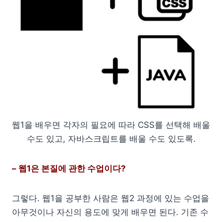
웹1을 배우면 각자의 필요에 따라 CSS를 선택해 배울
수도 있고, 자바스크립트를 배울 수도 있도록.
– 웹1은 본질에 관한 수업이다?
그렇다. 웹1을 공부한 사람은 웹2 과정에 있는 수업을
아무것이나 자신의 용도에 맞게 배우면 된다. 기존 수