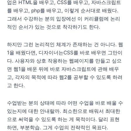
업은 HTML을 배우고, CSS를 배우고, 자바스크립트
를 배우고, php를 배우고, 이렇게 순서대로 배웠다.
그래서 수강하는 분의 입장에선 이 커리큘럼에 논리
적인 순서가 있는 것으로 착각하기도 한다.
하지만 그런 논리적인 체계가 존재하는 건 아니다. 웹
1을 배웠다면, 디자이너는CSS를 바로 배우면 그만이
다. 사용자와 상호 작용하는 웹페이지를 만들고 싶으
면 웹1을 배운 뒤에 바로 자바스크립트에 관해 배우
고, 각자의 목적에 따라 웹2를 공부할 수 있도록 하려
고 한다.
수업받는 분의 상태에 따라 어떤 수업을 바로 배울 수
있는지에 대한 안내랄까. 최소한으로 배워서 최대한
으로 써먹을 수 있도록 하는 게 목적이다. 달리 표현
하면, 부분학습. 그게 수업의 전략적인 목표다.