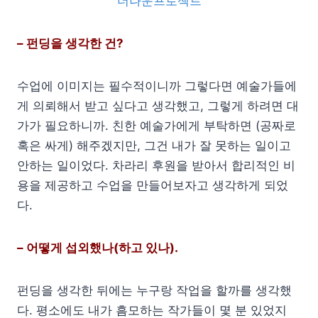
더나운프로젝트
– 펀딩을 생각한 건?
수업에 이미지는 필수적이니까 그렇다면 예술가들에
게 의뢰해서 받고 싶다고 생각했고, 그렇게 하려면 대
가가 필요하니까. 친한 예술가에게 부탁하면 (공짜로
혹은 싸게) 해주겠지만, 그건 내가 잘 못하는 일이고
안하는 일이었다. 차라리 후원을 받아서 합리적인 비
용을 제공하고 수업을 만들어보자고 생각하게 되었
다.
– 어떻게 섭외했나(하고 있나).
펀딩을 생각한 뒤에는 누구랑 작업을 할까를 생각했
다. 평소에도 내가 흠모하는 작가들이 몇 분 있었지