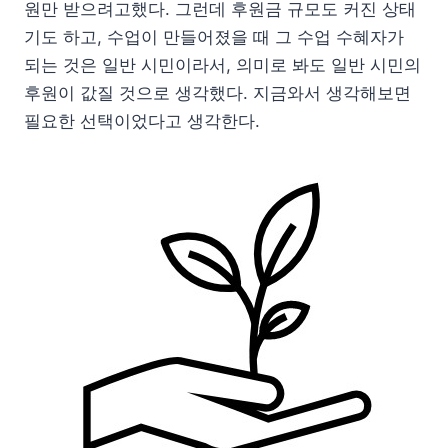
원만 받으려고했다. 그런데 후원금 규모도 커진 상태
기도 하고, 수업이 만들어졌을 때 그 수업 수혜자가
되는 것은 일반 시민이라서, 의미로 봐도 일반 시민의
후원이 값질 것으로 생각했다. 지금와서 생각해보면
필요한 선택이었다고 생각한다.