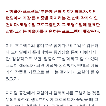
– ‘예술가 프로젝트’ 부분에 관해 이야기해보자. 이번
펀딩에서 가장 큰 비중을 차지하는 건 삽화 작가의 인
건비다. 코딩수업 프로그램인지 그 코딩수업에 필요한
삽화 그리는 예술가를 지원하는 프로그램이 헷갈린다.
이번 프로젝트의 흥미로운 점이다. 내 수업은 컴퓨터
나 모바일에서 플레이하는 동영상을 통해 이뤄지지
만, 감성적으로 보면, 일종의 ‘교실’이라고 할 수 있다.
교실이 갤러리가 되면 어떨까 생각했다. 반대로 예술
가의 작품을 기준으로 볼 때는 갤러리가 교실이 될 수
있겠지.
디지털 공간에서 교실이냐 갤러리냐를 구별하는 것은
무의미하다고 생각한다. 이 프로젝트가 끝났을 때 그
런 모습이 기대된다. 어느 관점에서 보느냐에 따라,