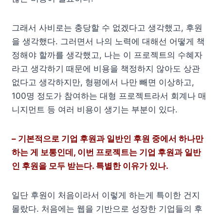
그래서 사비로는 충당할 수 없겠다고 생각했고, 후원
을 생각했다. 그러면서 나의 노력에 대해선 어떻게 책
정해야 할까를 생각했고, 나는 이 프로젝트의 수혜자
라고 생각하기 때문에 비용을 책정하지 않아도 상관
없다고 생각하지만, 형평에서 나만 빼면 이상하고,
100명 정도가 참여하는 대형 프로젝트라서 회계나 매
니지먼트 등 여러 비용이 생기는 부분이 있다.
– 기본적으로 기업 후원과 일반인 후원 중에서 하나만
하는 게 보통인데, 이번 프로젝트는 기업 후원과 일반
인 후원을 모두 받는다. 특별한 이유가 있나.
일단 후원이 처음이라서 이렇게 하는게 특이한 건지
몰랐다. 처음에는 웹을 기반으로 성장한 기업들의 후