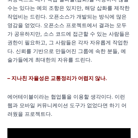
수는 있다는 예외 조항은 있지만, 해당 삽화를 제작한
작업비는 드린다. 오픈소스가 개발되는 방식에 많은
영감을 얻었다. 오픈소스 프로젝트에서 결과는 모두
가 공유하지만, 소스 코드에 접근할 수 있는 사람들은
권한이 필요하고, 그 사람들은 각자 자유롭게 작업한
다. 신뢰를 기반으로 만들어진 그룹에 속한 분들, 예
술가들에게 최대한의 자유를 드린다.
– 지나친 자율성은 교통정리가 어렵지 않나.
에어테이블이라는 협업툴을 이용할 생각이다. 이런
웹과 모바일 커뮤니케이션 도구가 없었다면 하기 어
려웠을 프로젝트다.