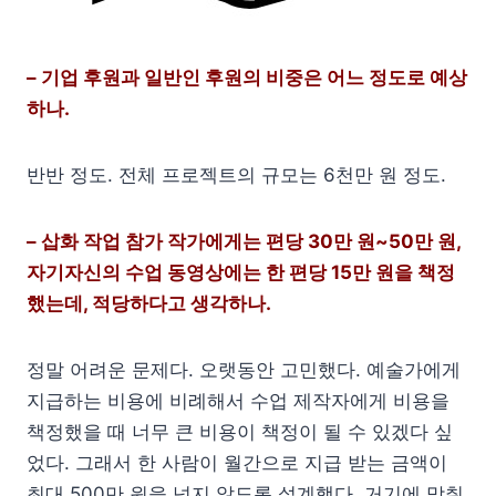
– 기업 후원과 일반인 후원의 비중은 어느 정도로 예상
하나.
반반 정도. 전체 프로젝트의 규모는 6천만 원 정도.
– 삽화 작업 참가 작가에게는 편당 30만 원~50만 원,
자기자신의 수업 동영상에는 한 편당 15만 원을 책정
했는데, 적당하다고 생각하나.
정말 어려운 문제다. 오랫동안 고민했다. 예술가에게
지급하는 비용에 비례해서 수업 제작자에게 비용을
책정했을 때 너무 큰 비용이 책정이 될 수 있겠다 싶
었다. 그래서 한 사람이 월간으로 지급 받는 금액이
최대 500만 원을 넘지 않도록 설계했다. 거기에 맞춰