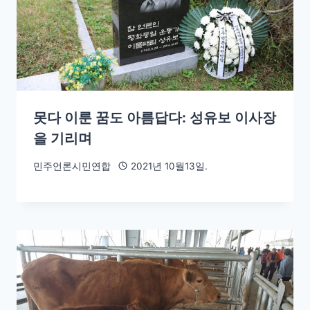
못다 이룬 꿈도 아름답다: 성유보 이사장
을 기리며
민주언론시민연합
2021년 10월13일.