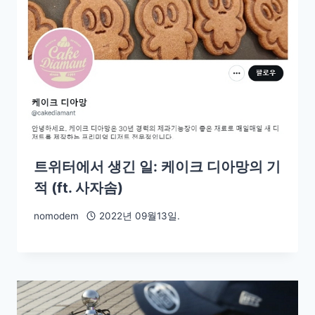
트위터에서 생긴 일: 케이크 디아망의 기
적 (ft. 사자솜)
nomodem
2022년 09월13일.