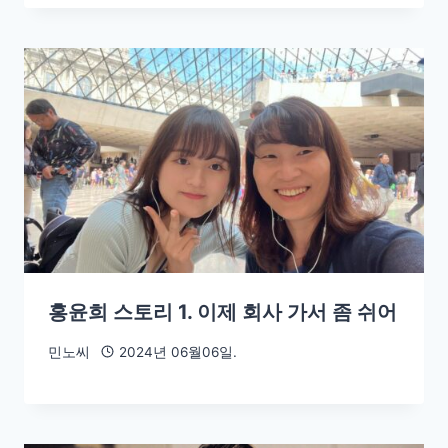
홍윤희 스토리 1. 이제 회사 가서 좀 쉬어
민노씨
2024년 06월06일.