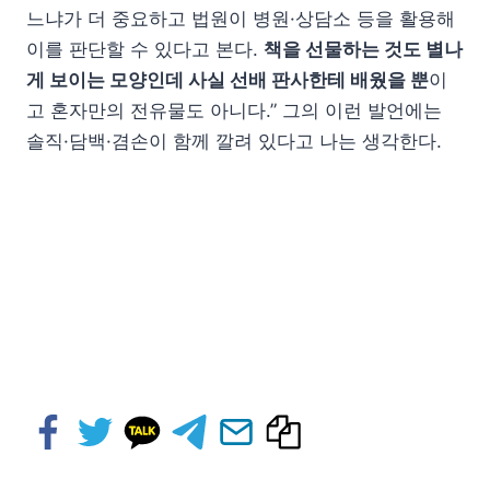
느냐가 더 중요하고 법원이 병원·상담소 등을 활용해
이를 판단할 수 있다고 본다.
책을 선물하는 것도 별나
게 보이는 모양인데 사실 선배 판사한테 배웠을 뿐
이
고 혼자만의 전유물도 아니다.” 그의 이런 발언에는
솔직·담백·겸손이 함께 깔려 있다고 나는 생각한다.