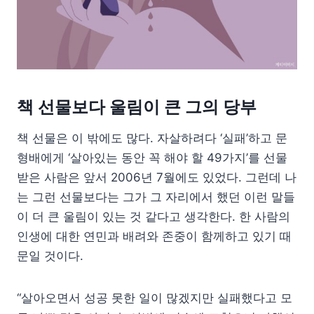
책 선물보다 울림이 큰 그의 당부
책 선물은 이 밖에도 많다. 자살하려다 ‘실패’하고 문
형배에게 ‘살아있는 동안 꼭 해야 할 49가지’를 선물
받은 사람은 앞서 2006년 7월에도 있었다. 그런데 나
는 그런 선물보다는 그가 그 자리에서 했던 이런 말들
이 더 큰 울림이 있는 것 같다고 생각한다. 한 사람의
인생에 대한 연민과 배려와 존중이 함께하고 있기 때
문일 것이다.
“살아오면서 성공 못한 일이 많겠지만 실패했다고 모