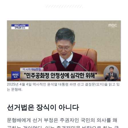
2025년 4월 4일 역사적인 윤석열 대통령 파면 선고 결정문(요지)을 읽고 있
는 문형배.
선거법은 장식이 아니다
문형배에게 선거 부정은 주권자인 국민의 의사를 왜
곡하는 것이었다. 이는 주권재민을 바탕으로 하는 국