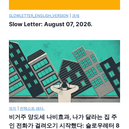
SLOWLETTER_ENGLISH_VERSION
|
경제
Slow Letter: August 07, 2026.
정치
|
컨텍스트 레터.
비거주 양도세 나비효과, 나가 달라는 집 주
인 전화가 걸려오기 시작했다: 슬로우레터 8