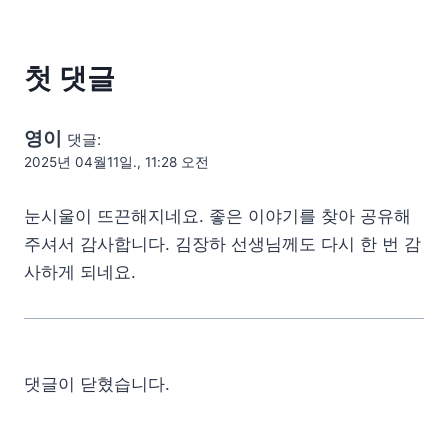
첫 댓글
영이
댓글:
2025년 04월11일., 11:28 오전
눈시울이 뜨끈해지네요. 좋은 이야기를 찾아 공유해
주셔서 감사합니다. 김장하 선생님께도 다시 한 번 감
사하게 되네요.
댓글이 닫혔습니다.