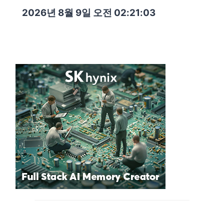
2026년 8월 9일 오전 02:21:04