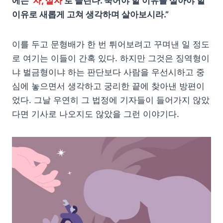
에는
‘자, 살자’
로 들린다. 죽어야 할 이유를 살아야 할
이유로 새롭게 고쳐 생각하며 살아보시라.”
이를 두고 문형배가 한 번 튀어보려고 꾸며낸 일 정도
로 여기는 이들이 간혹 있다. 하지만 그것은 징역형이
냐 벌금형이냐 하는 판단보다 사람을 우선시하고 중
심에 놓으면서 생각하고 궁리한 끝에 찾아낸 방편이
었다. 그날 우연히 그 법정에 기자들이 들어가지 않았
다면 기사로 나오지도 않았을 그런 이야기다.