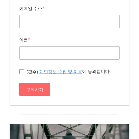
이메일 주소
*
이름
*
에 동의합니다.
(필수)
개인정보 수집 및 이용
구독하기