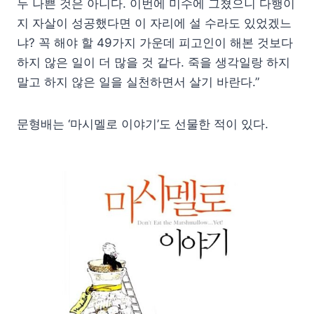
두 나쁜 것은 아니다. 이번에 미수에 그쳤으니 다행이
지 자살이 성공했다면 이 자리에 설 수라도 있었겠느
냐? 꼭 해야 할 49가지 가운데 피고인이 해본 것보다
하지 않은 일이 더 많을 것 같다. 죽을 생각일랑 하지
말고 하지 않은 일을 실천하면서 살기 바란다.”
문형배는 ‘마시멜로 이야기’도 선물한 적이 있다.