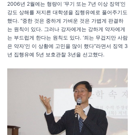
2006년 2월에는 형량이 ‘무기 또는 7년 이상 징역’인
강도 상해를 저지른 대학생을 집행유예로 풀어주기도
했다. “중한 것은 중하게 가벼운 것은 가볍게 판결하
는 원칙이 있다. 그러나 강자에게는 강하게 약자에게
는 부드럽게 한다는 원칙도 있다. ‘죄는 무겁지만 사람
은 약자’인 이 상황에 고민을 많이 했다”라면서 징역 3
년 집행유예 5년 보호관찰 3년을 선고했다.