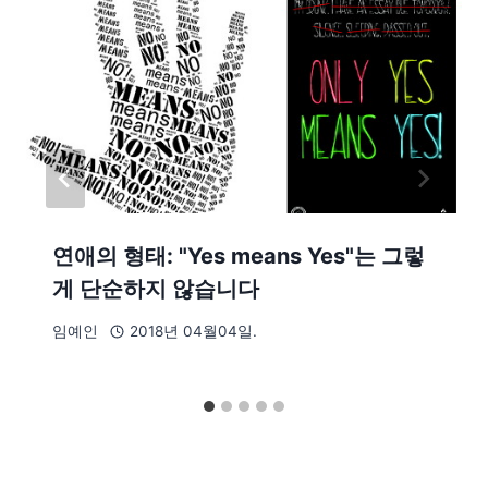
연애의 형태: "Yes means Yes"는 그렇
게 단순하지 않습니다
임예인
2018년 04월04일.