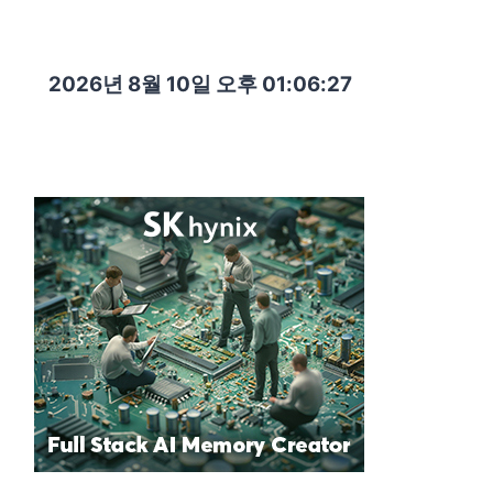
2026년 8월 10일 오후 01:06:28