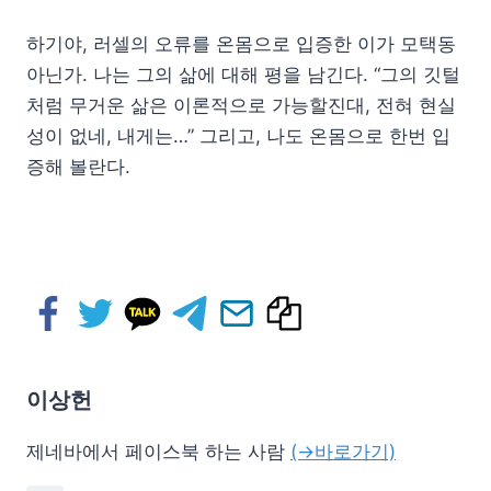
하기야, 러셀의 오류를 온몸으로 입증한 이가 모택동
아닌가. 나는 그의 삶에 대해 평을 남긴다. “그의 깃털
처럼 무거운 삶은 이론적으로 가능할진대, 전혀 현실
성이 없네, 내게는…” 그리고, 나도 온몸으로 한번 입
증해 볼란다.
이상헌
제네바에서 페이스북 하는 사람
(→바로가기)