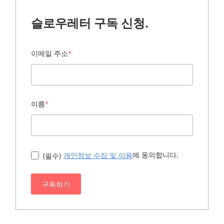
슬로우레터 구독 신청.
이메일 주소
*
이름
*
에 동의합니다.
(필수)
개인정보 수집 및 이용
구독하기