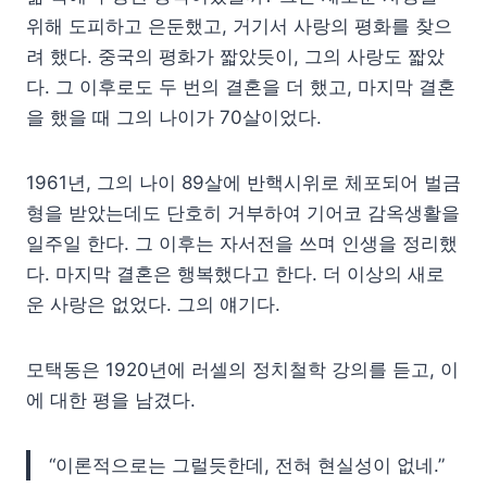
위해 도피하고 은둔했고, 거기서 사랑의 평화를 찾으
려 했다. 중국의 평화가 짧았듯이, 그의 사랑도 짧았
다. 그 이후로도 두 번의 결혼을 더 했고, 마지막 결혼
을 했을 때 그의 나이가 70살이었다.
1961년, 그의 나이 89살에 반핵시위로 체포되어 벌금
형을 받았는데도 단호히 거부하여 기어코 감옥생활을
일주일 한다. 그 이후는 자서전을 쓰며 인생을 정리했
다. 마지막 결혼은 행복했다고 한다. 더 이상의 새로
운 사랑은 없었다. 그의 얘기다.
모택동은 1920년에 러셀의 정치철학 강의를 듣고, 이
에 대한 평을 남겼다.
“이론적으로는 그럴듯한데, 전혀 현실성이 없네.”