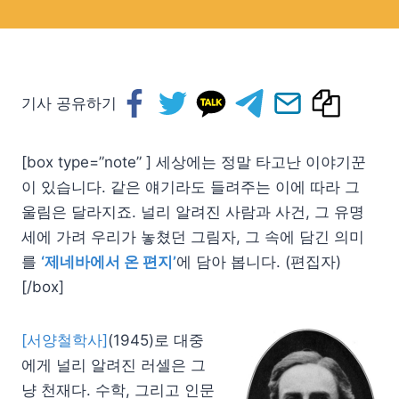
기사 공유하기
[box type=”note” ] 세상에는 정말 타고난 이야기꾼
이 있습니다. 같은 얘기라도 들려주는 이에 따라 그
울림은 달라지죠. 널리 알려진 사람과 사건, 그 유명
세에 가려 우리가 놓쳤던 그림자, 그 속에 담긴 의미
를
‘제네바에서 온 편지’
에 담아 봅니다. (편집자)
[/box]
[서양철학사]
(1945)로 대중
에게 널리 알려진 러셀은 그
냥 천재다. 수학, 그리고 인문