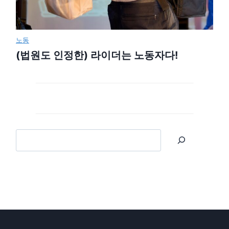
노동
(법원도 인정한) 라이더는 노동자다!