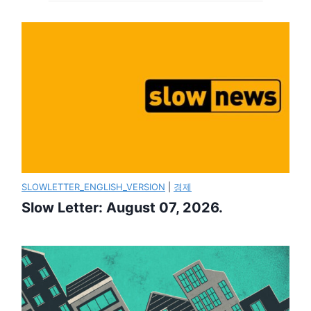
SLOWLETTER_ENGLISH_VERSION
|
경제
Slow Letter: August 07, 2026.