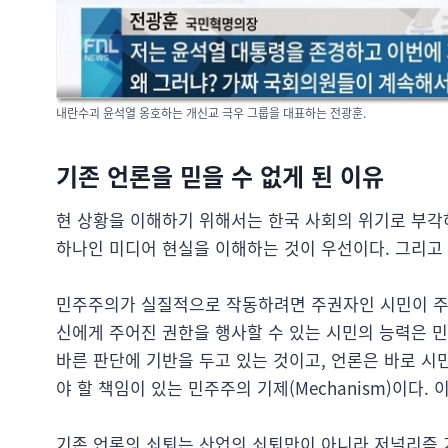
내란수괴 윤석열 옹호하는 개신교 극우 그룹을 대표하는 전광훈.
기존 언론을 믿을 수 없게 된 이유
현 상황을 이해하기 위해서는 한국 사회의 위기로 부각하
하나인 미디어 현실을 이해하는 것이 우선이다. 그리고 
민주주의가 실질적으로 작동하려면 주권자인 시민이 주
신에게 주어진 권한을 행사할 수 있는 시민의 능력은 
바른 판단에 기반을 두고 있는 것이고, 언론은 바로 
야 할 책임이 있는 민주주의 기제(Mechanism)이다.
기존 언론의 쇠퇴는 산업의 쇠퇴만이 아니라 저널리즘 