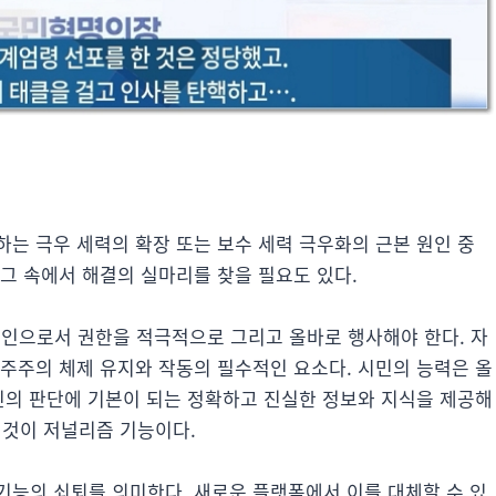
는 극우 세력의 확장 또는 보수 세력 극우화의 근본 원인 중
그 속에서 해결의 실마리를 찾을 필요도 있다.
인으로서 권한을 적극적으로 그리고 올바로 행사해야 한다. 자
민주주의 체제 유지와 작동의 필수적인 요소다. 시민의 능력은 올
시민의 판단에 기본이 되는 정확하고 진실한 정보와 지식을 제공해
 이것이 저널리즘 기능이다.
기능의 쇠퇴를 의미한다. 새로운 플랫폼에서 이를 대체할 수 있