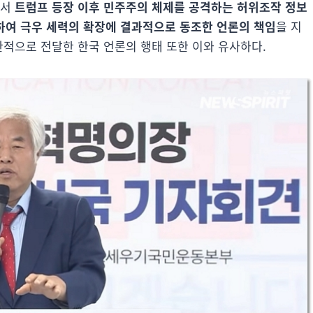
에서
트럼프 등장 이후 민주주의 체제를 공격하는 허위조작 정보
하여 극우 세력의 확장에 결과적으로 동조한 언론의 책임
을 지
판적으로 전달한 한국 언론의 행태 또한 이와 유사하다.