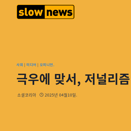
사회
|
미디어
|
오피니언.
극우에 맞서, 저널리즘
소셜코리아
2025년 04월10일.