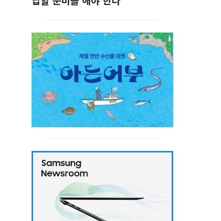
답할 준비를 해야 한다