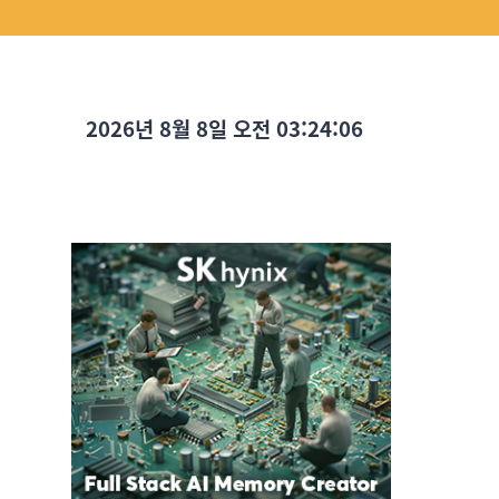
2026년 8월 8일 오전 03:24:08