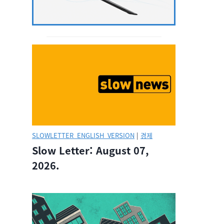
SLOWLETTER_ENGLISH_VERSION
|
경제
Slow Letter: August 07,
2026.