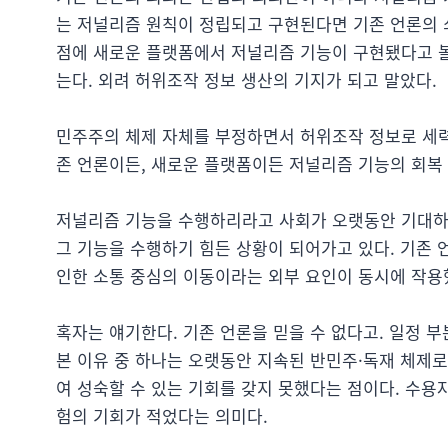
는 저널리즘 원칙이 정립되고 구현된다면 기존 언론의 
점에 새로운 플랫폼에서 저널리즘 기능이 구현됐다고 볼
는다. 외려 허위조작 정보 생산의 기지가 되고 말았다.
민주주의 체제 자체를 부정하면서 허위조작 정보로 세
존 언론이든, 새로운 플랫폼이든 저널리즘 기능의 회복
저널리즘 기능을 수행하리라고 사회가 오랫동안 기대하
그 기능을 수행하기 힘든 상황이 되어가고 있다. 기존 
인한 소통 중심의 이동이라는 외부 요인이 동시에 작용
혹자는 얘기한다. 기존 언론을 믿을 수 없다고. 일정 
본 이유 중 하나는 오랫동안 지속된 반민주·독재 체제
여 성숙할 수 있는 기회를 갖지 못했다는 점이다. 수용
험의 기회가 적었다는 의미다.