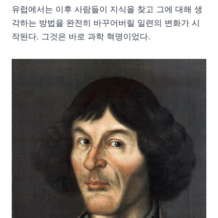
유럽에서는 이후 사람들이 지식을 찾고 그에 대해 생
각하는 방법을 완전히 바꾸어버릴 일련의 변화가 시
작된다. 그것은 바로 과학 혁명이었다.