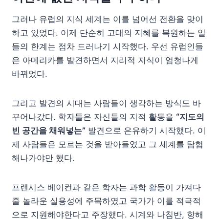
그러나 유럽의 지식 세계는 이를 넘어선 전환을 맞이
하고 있었다. 이제 단순히 고대의 지혜를 복원하는 일
들의 한계는 점차 드러나기 시작했다. 우선 유럽인들
은 아메리카를 발견하면서 지리적 지식이 엄청나게
바뀌었다.
그리고 발견의 시대는 사람들이 생각하는 방식도 바
꾸어나갔다. 학자들은 자신들의 지적 활동을
“지도의
빈 공간을 채워넣는”
발견으로 은유하기 시작했다. 이
제 사람들은 모르는 것을 받아들였고 그 세계를 탐험
해나가야만 했다.
프랜시스 베이컨과 같은 학자는 과학 활동이 가져다
줄 놀라운 실용성에 주목하였고 국가가 이를 적극적
으로 지원해야한다고 주장했다. 시계와 나침반, 항해