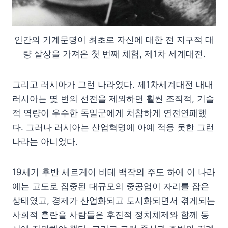
인간의 기계문명이 최초로 자신에 대한 전 지구적 대
량 살상을 가져온 첫 번째 체험, 제1차 세계대전.
그리고 러시아가 그런 나라였다. 제1차세계대전 내내
러시아는 몇 번의 선전을 제외하면 훨씬 조직적, 기술
적 역량이 우수한 독일군에게 처참하게 연전연패했
다. 그러나 러시아는 산업혁명에 아예 적응 못한 그런
나라는 아니었다.
19세기 후반 세르게이 비테 백작의 주도 하에 이 나라
에는 고도로 집중된 대규모의 중공업이 자리를 잡은
상태였고, 경제가 산업화되고 도시화되면서 겪게되는
사회적 혼란을 사람들은 후진적 정치체제와 함께 동