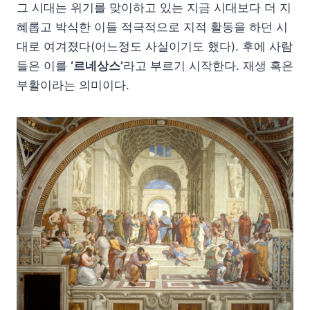
그 시대는 위기를 맞이하고 있는 지금 시대보다 더 지
혜롭고 박식한 이들 적극적으로 지적 활동을 하던 시
대로 여겨졌다(어느정도 사실이기도 했다). 후에 사람
들은 이를
‘르네상스’
라고 부르기 시작한다. 재생 혹은
부활이라는 의미이다.