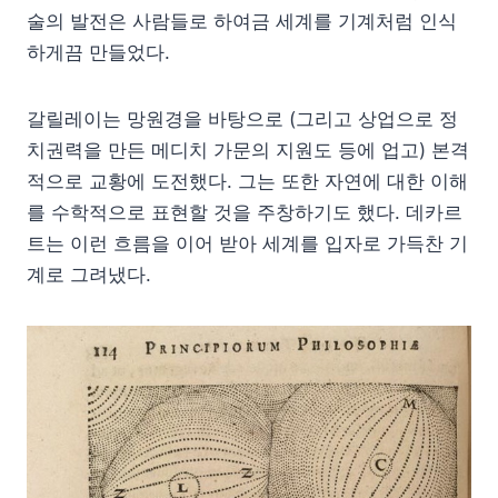
술의 발전은 사람들로 하여금 세계를 기계처럼 인식
하게끔 만들었다.
갈릴레이는 망원경을 바탕으로 (그리고 상업으로 정
치권력을 만든 메디치 가문의 지원도 등에 업고) 본격
적으로 교황에 도전했다. 그는 또한 자연에 대한 이해
를 수학적으로 표현할 것을 주창하기도 했다. 데카르
트는 이런 흐름을 이어 받아 세계를 입자로 가득찬 기
계로 그려냈다.