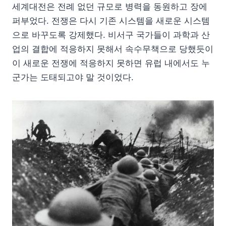
세계대전은 전례 없던 규모로 병력을 동원하고 장에
퍼부었다. 전쟁은 다시 기존 시스템을 새로운 시스템
으로 바꾸도록 강제했다. 비서구 국가들이 과학과 산
업의 결합에 적응하지 못해서 속수무책으로 당했듯이
이 새로운 전쟁에 적응하지 못하면 유럽 내에서도 누
군가는 도태되고야 말 것이었다.