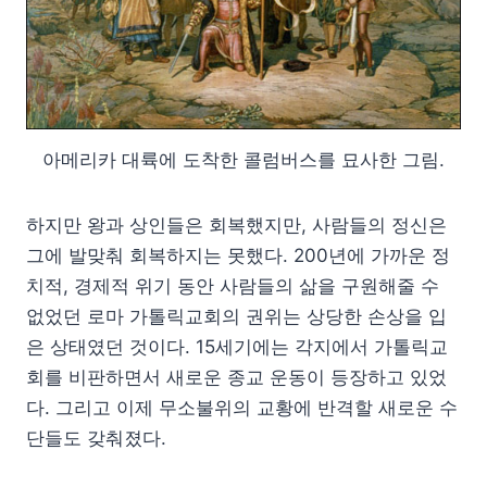
아메리카 대륙에 도착한 콜럼버스를 묘사한 그림.
하지만 왕과 상인들은 회복했지만, 사람들의 정신은
그에 발맞춰 회복하지는 못했다. 200년에 가까운 정
치적, 경제적 위기 동안 사람들의 삶을 구원해줄 수
없었던 로마 가톨릭교회의 권위는 상당한 손상을 입
은 상태였던 것이다. 15세기에는 각지에서 가톨릭교
회를 비판하면서 새로운 종교 운동이 등장하고 있었
다. 그리고 이제 무소불위의 교황에 반격할 새로운 수
단들도 갖춰졌다.