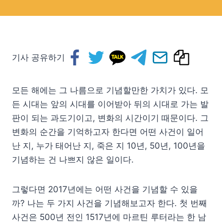
기사 공유하기
모든 해에는 그 나름으로 기념할만한 가치가 있다. 모
든 시대는 앞의 시대를 이어받아 뒤의 시대로 가는 발
판이 되는 과도기이고, 변화의 시간이기 때문이다. 그
변화의 순간을 기억하고자 한다면 어떤 사건이 일어
난 지, 누가 태어난 지, 죽은 지 10년, 50년, 100년을
기념하는 건 나쁘지 않은 일이다.
그렇다면 2017년에는 어떤 사건을 기념할 수 있을
까? 나는 두 가지 사건을 기념해보고자 한다. 첫 번째
사건은 500년 전인 1517년에 마르틴 루터라는 한 남