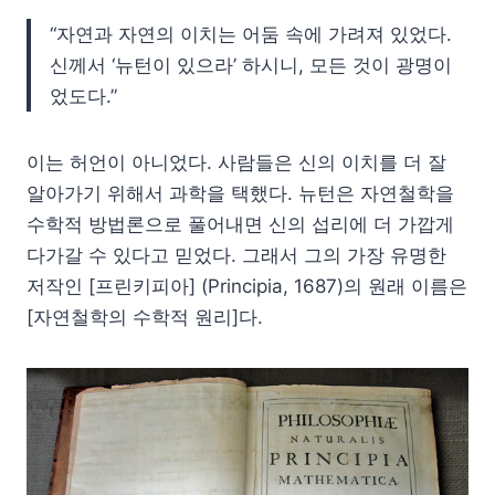
“자연과 자연의 이치는 어둠 속에 가려져 있었다.
신께서 ‘뉴턴이 있으라’ 하시니, 모든 것이 광명이
었도다.”
이는 허언이 아니었다. 사람들은 신의 이치를 더 잘
알아가기 위해서 과학을 택했다. 뉴턴은 자연철학을
수학적 방법론으로 풀어내면 신의 섭리에 더 가깝게
다가갈 수 있다고 믿었다. 그래서 그의 가장 유명한
저작인 [프린키피아] (Principia, 1687)의 원래 이름은
[자연철학의 수학적 원리]다.