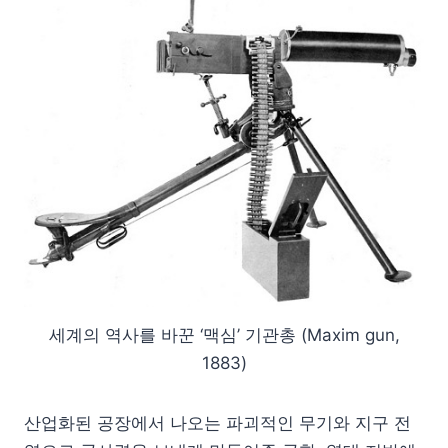
세계의 역사를 바꾼 ‘맥심’ 기관총 (Maxim gun,
1883)
산업화된 공장에서 나오는 파괴적인 무기와 지구 전