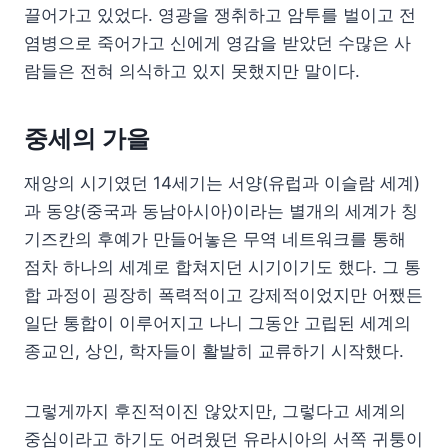
끌어가고 있었다. 영광을 쟁취하고 암투를 벌이고 전
염병으로 죽어가고 신에게 영감을 받았던 수많은 사
람들은 전혀 의식하고 있지 못했지만 말이다.
중세의 가을
재앙의 시기였던 14세기는 서양(유럽과 이슬람 세계)
과 동양(중국과 동남아시아)이라는 별개의 세계가 칭
기즈칸의 후예가 만들어놓은 무역 네트워크를 통해
점차 하나의 세계로 합쳐지던 시기이기도 했다. 그 통
합 과정이 굉장히 폭력적이고 강제적이었지만 어쨌든
일단 통합이 이루어지고 나니 그동안 고립된 세계의
종교인, 상인, 학자들이 활발히 교류하기 시작했다.
그렇게까지 후진적이진 않았지만, 그렇다고 세계의
중심이라고 하기도 어려웠던 유라시아의 서쪽 귀퉁이