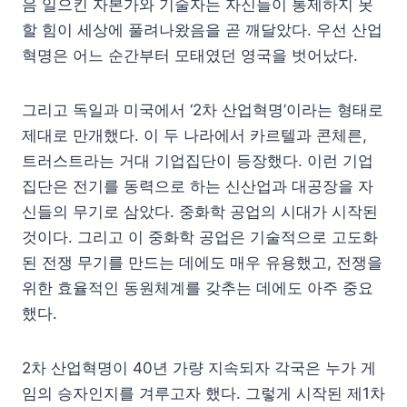
음 일으킨 자본가와 기술자는 자신들이 통제하지 못
할 힘이 세상에 풀려나왔음을 곧 깨달았다. 우선 산업
혁명은 어느 순간부터 모태였던 영국을 벗어났다.
그리고 독일과 미국에서 ‘2차 산업혁명’이라는 형태로
제대로 만개했다. 이 두 나라에서 카르텔과 콘체른,
트러스트라는 거대 기업집단이 등장했다. 이런 기업
집단은 전기를 동력으로 하는 신산업과 대공장을 자
신들의 무기로 삼았다. 중화학 공업의 시대가 시작된
것이다. 그리고 이 중화학 공업은 기술적으로 고도화
된 전쟁 무기를 만드는 데에도 매우 유용했고, 전쟁을
위한 효율적인 동원체계를 갖추는 데에도 아주 중요
했다.
2차 산업혁명이 40년 가량 지속되자 각국은 누가 게
임의 승자인지를 겨루고자 했다. 그렇게 시작된 제1차