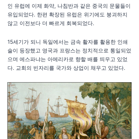
인 유럽에 이제 화약, 나침반과 같은 중국의 문물들이
유입되었다. 한편 확장된 유럽은 위기에도 붕괴하지
않고 이전보다 더 빠르게 회복되었다.
15세기가 되니 독일에서는 금속 활자를 활용한 인쇄
술이 등장했고 영국과 프랑스는 정치적으로 통일되었
으며 에스파냐는 아메리카로 향할 배를 띄우고 있었
다. 교회의 빈자리를 국가와 상업이 채우고 있었다.