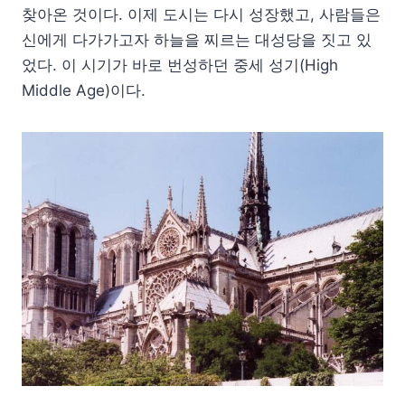
찾아온 것이다. 이제 도시는 다시 성장했고, 사람들은
신에게 다가가고자 하늘을 찌르는 대성당을 짓고 있
었다. 이 시기가 바로 번성하던 중세 성기(High
Middle Age)이다.