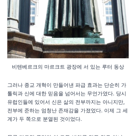
비텐베르크의 마르크트 광장에 서 있는 루터 동상
그러나 종교 개혁이 만들어낸 파급 효과는 단순히 가
톨릭과 신에 대한 믿음을 넘어서는 무언가였다. 당시
유럽인들에 있어서 신은 삶의 전부까지는 아니지만,
전부에 준하는 엄청난 존재감을 가졌었다. 이제 그 세
계가 두 쪽으로 분열된 것이었다.