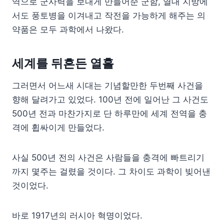
역으로 군사력을 보내게 만들어준 군함, 열대 지방에
서도 풍토병을 이겨내고 작전을 가능하게 해주는 의
약품은 모두 과학에서 나왔다.
세계를 뒤흔든 열흘
그러면서 어느새 시대는 기념할만한 두번째 사건을
향해 달려가고 있었다. 100년 전에 일어난 그 사건도
500년 전과 마찬가지로 단 하루만에 세계 전역을 충
격에 휩싸이게 만들었다.
사실 500년 전의 사건은 사람들을 충격에 빠트리기
까지 몇주는 걸렸을 것이다. 그 차이도 과학이 빚어낸
것이었다.
바로 1917년의 러시아 혁명이었다.