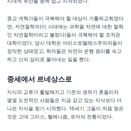
시대적 유산을 등에 업고 시작되었다.
종교 개혁가들이 극복해야 할 대상이 가톨릭교회였다
면, 자연철학자(이 시대에는 과학을 자연에 대한 철학
인 자연철학이라고 불렀다)들이 극복해야 할 조직은
대학이었다. 당시 대학은 아리스토텔레스주의자들이
장악한 상태였고, 학자들은 자연의 운행 원리를 숙고
하고 신의 섭리로 풀어내는 일을 했다.
중세에서 르네상스로
지식의 교류가 활발해지고 기존의 권위가 흔들리자
몇몇 도전적인 사람들은 지금 갖고 있는 지식보다 더
나은 지식을 찾기 시작했다. 16세기 그들이 처음 찾은
것은 고대 그리스, 헬레니즘, 로마의 전통이었다.