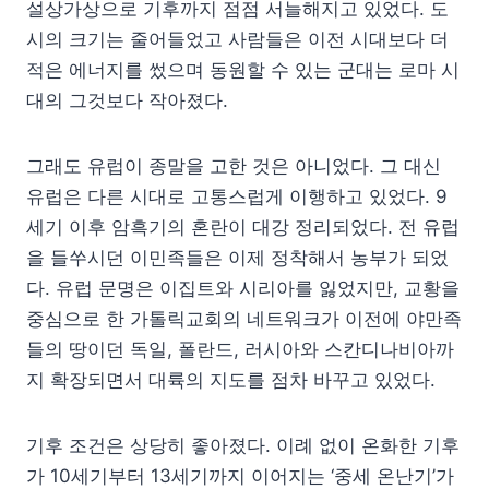
설상가상으로 기후까지 점점 서늘해지고 있었다. 도
시의 크기는 줄어들었고 사람들은 이전 시대보다 더
적은 에너지를 썼으며 동원할 수 있는 군대는 로마 시
대의 그것보다 작아졌다.
그래도 유럽이 종말을 고한 것은 아니었다. 그 대신
유럽은 다른 시대로 고통스럽게 이행하고 있었다. 9
세기 이후 암흑기의 혼란이 대강 정리되었다. 전 유럽
을 들쑤시던 이민족들은 이제 정착해서 농부가 되었
다. 유럽 문명은 이집트와 시리아를 잃었지만, 교황을
중심으로 한 가톨릭교회의 네트워크가 이전에 야만족
들의 땅이던 독일, 폴란드, 러시아와 스칸디나비아까
지 확장되면서 대륙의 지도를 점차 바꾸고 있었다.
기후 조건은 상당히 좋아졌다. 이례 없이 온화한 기후
가 10세기부터 13세기까지 이어지는 ‘중세 온난기’가