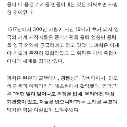
들이 더 좋은 기계를 만들어내는 것은 어찌보면 자명
한 것이었다.
1517년에서 300년 가량이 지난 19세기 초가 되자 영
국의 기계 제작자들은 증기기관을 통해 엄청난 동력
을 영국 전역에 공급하려고 하고 있었다. 과학은 이제
야 기술과 온전히 결합하였고 그 위력은 이제 유럽이
아니라 세계를 집어삼켰다.
과학은 런던의 굴뚝에서, 광동성의 앞바다에서, 인도
의 평원과 아메리카의 대초원에서 활약했다. 영국군
은
“어떤 일이 일어나도 걱정은 없네. 우리에겐 맥심
기관총이 있고, 저들은 없으니까”
라는 노래를 부르며
막강한 힘을 여실없이 보여주었다.