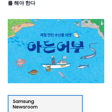
를 해야 한다