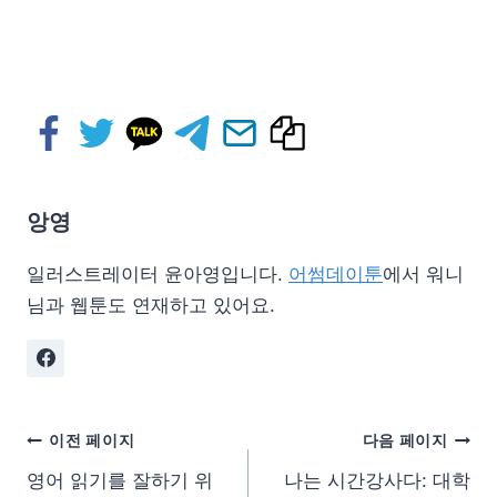
앙영
일러스트레이터 윤아영입니다.
어썸데이툰
에서 워니
님과 웹툰도 연재하고 있어요.
이전 페이지
다음 페이지
영어 읽기를 잘하기 위
나는 시간강사다: 대학