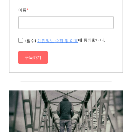
이름
*
에 동의합니다.
(필수)
개인정보 수집 및 이용
구독하기