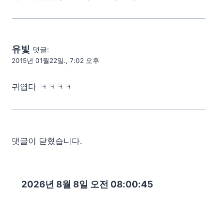
유빛
댓글:
2015년 01월22일., 7:02 오후
귀엽다 ㅋㅋㅋㅋ
댓글이 닫혔습니다.
2026년 8월 8일 오전 08:00:46