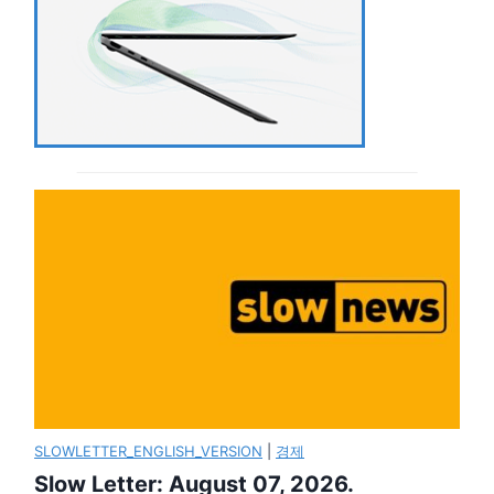
SLOWLETTER_ENGLISH_VERSION
|
경제
Slow Letter: August 07, 2026.