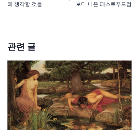
해 생각할 것들
보다 나은 패스트푸드점
관련 글