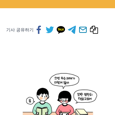
기사 공유하기