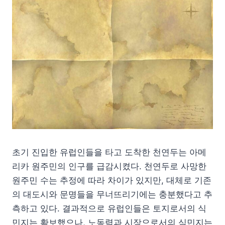
초기 진입한 유럽인들을 타고 도착한 천연두는 아메
리카 원주민의 인구를 급감시켰다. 천연두로 사망한
원주민 수는 추정에 따라 차이가 있지만, 대체로 기존
의 대도시와 문명들을 무너뜨리기에는 충분했다고 추
측하고 있다. 결과적으로 유럽인들은 토지로서의 식
민지는 확보했으나, 노동력과 시장으로서의 식민지는