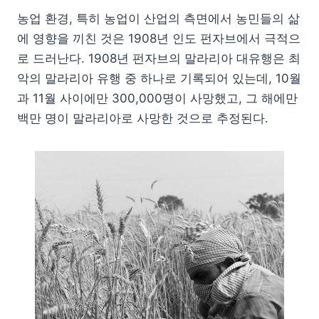
농업 환경, 특히 농업이 산업의 측면에서 농민들의 삶
에 영향을 끼친 것은 1908년 인도 펀자브에서 극적으
로 드러난다. 1908년 펀자브의 말라리아 대유행은 최
악의 말라리아 유행 중 하나로 기록되어 있는데, 10월
과 11월 사이에만 300,000명이 사망했고, 그 해에만
백만 명이 말라리아로 사망한 것으로 추정된다.