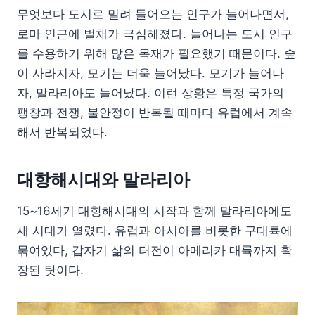
무엇보다 도시로 밀려 들어오는 인구가 늘어나면서,
로마 인근에 벌채가 극심해졌다. 늘어나는 도시 인구
를 수용하기 위해 많은 목재가 필요했기 때문이다. 숲
이 사라지자, 모기는 더욱 늘어났다. 모기가 늘어나
자, 말라리아도 늘어났다. 이런 상황은 특정 국가의
팽창과 전쟁, 불안정이 반복될 때마다 유럽에서 계속
해서 반복되었다.
대항해시대와 말라리아
15~16세기 대항해시대의 시작과 함께 말라리아에도
새 시대가 열렸다. 유럽과 아시아를 비롯한 구대륙에
묶여있다, 갑자기 삶의 터전이 아메리카 대륙까지 확
장된 탓이다.