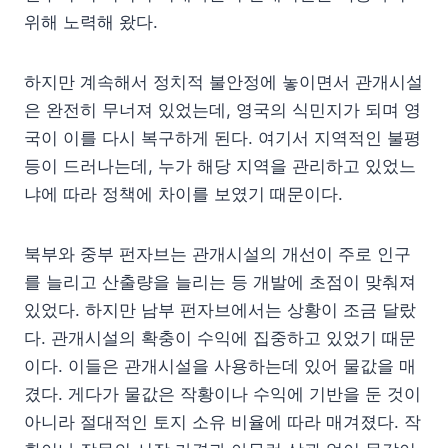
위해 노력해 왔다.
하지만 계속해서 정치적 불안정에 놓이면서 관개시설
은 완전히 무너져 있었는데, 영국의 식민지가 되며 영
국이 이를 다시 복구하게 된다. 여기서 지역적인 불평
등이 드러나는데, 누가 해당 지역을 관리하고 있었느
냐에 따라 정책에 차이를 보였기 때문이다.
북부와 중부 펀자브는 관개시설의 개선이 주로 인구
를 늘리고 산출량을 늘리는 등 개발에 초점이 맞춰져
있었다. 하지만 남부 펀자브에서는 상황이 조금 달랐
다. 관개시설의 확충이 수익에 집중하고 있었기 때문
이다. 이들은 관개시설을 사용하는데 있어 물값을 매
겼다. 게다가 물값은 작황이나 수익에 기반을 둔 것이
아니라 절대적인 토지 소유 비율에 따라 매겨졌다. 작