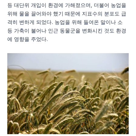
등 대단위 개입이 환경에 가해졌으며, 더불어 농업을
위해 물을 끌어와야 했기 때문에 지표수의 분포도 급
격히 변하게 되었다. 농업을 위해 들여온 말이나 소
등 가축이 불어나 인근 동물군을 변화시킨 것도 환경
에 영향을 주었다.