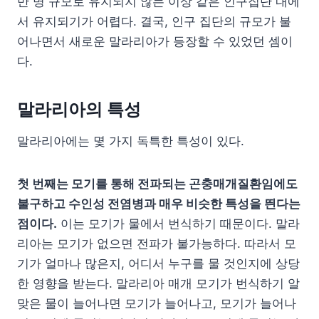
만 명 규모로 유지되지 않는 이상 같은 인구집단 내에
서 유지되기가 어렵다. 결국, 인구 집단의 규모가 불
어나면서 새로운 말라리아가 등장할 수 있었던 셈이
다.
말라리아의 특성
말라리아에는 몇 가지 독특한 특성이 있다.
첫 번째는 모기를 통해 전파되는 곤충매개질환임에도
불구하고 수인성 전염병과 매우 비슷한 특성을 띈다는
점이다.
이는 모기가 물에서 번식하기 때문이다. 말라
리아는 모기가 없으면 전파가 불가능하다. 따라서 모
기가 얼마나 많은지, 어디서 누구를 물 것인지에 상당
한 영향을 받는다. 말라리아 매개 모기가 번식하기 알
맞은 물이 늘어나면 모기가 늘어나고, 모기가 늘어나