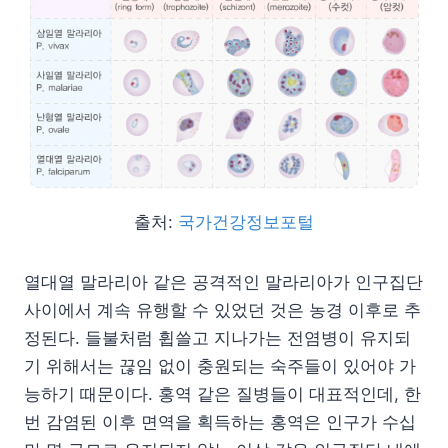
출처:
국가건강정보포털
열대열 말라리아 같은 공격적인 말라리아가 인구집단
사이에서 계속 유행할 수 있었던 것은 농경 이후로 추
정된다. 들불처럼 휩쓸고 지나가는 전염병이 유지되
기 위해서는 끊임 없이 충원되는 숙주들이 있어야 가
능하기 때문이다. 홍역 같은 질병들이 대표적인데, 한
번 감염된 이후 면역을 획득하는 홍역은 인구가 수십