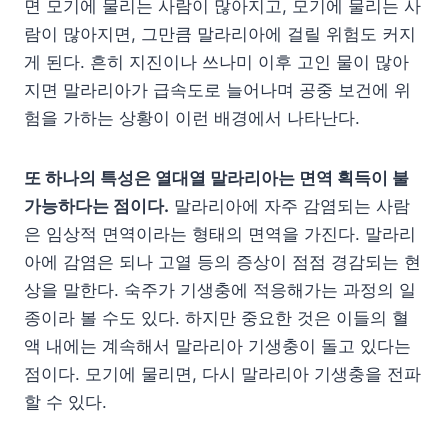
면 모기에 물리는 사람이 많아지고, 모기에 물리는 사
람이 많아지면, 그만큼 말라리아에 걸릴 위험도 커지
게 된다. 흔히 지진이나 쓰나미 이후 고인 물이 많아
지면 말라리아가 급속도로 늘어나며 공중 보건에 위
험을 가하는 상황이 이런 배경에서 나타난다.
또 하나의 특성은 열대열 말라리아는 면역 획득이 불
가능하다는 점이다.
말라리아에 자주 감염되는 사람
은 임상적 면역이라는 형태의 면역을 가진다. 말라리
아에 감염은 되나 고열 등의 증상이 점점 경감되는 현
상을 말한다. 숙주가 기생충에 적응해가는 과정의 일
종이라 볼 수도 있다. 하지만 중요한 것은 이들의 혈
액 내에는 계속해서 말라리아 기생충이 돌고 있다는
점이다. 모기에 물리면, 다시 말라리아 기생충을 전파
할 수 있다.