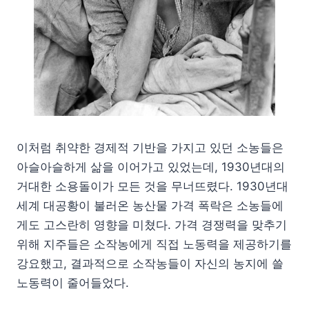
이처럼 취약한 경제적 기반을 가지고 있던 소농들은
아슬아슬하게 삶을 이어가고 있었는데, 1930년대의
거대한 소용돌이가 모든 것을 무너뜨렸다. 1930년대
세계 대공황이 불러온 농산물 가격 폭락은 소농들에
게도 고스란히 영향을 미쳤다. 가격 경쟁력을 맞추기
위해 지주들은 소작농에게 직접 노동력을 제공하기를
강요했고, 결과적으로 소작농들이 자신의 농지에 쓸
노동력이 줄어들었다.