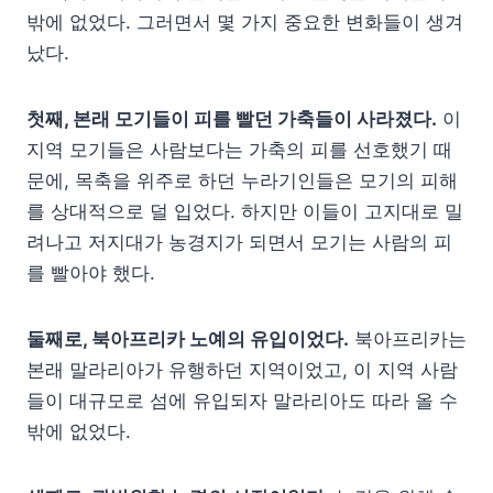
밖에 없었다. 그러면서 몇 가지 중요한 변화들이 생겨
났다.
첫째, 본래 모기들이 피를 빨던 가축들이 사라졌다.
이
지역 모기들은 사람보다는 가축의 피를 선호했기 때
문에, 목축을 위주로 하던 누라기인들은 모기의 피해
를 상대적으로 덜 입었다. 하지만 이들이 고지대로 밀
려나고 저지대가 농경지가 되면서 모기는 사람의 피
를 빨아야 했다.
둘째로, 북아프리카 노예의 유입이었다.
북아프리카는
본래 말라리아가 유행하던 지역이었고, 이 지역 사람
들이 대규모로 섬에 유입되자 말라리아도 따라 올 수
밖에 없었다.