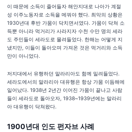
이 때문에 소득이 줄어들자 해안지대로 나아가 계절
성 이주노동자로 소득을 메꿔야 했다. 최악의 상황은
1930년대 후반 가뭄이 닥치면서였다. 가뭄이 닥쳐 소
득뿐 아니라 먹거리가 사라지자 수천 수만 명의 세라
도 주민들이 세라도로 몰려들었다. 한해는 어떻게 지
냈지만, 이들이 돌아오며 가져온 것은 먹거리와 소득
만이 아니었다.
저지대에서 유행하던 말라리아도 함께 밀려들었다.
세라도에서의 말라리아 대유행은 항상 가뭄 이듬해에
일어났다. 1938년 2년간 이어진 가뭄이 끝나고 사람
들이 세라도로 돌아오자, 1938~1939년에는 말라리
아 대유행이 닥쳐왔다.
1900년대 인도 펀자브 사례