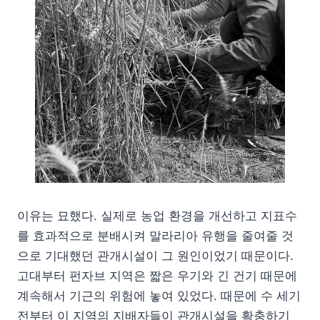
이유는 묘했다. 실제로 농업 환경을 개선하고 지표수
를 효과적으로 분배시켜 말라리아 유행을 줄여줄 것
으로 기대했던 관개시설이 그 원인이었기 때문이다.
고대부터 펀자브 지역은 짧은 우기와 긴 건기 때문에
계속해서 기근의 위험에 놓여 있었다. 때문에 수 세기
전부터 이 지역의 지배자들이 관개시설을 확충하기