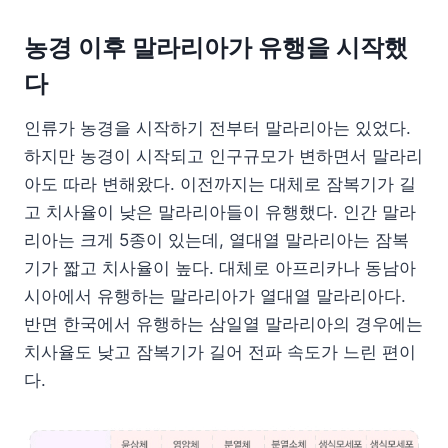
농경 이후 말라리아가 유행을 시작했
다
인류가 농경을 시작하기 전부터 말라리아는 있었다.
하지만 농경이 시작되고 인구규모가 변하면서 말라리
아도 따라 변해왔다. 이전까지는 대체로 잠복기가 길
고 치사율이 낮은 말라리아들이 유행했다. 인간 말라
리아는 크게 5종이 있는데, 열대열 말라리아는 잠복
기가 짧고 치사율이 높다. 대체로 아프리카나 동남아
시아에서 유행하는 말라리아가 열대열 말라리아다.
반면 한국에서 유행하는 삼일열 말라리아의 경우에는
치사율도 낮고 잠복기가 길어 전파 속도가 느린 편이
다.