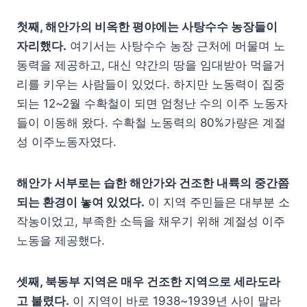
첫째, 해안가의 비옥한 평야에는 사탕수수 농장들이
자리했다.
여기서는 사탕수수 농장 근처에 머물며 노
동력을 제공하고, 대신 약간의 땅을 임대받아 먹을거
리를 키우는 사람들이 있었다. 하지만 노동력이 집중
되는 12~2월 수확철이 되면 엄청난 수의 이주 노동자
들이 이동해 왔다. 수확철 노동력의 80%가량은 계절
성 이주노동자였다.
해안가 서부로는 습한 해안가와 건조한 내륙의 중간쯤
되는 환경이 놓여 있었다.
이 지역 주민들은 대부분 소
작농이었고, 부족한 소득을 채우기 위해 계절성 이주
노동을 제공했다.
셋째, 북동부 지역은 매우 건조한 지역으로 세라도라
고 불렸다.
이 지역이 바로 1938~1939년 사이 말라