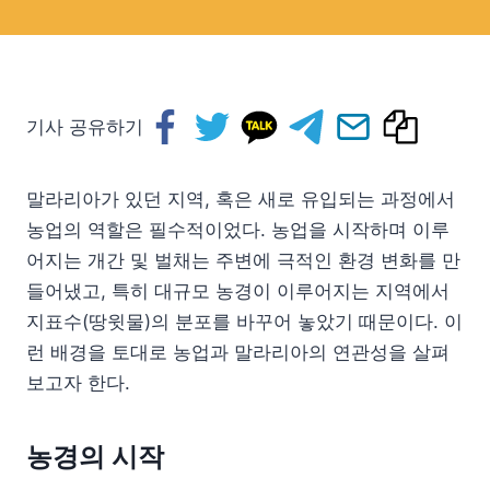
기사 공유하기
말라리아가 있던 지역, 혹은 새로 유입되는 과정에서
농업의 역할은 필수적이었다. 농업을 시작하며 이루
어지는 개간 및 벌채는 주변에 극적인 환경 변화를 만
들어냈고, 특히 대규모 농경이 이루어지는 지역에서
지표수(땅윗물)의 분포를 바꾸어 놓았기 때문이다. 이
런 배경을 토대로 농업과 말라리아의 연관성을 살펴
보고자 한다.
농경의 시작