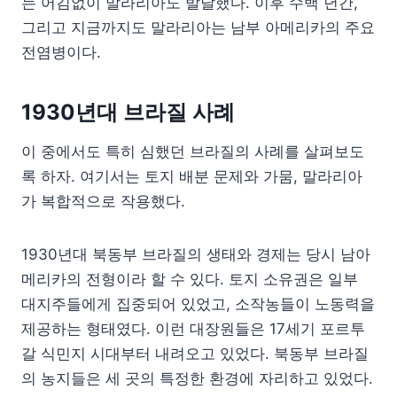
는 어김없이 말라리아도 발달했다. 이후 수백 년간,
그리고 지금까지도 말라리아는 남부 아메리카의 주요
전염병이다.
1930년대 브라질 사례
이 중에서도 특히 심했던 브라질의 사례를 살펴보도
록 하자. 여기서는 토지 배분 문제와 가뭄, 말라리아
가 복합적으로 작용했다.
1930년대 북동부 브라질의 생태와 경제는 당시 남아
메리카의 전형이라 할 수 있다. 토지 소유권은 일부
대지주들에게 집중되어 있었고, 소작농들이 노동력을
제공하는 형태였다. 이런 대장원들은 17세기 포르투
갈 식민지 시대부터 내려오고 있었다. 북동부 브라질
의 농지들은 세 곳의 특정한 환경에 자리하고 있었다.