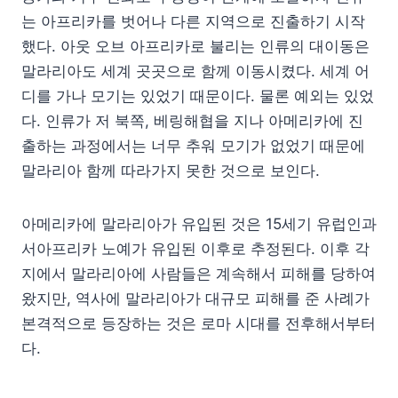
는 아프리카를 벗어나 다른 지역으로 진출하기 시작
했다. 아웃 오브 아프리카로 불리는 인류의 대이동은
말라리아도 세계 곳곳으로 함께 이동시켰다. 세계 어
디를 가나 모기는 있었기 때문이다. 물론 예외는 있었
다. 인류가 저 북쪽, 베링해협을 지나 아메리카에 진
출하는 과정에서는 너무 추워 모기가 없었기 때문에
말라리아 함께 따라가지 못한 것으로 보인다.
아메리카에 말라리아가 유입된 것은 15세기 유럽인과
서아프리카 노예가 유입된 이후로 추정된다. 이후 각
지에서 말라리아에 사람들은 계속해서 피해를 당하여
왔지만, 역사에 말라리아가 대규모 피해를 준 사례가
본격적으로 등장하는 것은 로마 시대를 전후해서부터
다.