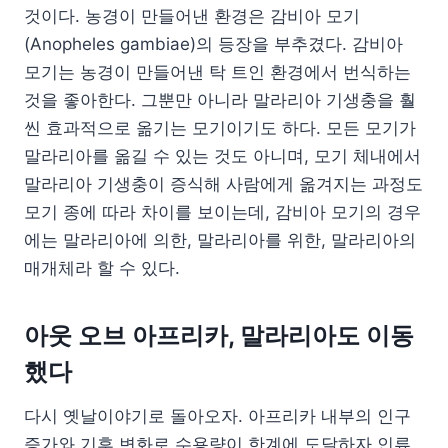
것이다. 농경이 만들어낸 환경은 감비아 모기
(Anopheles gambiae)의 등장을 부추겼다. 감비아
모기는 농경이 만들어낸 탁 트인 환경에서 번식하는
것을 좋아한다. 그뿐만 아니라 말라리아 기생충을 훨
씬 효과적으로 옮기는 모기이기도 하다. 모든 모기가
말라리아를 옮길 수 있는 것도 아니며, 모기 체내에서
말라리아 기생충이 증식해 사람에게 옮겨지는 과정도
모기 종에 따라 차이를 보이는데, 감비아 모기의 경우
에는 말라리아에 의한, 말라리아를 위한, 말라리아의
매개체라 할 수 있다.
아웃 오브 아프리카, 말라리아도 이동
했다
다시 옛날이야기로 돌아오자. 아프리카 내부의 인구
증가와 기후 변화로 수용량이 한계에 도달하자 인류