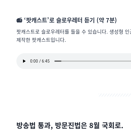
📻 ‘팟캐스트’로 슬로우레터 듣기 (약 7분)
팟캐스트로 슬로우레터를 들을 수 있습니다. 생성형 인
제작한 팟캐스트입니다.
방송법 통과, 방문진법은 8월 국회로.