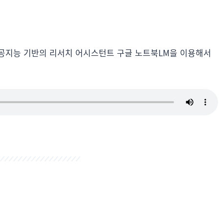
공지능 기반의 리서치 어시스턴트 구글 노트북LM을 이용해서