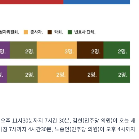
오후 11시30분까지 7시간 30분, 김현(민주당 의원)이 오늘 새
아침 7시까지 4시간30분, 노종면(민주당 의원)이 오후 4시까지