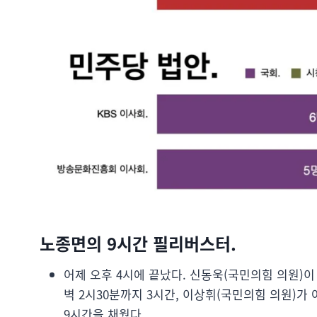
노종면의 9시간 필리버스터.
어제 오후 4시에 끝났다. 신동욱(국민의힘 의원)이 
벽 2시30분까지 3시간, 이상휘(국민의힘 의원)가 
9시간을 채웠다.