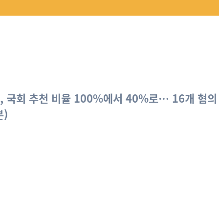
, 국회 추천 비율 100%에서 40%로… 16개 혐의
분)