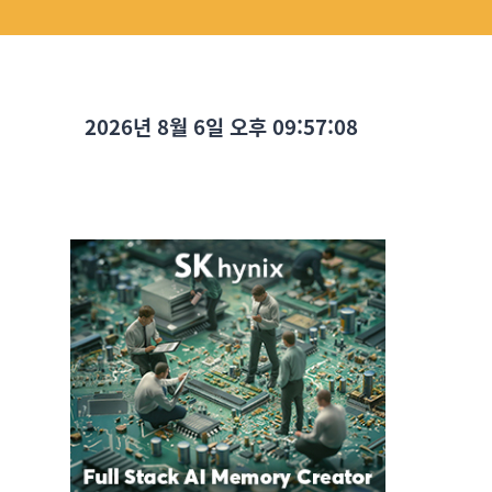
2026년 8월 6일 오후 09:57:09