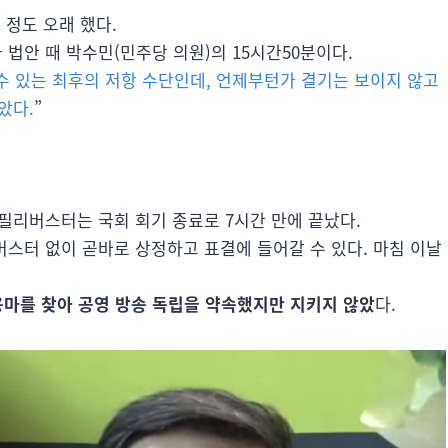
 정도 오래 했다.
법안 때 박수민(민주당 의원)의 15시간50분이다.
수 있는 최후의 저항 수단인데, 언제부턴가 결기는 보이지 않고
았다.
”
필리버스터는 국회 회기 종료로 7시간 만에 끝났다.
버스터 없이 곧바로 상정하고 표결에 들어갈 수 있다. 마침 이날
용마를 찾아 공영 방송 독립을 약속했지만 지키지 않았
다.