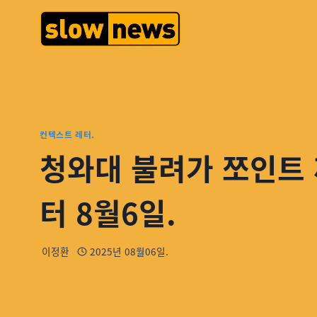
컨텍스트 레터.
청와대 불려가 쪼인트 
터 8월6일.
이정환
2025년 08월06일.