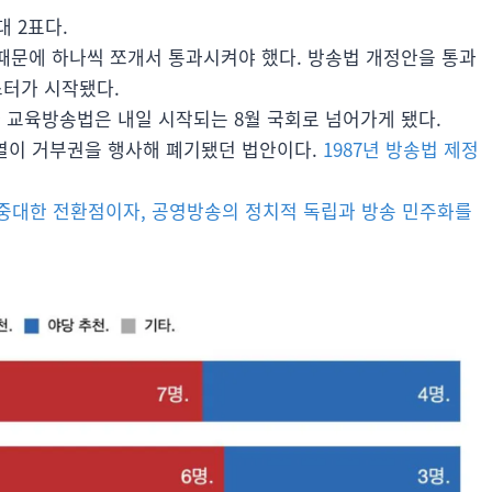
대 2표다.
때문에 하나씩 쪼개서 통과시켜야 했다. 방송법 개정안을 통과
터가 시작됐다.
 교육방송법은 내일 시작되는 8월 국회로 넘어가게 됐다.
열이 거부권을 행사해 폐기됐던 법안이다.
1987년 방송법 제정
 중대한 전환점이자, 공영방송의 정치적 독립과 방송 민주화를