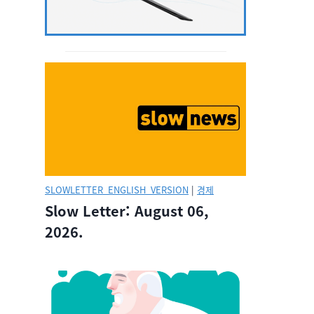
SLOWLETTER_ENGLISH_VERSION
|
경제
Slow Letter: August 06,
2026.