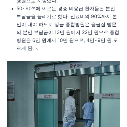
병원으로 지정했다.
50~60%에 이르는 경증 비응급 환자들은 본인
부담금을 늘리기로 했다. 진료비의 90%까지 본
인이 내야 하므로 상급 종합병원은 응급실 방문
의 본인 부담금이 13만 원에서 22만 원으로 종합
병원은 6만 원에서 10만 원으로, 4만~9만 원 오
르게 된다.