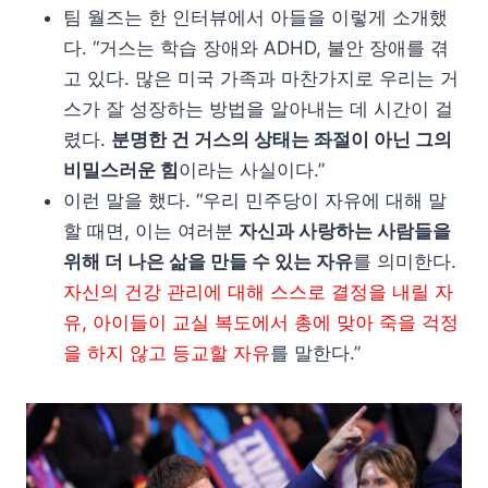
팀 월즈는 한 인터뷰에서 아들을 이렇게 소개했
다. “거스는 학습 장애와 ADHD, 불안 장애를 겪
고 있다. 많은 미국 가족과 마찬가지로 우리는 거
스가 잘 성장하는 방법을 알아내는 데 시간이 걸
렸다.
분명한 건 거스의 상태는 좌절이 아닌 그의
비밀스러운 힘
이라는 사실이다.”
이런 말을 했다. “우리 민주당이 자유에 대해 말
할 때면, 이는 여러분
자신과 사랑하는 사람들을
위해 더 나은 삶을 만들 수 있는 자유
를 의미한다.
자신의 건강 관리에 대해 스스로 결정을 내릴 자
유, 아이들이 교실 복도에서 총에 맞아 죽을 걱정
을 하지 않고 등교할 자유
를 말한다.”