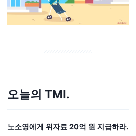
오늘의 TMI.
노소영에게 위자료 20억 원 지급하라.