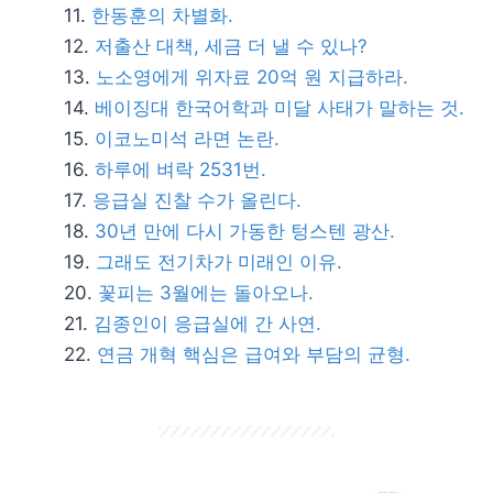
한동훈의 차별화.
저출산 대책, 세금 더 낼 수 있나?
노소영에게 위자료 20억 원 지급하라.
베이징대 한국어학과 미달 사태가 말하는 것.
이코노미석 라면 논란.
하루에 벼락 2531번.
응급실 진찰 수가 올린다.
30년 만에 다시 가동한 텅스텐 광산.
그래도 전기차가 미래인 이유.
꽃피는 3월에는 돌아오나.
김종인이 응급실에 간 사연.
연금 개혁 핵심은 급여와 부담의 균형.