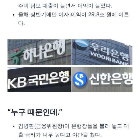
주택 담보 대출이 늘면서 이익이 늘었다.
올해 상반기에만 이자 이익이 29.8조 원에 이른
다.
“누구 때문인데.”
김병환(금융위원장)이 은행장들을 불러 놓고 대
출 금리가 너무 높다고 야단을 쳤다.