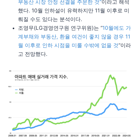
부동산 시장 안정 선결을 주문한 것”
이라고 해석
했다. 10월 인하설이 유력하지만 11월 이후로 미
뤄질 수도 있다는 분석이다.
조영무(LG경영연구원 연구위원)는 “
10월에도 가
계부채와 부동산, 환율 여건이 좋지 않을 경우 11
월 이후로 인하 시점을 미룰 수밖에 없을 것
”이라
고 전망했다.