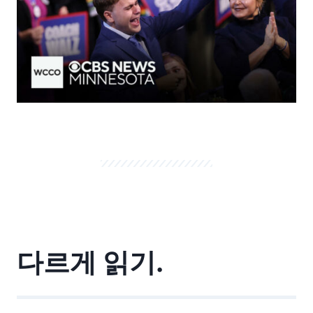
다르게 읽기.