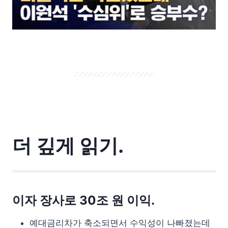
더 깊게 읽기.
이자 장사로 30조 원 이익.
예대금리차가 축소되면서 수익성이 나빠졌는데