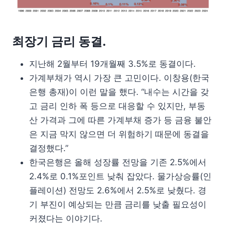
최장기 금리 동결.
지난해 2월부터 19개월째 3.5%로 동결이다.
가계부채가 역시 가장 큰 고민이다. 이창용(한국
은행 총재)이 이런 말을 했다. “내수는 시간을 갖
고 금리 인하 폭 등으로 대응할 수 있지만, 부동
산 가격과 그에 따른 가계부채 증가 등 금융 불안
은 지금 막지 않으면 더 위험하기 때문에 동결을
결정했다.”
한국은행은 올해 성장률 전망을 기존 2.5%에서
2.4%로 0.1%포인트 낮춰 잡았다. 물가상승률(인
플레이션) 전망도 2.6%에서 2.5%로 낮췄다. 경
기 부진이 예상되는 만큼 금리를 낮출 필요성이
커졌다는 이야기다.