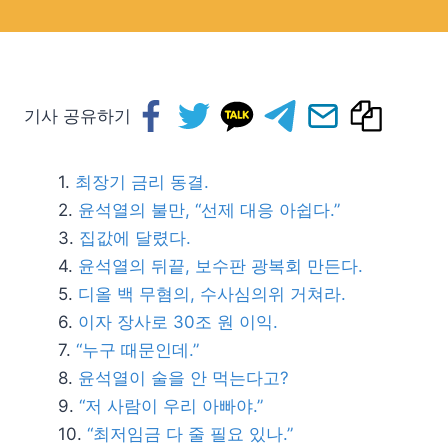
기사 공유하기
최장기 금리 동결.
윤석열의 불만, “선제 대응 아쉽다.”
집값에 달렸다.
윤석열의 뒤끝, 보수판 광복회 만든다.
디올 백 무혐의, 수사심의위 거쳐라.
이자 장사로 30조 원 이익.
“누구 때문인데.”
윤석열이 술을 안 먹는다고?
“저 사람이 우리 아빠야.”
“최저임금 다 줄 필요 있나.”