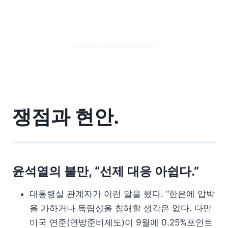
쟁점과 현안.
윤석열의 불만, “선제 대응 아쉽다.”
대통령실 관계자가 이런 말을 했다. “한은에 압박
을 가하거나 독립성을 침해할 생각은 없다. 다만
미국 연준(연방준비제도)이 9월에 0.25%포인트