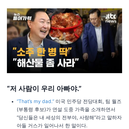
“저 사람이 우리 아빠야.”
“That’s my dad.”
미국 민주당 전당대회, 팀 월즈
(부통령 후보)가 연설 도중 가족을 소개하면서
“당신들은 내 세상의 전부야, 사랑해”라고 말하자
아들 거스가 일어나서 한 말이다.