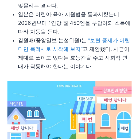
맞물리는 결과다.
일본은 어린이‧육아 지원법을 통과시켰는데
2026년부터 1인당 월 450엔을 부담하되 소득에
따라 차등을 둔다.
김원배(중앙일보 논설위원)는
“보편 증세가 어렵
다면 목적세로 시작해 보자”
고 제안했다. 세금이
제대로 쓰이고 있다는 효능감을 주고 사회적 연
대가 작동해야 한다는 이야기다.