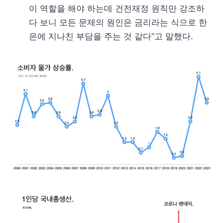
이 역할을 해야 하는데 건전재정 원칙만 강조하
다 보니 모든 문제의 원인은 금리라는 식으로 한
은에 지나친 부담을 주는 것 같다”고 말했다.