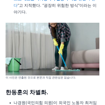
다
”고 지적했다. “굉장히 위험한 방식”이라는 이
야기다.
이 사진은 연출된 것으로 본문과 직접 관련성은 없습니다.
한동훈의 차별화.
나경원(국민의힘 의원)이 외국인 노동자 최저임