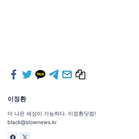
이정환
더 나은 세상이 가능하다. 이정환닷컴!
black@slownews.kr