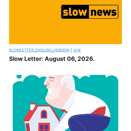
SLOWLETTER_ENGLISH_VERSION
|
경제
Slow Letter: August 06, 2026.