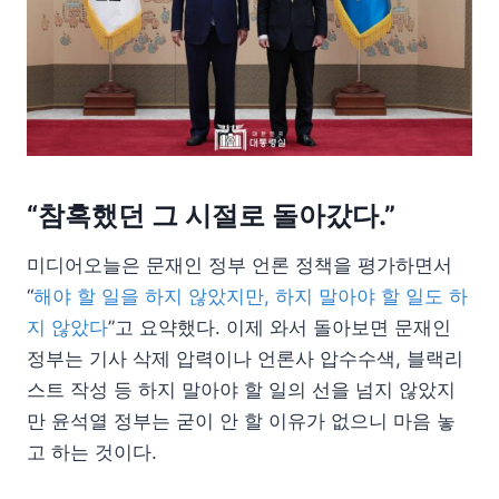
“참혹했던 그 시절로 돌아갔다.”
미디어오늘은 문재인 정부 언론 정책을 평가하면서
“
해야 할 일을 하지 않았지만, 하지 말아야 할 일도 하
지 않았다
”고 요약했다. 이제 와서 돌아보면 문재인
정부는 기사 삭제 압력이나 언론사 압수수색, 블랙리
스트 작성 등 하지 말아야 할 일의 선을 넘지 않았지
만 윤석열 정부는 굳이 안 할 이유가 없으니 마음 놓
고 하는 것이다.