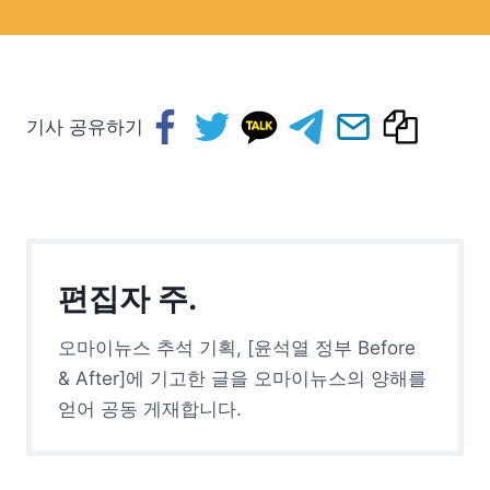
기사 공유하기
편집자 주.
오마이뉴스 추석 기획, [윤석열 정부 Before
& After]에 기고한 글을 오마이뉴스의 양해를
얻어 공동 게재합니다.