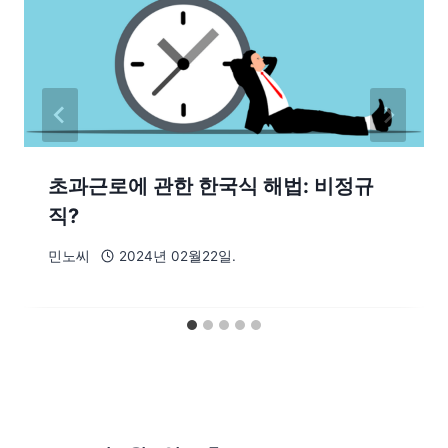
초과근로에 관한 한국식 해법: 비정규
직?
민노씨
2024년 02월22일.