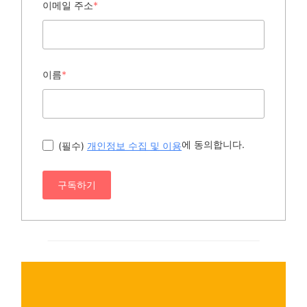
이메일 주소
*
이름
*
에 동의합니다.
(필수)
개인정보 수집 및 이용
구독하기