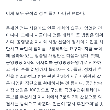
이게 모두 윤석열 정부 들어 나타난 변화다.
문재인 정부 시절에도 언론 개혁의 요구가 없었던 건
아니다. 그때나 지금이나 언론 개혁의 큰 방향은 명확
하다. 공영방송 이사와 사장 선임에 정치의 개입을 차
단하고 국민의 참여를 보장하라는 요구다. 지금 국회
에 올라와 있는 방송법 개정안은 다음과 같다. 첫째,
공영방송 3사의 이사회를 공영방송운영위로 전환하
고 위원 수를 21명까지 늘리자는 것, 둘째, 정치권 추
천을 최소화하고 방송 관련 학회와 시청자위원회 같
은 다양한 집단으로 확대하자는 것 등이다. 공영방송
사장 선임은 100명으로 구성된 국민추천위원회에서
후보를 추천하면 이사회에서 3분의 2의 찬성으로 의
결하는 방식으로 바뀐다. 언론이 ‘정치 후견주의’를 벗