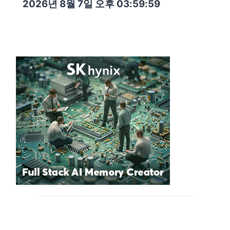
2026년 8월 7일 오후 04:00:00