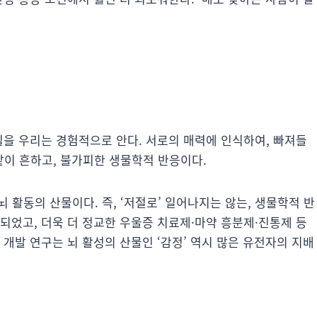
실을 우리는 경험적으로 안다. 서로의 매력에 인식하여, 빠져들
같이 흔하고, 불가피한 생물학적 반응이다.
뇌 활동의 산물이다. 즉, ‘저절로’ 일어나지는 않는, 생물학적 반
되었고, 더욱 더 정교한 우울증 치료제·마약 흥분제·진통제 등
 개발 연구는 뇌 활성의 산물인 ‘감정’ 역시 많은 유전자의 지배