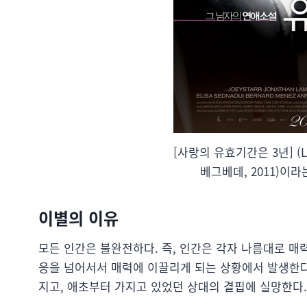
[사랑의 유효기간은 3년] (L’a
베그베데, 2011)이
이별의 이유
모든 인간은 불완전하다. 즉, 인간은 각자 나름대로 매
응을 넘어서서 매력에 이끌리게 되는 상황에서 발생한다
지고, 애초부터 가지고 있었던 상대의 결핍에 실망한다.