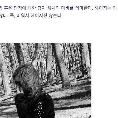
결핍 혹은 단점에 대한 감지 체계의 마비를 의미한다. 헤어지는 연
다. 즉, 미워서 헤어지진 않는다.