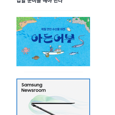
답할 준비를 해야 한다