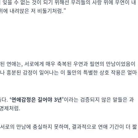
 잊을 수 없는 것이 되기 위해선
우리들의 사랑 위에 우연이 내
위에 내려앉은 저 비둘기처럼.”
작된 연애는, 서로에게 매우 축복된 우연과 필연의 만남이었음이
거나 흥분된 감정이 일어나는 이 둘만의 특별한 상호 작용은 얼마
들다.
‘연애감정은 길어야 3년’
이라는 검증되지 않은 말들은 과
 명제처럼.
 서로의 만남에 충실하지 못하며, 결과적으로 연애 기간이 더 짧