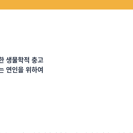
한 생물학적 충고
하는 연인을 위하여