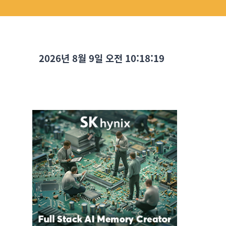
2026년 8월 9일 오전 10:18:21