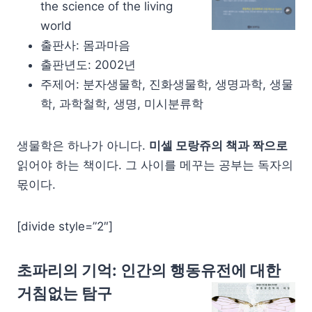
the science of the living
world
출판사: 몸과마음
출판년도: 2002년
주제어: 분자생물학, 진화생물학, 생명과학, 생물
학, 과학철학, 생명, 미시분류학
생물학은 하나가 아니다.
미셀 모랑쥬의 책과 짝으로
읽어야 하는 책이다. 그 사이를 메꾸는 공부는 독자의
몫이다.
[divide style=”2″]
초파리의 기억: 인간의 행동유전에 대한
거침없는 탐구