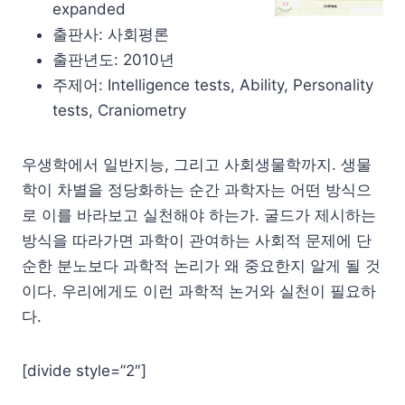
expanded
출판사: 사회평론
출판년도: 2010년
주제어: Intelligence tests, Ability, Personality
tests, Craniometry
우생학에서 일반지능, 그리고 사회생물학까지. 생물
학이 차별을 정당화하는 순간 과학자는 어떤 방식으
로 이를 바라보고 실천해야 하는가. 굴드가 제시하는
방식을 따라가면 과학이 관여하는 사회적 문제에 단
순한 분노보다 과학적 논리가 왜 중요한지 알게 될 것
이다. 우리에게도 이런 과학적 논거와 실천이 필요하
다.
[divide style=”2″]