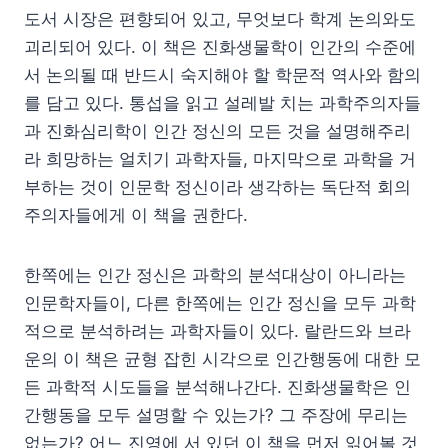
도서 시장은 편향되어 있고, 무엇보다 학계 논의와도
괴리되어 있다. 이 책은 진화생물학이 인간의 수준에
서 논의될 때 반드시 숙지해야 할 학문적 역사와 함의
를 담고 있다. 통섭을 읽고 설레발 치는 과학주의자들
과 진화심리학이 인간 정신의 모든 것을 설명해주리
라 희망하는 얼치기 과학자들, 마지막으로 과학을 거
부하는 것이 인문학 정신이라 생각하는 독단적 회의
주의자들에게 이 책을 권한다.
한쪽에는 인간 정신은 과학의 분석대상이 아니라는
인문학자들이, 다른 한쪽에는 인간 정신을 모두 과학
적으로 분석하려는 과학자들이 있다. 랄란드와 브라
운의 이 책은 균형 잡힌 시각으로 인간행동에 대한 모
든 과학적 시도들을 분석해나간다. 진화생물학은 인
간행동을 모두 설명할 수 있는가? 그 주장에 무리는
없는가? 어느 진영에 서 있던 이 책을 먼저 읽어볼 것