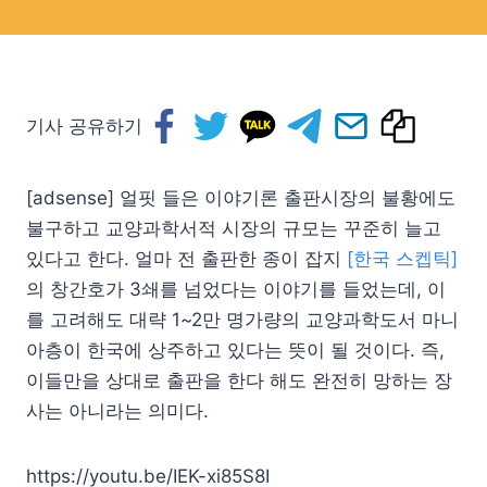
기사 공유하기
[adsense] 얼핏 들은 이야기론 출판시장의 불황에도
불구하고 교양과학서적 시장의 규모는 꾸준히 늘고
있다고 한다. 얼마 전 출판한 종이 잡지
[한국 스켑틱]
의 창간호가 3쇄를 넘었다는 이야기를 들었는데, 이
를 고려해도 대략 1~2만 명가량의 교양과학도서 마니
아층이 한국에 상주하고 있다는 뜻이 될 것이다. 즉,
이들만을 상대로 출판을 한다 해도 완전히 망하는 장
사는 아니라는 의미다.
https://youtu.be/IEK-xi85S8I