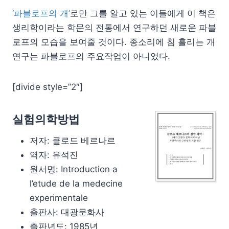
‘파블로프의 개’
로만 그를 알고 있는 이들에게 이 책은
생리학이라는 학문의 전통에서 연구하던 새로운 파블
로프의 모습을 보여줄 것이다. 종소리에 침 흘리는 개
연구는 파블로프의 주요작업이 아니었다.
[divide style=”2″]
실험의학방법
저자: 클로드 베르나르
역자: 유석진
원서명: Introduction a
l’etude de la medecine
experimentale
출판사: 대광문화사
출판년도: 1985년