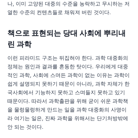
나, 이미 고양된 대중의 수준을 농락하고 무시하는 저
열한 수준의 컨텐츠들로 채워져 버린 것이다.
책으로 표현되는 당대 사회에 뿌리내
린 과학
이런 피라미드 구조는 뒤집혀야 한다. 과학 대중화의
정체는 원인과 결과를 혼동한 탓이다. 우리에게 대중
적인 과학, 사회에 스며든 과학이 없는 이유는 과학이
쉽게 설명되지 못하기 때문이 아니라, 과학 자체가 한
국사회에서 기능하지 못하고 스며들지 못하고 있기
때문이다. 따라서 과학출판을 위해 굳이 쉬운 과학책
을 물렁물렁하게 만드는 일을 과학 대중화의 사명이
라 여기는 일은, 진짜 과학을 위해서는 단기처방밖에
안 되는 것이다.