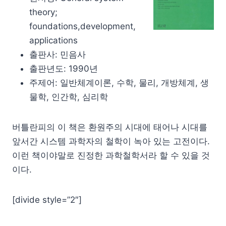
theory;
foundations,development,
applications
출판사: 민음사
출판년도: 1990년
주제어: 일반체계이론, 수학, 물리, 개방체계, 생
물학, 인간학, 심리학
버틀란피의 이 책은 환원주의 시대에 태어나 시대를
앞서간 시스템 과학자의 철학이 녹아 있는 고전이다.
이런 책이야말로 진정한 과학철학서라 할 수 있을 것
이다.
[divide style=”2″]