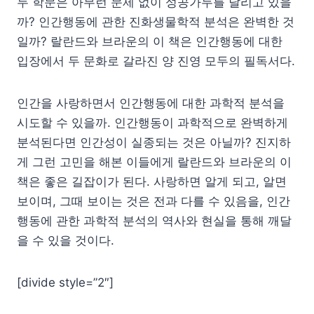
두 학문은 아무런 문제 없이 성공가두를 달리고 있을
까? 인간행동에 관한 진화생물학적 분석은 완벽한 것
일까? 랄란드와 브라운의 이 책은 인간행동에 대한
입장에서 두 문화로 갈라진 양 진영 모두의 필독서다.
인간을 사랑하면서 인간행동에 대한 과학적 분석을
시도할 수 있을까. 인간행동이 과학적으로 완벽하게
분석된다면 인간성이 실종되는 것은 아닐까? 진지하
게 그런 고민을 해본 이들에게 랄란드와 브라운의 이
책은 좋은 길잡이가 된다. 사랑하면 알게 되고, 알면
보이며, 그때 보이는 것은 전과 다를 수 있음을, 인간
행동에 관한 과학적 분석의 역사와 현실을 통해 깨달
을 수 있을 것이다.
[divide style=”2″]