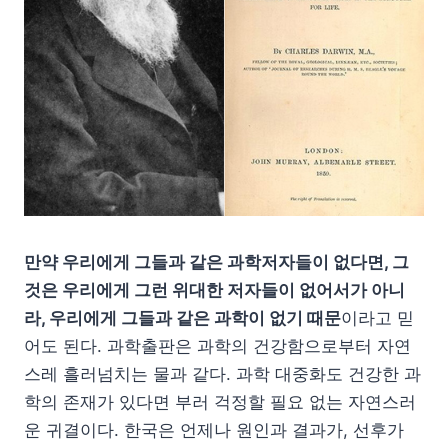
만약 우리에게 그들과 같은 과학저자들이 없다면, 그
것은 우리에게 그런 위대한 저자들이 없어서가 아니
라, 우리에게 그들과 같은 과학이 없기 때문
이라고 믿
어도 된다. 과학출판은 과학의 건강함으로부터 자연
스레 흘러넘치는 물과 같다. 과학 대중화도 건강한 과
학의 존재가 있다면 부러 걱정할 필요 없는 자연스러
운 귀결이다. 한국은 언제나 원인과 결과가, 선후가