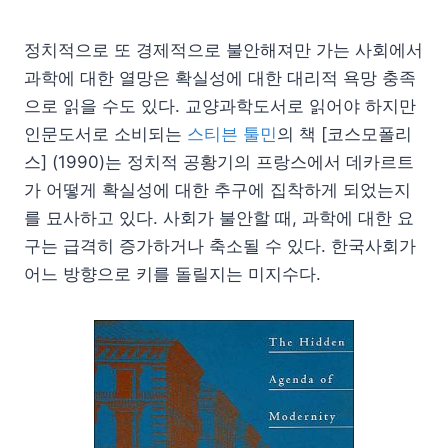
정치적으로 또 경제적으로 불안해져만 가는 사회에서
과학에 대한 열망은 확실성에 대한 대리적 욕망 충족
으로 읽을 수도 있다. 교양과학도서로 읽어야 하지만
인문도서로 소비되는
스티븐 툴민
의 책 [코스모폴리
스] (1990)는 정치적 공황기의 프랑스에서 데카르트
가 어떻게 확실성에 대한 추구에 집착하게 되었는지
를 묘사하고 있다. 사회가 불안할 때, 과학에 대한 요
구는 급격히 증가하거나 축소될 수 있다. 한국사회가
어느 방향으로 키를 돌릴지는 미지수다.