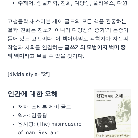
주제어: 생물과학, 진화, 다양성, 풀하우스, 다윈
고생물학자 스티븐 제이 굴드의 모든 책을 관통하는
철학 ‘진화는 진보가 아니라 다양성의 증가’의 논증이
들어 있는 고전이다. 이 책이야말로 과학자가 자신의
작업과 사회를 연결하는
글쓰기의 모범이자 백미 중
의 백미
라고 부를 수 있을 것이다.
[divide style=”2″]
인간에 대한 오해
저자: 스티븐 제이 굴드
역자: 김동광
원서명: (The) mismeasure
of man. Rev. and