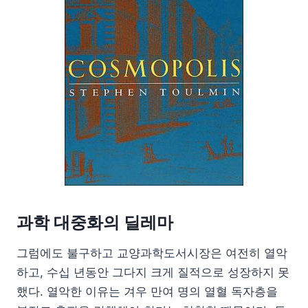
과학 대중화의 딜레마
그럼에도 불구하고 교양과학도서시장은 여전히 열악
하고, 수십 년동안 그다지 크게 질적으로 성장하지 못
했다. 열악한 이유는 겨우 만여 명의 열혈 독자층을