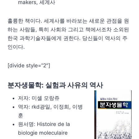
makers, 세계사
훌륭한 책이다. 세계사를 바라보는 새로운 관점을 원
하는 사람들, 특히 사회와 그리고 책에서조차 소외된
한국 과학기술자들에게 권한다. 당신들이 역사의 주
인이다.
[divide style=”2″]
분자생물학: 실험과 사유의 역사
저자: 미셸 모랑쥬
역자: rkd광일, 이정희, 이병
훈
원서명: Histoire de la
biologie moleculaire