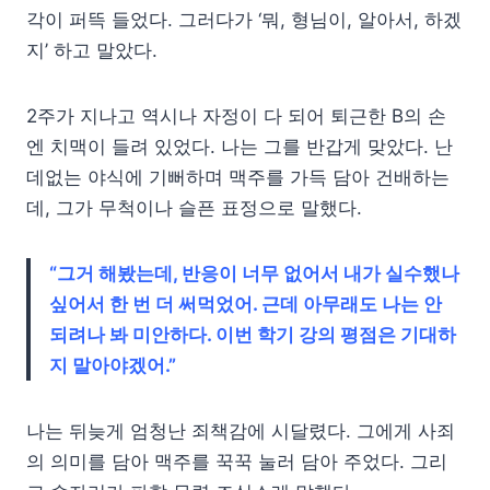
각이 퍼뜩 들었다. 그러다가 ‘뭐, 형님이, 알아서, 하겠
지’ 하고 말았다.
2주가 지나고 역시나 자정이 다 되어 퇴근한 B의 손
엔 치맥이 들려 있었다. 나는 그를 반갑게 맞았다. 난
데없는 야식에 기뻐하며 맥주를 가득 담아 건배하는
데, 그가 무척이나 슬픈 표정으로 말했다.
“그거 해봤는데, 반응이 너무 없어서 내가 실수했나
싶어서 한 번 더 써먹었어. 근데 아무래도 나는 안
되려나 봐 미안하다. 이번 학기 강의 평점은 기대하
지 말아야겠어.”
나는 뒤늦게 엄청난 죄책감에 시달렸다. 그에게 사죄
의 의미를 담아 맥주를 꾹꾹 눌러 담아 주었다. 그리