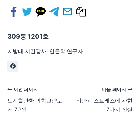
309동 1201호
지방대 시간강사, 인문학 연구자.
이전 페이지
다음 페이지
도전할만한 과학교양도
비만과 스트레스에 관한
서 70선
7가지 진실