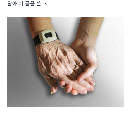
담아 이 글을 쓴다.