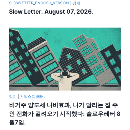
SLOWLETTER_ENGLISH_VERSION
|
경제
Slow Letter: August 07, 2026.
정치
|
컨텍스트 레터.
비거주 양도세 나비효과, 나가 달라는 집 주
인 전화가 걸려오기 시작했다: 슬로우레터 8
월7일.