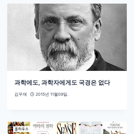
과학에도, 과학자에게도 국경은 없다
김우재
2015년 11월09일.