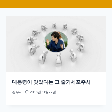
대통령이 맞았다는 그 줄기세포주사
김우재
2016년 11월22일.