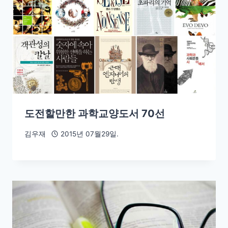
도전할만한 과학교양도서 70선
김우재
2015년 07월29일.