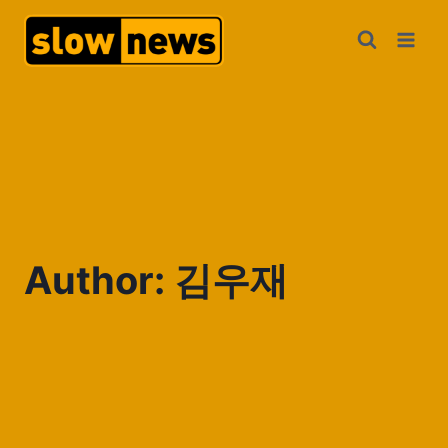
Author: 김우재