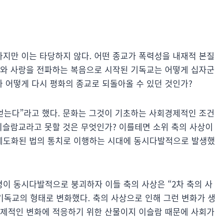
지만 이는 타당하지 않다. 어떤 종교가 폭력성을 내재적 본질
화와 사랑을 전파하는 복음으로 시작된 기독교는 어떻게 십자군
 어떻게 다시 평화의 종교로 되돌아올 수 있던 것인가?
 얻는다”라고 했다. 문화는 그것이 기초하는 사회경제적인 조건
 이슬람교라고 못할 것은 무엇인가? 이를테면 소위 축의 사상이
제도화된 법의 통치로 이행하는 시대에 동시다발적으로 발생했
이 동시다발적으로 붕괴하자 이들 축의 사상은 “2차 축의 사
기독교의 형태로 변화했다. 축의 사상으로 인해 그런 변화가 생
경제적인 변화에 적응하기 위한 산물이지 이슬람 때문에 사회가