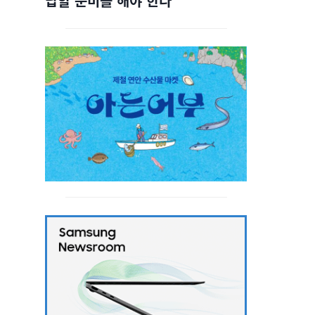
답할 준비를 해야 한다