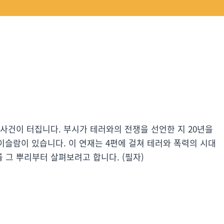
 사건이 터집니다. 부시가 테러와의 전쟁을 선언한 지 20년을
 이슬람이 있습니다. 이 연재는 4편에 걸쳐 테러와 폭력의 시대
 그 뿌리부터 살펴보려고 합니다. (필자)