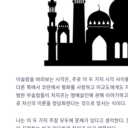
이슬람을 바라보는 시각은, 주로 이 두 가지 시각 사
다른 쪽에서 코란에서 평화를 사랑하고 이교도에게도 자
범한 무슬림들이 저지르는 명예살인에 관해 이야기하고
로 자신의 이론을 정당화한다는 것으로 맞서는 식이다.
나는 이 두 가지 주장 모두에 문제가 있다고 생각한다.