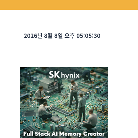
2026년 8월 8일 오후 05:05:31