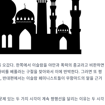
이를 오갔다. 한쪽에서 이슬람을 야만과 폭력의 종교라고 비판하면
비를 베풀라는 구절을 찾아와서 이에 반박한다. 그러면 또 평
, 반대편에서는 이슬람 페미니스트들이 무함마드의 말을 근거
 문제 있는 두 가지 시각이 계속 평행선을 달리는 이유는 두 시각