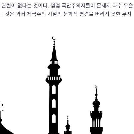
와 관련이 없다는 것이다. 몇몇 극단주의자들이 문제지 다수 무슬
는 것은 과거 제국주의 시절의 문화적 편견을 버리지 못한 무지