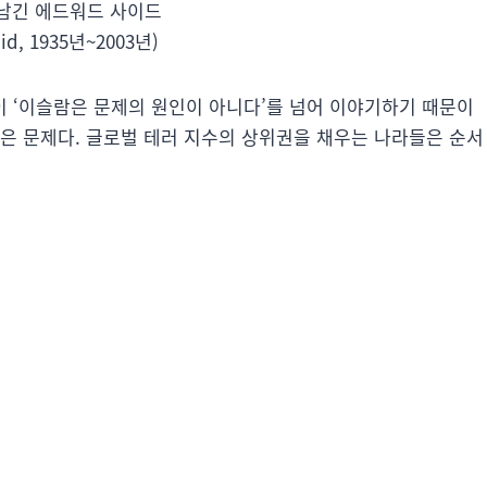
남긴 에드워드 사이드
id, 1935년~2003년)
 ‘이슬람은 문제의 원인이 아니다’를 넘어 이야기하기 때문이
람은 문제다. 글로벌 테러 지수의 상위권을 채우는 나라들은 순서