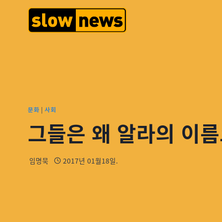
문화
|
사회
그들은 왜 알라의 이름
임명묵
2017년 01월18일.