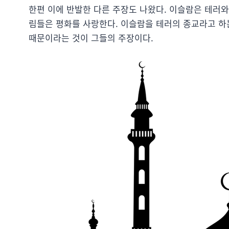
한편 이에 반발한 다른 주장도 나왔다. 이슬람은 테러
림들은 평화를 사랑한다. 이슬람을 테러의 종교라고 하
때문이라는 것이 그들의 주장이다.