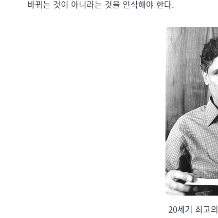
바뀌는 것이 아니라는 것을 인식해야 한다.
20세기 최고의