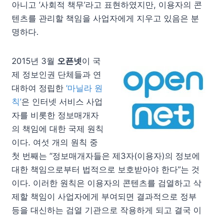
아니고 ‘사회적 책무’라고 표현하였지만, 이용자의 콘
텐츠를 관리할 책임을 사업자에게 지우고 있음은 분
명하다.
2015년 3월
오픈넷
이 국
제 정보인권 단체들과 연
대하여 정립한
‘마닐라 원
칙’
은 인터넷 서비스 사업
자를 비롯한 정보매개자
의 책임에 대한 국제 원칙
이다. 여섯 개의 원칙 중
첫 번째는 “정보매개자들은 제3자(이용자)의 정보에
대한 책임으로부터 법적으로 보호받아야 한다”는 것
이다. 이러한 원칙은 이용자의 콘텐츠를 검열하고 삭
제할 책임이 사업자에게 부여되면 결과적으로 정부
등을 대신하는 검열 기관으로 작용하게 되고 결국 이