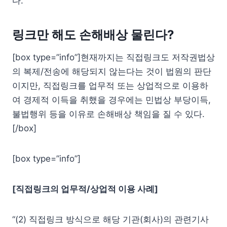
다.
링크만 해도 손해배상 물린다?
[box type=”info”]현재까지는 직접링크도 저작권법상
의 복제/전송에 해당되지 않는다는 것이 법원의 판단
이지만, 직접링크를 업무적 또는 상업적으로 이용하
여 경제적 이득을 취했을 경우에는 민법상 부당이득,
불법행위 등을 이유로 손해배상 책임을 질 수 있다.
[/box]
[box type=”info”]
[직접링크의 업무적/상업적 이용 사례]
“(2) 직접링크 방식으로 해당 기관(회사)의 관련기사