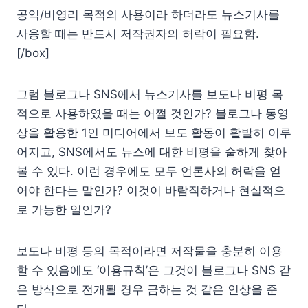
공익/비영리 목적의 사용이라 하더라도 뉴스기사를
사용할 때는 반드시 저작권자의 허락이 필요함.
[/box]
그럼 블로그나 SNS에서 뉴스기사를 보도나 비평 목
적으로 사용하였을 때는 어쩔 것인가? 블로그나 동영
상을 활용한 1인 미디어에서 보도 활동이 활발히 이루
어지고, SNS에서도 뉴스에 대한 비평을 숱하게 찾아
볼 수 있다. 이런 경우에도 모두 언론사의 허락을 얻
어야 한다는 말인가? 이것이 바람직하거나 현실적으
로 가능한 일인가?
보도나 비평 등의 목적이라면 저작물을 충분히 이용
할 수 있음에도 ‘이용규칙’은 그것이 블로그나 SNS 같
은 방식으로 전개될 경우 금하는 것 같은 인상을 준