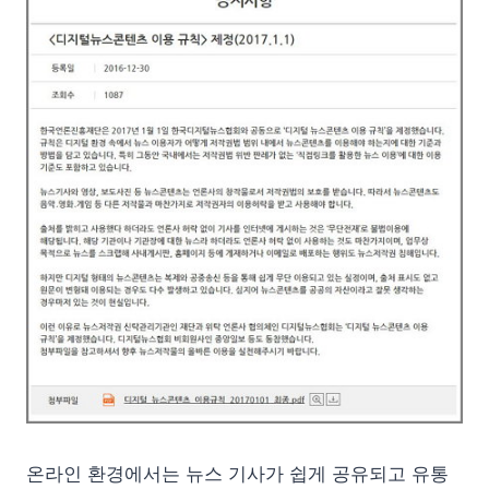
온라인 환경에서는 뉴스 기사가 쉽게 공유되고 유통