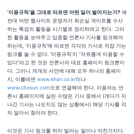
‘이용규칙’을 그대로 따르면 어떤 일이 벌어지는가?
예
컨대 어떤 웹사이트 운영자가 최순실 게이트를 수사
하는 특검의 활동을 시기별로 정리하려고 한다. 그러
한 활동을 보여주고 입증할 언론사 기사를 링크해야
하는데, ‘이용규칙’에 따르면 각각의 기사로 직접 가는
링크를 쓸 수 없다. ‘이용규칙’이 “자유롭게 이용할 수
있다”라고 한 것은 언론사의 대표 홈페이지 링크뿐이
다. 그러니 개개의 사안에 대해 모두 하나의 홈페이
지, 이를테면
www.khan.co.kr
이나
www.chosun.com
으로 연결해야 한다. 이용자는 언
론사 홈페이지에 실린 수많은 기사 중에서 (게다가 지
나간 기사는 나오지도 않는 상황에서) 해당 기사를 각
자 알아서 찾아야 한다.
이것은 기사 링크를 하지 말라는 말이나 마찬가지다.