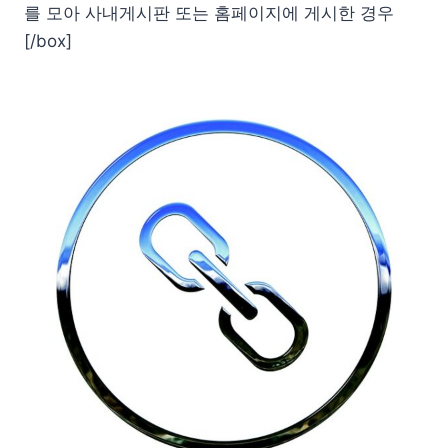
를 모아 사내게시판 또는 홈페이지에 게시한 경우
[/box]