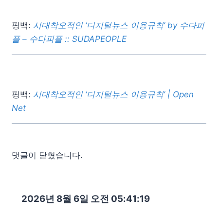
핑백:
시대착오적인 ‘디지털뉴스 이용규칙’ by 수다피
플 – 수다피플 :: SUDAPEOPLE
핑백:
시대착오적인 ‘디지털뉴스 이용규칙’ | Open
Net
댓글이 닫혔습니다.
2026년 8월 6일 오전 05:41:21