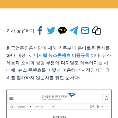
기사 공유하기
한국언론진흥재단이 새해 벽두부터 흥미로운 문서를
하나 내놨다.
‘디지털 뉴스콘텐츠 이용규칙’
이다. 뉴스
유통과 소비의 상당 부분이 디지털로 이루어지는 시
대에, 뉴스 콘텐츠를 어떻게 이용해야 저작권자의 권
리를 침해하지 않는지를 밝힌 문서다.