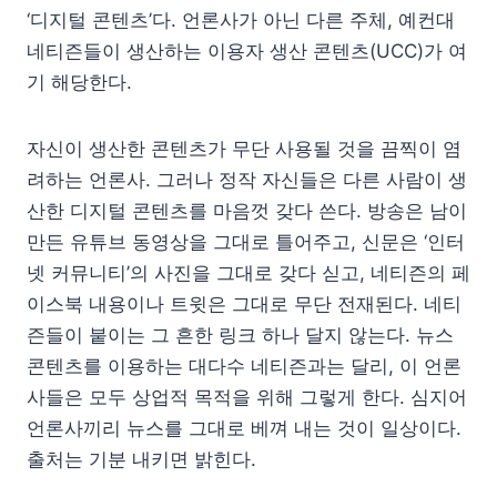
‘디지털 콘텐츠’다. 언론사가 아닌 다른 주체, 예컨대
네티즌들이 생산하는 이용자 생산 콘텐츠(UCC)가 여
기 해당한다.
자신이 생산한 콘텐츠가 무단 사용될 것을 끔찍이 염
려하는 언론사. 그러나 정작 자신들은 다른 사람이 생
산한 디지털 콘텐츠를 마음껏 갖다 쓴다. 방송은 남이
만든 유튜브 동영상을 그대로 틀어주고, 신문은 ‘인터
넷 커뮤니티’의 사진을 그대로 갖다 싣고, 네티즌의 페
이스북 내용이나 트윗은 그대로 무단 전재된다. 네티
즌들이 붙이는 그 흔한 링크 하나 달지 않는다. 뉴스
콘텐츠를 이용하는 대다수 네티즌과는 달리, 이 언론
사들은 모두 상업적 목적을 위해 그렇게 한다. 심지어
언론사끼리 뉴스를 그대로 베껴 내는 것이 일상이다.
출처는 기분 내키면 밝힌다.