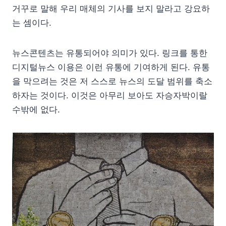
거꾸로 말해 우리 매체의 기사를 보지 말라고 강요하
는 셈이다.
뉴스콘텐츠는 유통되어야 의미가 있다. 링크를 통한
디지털뉴스 이용은 이런 유통에 기여하게 된다. 유통
을 막으려는 것은 저 스스로 뉴스의 도달 범위를 축소
하자는 것이다. 이것은 아무리 보아도 자승자박이랄
수밖에 없다.