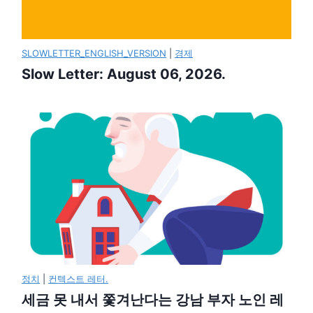
SLOWLETTER_ENGLISH_VERSION
|
경제
Slow Letter: August 06, 2026.
정치
|
컨텍스트 레터.
세금 못 내서 쫓겨난다는 강남 부자 노인 레