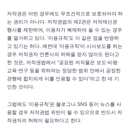
저작권은 어떤 경우에도 무조건적으로 보호되어야 하
는 권리가 아니다. 저작권법의 제2관은 저작재산권
행사를 제한하여, 이용자가 복제하여 쓸 수 있는 경우
를 열거하고 있다. ‘이용규칙’도 이 같은 점을 반영하
고 있기는 하다. 예컨대 ‘이용규칙’이 시사보도를 하는
경우 저작권자 언론사의 허락을 얻지 않아도 된다고
한 것은, 저작권법에서 “공표된 저작물은 보도·비평·
교육·연구 등을 위하여는 정당한 범위 안에서 공정한
관행에 합치되게 이를 인용할 수 있다”라고 한 데 기
인한 것이다.
그럼에도 ‘이용규칙’은 블로그나 SNS 등이 뉴스를 사
용할 경우 저작권법 위반이 될 수 있으므로 반드시 저
작권자의 허락이 필요하다고 한다.