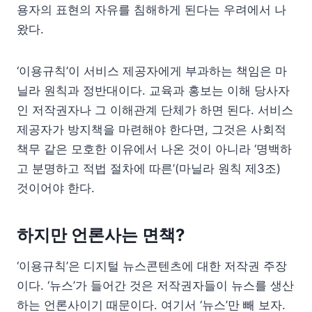
용자의 표현의 자유를 침해하게 된다는 우려에서 나
왔다.
‘이용규칙’이 서비스 제공자에게 부과하는 책임은 마
닐라 원칙과 정반대이다. 교육과 홍보는 이해 당사자
인 저작권자나 그 이해관계 단체가 하면 된다. 서비스
제공자가 방지책을 마련해야 한다면, 그것은 사회적
책무 같은 모호한 이유에서 나온 것이 아니라 ‘명백하
고 분명하고 적법 절차에 따른’(마닐라 원칙 제3조)
것이어야 한다.
하지만 언론사는 면책?
‘이용규칙’은 디지털 뉴스콘텐츠에 대한 저작권 주장
이다. ‘뉴스’가 들어간 것은 저작권자들이 뉴스를 생산
하는 언론사이기 때문이다. 여기서 ‘뉴스’만 빼 보자.