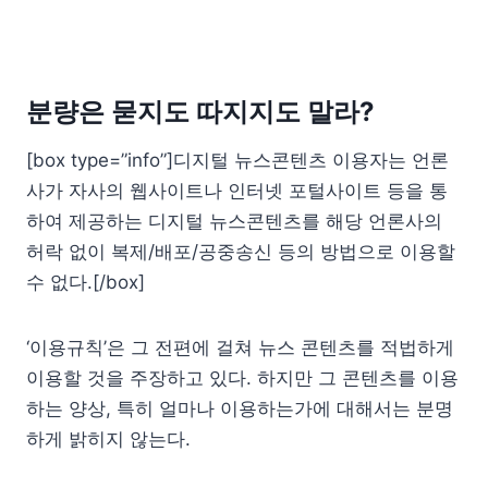
분량은 묻지도 따지지도 말라?
[box type=”info”]디지털 뉴스콘텐츠 이용자는 언론
사가 자사의 웹사이트나 인터넷 포털사이트 등을 통
하여 제공하는 디지털 뉴스콘텐츠를 해당 언론사의
허락 없이 복제/배포/공중송신 등의 방법으로 이용할
수 없다.[/box]
‘이용규칙’은 그 전편에 걸쳐 뉴스 콘텐츠를 적법하게
이용할 것을 주장하고 있다. 하지만 그 콘텐츠를 이용
하는 양상, 특히 얼마나 이용하는가에 대해서는 분명
하게 밝히지 않는다.