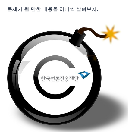
문제가 될 만한 내용을 하나씩 살펴보자.