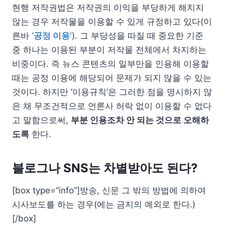
현행 저작권법은 저작권의 이익을 부당하게 해치지
않는 경우 저작물을 이용할 수 있게 규정하고 있다(이
른바
‘공정 이용’
). 그 부당성을 따질 때 중요한 기준
중 하나는 이용된 부분이 저작물 전체에서 차지하는
비중이다. 즉 뉴스 콘텐츠의 일부만을 인용해 이용할
때는 공정 이용에 해당되어 문제가 되지 않을 수 있는
것이다. 하지만 ‘이용규칙’은 그러한 점을 명시하지 않
은 채 무조건적으로 언론사 허락 없이 이용할 수 없다
고 말함으로써,
부분 인용조차 안 되는 것으로 오해하
도록
한다.
블로그나 SNS는 차별받아도 된다?
[box type=”info”]방송, 신문 그 밖의 방법에 의하여
시사보도를 하는 경우(에는 금지의 예외로 한다.)
[/box]