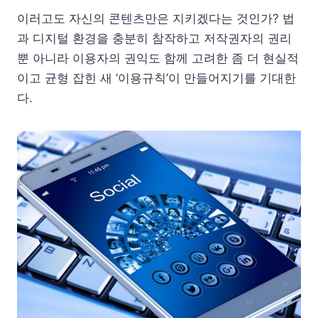
이러고도 자신의 콘텐츠만은 지키겠다는 것인가? 법
과 디지털 환경을 충분히 참작하고 저작권자의 권리
뿐 아니라 이용자의 권익도 함께 고려한 좀 더 현실적
이고 균형 잡힌 새 ‘이용규칙’이 만들어지기를 기대한
다.