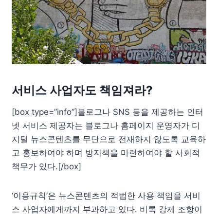
서비스 사업자도 책임져라?
[box type=”info”]블로그나 SNS 등을 제공하는 인터
넷 서비스 제공자는 블로그나 홈페이지 운영자가 디
지털 뉴스콘텐츠를 무단으로 전재하지 않도록 교육하
고 홍보하여야 하며 방지책을 마련하여야 할 사회적
책무가 있다.[/box]
‘이용규칙’은 뉴스콘텐츠의 적법한 사용 책임을 서비
스 사업자에게까지 부과하고 있다. 비록 강제 조항이