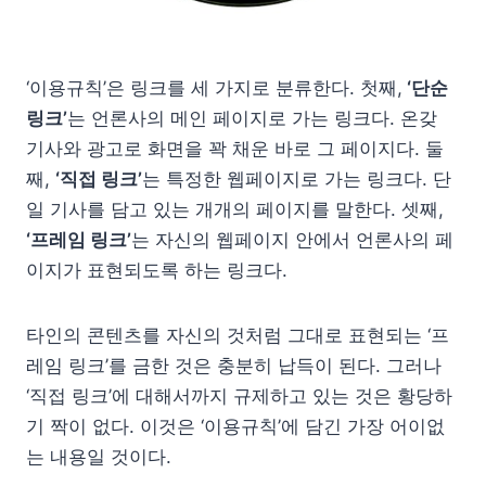
‘이용규칙’은 링크를 세 가지로 분류한다. 첫째,
‘단순
링크’
는 언론사의 메인 페이지로 가는 링크다. 온갖
기사와 광고로 화면을 꽉 채운 바로 그 페이지다. 둘
째,
‘직접 링크’
는 특정한 웹페이지로 가는 링크다. 단
일 기사를 담고 있는 개개의 페이지를 말한다. 셋째,
‘프레임 링크’
는 자신의 웹페이지 안에서 언론사의 페
이지가 표현되도록 하는 링크다.
타인의 콘텐츠를 자신의 것처럼 그대로 표현되는 ‘프
레임 링크’를 금한 것은 충분히 납득이 된다. 그러나
‘직접 링크’에 대해서까지 규제하고 있는 것은 황당하
기 짝이 없다. 이것은 ‘이용규칙’에 담긴 가장 어이없
는 내용일 것이다.