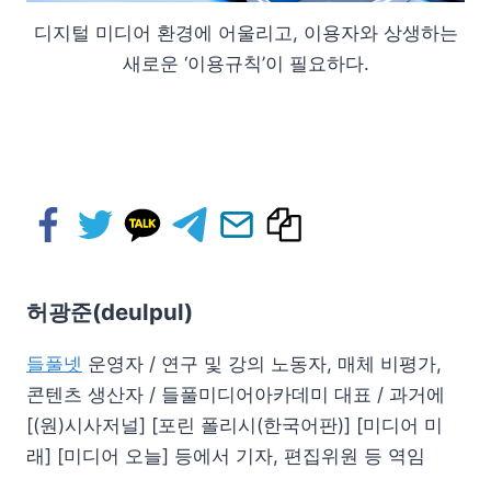
디지털 미디어 환경에 어울리고, 이용자와 상생하는
새로운 ‘이용규칙’이 필요하다.
허광준(deulpul)
들풀넷
운영자 / 연구 및 강의 노동자, 매체 비평가,
콘텐츠 생산자 / 들풀미디어아카데미 대표 / 과거에
[(원)시사저널] [포린 폴리시(한국어판)] [미디어 미
래] [미디어 오늘] 등에서 기자, 편집위원 등 역임