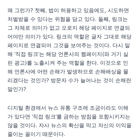
왜 그런가? 첫째, 법이 허용하고 있음에도, 시도하면
처벌받을 수 있다는 위협을 담고 있다. 둘째, 링크는
그 자체로 의미가 없고 오로지 해당 페이지로 연결되
어야만 의미가 있다. 링크의 역할은 글자 그대로 해당
페이지로 연결되어 그것을 보여주는 것이다. 다시 말
해 ‘직접 링크’는 해당 언론사의 웹페이지(와 거기 실
린 광고)를 노출시켜 주는 역할을 한다. 이것으로 인
해 언론사에 어떤 손해가 발생하므로 손해배상을 물
리겠다는 것인가? 방문자 수가 늘어나는 것이 손해란
말인가?
디지털 환경에서 뉴스 유통 구조에 조금이라도 이해
가 있다면 ‘직접 링크’를 금하는 방침을 포함시키지는
않을 것이다. 자사 뉴스의 확산을 막고 자신의 이익을
줄이는 꼴이기 때문이다.