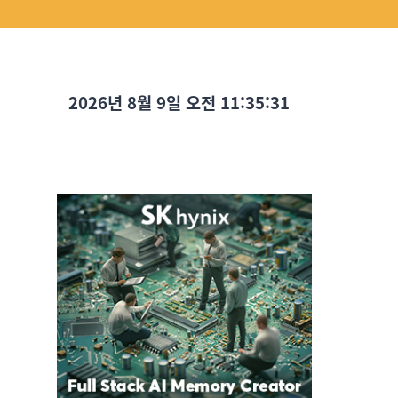
2026년 8월 9일 오전 11:35:33