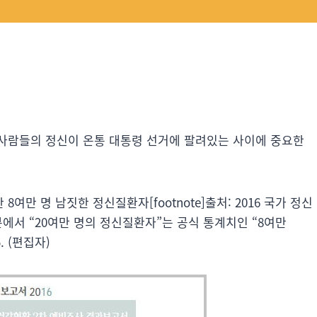
사람들의 정신이 온통 대통령 선거에 팔려있는 사이에 중요한
만 명 남짓한 정신질환자[footnote]출처: 2016 국가 정신
에서 “20여만 명의 정신질환자”는 공식 통계치인 “8여만
. (편집자)