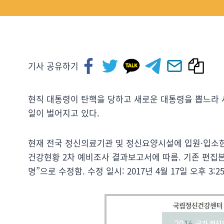
기사 공유하기
현직 대통령이 탄핵을 당하고 새로운 대통령을 뽑느라 
일이 벌어지고 있다.
현재 전국 정신의료기관 및 정신요양시설에 입원·입소한 8여
건강현황 2차 예비조사 결과보고서에 따름. 기존 편집본
명”으로 수정함. 수정 일시: 2017년 4월 17일 오후 3:25