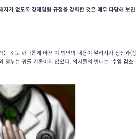
해자가 없도록 강제입원 규정을 강화한 것은 매우 타당해 보인
하는 것도 까다롭게 바꾼 이 법안의 내용이 알려지자 정신과(정
 정부는 귀를 기울이지 않았다. 의사들의 반대는 ‘
수입 감소