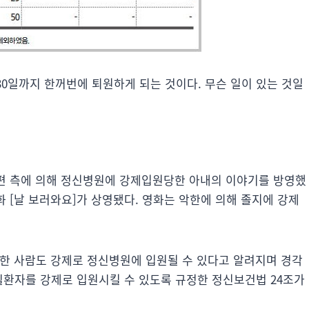
5월 30일까지 한꺼번에 퇴원하게 되는 것이다. 무슨 일이 있는 것일
전남편 측에 의해 정신병원에 강제입원당한 아내의 이야기를 방영했
화 [날 보러와요]가 상영됐다. 영화는 악한에 의해 졸지에 강제
쩡한 사람도 강제로 정신병원에 입원될 수 있다고 알려지며 경각
질환자를 강제로 입원시킬 수 있도록 규정한 정신보건법 24조가