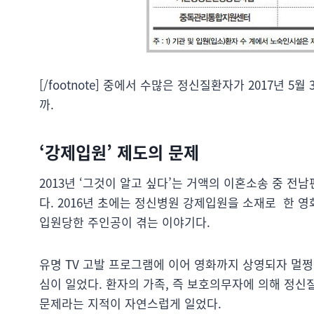
[/footnote] 중에서 수많은 정신질환자가 2017년 
까.
‘강제입원’ 제도의 문제
2013년 ‘그것이 알고 싶다’는 거액의 이혼소송 중 
다. 2016년 초에는 정신병원 강제입원을 소재로 한 영
입원당한 주인공이 겪는 이야기다.
유명 TV 고발 프로그램에 이어 영화까지 상영되자 멀
심이 일었다. 환자의 가족, 즉 보호의무자에 의해 정신
문제라는 지적이 자연스럽게 일었다.