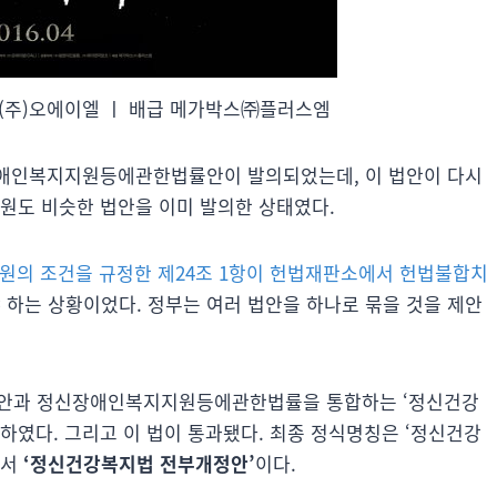
제작 (주)오에이엘 ㅣ 배급 메가박스㈜플러스엠
신장애인복지지원등에관한법률안이 발의되었는데, 이 법안이 다시
의원도 비슷한 법안을 이미 발의한 상태였다.
원의 조건을 규정한 제24조 1항이 헌법재판소에서 헌법불합치
하는 상황이었다. 정부는 여러 법안을 하나로 묶을 것을 제안
안과 정신장애인복지지원등에관한법률을 통합하는 ‘정신건강
하였다. 그리고 이 법이 통과됐다. 최종 정식명칭은 ‘정신건강
여서
‘정신건강복지법 전부개정안’
이다.