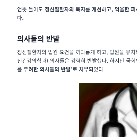
언뜻 들어도
정신질환자의 복지를 개선하고, 억울한 피
다.
의사들의 반발
정신질환자의 입원 요건을 까다롭게 하고, 입원을 유지
신건강의학과) 의사들은 강력히 반발했다. 하지만 국회와
를 우려한 의사들의 반발’로 치부
되었다.