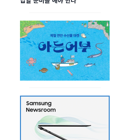
답할 준비를 해야 한다