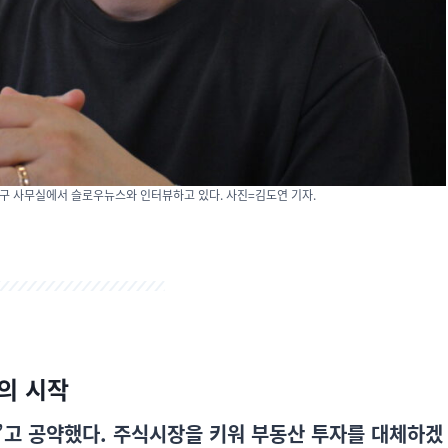
중구 사무실에서 슬로우뉴스와 인터뷰하고 있다. 사진=김도연 기자.
의 시작
다”고 공약했다. 주식시장을 키워 부동산 투자를 대체하겠