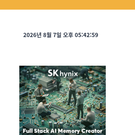
2026년 8월 7일 오후 05:43:00