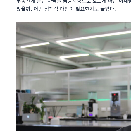
부동산에 쏠린 자금을 금융시장으로 흐르게 하는
이재명
있을까.
어떤 정책적 대안이 필요한지도 물었다.