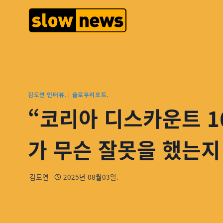
김도연 인터뷰.
|
슬로우리포트.
“코리아 디스카운트 1
가 무슨 잘못을 했는지
김도연
2025년 08월03일.