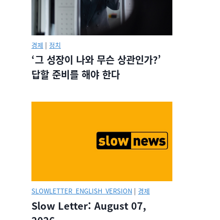
경제
|
정치
‘그 성장이 나와 무슨 상관인가?’
답할 준비를 해야 한다
SLOWLETTER_ENGLISH_VERSION
|
경제
Slow Letter: August 07,