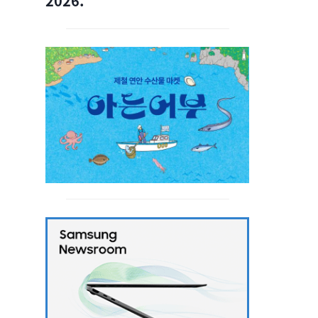
2026.