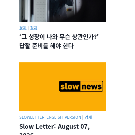
경제
|
정치
‘그 성장이 나와 무슨 상관인가?’
답할 준비를 해야 한다
SLOWLETTER_ENGLISH_VERSION
|
경제
Slow Letter: August 07,