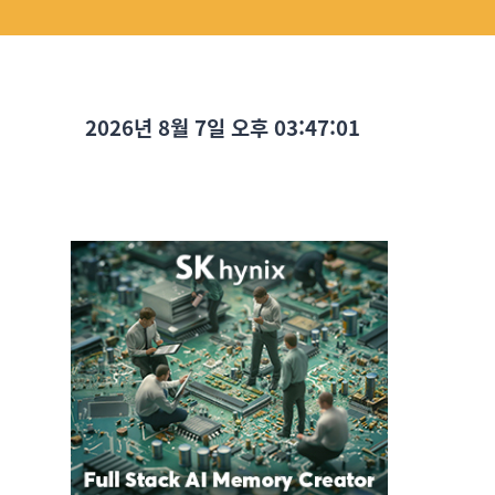
2026년 8월 7일 오후 03:47:03