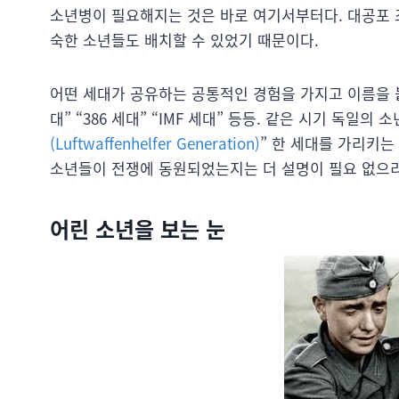
소년병이 필요해지는 것은 바로 여기서부터다. 대공포 
숙한 소년들도 배치할 수 있었기 때문이다.
어떤 세대가 공유하는 공통적인 경험을 가지고 이름을 
대” “386 세대” “IMF 세대” 등등. 같은 시기 독일의
(Luftwaffenhelfer Generation)
” 한 세대를 가리키
소년들이 전쟁에 동원되었는지는 더 설명이 필요 없으리
어린 소년을 보는 눈