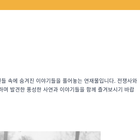
사진들 속에 숨겨진 이야기들을 풀어놓는 연재물입니다. 전쟁사와
하며 발견한 풍성한 사연과 이야기들을 함께 즐겨보시기 바랍