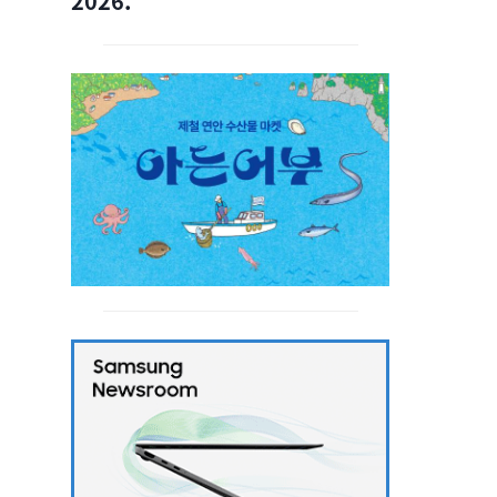
2026.