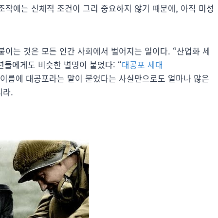
조작에는 신체적 조건이 그리 중요하지 않기 때문에, 아직 미성
붙이는 것은 모든 인간 사회에서 벌어지는 일이다. “산업화 세
 소년들에게도 비슷한 별명이 붙었다: “
대공포 세대
는 이름에 대공포라는 말이 붙었다는 사실만으로도 얼마나 많은
라.