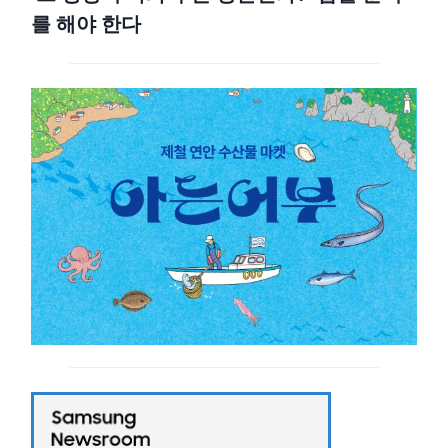
를 해야 한다