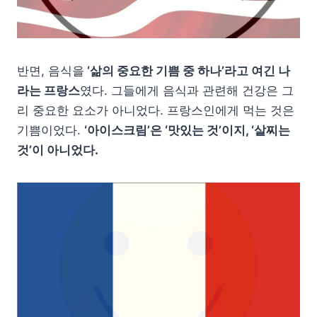
반면, 음식을
‘삶의 중요한 기쁨 중 하나’라고 여긴 나
라는 프랑스
였다. 그들에게 음식과 관련해 건강은 그
리 중요한 요소가 아니었다. 프랑스인에게 먹는 것은
기쁨이었다.
‘아이스크림’은 ‘맛있는 것’이지, ‘살찌는
것’이 아니었다.