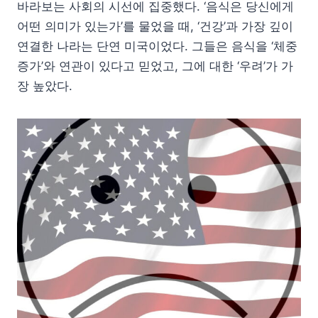
바라보는 사회의 시선에 집중했다. ‘음식은 당신에게
어떤 의미가 있는가’를 물었을 때, ‘건강’과 가장 깊이
연결한 나라는 단연 미국이었다. 그들은 음식을 ‘체중
증가’와 연관이 있다고 믿었고, 그에 대한 ‘우려’가 가
장 높았다.