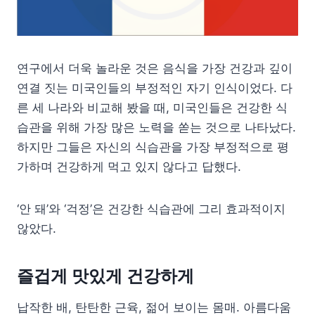
연구에서 더욱 놀라운 것은 음식을 가장 건강과 깊이
연결 짓는 미국인들의 부정적인 자기 인식이었다. 다
른 세 나라와 비교해 봤을 때, 미국인들은 건강한 식
습관을 위해 가장 많은 노력을 쏟는 것으로 나타났다.
하지만 그들은 자신의 식습관을 가장 부정적으로 평
가하며 건강하게 먹고 있지 않다고 답했다.
‘안 돼’와 ‘걱정’은 건강한 식습관에 그리 효과적이지
않았다.
즐겁게 맛있게 건강하게
납작한 배, 탄탄한 근육, 젊어 보이는 몸매. 아름다움