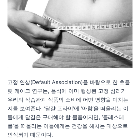
고정 연상(Default Association)을 바탕으로 한 초콜
릿 케이크 연구는, 음식에 이미 형성된 고정 심리가
우리의 식습관과 식품의 소비에 어떤 영향을 미치는
지를 보여준다. ‘달걀 프라이’에 ‘아침’을 떠올리는 이
들에게 달걀은 구매해야 할 물품이지만, ‘콜레스테
롤’을 떠올리는 이들에게는 건강을 해치는 대상으로
인식되기 때문이다.