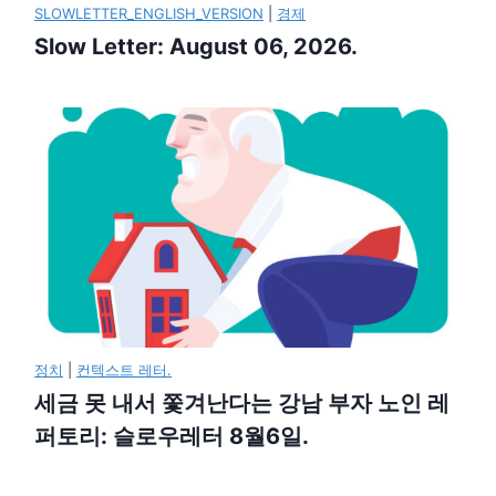
SLOWLETTER_ENGLISH_VERSION
|
경제
Slow Letter: August 06, 2026.
정치
|
컨텍스트 레터.
세금 못 내서 쫓겨난다는 강남 부자 노인 레
퍼토리: 슬로우레터 8월6일.