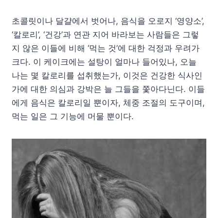
초콜릿이나 달걀에서 벗어나, 음식을 오로지 ‘영양소’,
‘칼로리’, ‘건강’과 연관 지어 바라보는 사람들은 그렇
지 않은 이들에 비해 ‘먹는 것’에 대한 걱정과 우려가
크다. 이 케이크에는 설탕이 얼마나 들어있나, 오늘
나는 몇 칼로리를 섭취했는가, 이것은 건강한 식사인
가에 대한 의심과 강박은 늘 그들을 쫓아다닌다. 이들
에게 음식은 칼로리일 뿐이자, 체중 조절의 도구이며,
먹는 일은 그 기능에 머물 뿐이다.