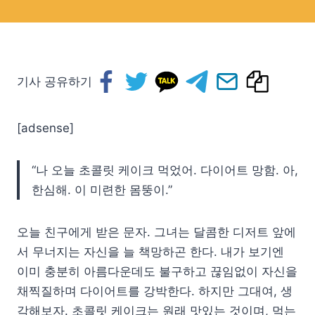
기사 공유하기
[adsense]
“나 오늘 초콜릿 케이크 먹었어. 다이어트 망함. 아,
한심해. 이 미련한 몸뚱이.”
오늘 친구에게 받은 문자. 그녀는 달콤한 디저트 앞에
서 무너지는 자신을 늘 책망하곤 한다. 내가 보기엔
이미 충분히 아름다운데도 불구하고 끊임없이 자신을
채찍질하며 다이어트를 강박한다. 하지만 그대여, 생
각해보자. 초콜릿 케이크는 원래 맛있는 것이며, 먹는