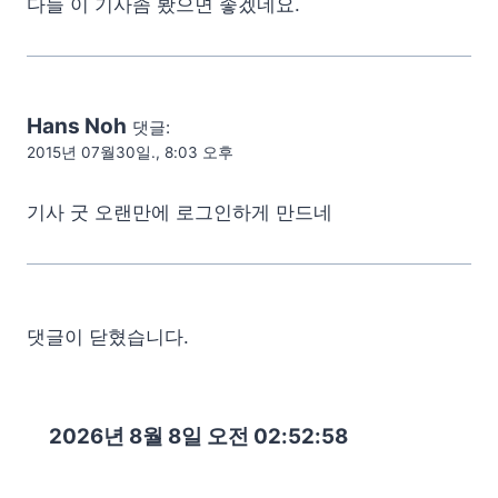
다들 이 기사좀 봤으면 좋겠네요.
Hans Noh
댓글:
2015년 07월30일., 8:03 오후
기사 굿 오랜만에 로그인하게 만드네
댓글이 닫혔습니다.
2026년 8월 8일 오전 02:52:59