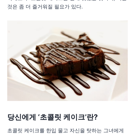
것은 좀 더 즐거워질 필요가 있다.
당신에게 ‘초콜릿 케이크’란?
초콜릿 케이크를 한입 물고 자신을 탓하는 그녀에게