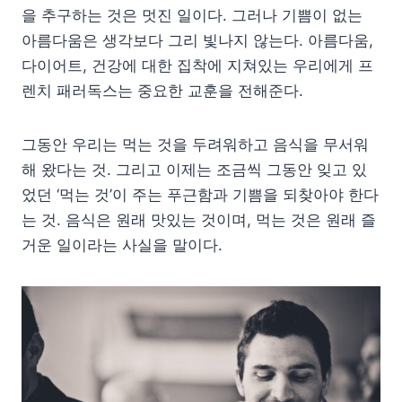
을 추구하는 것은 멋진 일이다. 그러나 기쁨이 없는
아름다움은 생각보다 그리 빛나지 않는다. 아름다움,
다이어트, 건강에 대한 집착에 지쳐있는 우리에게 프
렌치 패러독스는 중요한 교훈을 전해준다.
그동안 우리는 먹는 것을 두려워하고 음식을 무서워
해 왔다는 것. 그리고 이제는 조금씩 그동안 잊고 있
었던 ‘먹는 것’이 주는 푸근함과 기쁨을 되찾아야 한다
는 것. 음식은 원래 맛있는 것이며, 먹는 것은 원래 즐
거운 일이라는 사실을 말이다.