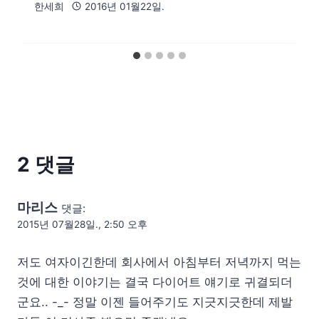
한세희
2016년 01월22일.
2 댓글
마리스
댓글:
2015년 07월28일., 2:50 오후
저도 여자이긴한데 회사에서 아침부터 저녁까지 먹는
것에 대한 이야기는 결국 다이어트 얘기로 귀결되더
군요.. -_- 정말 이젠 들어주기도 지긋지긋한데 제발