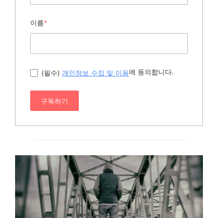
이름
*
에 동의합니다.
(필수)
개인정보 수집 및 이용
구독하기