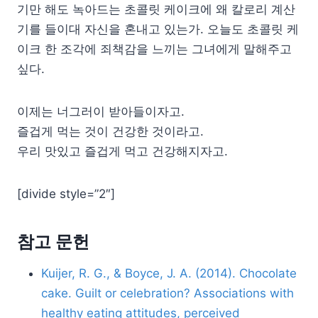
기만 해도 녹아드는 초콜릿 케이크에 왜 칼로리 계산
기를 들이대 자신을 혼내고 있는가. 오늘도 초콜릿 케
이크 한 조각에 죄책감을 느끼는 그녀에게 말해주고
싶다.
이제는 너그러이 받아들이자고.
즐겁게 먹는 것이 건강한 것이라고.
우리 맛있고 즐겁게 먹고 건강해지자고.
[divide style=”2″]
참고 문헌
Kuijer, R. G., & Boyce, J. A. (2014). Chocolate
cake. Guilt or celebration? Associations with
healthy eating attitudes, perceived