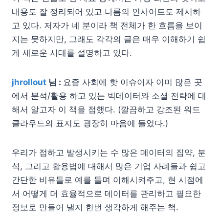
내용도 잘 정리되어 있고 나름의 인사이트도 제시하
고 있다. 저자가 네 분이라 책 전체가 한 흐름을 보이
지는 못하지만, 그래도 각각의 글은 매우 이해하기 쉽
게 새로운 시대를 설명하고 있다.
jhrollout
님 :
요즘 사회에 핫 이슈이자 이미 많은 곳
에서 분석/활용 하고 있는 빅데이터와 소셜 전략에 대
해서 알고자 이 책을 접했다. (깔끔하고 강조된 워드
클라우드의 표지도 굉장히 마음에 들었다.)
우리가 접하고 발생시키는 수 많은 데이터의 집약, 분
석, 그리고 활용법에 대해서 많은 기업 사례들과 쉽고
간단한 비유들로 예를 들며 이해시켜주고, 현 시점에
서 어떻게 더 효율적으로 데이터를 관리하고 필요한
정보로 만들어 낼지 한번 생각하게 해주는 책.