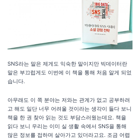
SNS라는 말은 제게도 익숙한 말이지만 빅데이터란
말은 부끄럽게도 이번에 이 책을 통해 처음 알게 되었
습니다.
아무래도 이 쪽 분야는 저와는 관계가 없고 공부하려
고 해도 일단 너무 어려울 것이라는 생각이 들다 보니
책을 한 권 찾아 읽는 것도 부담스러웠는데요. 책을
읽다 보니 우리는 이미 실 생활 속에서 SNS을 통해
많은 정보를 접하며 살아가고 있더라고요. 조금 어렵