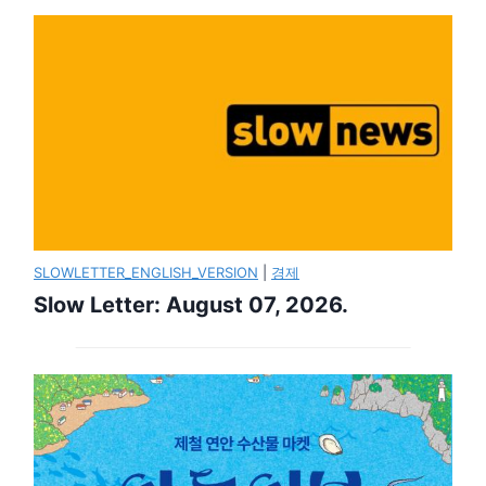
SLOWLETTER_ENGLISH_VERSION
|
경제
Slow Letter: August 07, 2026.