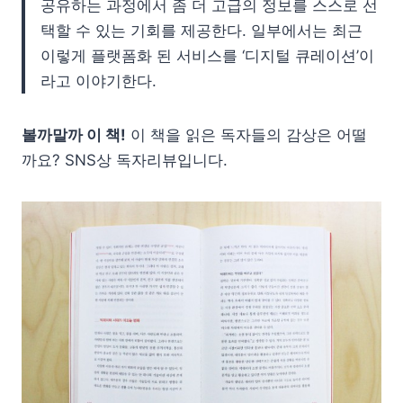
공유하는 과정에서 좀 더 고급의 정보를 스스로 선
택할 수 있는 기회를 제공한다. 일부에서는 최근
이렇게 플랫폼화 된 서비스를 ‘디지털 큐레이션’이
라고 이야기한다.
볼까말까 이 책!
이 책을 읽은 독자들의 감상은 어떨
까요? SNS상 독자리뷰입니다.