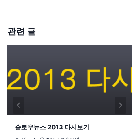
관련 글
슬로우뉴스 2013 다시보기