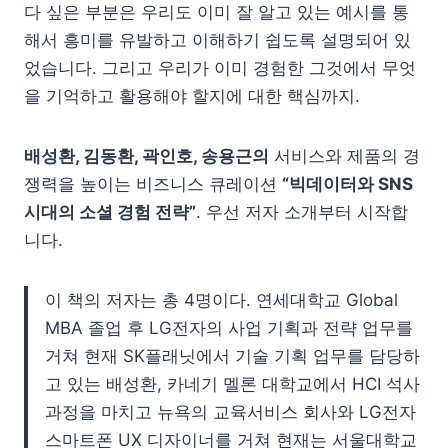
다 싶은 부분은 우리도 이미 잘 알고 있는 예시를 통
해서 흥미를 유발하고 이해하기 쉽도록 설명되어 있
었습니다. 그리고 우리가 이미 경험한 그것에서 무엇
을 기억하고 활용해야 할지에 대한 핵심까지.
배성환, 김동환, 곽인호, 송용근의
서비스와 제품의 경
쟁력을 높이는 비즈니스 큐레이션
“빅데이터와 SNS
시대의 소셜 경험 전략”
. 우선 저자 소개부터 시작합
니다.
이 책의 저자는 총 4명이다. 연세대학교 Global
MBA 졸업 후 LG전자의 사업 기획과 전략 업무를
거쳐 현재 SK플래닛에서 기술 기획 업무를 담당하
고 있는 배성환, 카네기 멜론 대학교에서 HCI 석사
과정을 마치고 뉴욕의 교육서비스 회사와 LG전자
스마트폰 UX 디자이너를 거쳐 현재는 서울대학교