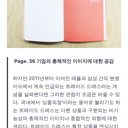
Page.
36 기업의 총체적인 이미지에 대한 공감
하지만 2011년부터 이어진 애플과 삼성 간의 분쟁
이슈에서 계속 언급되는 트레이드 드레스라는 개
념을 살펴본다면 그러한 관점이 조금은 바뀔 수 있
다. 국내에서 ‘상품외장’이라는 용어로 불리기도 하
는 트레이드 드레스는 다른 상품과 구분되는 비기
능성의 총체적인 이미지나 종합적인 외형에 대한
권리다. 트레이드 드레스는 특정 상품을 연상시키