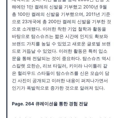
해에만 1만 켤레의 신발을 기부했고 2010년 9월
총 100만 켤레의 신발을 기부했으며, 2011년 기준
으로 23개국에 총 200만 켤레의 신발을 기부한 것
으로 소개됐다. 이러한 착한 기업 철학과 활동을
바탕으로 탐스슈즈는 짧은 시간에 인지도 확보와
브랜드 가치를 높일 수 있었고 새로운 글로벌 브랜
드로 거듭날 수 있었다. 이러한 활동은 특히 입소
문을 통해 전달되는 것이 중요하다. 탐스슈즈 역시
스칼렛 요한슨, 리브 타일러, 키이라 나이틀리 같
은 헐리우드 스타들이 탐스슈즈를 신은 모습이 담
긴 사진이 공개되고 이러한 내용이 퍼져나가면서
인기가 폭발적으로 증가한 것으로 알려져 있다.
Page.
264 큐레이션을 통한 경험 전달