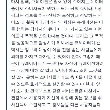
다시 말해, 큐레이션은 쉴새 없이 주어지는 데이터
중에서 소비자들이 원하는 또는 원할 것이라고 생
각되는 정보를 취사 선택해 포장하고 전달하는 서
비스 및 활동이다. 여기서의 핵심은 큐레이션은 이
를 행하는 당사자인 큐레이터가 가지고 있는 어떤
의도나 목적을 반영한다는 것이다. 그리고 그 목적
을 성공적으로 달성하기 위해서는 큐레이터가 선
택하는 정보와 대상이 이를 전달 받는 사람들에게
의미를 가지고 다가갈 수 있어야 한다. 그렇기 때
문에 큐레이터는 누구보다도 자신이 큐레이션하려
는 대상에 대해 잘 알고 있어야 하고, 또한 그것을
잘 알지 못하는 소비자들에게도 흥미를 이끌어 낼
수 있도록 효과적으로 설명할 수 있어야 한다. 앞
서 소개한 핀터레스트 같은 서비스들은 마찬가지
관점에서 사용자가 자신의 취향에 맞는 정보를 취
사선택해 수집하고 그 정보들을 다른 사용자들과