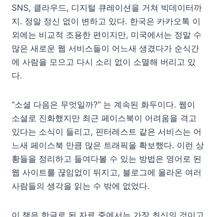
SNS, 클라우드, 디지털 큐레이션을 거쳐 빅데이터까
지. 정말 정신 없이 변하고 있다. 한국은 카카오톡 이
외에는 비교적 조용한 편이지만, 미국에서는 정말 수
많은 새로운 웹 서비스들이 어느새 생겼다가 순식간
에 사람을 모으고 다시 소리 없이 소멸해 버리고 있
다.
“소셜 다음은 무엇일까?” 는 계속된 화두이다. 웹이
소셜로 진화했지만 최근 페이스북이 어려움을 격고
있다는 소식이 들리고, 핀터레스트 같은 서비스는 어
느새 페이스북 만큼 많은 트래픽을 확보했다. 이런 상
황들을 정리하고 들여다볼 수 있는 방법은 영어로 된
웹 사이트를 끊임없이 뒤지고, 블로그에 올라온 여러
사람들의 생각을 읽는 수 밖에 없었다.
이 책은 한글로 된 자료 중에서는 가장 최신의 것이고