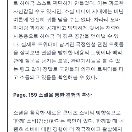
로 하여금 스스로 판단하게 만들었다. 이는 과도한
자신감일 수도 있지만, 소셜 미디어 시대에는 비난
여론에 완전히 귀를 닫을 수는 없다. 차라리 오바
마처럼 과감히 공개하고 당당하게 맞서는 전략이
사용층으로 하여금 더 깊은 공감을 얻어낼 수 있
다. 실제로 트위터에 남겨진 국정연설 관련 트윗들
을 살펴보면 연설을 발췌한 내용의 트윗이나 백악
관에 질문을 남기는 트윗, 관련기사들을 볼 수 있
는 링크 같이 정말로 국민들의 의견이 트위터를 타
고 소통되고 있음을 확인해볼 수 있다.
Page.
159 소셜을 통한 경험의 확산
소셜을 활용한 새로운 콘텐츠 소비의 방향성으로
‘함께’ 소비(감상)한다는 측면이 있다. 함께할 때 콘
텐츠 소비에 대한 경험이 더 적극적이고 활발해지