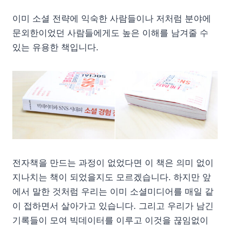
이미 소셜 전략에 익숙한 사람들이나 저처럼 분야에
문외한이었던 사람들에게도 높은 이해를 남겨줄 수
있는 유용한 책입니다.
전자책을 만드는 과정이 없었다면 이 책은 의미 없이
지나치는 책이 되었을지도 모르겠습니다. 하지만 앞
에서 말한 것처럼 우리는 이미 소셜미디어를 매일 같
이 접하면서 살아가고 있습니다. 그리고 우리가 남긴
기록들이 모여 빅데이터를 이루고 이것을 끊임없이