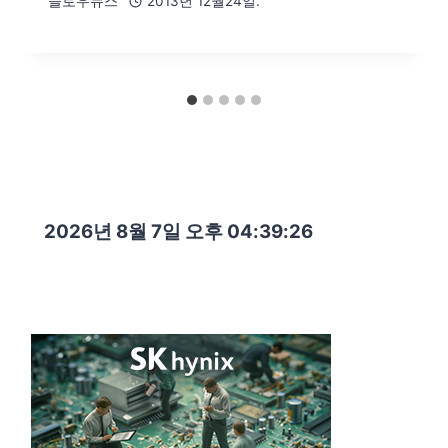
슬로우뉴스
2013년 12월24일.
2026년 8월 7일 오후 04:39:27