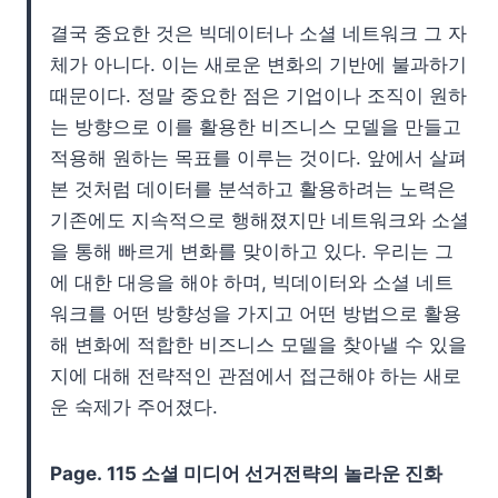
결국 중요한 것은 빅데이터나 소셜 네트워크 그 자
체가 아니다. 이는 새로운 변화의 기반에 불과하기
때문이다. 정말 중요한 점은 기업이나 조직이 원하
는 방향으로 이를 활용한 비즈니스 모델을 만들고
적용해 원하는 목표를 이루는 것이다. 앞에서 살펴
본 것처럼 데이터를 분석하고 활용하려는 노력은
기존에도 지속적으로 행해졌지만 네트워크와 소셜
을 통해 빠르게 변화를 맞이하고 있다. 우리는 그
에 대한 대응을 해야 하며, 빅데이터와 소셜 네트
워크를 어떤 방향성을 가지고 어떤 방법으로 활용
해 변화에 적합한 비즈니스 모델을 찾아낼 수 있을
지에 대해 전략적인 관점에서 접근해야 하는 새로
운 숙제가 주어졌다.
Page.
115 소셜 미디어 선거전략의 놀라운 진화