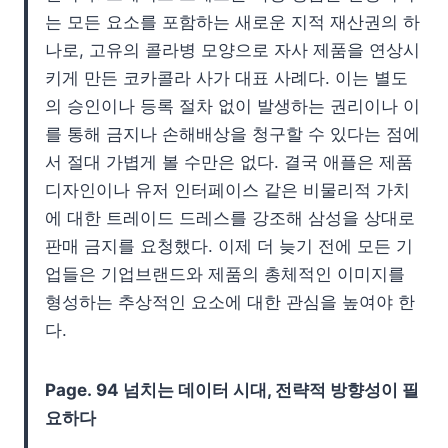
는 모든 요소를 포함하는 새로운 지적 재산권의 하
나로, 고유의 콜라병 모양으로 자사 제품을 연상시
키게 만든 코카콜라 사가 대표 사례다. 이는 별도
의 승인이나 등록 절차 없이 발생하는 권리이나 이
를 통해 금지나 손해배상을 청구할 수 있다는 점에
서 절대 가볍게 볼 수만은 없다. 결국 애플은 제품
디자인이나 유저 인터페이스 같은 비물리적 가치
에 대한 트레이드 드레스를 강조해 삼성을 상대로
판매 금지를 요청했다. 이제 더 늦기 전에 모든 기
업들은 기업브랜드와 제품의 총체적인 이미지를
형성하는 추상적인 요소에 대한 관심을 높여야 한
다.
Page.
94 넘치는 데이터 시대, 전략적 방향성이 필
요하다