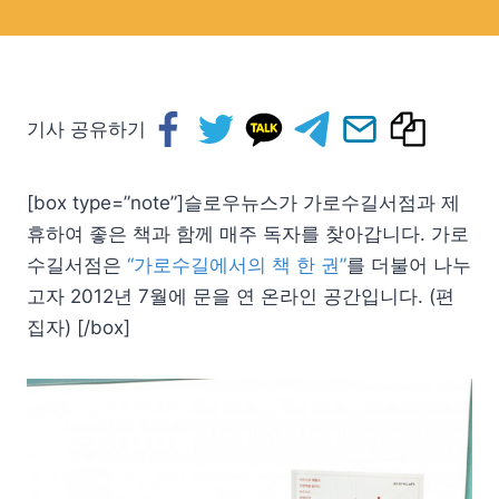
기사 공유하기
[box type=”note”]슬로우뉴스가 가로수길서점과 제
휴하여 좋은 책과 함께 매주 독자를 찾아갑니다. 가로
수길서점은
“가로수길에서의 책 한 권”
를 더불어 나누
고자 2012년 7월에 문을 연 온라인 공간입니다. (편
집자) [/box]