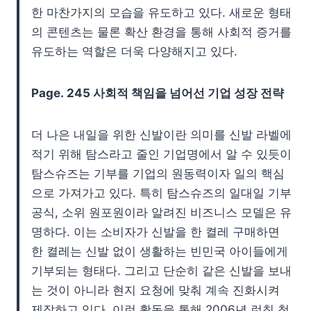
한 마찬가지의 모습을 유도하고 있다. 새로운 형태
의 콘텐츠는 물론 확산 환경을 통해 사회적 증거를
유도하는 역할은 더욱 다양해지고 있다.
Page.
245 사회적 책임을 넘어선 기업 성장 전략
더 나은 내일을 위한 신발이란 의미를 신발 라벨에
적기 위해 탐스라고 줄인 기업명에서 알 수 있듯이
탐스슈즈는 기부를 기업의 원동력이자 일의 핵심
으로 가져가고 있다. 특히 탐스슈즈의 일대일 기부
공식, 소위 원포원이라 알려진 비즈니스 모델은 유
명하다. 이는 소비자가 신발을 한 켤레 구매하면
한 켤레는 신발 없이 생활하는 빈민국 아이들에게
기부되는 형태다. 그리고 단순히 같은 신발을 보내
는 것이 아니라 현지 요청에 맞춰 계속 진화시켜
제작하고 잇다. 이런 활동을 통해 2006년 런칭 첫