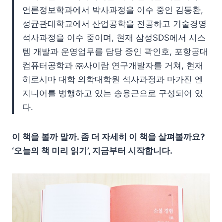
언론정보학과에서 박사과정을 이수 중인 김동환,
성균관대학교에서 산업공학을 전공하고 기술경영
석사과정을 이수 중이며, 현재 삼성SDS에서 시스
템 개발과 운영업무를 담당 중인 곽인호, 포항공대
컴퓨터공학과 ㈜사이람 연구개발자를 거쳐, 현재
히로시마 대학 의학대학원 석사과정과 마가진 엔
지니어를 병행하고 있는 송용근으로 구성되어 있
다.
이 책을 볼까 말까. 좀 더 자세히 이 책을 살펴볼까요?
‘오늘의 책 미리 읽기’, 지금부터 시작합니다.