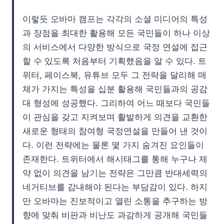
이렇듯 오바마 캠프는 각각의 소셜 미디어의 특성
과 장점을 최대한 활용해 모든 국민들이 하나 이상
의 서비스에서 다양한 방식으로 국정 연설에 접근
할 수 있도록 처음부터 기획했음을 알 수 있다. 트
위터, 페이스북, 유튜브 모두 그 전략을 달리해 매
체가 가지는 특성을 십분 활용해 국민들과의 공감
대 형성에 성공했다. 그리하여 어느 때보다 국민들
이 관심을 갖고 지켜보며 활발하게 의견을 교환한
새로운 형태의 참여형 국정연설을 만들어 낸 것이
다. 이런 전략에는 물론 몇 가지 숨겨진 요인들이
존재한다. 트위터에서 해시태그를 통해 누구나 제
약 없이 의견을 남기는 전략은 그만큼 반대세력의
네거티브를 감내해야 된다는 부담감이 있다. 하지
만 오바마는 진보적이고 열린 소통을 추구하는 방
향에 맞춰 비판과 비난도 과감하게 공개해 국민들