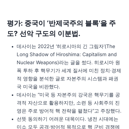
평가: 중국이 ‘반제국주의 블록’을 주
도? 선악 구도의 이분법.
데사이는 2022년 ‘히로시마의 긴 그림자’(The
Long Shadow of Hiroshima: Capitalism and
Nuclear Weapons)라는 글을 썼다. 히로시마 원
폭 투하 후 핵무기가 세계 질서에 미친 정치·경제
적 영향을 분석한 글로 자본주의 시스템과 패권
국 미국을 비판했다.
데사이는 “미국 등 자본주의 강국은 핵무기를 공
격적 자산으로 활용하지만, 소련 등 사회주의 진
영은 주로 방어적 핵 전략을 펼쳤다”고 주장했다.
선뜻 동의하기 어려운 대목이다. 냉전 시대에는
미소 모두 공격·방어적 목적으로 핵 군비 경쟁에