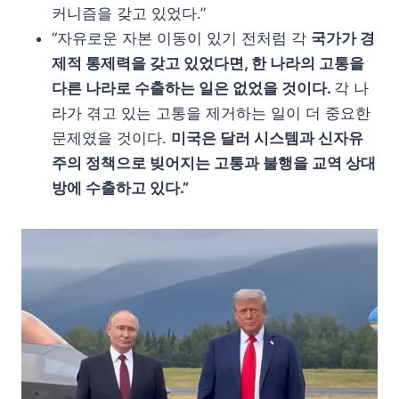
커니즘을 갖고 있었다.”
“자유로운 자본 이동이 있기 전처럼 각
국가가 경
제적 통제력을 갖고 있었다면, 한 나라의 고통을
다른 나라로 수출하는 일은 없었을 것이다.
각 나
라가 겪고 있는 고통을 제거하는 일이 더 중요한
문제였을 것이다.
미국은 달러 시스템과 신자유
주의 정책으로 빚어지는 고통과 불행을 교역 상대
방에 수출하고 있다.”