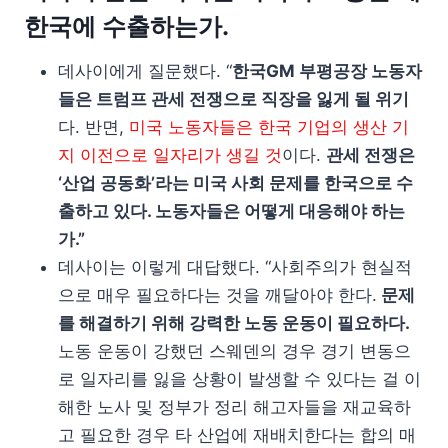
한국에 수출하는가.
데사이에게 질문했다. “
한국GM 부평공장 노동자
들은 트럼프 관세 전쟁으로 직장을 잃게 될 위기
다. 반면,
미국 노동자들은 한국 기업의 생산 기
지 이전으로 일자리가 생길 것
이다.
관세 전쟁은
‘산업 공동화’라는 미국 사회 문제를 한국으로 수
출하고 있다. 노동자들은 어떻게 대응해야 하는
가.”
데사이는 이렇게 대답했다. “사회주의가 현실적
으로 매우 필요하다는 것을 깨달아야 한다.
문제
를 해결하기 위해 강력한 노동 운동이 필요하다.
노동 운동이 강했던 스웨덴의 경우 경기 변동으
로 일자리를 잃을 상황이 발생할 수 있다는 걸 이
해한 노사 및 정부가 정리 해고자들을 재교육하
고 필요한 경우 타 산업에 재배치한다는 합의 매