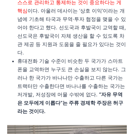
스스로 관리하고 통제하는 것이 중요하다는 게
핵심
이다. 아울러 데사이는 ‘상호 이익’이라는 개
념에 기초해 타국과 무역·투자 협정을 맺을 수 있
어야 한다고 했다. 선도국과 후발국이 교역할 때,
선도국은 후발국이 자체 생산을 할 수 있도록 차
관 제공 등 지원과 도움을 줄 필요가 있다는 것이
다.
휴대전화 기술 수준이 비슷한 두 국가가 스마트
폰을 교역하면 누구도 큰 손실을 보지 않는다. 그
러나 한 국가가 바나나만 수출하고 다른 국가는
트랙터만 수출한다면 바나나를 수출하는 국가는
저개발, 저성장에 머물 수밖에 없다.
“자유 무역
은 모두에게 이롭다”는 주류 경제학 주장은 허구
라는 것이다.