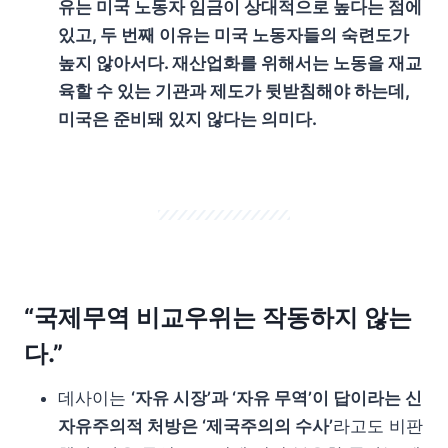
유는 미국 노동자 임금이 상대적으로 높다는 점에
있고, 두 번째 이유는 미국 노동자들의 숙련도가
높지 않아서다. 재산업화를 위해서는 노동을 재교
육할 수 있는 기관과 제도가 뒷받침해야 하는데,
미국은 준비돼 있지 않다는 의미다.
“국제무역 비교우위는 작동하지 않는
다.”
데사이는
‘자유 시장’과 ‘자유 무역’이 답이라는 신
자유주의적 처방은 ‘제국주의의 수사’
라고도 비판