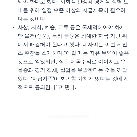
돼야 한다고 했다. 사회적 안정과 경제적 실험 토
대를 위해 일정 수준 이상의 자급자족이 필요하
다는 것이다.
사상, 지식, 예술, 교류 등은 국제적이어야 하지
만 물건(상품), 특히 금융은 최대한 자국 기반 위
에서 해결해야 한다고 했다. 데사이는 이런 케인
스 주장을 소개하며 “어릴 때는 자유 무역이 좋은
것으로 알았지만, 실은 제국주의로 이어지고 우
울증과 경기 침체, 실업을 유발한다는 것을 깨달
았다. ‘자급자족’이 회귀할 가치가 있다는 것에 전
적으로 동의한다”고 했다.