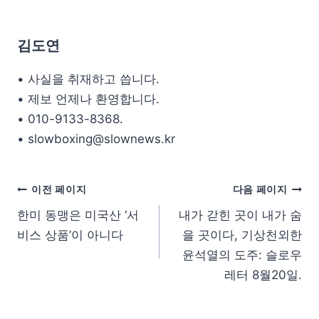
김도연
• 사실을 취재하고 씁니다.
• 제보 언제나 환영합니다.
• 010-9133-8368.
• slowboxing@slownews.kr
이전 페이지
다음 페이지
한미 동맹은 미국산 ‘서
내가 갇힌 곳이 내가 숨
비스 상품’이 아니다
을 곳이다, 기상천외한
윤석열의 도주: 슬로우
레터 8월20일.