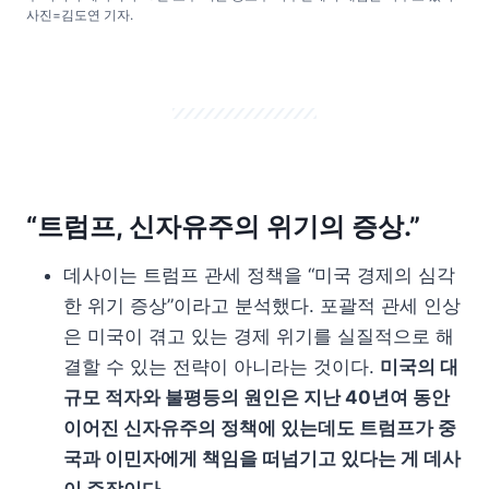
사진=김도연 기자.
“트럼프, 신자유주의 위기의 증상.”
데사이는 트럼프 관세 정책을 “미국 경제의 심각
한 위기 증상”이라고 분석했다. 포괄적 관세 인상
은 미국이 겪고 있는 경제 위기를 실질적으로 해
결할 수 있는 전략이 아니라는 것이다.
미국의 대
규모 적자와 불평등의 원인은 지난 40년여 동안
이어진 신자유주의 정책에 있는데도 트럼프가 중
국과 이민자에게 책임을 떠넘기고 있다는 게 데사
이 주장이다.