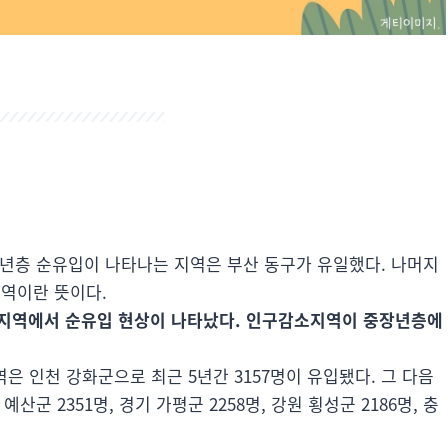
청년층 순유입이 나타나는 지역은 부산 동구가 유일했다. 나머지
지역이란 뜻이다.
소지역에서 순유입 현상이 나타났다. 인구감소지역이 중장년층에
 인천 강화군으로 최근 5년간 3157명이 유입됐다. 그 다음
 예산군 2351명, 경기 가평군 2258명, 강원 횡성군 2186명, 충