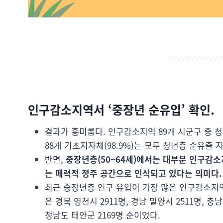
인구감소지역서 ‘중장년 순유입’ 확인.
결과가 흥미롭다. 인구감소지역 89개 시군구 중 
88개 기초지자체(98.9%)는 모두 청년층 순유출 
반면,
중장년층(50~64세)에서는 대부분 인구감
는 매력적 정주 공간으로 인식되고 있다는 의미다.
최근 중장년층 인구 유입이 가장 많은 인구감소지역은
은 경북 영천시 2911명, 경남 밀양시 2511명, 충남
청남도 태안군 2169명 순이었다.