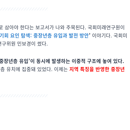
로 삼아야 한다는 보고서가 나와 주목된다. 국회미래연구원이
기회 요인 탐색: 중장년층 유입과 발전 방안
’
이야기다. 국회미
연구위원 민보경이 썼다.
‘중장년층 유입’이 동시에 발생하는 이중적 구조에 놓여 있다.
층 유치에 집중돼 있었다. 이제는
지역 특징을 반영한 중장년