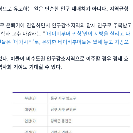
역으로 유도하는 일은
단순한 인구 재배치가 아니다. 지역균형
격적으로 은퇴기에 진입하면서 인구감소지역의 잠재 인구로 주목받고
학과 교수 마강래는 “
‘베이비부머 귀향’만이 지방을 살리고 나
들은 ‘메가시티’로, 은퇴한 베이비부머들은 월세 놓고 지방으
있다. 이들이 비수도권 인구감소지역으로 이주할 경우 경제 효
역사회 기여도 기대할 수 있다
.