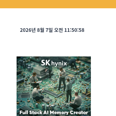
2026년 8월 7일 오전 11:50:59