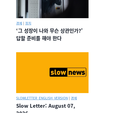
경제
|
정치
‘그 성장이 나와 무슨 상관인가?’
답할 준비를 해야 한다
SLOWLETTER_ENGLISH_VERSION
|
경제
Slow Letter: August 07,