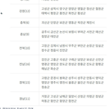
. 행정안전부 홈페이지 화면.