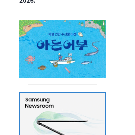
2026.