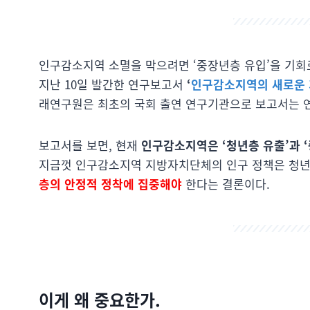
인구감소지역 소멸을 막으려면 ‘중장년층 유입’을 기회
지난 10일 발간한 연구보고서
‘
인구감소지역의 새로운 
래연구원은 최초의 국회 출연 연구기관으로 보고서는 
보고서를 보면, 현재
인구감소지역은 ‘청년층 유출’과 
지금껏 인구감소지역 지방자치단체의 인구 정책은 청년
층의 안정적 정착에 집중해야
한다는 결론이다.
이게 왜 중요한가.