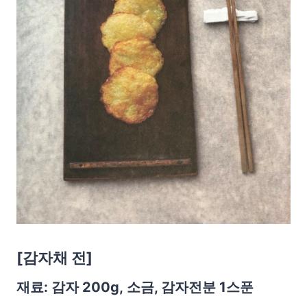
[
감자채 전]
재료: 감자 200g, 소금, 감자전분 1스푼