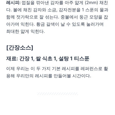
레시피:
껍질을 깎아낸 감자를 아주 얇게 (2mm) 채친
다. 볼에 채친 감자와 소금, 감자전분을 1 스푼의 물과
함께 젓가락으로 잘 섞는다. 중불에서 둥근 모양을 잡
아가며 익힌다. 황금 갈색이 날 수 있도록 눌러가며
최대한 얇게 익힌다.
[
간장소스]
재료: 간장 1, 쌀 식초 1, 설탕 1 티스푼
이제 우리는 이 두 가지 기본 레시피를 레퍼런스로 활
용해 우리만의 레시피를 만들어볼 시간이다.