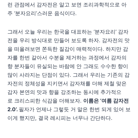
런 관점에서 감자전은 알고 보면 조리과학적으로 아
주 ‘분자요리’스러운 음식이다.
그래서 오늘 우리는 한국을 대표하는 ‘분자요리’ 감자
전을 우리 방식대로 만들어 보도록 하자. 감자전의 맛
을 떠올려보면 쫀득한 질감이 매력적이다. 하지만 감
자를 한번 갈아서 수분을 제거하는 과정에서 감자의
향 분자들이 유실되는 바람에 안 그래도 수수한 향이
많이 사라지는 단점이 있다. 그래서 우리는 기존의 감
자전의 정체성을 지키면서 감자채를 더해 제철 맞은
감자 본연의 맛과 향을 강조하는 동시에 추가적으
로 크리스피한 식감을 더해보자.
이름은 ‘여름 감자전
2.0’.
필자가 언제나 그렇듯 거 말은 한번 되게 있어 보
이게 했지만, 결국 레시피는 너무나 간단하다.