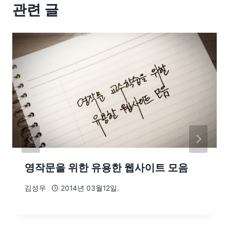
관련 글
영작문을 위한 유용한 웹사이트 모음
김성우
2014년 03월12일.