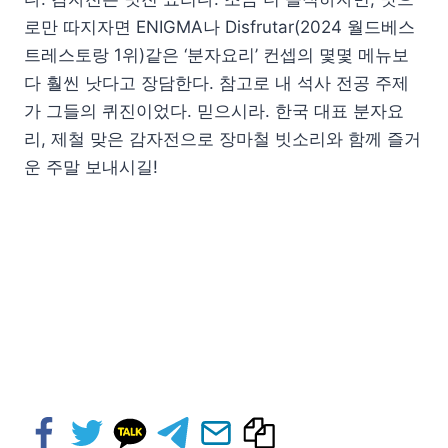
로만 따지자면 ENIGMA나 Disfrutar(2024 월드베스
트레스토랑 1위)같은 ‘분자요리’ 컨셉의 몇몇 메뉴보
다 훨씬 낫다고 장담한다. 참고로 내 석사 전공 주제
가 그들의 퀴진이었다. 믿으시라. 한국 대표 분자요
리, 제철 맞은 감자전으로 장마철 빗소리와 함께 즐거
운 주말 보내시길!