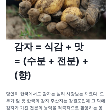
감자 = 식감 + 맛
= (수분 + 전분) +
(향)
당연히 한국에서도 감자는 널리 사랑받는 재료다. 모
두가 알 듯 한국의 감자 주산지는 강원도인데 그 덕에
감자가 가진 전분의 능력을 적극적으로 활용하는 옹