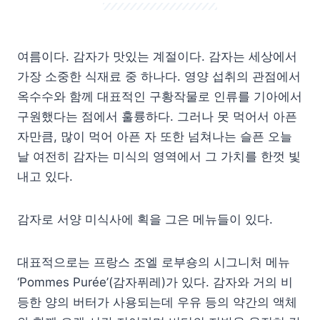
여름이다. 감자가 맛있는 계절이다. 감자는 세상에서
가장 소중한 식재료 중 하나다. 영양 섭취의 관점에서
옥수수와 함께 대표적인 구황작물로 인류를 기아에서
구원했다는 점에서 훌륭하다. 그러나 못 먹어서 아픈
자만큼, 많이 먹어 아픈 자 또한 넘쳐나는 슬픈 오늘
날 여전히 감자는 미식의 영역에서 그 가치를 한껏 빛
내고 있다.
감자로 서양 미식사에 획을 그은 메뉴들이 있다.
대표적으로는 프랑스 조엘 로부숑의 시그니처 메뉴
‘Pommes Purée’(감자퓌레)가 있다. 감자와 거의 비
등한 양의 버터가 사용되는데 우유 등의 약간의 액체