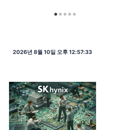
2026년 8월 10일 오후 12:57:35