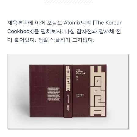
제육볶음에 이어 오늘도 Atomix팀의 [The Korean
Cookbook]을 펼쳐보자. 마침 감자전과 감자채 전
이 붙어있다. 정말 심플하기 그지없다.