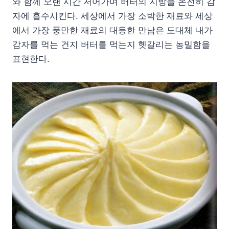
와 함께 오랜 시간 저어가며 버터의 지방을 온전히 감
자에 흡수시킨다. 세상에서 가장 소박한 재료와 세상
에서 가장 풍만한 재료의 대등한 만남은 도대체 내가
감자를 먹는 건지 버터를 먹는지 헷갈리는 농밀함을
표현한다.