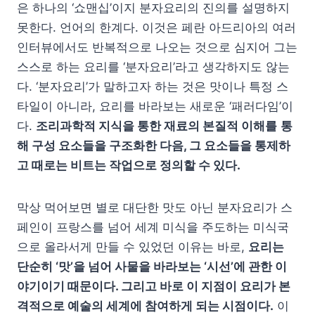
은 하나의 ‘쇼맨십’이지 분자요리의 진의를 설명하지
못한다. 언어의 한계다. 이것은 페란 아드리아의 여러
인터뷰에서도 반복적으로 나오는 것으로 심지어 그는
스스로 하는 요리를 ‘분자요리’라고 생각하지도 않는
다. ‘분자요리’가 말하고자 하는 것은 맛이나 특정 스
타일이 아니라, 요리를 바라보는 새로운 ‘패러다임’이
다.
조리과학적 지식을 통한 재료의 본질적 이해를
통
해 구성 요소들을 구조화한 다음, 그 요소들을 통제하
고 때로는 비트는 작업으로 정의할 수 있다.
막상 먹어보면 별로 대단한 맛도 아닌 분자요리가 스
페인이 프랑스를 넘어 세계 미식을 주도하는 미식국
으로 올라서게 만들 수 있었던 이유는 바로,
요리는
단순히 ‘맛’을 넘어 사물을 바라보는 ‘시선’에 관한 이
야기이기 때문이다. 그리고 바로 이 지점이 요리가 본
격적으로 예술의 세계에 참여하게 되는 시점이다.
이