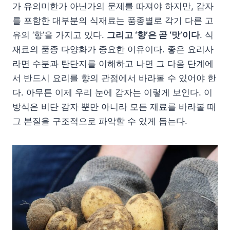
가 유의미한가 아닌가의 문제를 따져야 하지만, 감자
를 포함한 대부분의 식재료는 품종별로 각기 다른 고
유의 ‘향’을 가지고 있다.
그리고 ‘향’은 곧 ‘맛’이다
. 식
재료의 품종 다양화가 중요한 이유이다. 좋은 요리사
라면 수분과 탄단지를 이해하고 나면 그 다음 단계에
서 반드시 요리를 향의 관점에서 바라볼 수 있어야 한
다. 아무튼 이제 우리 눈에 감자는 이렇게 보인다. 이
방식은 비단 감자 뿐만 아니라 모든 재료를 바라볼 때
그 본질을 구조적으로 파악할 수 있게 돕는다.