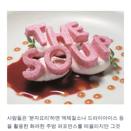
사람들은 ‘분자요리’하면 액체질소나 드라이아이스 등
을 활용한 화려한 주방 퍼포먼스를 떠올리지만 그것