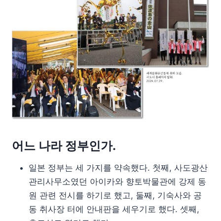
어느 나라 정부인가.
일본 정부는 세 가지를 약속했다. 첫째, 사도광산
관리사무소였던 아이카와 향토박물관에 강제 동
원 관련 전시를 하기로 했고, 둘째, 기숙사와 공
동 취사장 터에 안내판을 세우기로 했다. 셋째,