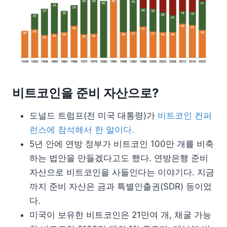
비트코인을 준비 자산으로?
도널드 트럼프(전 미국 대통령)가
비트코인 컨퍼
런스에 참석해서 한 말이다.
5년 안에 연방 정부가 비트코인 100만 개를 비축
하는 법안을 만들겠다고도 했다. 연방은행 준비
자산으로 비트코인을 사들인다는 이야기다. 지금
까지 준비 자산은 금과 특별인출권(SDR) 등이었
다.
미국이 보유한 비트코인은 21만여 개, 채굴 가능