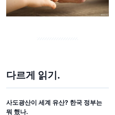
다르게 읽기.
사도광산이 세계 유산? 한국 정부는
뭐 했나.