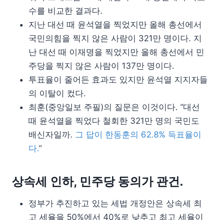
수를 비교한 결과다.
지난 대선 때 윤석열을 찍었지만 올해 총선에서
국민의힘을 찍지 않은 사람이 321만 명이다. 지
난 대선 때 이재명을 찍었지만 올해 총선에서 민
주당을 찍지 않은 사람이 137만 명이다.
투표율이 줄어든 효과도 있지만 윤석열 지지자들
의 이탈이 컸다.
최훈(중앙일보 주필)의 질문은 이것이다. “대선
때 윤석열을 찍었다 철회한 321만 명의 국민도
배신자일까.
그 답이 한동훈의 62.8% 득표율이
다.
”
상속세 인하, 민주당 동의가 관건.
정부가 추진하고 있는 세법 개정안은 상속세 최
고 세율을 50%에서 40%로 낮추고 최고 세율이