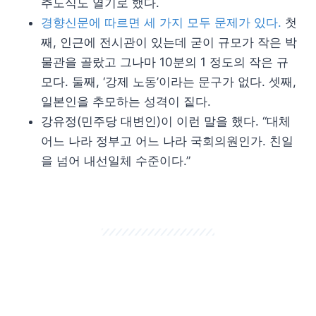
추도식도 열기로 했다.
경향신문에 따르면 세 가지 모두 문제가 있다.
첫
째, 인근에 전시관이 있는데 굳이 규모가 작은 박
물관을 골랐고 그나마 10분의 1 정도의 작은 규
모다. 둘째, ‘강제 노동’이라는 문구가 없다. 셋째,
일본인을 추모하는 성격이 짙다.
강유정(민주당 대변인)이 이런 말을 했다. “대체
어느 나라 정부고 어느 나라 국회의원인가. 친일
을 넘어 내선일체 수준이다.”