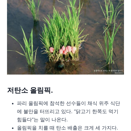
저탄소 올림픽.
파리 올림픽에 참석한 선수들이 채식 위주 식단
에 불만을 터뜨리고 있다. “닭고기 한쪽도 먹기
힘들다”는 말이 나온다.
올림픽을 치를 때 탄소 배출은 크게 세 가지다.