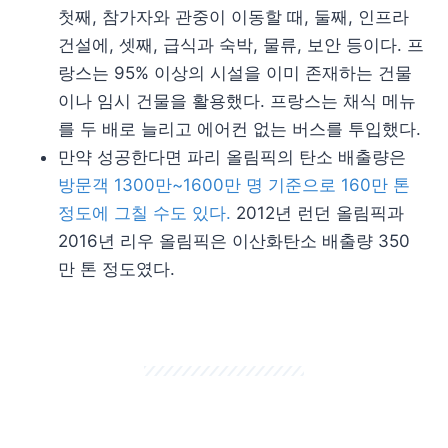
첫째, 참가자와 관중이 이동할 때, 둘째, 인프라
건설에, 셋째, 급식과 숙박, 물류, 보안 등이다. 프
랑스는 95% 이상의 시설을 이미 존재하는 건물
이나 임시 건물을 활용했다. 프랑스는 채식 메뉴
를 두 배로 늘리고 에어컨 없는 버스를 투입했다.
만약 성공한다면 파리 올림픽의 탄소 배출량은
방문객 1300만~1600만 명 기준으로 160만 톤
정도에 그칠 수도 있다.
2012년 런던 올림픽과
2016년 리우 올림픽은 이산화탄소 배출량 350
만 톤 정도였다.