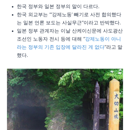
한국 정부와 일본 정부의 말이 다르다.
한국 외교부는 “‘강제노동’ 빼기로 사전 합의했다
는 일본 언론 보도는 사실무근”이라고 반박했다.
일본 정부 관계자는 이날 산케이신문에 사도광산
조선인 노동자 전시 등에 대해 “
강제노동이 아니
라는 정부의 기존 입장에 달라진 게 없다
”라고 말
했다.