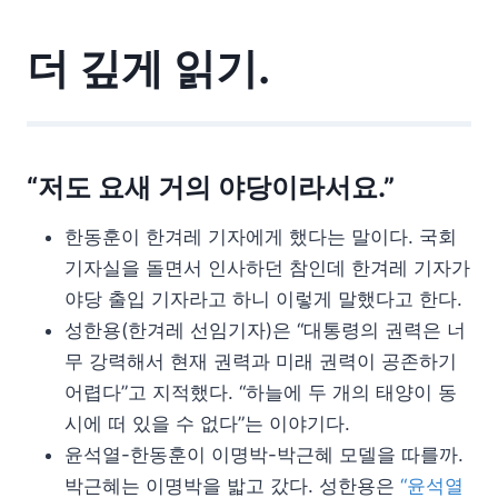
더 깊게 읽기.
“저도 요새 거의 야당이라서요.”
한동훈이 한겨레 기자에게 했다는 말이다. 국회
기자실을 돌면서 인사하던 참인데 한겨레 기자가
야당 출입 기자라고 하니 이렇게 말했다고 한다.
성한용(한겨레 선임기자)은 “대통령의 권력은 너
무 강력해서 현재 권력과 미래 권력이 공존하기
어렵다”고 지적했다. “하늘에 두 개의 태양이 동
시에 떠 있을 수 없다”는 이야기다.
윤석열-한동훈이 이명박-박근혜 모델을 따를까.
박근혜는 이명박을 밟고 갔다. 성한용은
“윤석열