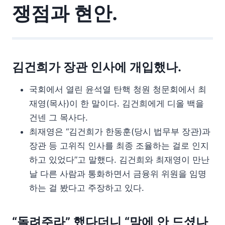
쟁점과 현안.
김건희가 장관 인사에 개입했나.
국회에서 열린 윤석열 탄핵 청원 청문회에서 최
재영(목사)이 한 말이다. 김건희에게 디올 백을
건넨 그 목사다.
최재영은 “김건희가 한동훈(당시 법무부 장관)과
장관 등 고위직 인사를 최종 조율하는 걸로 인지
하고 있었다”고 말했다. 김건희와 최재영이 만난
날 다른 사람과 통화하면서 금융위 위원을 임명
하는 걸 봤다고 주장하고 있다.
“돌려주라” 했다더니 “맘에 안 드셨나