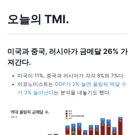
오늘의 TMI.
미국과 중국, 러시아가 금메달 26% 가
져간다.
미국이 11%, 중국과 러시아가 각각 8%와 7%다.
이코노미스트는
GDP가 2% 늘면 올림픽 메달 수
가 3% 늘어난다
는 분석을 내놓기도 했다.