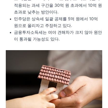
적용되는 과세 구간을 30억 원 초과에서 10억 원
초과로 낮추는 방안이다.
민주당은 상속세 일괄 공제를 5억 원에서 10억
원으로 올리자고 주장하고 있다.
금융투자소득세는 여야 견해차가 크지 않아 원안
이 통과될 가능성도 있다.