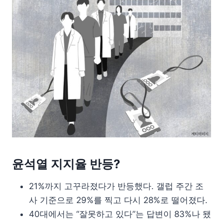
윤석열 지지율 반등?
21%까지 고꾸라졌다가 반등했다. 갤럽 주간 조
사 기준으로 29%를 찍고 다시 28%로 떨어졌다.
40대에서는 “잘못하고 있다”는 답변이 83%나 됐