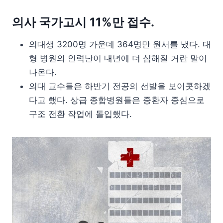
의사 국가고시 11%만 접수.
의대생 3200명 가운데 364명만 원서를 냈다. 대
형 병원의 인력난이 내년에 더 심해질 거란 말이
나온다.
의대 교수들은 하반기 전공의 선발을 보이콧하겠
다고 했다. 상급 종합병원들은 중환자 중심으로
구조 전환 작업에 돌입했다.