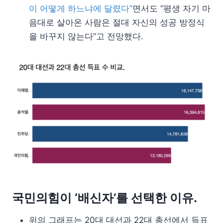
이 어떻게 하느냐에 달렸다”
면서도 “평생 자기 마
음대로 살아온 사람은 절대 자신의 성공 방정식
을 바꾸지 않는다”고 전망했다.
국민의힘이 ‘배신자’를 선택한 이유.
위의 그래프는 20대 대선과 22대 총선에서 득표