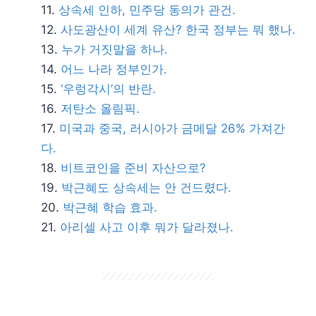
상속세 인하, 민주당 동의가 관건.
사도광산이 세계 유산? 한국 정부는 뭐 했나.
누가 거짓말을 하나.
어느 나라 정부인가.
‘우렁각시’의 반란.
저탄소 올림픽.
미국과 중국, 러시아가 금메달 26% 가져간
다.
비트코인을 준비 자산으로?
박근혜도 상속세는 안 건드렸다.
박근혜 학습 효과.
아리셀 사고 이후 뭐가 달라졌나.