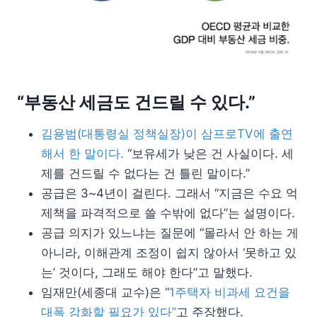
“부동산 세금도 건드릴 수 있다.”
김용범(대통령실 정책실장)이 삼프로TV에 출연
해서 한 말이다.
“보유세가 낮은 건 사실이다. 세
제를 건드릴 수 없다는 건 틀린 말이다.”
공급은 3~4년이 걸린다. 그래서 “지금은 수요 억
제책을 파격적으로 쓸 수밖에 없다”는 설명이다.
공급 의지가 있느냐는 질문에 “몰라서 안 하는 게
아니라, 이해관계 조정이 쉽지 않아서 ‘못하고 있
는’ 것이다, 그래도 해야 한다”고 말했다.
임재만(세종대 교수)은 “
1주택자 비과세 요건을
대폭 강화할 필요가 있다”
고 주장했다.