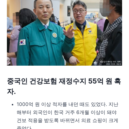
중국인 건강보험 재정수지 55억 원 흑
자.
1000억 원 이상 적자를 내던 때도 있었다. 지난
해부터 외국인이 한국 거주 6개월 이상이 돼야
건보 적용을 받도록 바뀌면서 의료 쇼핑이 크게
줄었다.