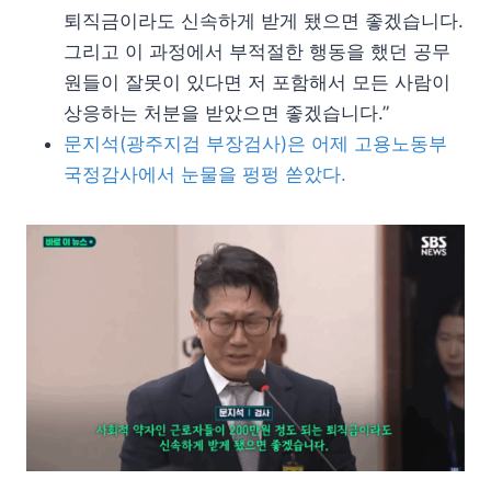
퇴직금이라도 신속하게 받게 됐으면 좋겠습니다.
그리고 이 과정에서 부적절한 행동을 했던 공무
원들이 잘못이 있다면 저 포함해서 모든 사람이
상응하는 처분을 받았으면 좋겠습니다.”
문지석(광주지검 부장검사)은 어제 고용노동부
국정감사에서 눈물을 펑펑 쏟았다.