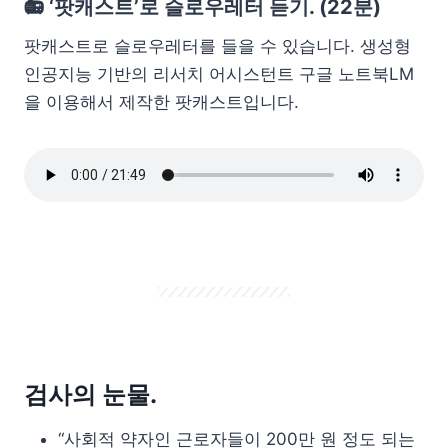
📻 ‘팟캐스트’로 슬로우레터 듣기. (22분)
팟캐스트로 슬로우레터를 들을 수 있습니다. 생성형
인공지능 기반의 리서치 어시스턴트 구글 노트북LM
을 이용해서 제작한 팟캐스트입니다.
검사의 눈물.
“사회적 약자인 근로자들이 200만 원 정도 되는