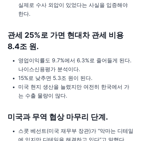
실제로 수사 외압이 있었다는 사실을 입증해야
한다.
관세 25%로 가면 현대차 관세 비용
8.4조 원.
영업이익률도 9.7%에서 6.3%로 줄어들게 된다.
나이스신용평가 분석이다.
15%로 낮추면 5.3조 원이 된다.
미국 현지 생산을 늘렸지만 여전히 한국에서 가
는 수출 물량이 많다.
미국과 무역 협상 마무리 단계.
스콧 베선트(미국 재무부 장관)가 “악마는 디테일
에 있지만 디테일을 해결하고 있다”고 말했다.