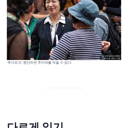
‘추다르크’, 웬만하면 추미애를 막을 수 없다.
다르게 읽기.