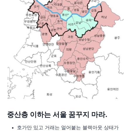
중산층 이하는 서울 꿈꾸지 마라.
호가만 있고 거래는 얼어붙는 블랙아웃 상태가