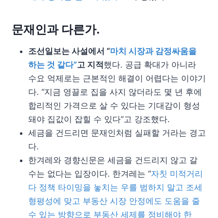
문재인과 다른가.
조선일보는 사설에서 “
마치 시장과 감정싸움을
하는 것 같다”
고 지적
했다. 공급 확대가 아니라
수요 억제로는 근본적인 해결이 어렵다는 이야기
다. “지금 영끌로 집을 사지 않더라도 몇 년 후에
합리적인 가격으로 살 수 있다는 기대감이 형성
돼야 집값이 잡힐 수 있다”고 강조했다.
세금을 건드리면 문재인처럼 실패할 거라는 경고
다.
한겨레와 경향신문은 세금을 건드리지 않고 갈
수는 없다는 입장이다. 한겨레는 “
자칫 미적거리
다 정책 타이밍을 놓치는 우를 범하지 말고 조세
형평성에 맞고 부동산 시장 안정에도 도움을 줄
수 있는 방향으로 부동산 세제를 정비해야 한