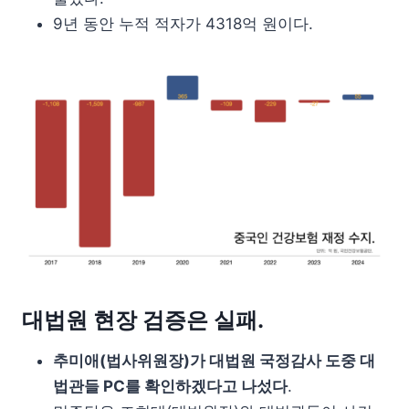
9년 동안 누적 적자가 4318억 원이다.
대법원 현장 검증은 실패.
추미애(법사위원장)가 대법원 국정감사 도중 대
법관들 PC를 확인하겠다고 나섰다
.