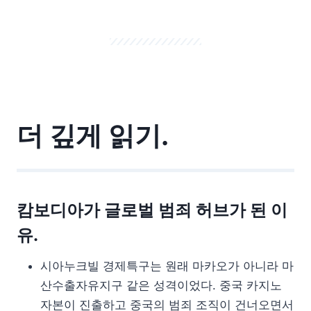
더 깊게 읽기.
캄보디아가 글로벌 범죄 허브가 된 이
유.
시아누크빌 경제특구는 원래 마카오가 아니라 마
산수출자유지구 같은 성격이었다. 중국 카지노
자본이 진출하고 중국의 범죄 조직이 건너오면서