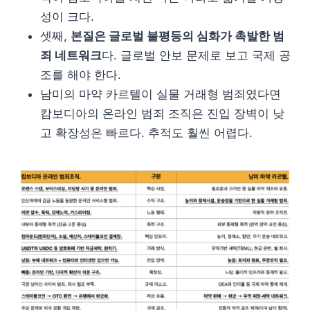
성이 크다.
셋째,
본질은 글로벌 불평등의 심화가 촉발한 범
죄 네트워크
다. 글로벌 안보 문제로 보고 국제 공
조를 해야 한다.
남미의 마약 카르텔이 실물 거래형 범죄였다면
캄보디아의 온라인 범죄 조직은 진입 장벽이 낮
고 확장성은 빠르다. 추적도 훨씬 어렵다.