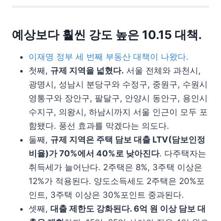
예상보다 훨씬 강도 높은 10.15 대책.
이재명 정부 세 번째 부동산 대책이 나왔다.
첫째,
규제 지역을 넓혔다.
서울 전체와 과천시,
광명시, 성남시 분당구와 수정구, 중원구, 수원시
영통구와 장안구, 팔달구, 안양시 동안구, 용인시
수지구, 의왕시, 하남시까지 서울 인근이 모두 포
함됐다. 풍선 효과를 막겠다는 의도다.
둘째,
규제 지역은 주택 담보 대출 LTV(담보인정
비율)가 70%에서 40%로 낮아진다
. 다주택자는
취득세가 늘어난다. 2주택은 8%, 3주택 이상은
12%가 적용된다. 양도소득세도 2주택은 20%포
인트, 3주택 이상은 30%포인트 중과된다.
셋째,
대출 제한도 강화된다. 6억 원 이상 담보 대