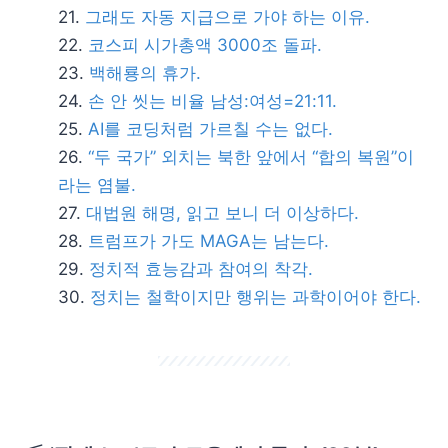
그래도 자동 지급으로 가야 하는 이유.
코스피 시가총액 3000조 돌파.
백해룡의 휴가.
손 안 씻는 비율 남성:여성=21:11.
AI를 코딩처럼 가르칠 수는 없다.
“두 국가” 외치는 북한 앞에서 “합의 복원”이
라는 염불.
대법원 해명, 읽고 보니 더 이상하다.
트럼프가 가도 MAGA는 남는다.
정치적 효능감과 참여의 착각.
정치는 철학이지만 행위는 과학이어야 한다.