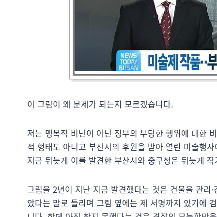
이 그림이 왜 문제가 되는지 모르겠습니다.
저는 맹목적 비난이 아닌 정부의 부당한 행위에 대한 
적 형태도 아니고 부산시의 후원을 받아 열린 미술행사
지금 뒤늦게 이를 발견한 부산시와 중구청은 뒤늦게 작
그림을 2년이 지난 지금 발견했다는 것은 건물을 관리·
았다는 말로 들리며 그림 옆에는 제 서명까지 있기에 
니다. 한데 아직 찾지 못했다는 것은 경찰의 무능함만을