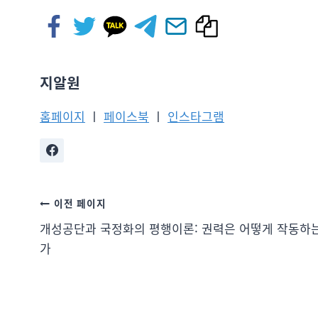
지알원
홈페이지
ㅣ
페이스북
ㅣ
인스타그램
이전 페이지
개성공단과 국정화의 평행이론: 권력은 어떻게 작동하
가