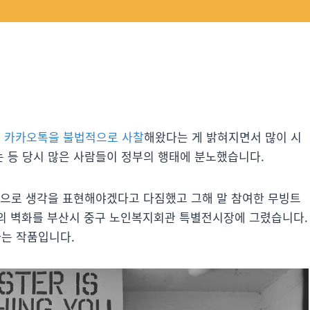
는
카카오톡을 불법적으로 사찰
해왔다는 게 밝혀지면서 많이 시
는 등 당시 많은 사람들이 정부의 행태에 분노했습니다.
림으로 생각을 표현해야겠다고 다짐했고 그해 말 참여한 무빙트
의 벽화를 부산시 중구 노인복지회관 특별전시장에 그렸습니다.
는 작품입니다.