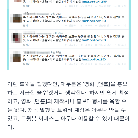
이런 트윗을 접했다면, 대부분은 ‘영화 [맨홀]을 홍보
하는 저급한 술수’겠거니 생각한다. 하지만 쉽게 확정
하고, 영화 [맨홀]의 제작사나 홍보대행사를 욕할 수
는 없다. 처음 말했듯 트위터 계정은 아무나 만들 수
있고, 트윗봇 서비스는 아무나 이용할 수 있기 때문이
다.