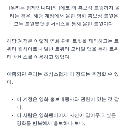
[우리는 형제입니다]와 [에코]의 홍보성 트윗까지 올
리는 경우. 해당 계정에서 올린 영화 홍보성 트윗은
모두 트윗봇닷넷 서비스를 통해 올린 트윗이다.
해당 계정은 이렇게 영화 관련 트윗을 제외하고는 트
위터 웹사이트나 일반 트위터 모바일 앱을 통해 트위
터 서비스를 이용하고 있었다.
이쯤되면 우리는 조심스럽게 이 정도는 추정할 수 있
다.
이 계정은 영화 홍보대행사와 관련이 있는 것 같
다.
이 사람은 영화팬이어서 자신이 밀어주고 싶은
영화를 반복해서 홍보하나 보다.