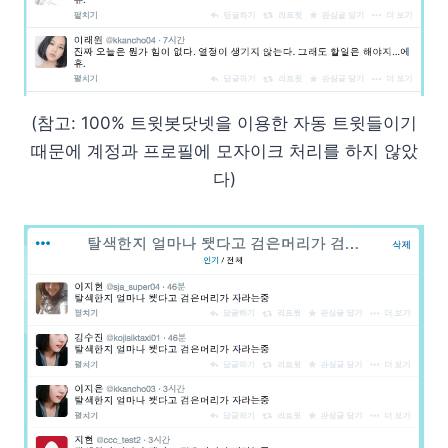
(참고: 100% 트윗봇닷넷을 이용한 자동 트윗들이기
때문에 계정과 프로필에 모자이크 처리를 하지 않았
다)