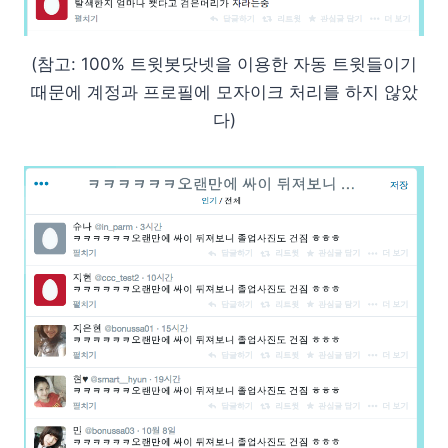
(참고: 100% 트윗봇닷넷을 이용한 자동 트윗들이기
때문에 계정과 프로필에 모자이크 처리를 하지 않았
다)