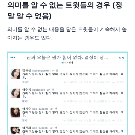
의미를 알 수 없는 트윗들의 경우 (정
말 알 수 없음)
의미를 알 수 없는 내용을 담은 트윗들이 계속해서 쏟
아지는 경우도 있다.