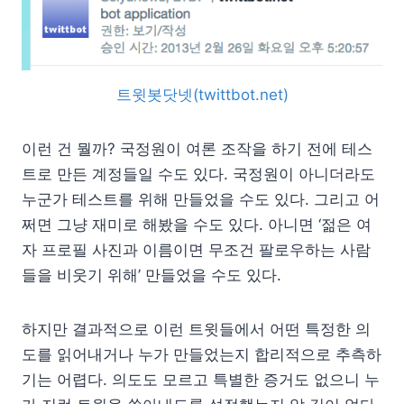
트윗봇닷넷(twittbot.net)
이런 건 뭘까? 국정원이 여론 조작을 하기 전에 테스
트로 만든 계정들일 수도 있다. 국정원이 아니더라도
누군가 테스트를 위해 만들었을 수도 있다. 그리고 어
쩌면 그냥 재미로 해봤을 수도 있다. 아니면 ‘젊은 여
자 프로필 사진과 이름이면 무조건 팔로우하는 사람
들을 비웃기 위해’ 만들었을 수도 있다.
하지만 결과적으로 이런 트윗들에서 어떤 특정한 의
도를 읽어내거나 누가 만들었는지 합리적으로 추측하
기는 어렵다. 의도도 모르고 특별한 증거도 없으니 누