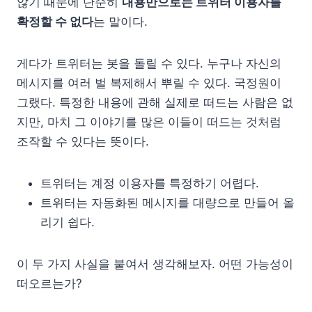
않기 때문에 단순히
내용만으로는 트위터 이용자를
확정할 수 없다
는 말이다.
게다가 트위터는 봇을 돌릴 수 있다. 누구나 자신의
메시지를 여러 벌 복제해서 뿌릴 수 있다. 국정원이
그랬다. 특정한 내용에 관해 실제로 떠드는 사람은 없
지만, 마치 그 이야기를 많은 이들이 떠드는 것처럼
조작할 수 있다는 뜻이다.
트위터는 계정 이용자를 특정하기 어렵다.
트위터는 자동화된 메시지를 대량으로 만들어 올
리기 쉽다.
이 두 가지 사실을 붙여서 생각해보자. 어떤 가능성이
떠오르는가?