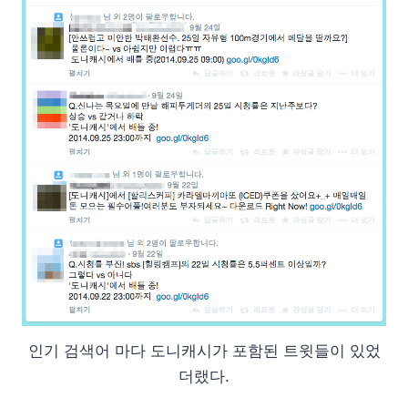
인기 검색어 마다 도니캐시가 포함된 트윗들이 있었
더랬다.