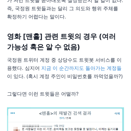
가 저런 트윗을 쏟아내도록 설정했는지 알 길이 없다.
즉, 국정원 트윗들과는 달리 그 의도와 행위 주체를
확정하기 어렵다는 말이다.
영화 [맨홀] 관련 트윗의 경우 (여러
가능성 혹은 알 수 없음)
국정원 트위터 계정 중 상당수도 트윗봇 서비스를 이
용했다. 심지어
지금 이 순간까지도 돌아가는 계정들
이 있다. (혹시 계정 주인이 비밀번호를 까먹었을까?)
그렇다면 이런 트윗들은 어떨까?