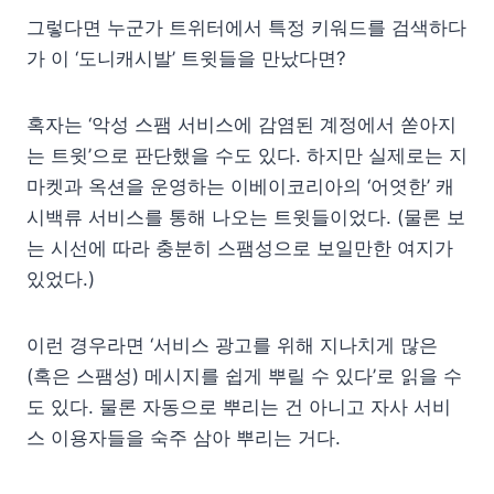
그렇다면 누군가 트위터에서 특정 키워드를 검색하다
가 이 ‘도니캐시발’ 트윗들을 만났다면?
혹자는 ‘악성 스팸 서비스에 감염된 계정에서 쏟아지
는 트윗’으로 판단했을 수도 있다. 하지만 실제로는 지
마켓과 옥션을 운영하는 이베이코리아의 ‘어엿한’ 캐
시백류 서비스를 통해 나오는 트윗들이었다. (물론 보
는 시선에 따라 충분히 스팸성으로 보일만한 여지가
있었다.)
이런 경우라면 ‘서비스 광고를 위해 지나치게 많은
(혹은 스팸성) 메시지를 쉽게 뿌릴 수 있다’로 읽을 수
도 있다. 물론 자동으로 뿌리는 건 아니고 자사 서비
스 이용자들을 숙주 삼아 뿌리는 거다.