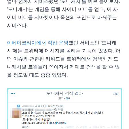
얼마 전까지 서비스됐던 ‘도니캐시’를 예로 들어보자.
‘도니캐시’는 게임을 통해 사이버 머니를 얻고, 이 사
이버 머니를 지마켓이나 옥션의 포인트로 바꿔주는
서비스다.
이베이코리아에서 직접 운영
했던 서비스인 ‘도니캐
시’에는 트위터에 메시지를 올리는 기능이 있었다. 어
떤 이슈와 관련된 키워드를 트위터에서 검색하면 도
니캐시발 트윗들이 쏟아져서 제대로 검색을 할 수 없
을 정도일 때도 종종 있었다.