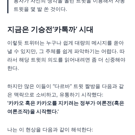
용자가 자신의 생각을 올린 트윗을 이용해서 자동
트윗을 몇 발 쏜 것이다.
지금은 기승전’카톡까’ 시대
이렇듯 트위터는 누구나 쉽게 대량의 메시지를 쏟아
낼 수 있지만, 그 주체를 쉽게 파악하기는 어렵다. 따
라서 해당 트윗의 의도를 읽어내려면 좀 더 신중해야
한다.
하지만 많은 이들이 “다르바” 트윗 짤방을 다음과 같
은 맥락으로 소비하고, 유통하기 시작했다:
‘카카오 혹은 카카오를 지키려는 정부가 여론전(혹은
여론조작)을 시작했다.’
나는 이 현상을 다음과 같이 해석한다: