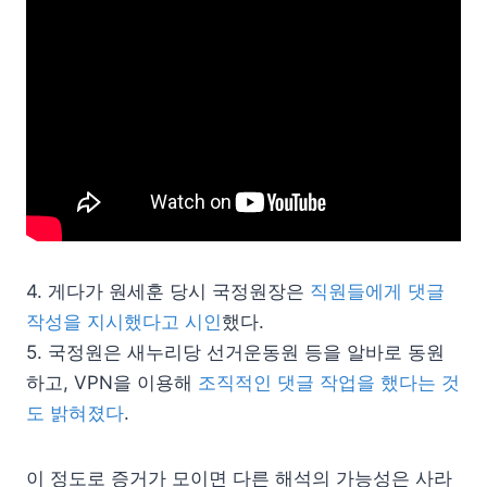
4. 게다가 원세훈 당시 국정원장은
직원들에게 댓글
작성을 지시했다고 시인
했다.
5. 국정원은 새누리당 선거운동원 등을 알바로 동원
하고, VPN을 이용해
조직적인 댓글 작업을 했다는 것
도 밝혀졌다
.
이 정도로 증거가 모이면 다른 해석의 가능성은 사라