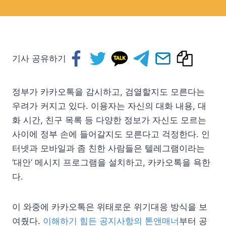
기사 공유하기
정부가 카카오톡을 감시하고, 검열할지도 모른다는
우려가 커지고 있다. 이용자는 자신의 대화 내용, 대
화 시간, 친구 목록 등 다양한 정보가 자신도 모르는
사이에 정부 손에 들어갈지도 모른다고 걱정한다. 인
터넷과 모바일과 좀 친한 사람들은 텔레그램이라는
‘대안’ 메시지 프로그램을 설치하고, 카카오톡을 욕한
다.
이 와중에 카카오톡은 위태로운 위기대응 방식을 보
여줬다.
이해하기 힘든 공지사항의 톤앤매너
부터 공