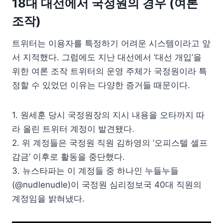
18대 대선에서 국정원의 경우 (여론
조작)
트위터는 이용자를 특정하기 어려운 시스템이라고 앞
서 지적했다. 그럼에도 지난 대선에서 ‘대선 개입’을
위한 여론 조작 트위터의 운영 주체가 국정원이라 특
정할 수 있었던 이유는 다양한 증거들 때문이다.
1. 원세훈 당시 국정원장의 지시 내용을 오타까지 따
라 올린 트위터 계정이 발견됐다.
2. 위 계정들은 국정원 직원 김하영의 ‘오피스텔 셀프
감금’ 이후로 활동을 중단했다.
3. 뉴스타파는 이 계정들 중 하나인 누들누들
(@nudlenudle)이 국정원 심리정보국 40대 직원의
계정임을 밝혀냈다.