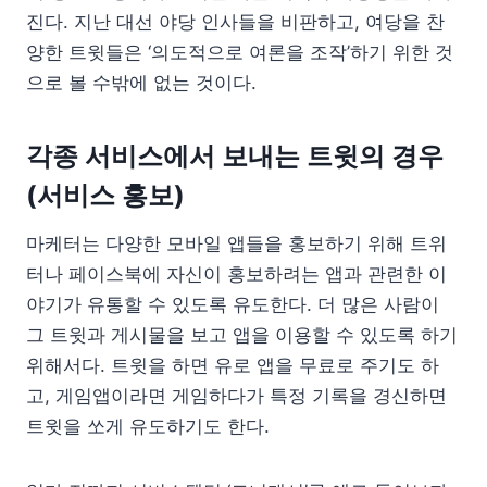
진다. 지난 대선 야당 인사들을 비판하고, 여당을 찬
양한 트윗들은 ‘의도적으로 여론을 조작’하기 위한 것
으로 볼 수밖에 없는 것이다.
각종 서비스에서 보내는 트윗의 경우
(서비스 홍보)
마케터는 다양한 모바일 앱들을 홍보하기 위해 트위
터나 페이스북에 자신이 홍보하려는 앱과 관련한 이
야기가 유통할 수 있도록 유도한다. 더 많은 사람이
그 트윗과 게시물을 보고 앱을 이용할 수 있도록 하기
위해서다. 트윗을 하면 유로 앱을 무료로 주기도 하
고, 게임앱이라면 게임하다가 특정 기록을 경신하면
트윗을 쏘게 유도하기도 한다.