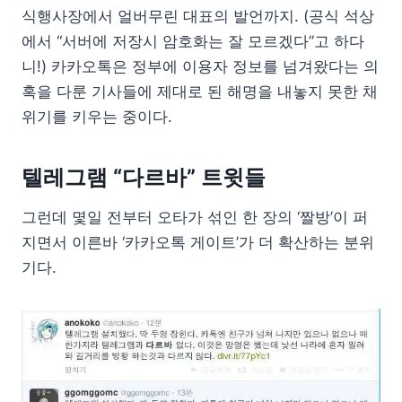
식행사장에서 얼버무린 대표의 발언까지. (공식 석상
에서 “서버에 저장시 암호화는 잘 모르겠다”고 하다
니!) 카카오톡은 정부에 이용자 정보를 넘겨왔다는 의
혹을 다룬 기사들에 제대로 된 해명을 내놓지 못한 채
위기를 키우는 중이다.
텔레그램 “다르바” 트윗들
그런데 몇일 전부터 오타가 섞인 한 장의 ‘짤방’이 퍼
지면서 이른바 ‘카카오톡 게이트’가 더 확산하는 분위
기다.