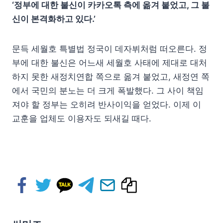
‘정부에 대한 불신이 카카오톡 측에 옮겨 붙었고, 그 불
신이 본격화하고 있다.’
문득 세월호 특별법 정국이 데자뷔처럼 떠오른다. 정
부에 대한 불신은 어느새 세월호 사태에 제대로 대처
하지 못한 새정치연합 쪽으로 옮겨 붙었고, 새정연 쪽
에서 국민의 분노는 더 크게 폭발했다. 그 사이 책임
져야 할 정부는 오히려 반사이익을 얻었다. 이제 이
교훈을 업체도 이용자도 되새길 때다.