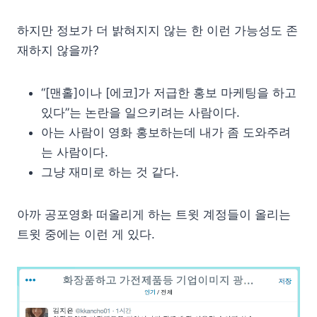
하지만 정보가 더 밝혀지지 않는 한 이런 가능성도 존
재하지 않을까?
“[맨홀]이나 [에코]가 저급한 홍보 마케팅을 하고
있다”는 논란을 일으키려는 사람이다.
아는 사람이 영화 홍보하는데 내가 좀 도와주려
는 사람이다.
그냥 재미로 하는 것 같다.
아까 공포영화 떠올리게 하는 트윗 계정들이 올리는
트윗 중에는 이런 게 있다.