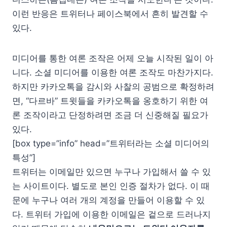
이런 반응은 트위터나 페이스북에서 흔히 발견할 수
있다.
미디어를 통한 여론 조작은 어제 오늘 시작된 일이 아
니다. 소셜 미디어를 이용한 여론 조작도 마찬가지다.
하지만 카카오톡을 감시와 사찰의 공범으로 확정하려
면, “다르바” 트윗들을 카카오톡을 옹호하기 위한 여
론 조작이라고 단정하려면 조금 더 신중해질 필요가
있다.
[box type=”info” head=”트위터라는 소셜 미디어의
특성”]
트위터는 이메일만 있으면 누구나 가입해서 쓸 수 있
는 사이트이다. 별도로 본인 인증 절차가 없다. 이 때
문에 누구나 여러 개의 계정을 만들어 이용할 수 있
다. 트위터 가입에 이용한 이메일은 겉으로 드러나지