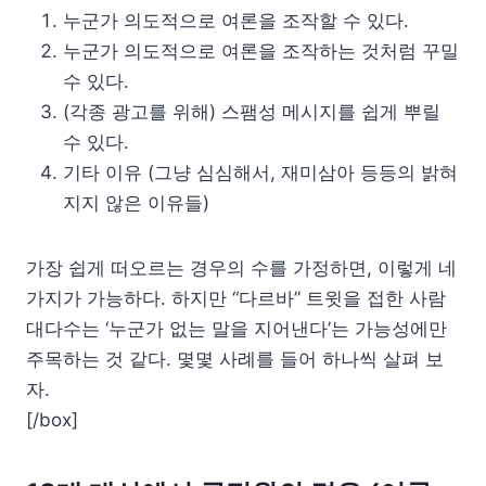
누군가 의도적으로 여론을 조작할 수 있다.
누군가 의도적으로 여론을 조작하는 것처럼 꾸밀
수 있다.
(각종 광고를 위해) 스팸성 메시지를 쉽게 뿌릴
수 있다.
기타 이유 (그냥 심심해서, 재미삼아 등등의 밝혀
지지 않은 이유들)
가장 쉽게 떠오르는 경우의 수를 가정하면, 이렇게 네
가지가 가능하다. 하지만 “다르바” 트윗을 접한 사람
대다수는 ‘누군가 없는 말을 지어낸다’는 가능성에만
주목하는 것 같다. 몇몇 사례를 들어 하나씩 살펴 보
자.
[/box]