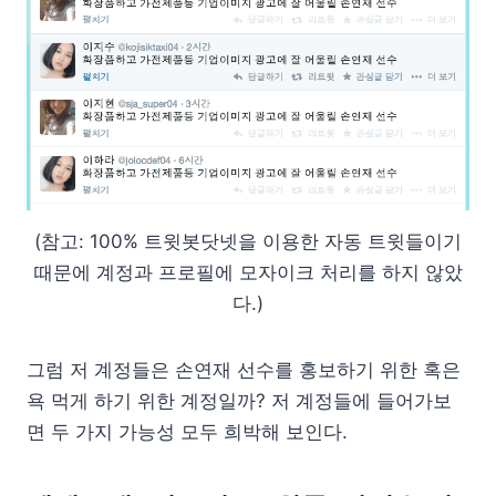
(참고: 100% 트윗봇닷넷을 이용한 자동 트윗들이기
때문에 계정과 프로필에 모자이크 처리를 하지 않았
다.)
그럼 저 계정들은 손연재 선수를 홍보하기 위한 혹은
욕 먹게 하기 위한 계정일까? 저 계정들에 들어가보
면 두 가지 가능성 모두 희박해 보인다.