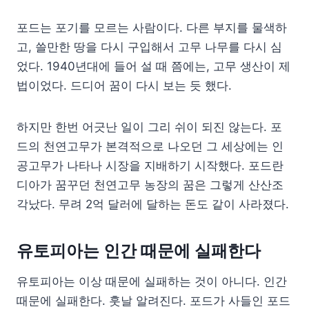
포드는 포기를 모르는 사람이다. 다른 부지를 물색하
고, 쓸만한 땅을 다시 구입해서 고무 나무를 다시 심
었다. 1940년대에 들어 설 때 쯤에는, 고무 생산이 제
법이었다. 드디어 꿈이 다시 보는 듯 했다.
하지만 한번 어긋난 일이 그리 쉬이 되진 않는다. 포
드의 천연고무가 본격적으로 나오던 그 세상에는 인
공고무가 나타나 시장을 지배하기 시작했다. 포드란
디아가 꿈꾸던 천연고무 농장의 꿈은 그렇게 산산조
각났다. 무려 2억 달러에 달하는 돈도 같이 사라졌다.
유토피아는 인간 때문에 실패한다
유토피아는 이상 때문에 실패하는 것이 아니다. 인간
때문에 실패한다. 훗날 알려진다. 포드가 사들인 포드