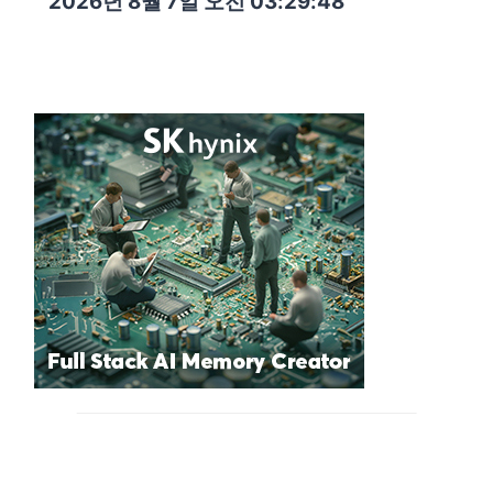
2026년 8월 7일 오전 03:29:50