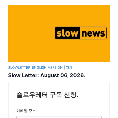
SLOWLETTER_ENGLISH_VERSION
|
경제
Slow Letter: August 06, 2026.
슬로우레터 구독 신청.
이메일 주소
*