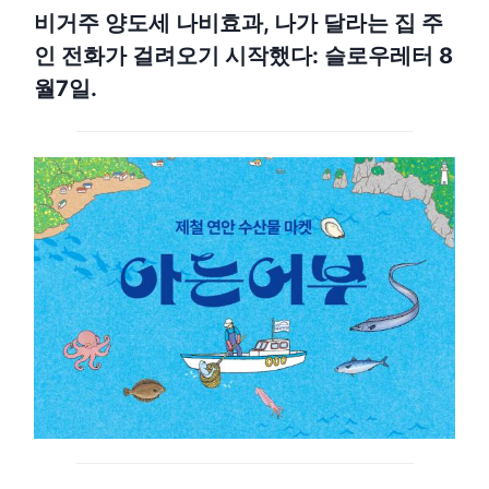
비거주 양도세 나비효과, 나가 달라는 집 주
인 전화가 걸려오기 시작했다: 슬로우레터 8
월7일.