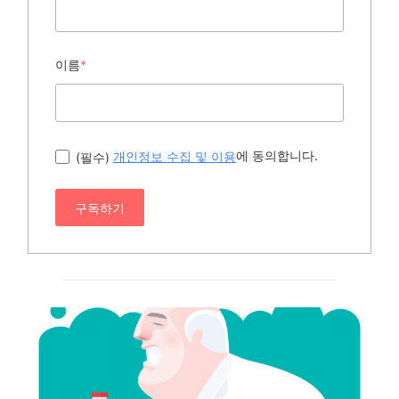
이름
*
에 동의합니다.
(필수)
개인정보 수집 및 이용
구독하기