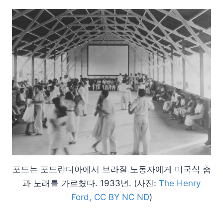
포드는 포드란디아에서 브라질 노동자에게 미국식 춤
과 노래를 가르쳤다. 1933년. (사진:
The Henry
Ford, CC BY NC ND
)