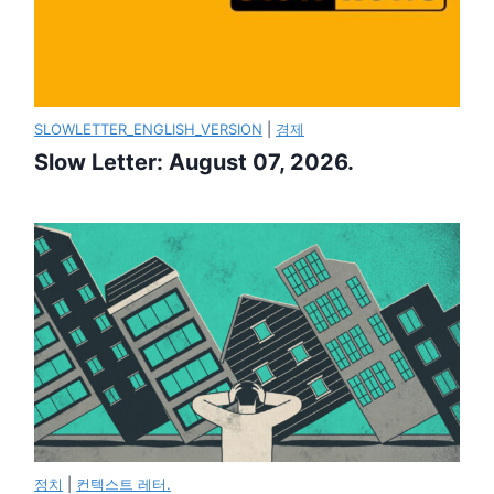
SLOWLETTER_ENGLISH_VERSION
|
경제
Slow Letter: August 07, 2026.
정치
|
컨텍스트 레터.