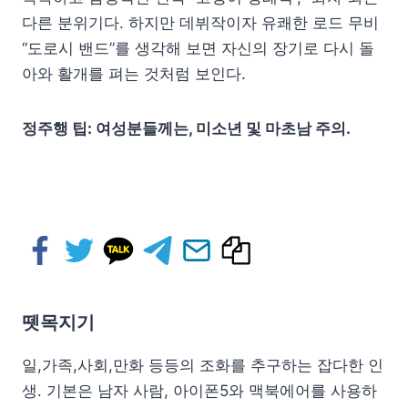
다른 분위기다. 하지만 데뷔작이자 유쾌한 로드 무비
“도로시 밴드”를 생각해 보면 자신의 장기로 다시 돌
아와 활개를 펴는 것처럼 보인다.
정주행 팁: 여성분들께는, 미소년 및 마초남 주의.
뗏목지기
일,가족,사회,만화 등등의 조화를 추구하는 잡다한 인
생. 기본은 남자 사람, 아이폰5와 맥북에어를 사용하