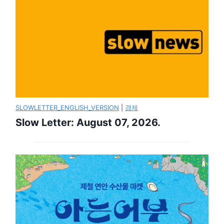
SLOWLETTER_ENGLISH_VERSION
|
경제
Slow Letter: August 07, 2026.