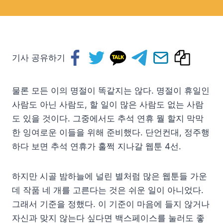
기사 공유하기
물론 모든 이의 명절이 똑같지는 않다. 명절이 휴일인
사람도 아닌 사람도, 할 일이 많은 사람도 없는 사람
도 있을 것이다. 그중에서도 추석 연휴 뭘 할지 막막
한 잉여로운 이들을 위해 준비했다. 단언컨대, 정주행
하다 보면 추석 연휴가 훌쩍 지나갈 웹툰 4선.
하지만 시골 밤하늘에 널린 별처럼 많은 웹툰들 가운
데 작품 네 개를 고른다는 것은 쉬운 일이 아니었다.
그래서 기준을 정했다. 이 기준이 마음에 들지 않거나
자신과 맞지 않는다 싶다면 백스페이스를 눌러도 좋