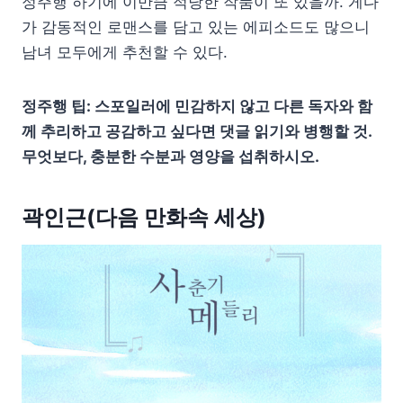
정주행 하기에 이만큼 적당한 작품이 또 있을까. 게다
가 감동적인 로맨스를 담고 있는 에피소드도 많으니
남녀 모두에게 추천할 수 있다.
정주행 팁: 스포일러에 민감하지 않고 다른 독자와 함
께 추리하고 공감하고 싶다면 댓글 읽기와 병행할 것.
무엇보다, 충분한 수분과 영양을 섭취하시오.
곽인근(다음 만화속 세상)