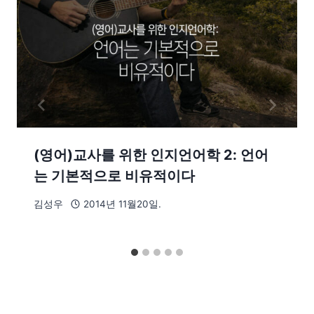
(영어)교사를 위한 인지언어학 2: 언어
는 기본적으로 비유적이다
김성우
2014년 11월20일.