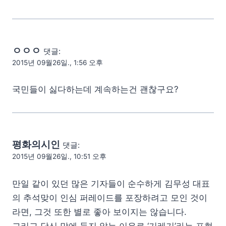
ㅇㅇㅇ
댓글:
2015년 09월26일., 1:56 오후
국민들이 싫다하는데 계속하는건 괜찮구요?
평화의시인
댓글:
2015년 09월26일., 10:51 오후
만일 같이 있던 많은 기자들이 순수하게 김무성 대표
의 추석맞이 인심 퍼레이드를 포장하려고 모인 것이
라면, 그것 또한 별로 좋아 보이지는 않습니다.