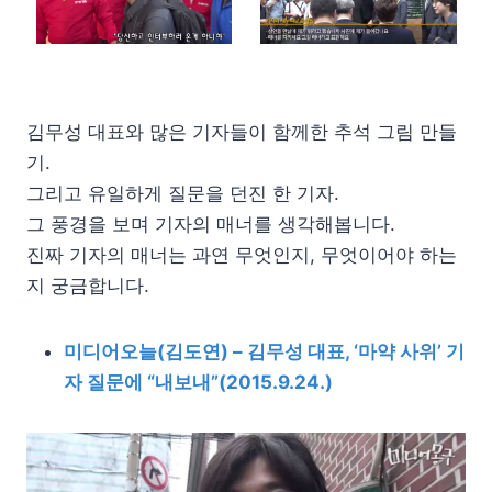
김무성 대표와 많은 기자들이 함께한 추석 그림 만들
기.
그리고 유일하게 질문을 던진 한 기자.
그 풍경을 보며 기자의 매너를 생각해봅니다.
진짜 기자의 매너는 과연 무엇인지, 무엇이어야 하는
지 궁금합니다.
미디어오늘(김도연) – 김무성 대표, ‘마약 사위’ 기
자 질문에 “내보내”(2015.9.24.)