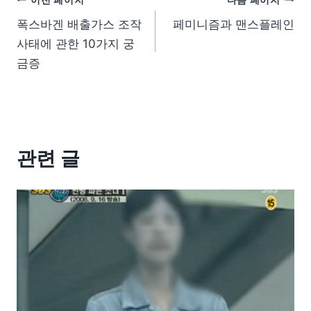
폭스바겐 배출가스 조작
페미니즘과 맨스플레인
사태에 관한 10가지 궁
금증
관련 글