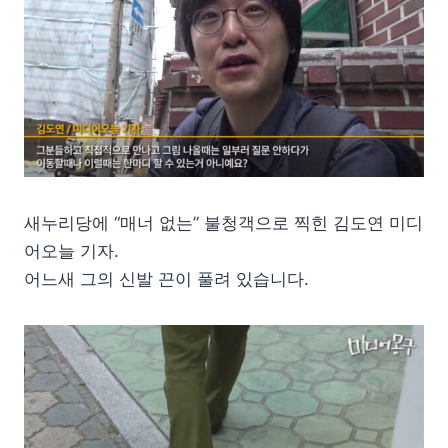
새누리당에 “매너 없는” 불청객으로 찍힌 김도연 미디
어오늘 기자.
어느새 그의 신발 끈이 풀려 있습니다.