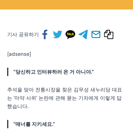
기사 공유하기
[adsense]
“당신하고 인터뷰하러 온 거 아니야.”
추석을 맞아 전통시장을 찾은 김무성 새누리당 대표
는 ‘마약 사위’ 논란에 관해 묻는 기자에게 이렇게 답
했습니다.
“매너를 지키세요.”