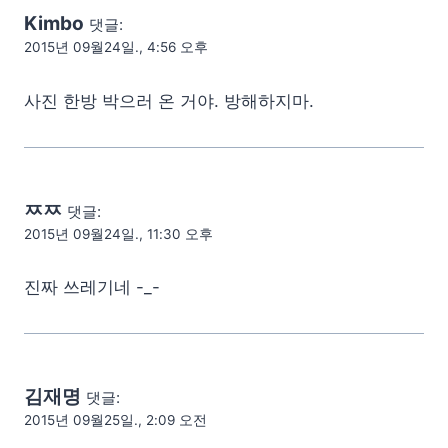
Kimbo
댓글:
2015년 09월24일., 4:56 오후
사진 한방 박으러 온 거야. 방해하지마.
ㅉㅉ
댓글:
2015년 09월24일., 11:30 오후
진짜 쓰레기네 -_-
김재명
댓글:
2015년 09월25일., 2:09 오전