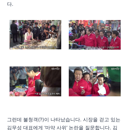
다.
그런데 불청객(?)이 나타났습니다. 시장을 걷고 있는
김무성 대표에게 ‘마약 사위’ 논란을 질문합니다. 김