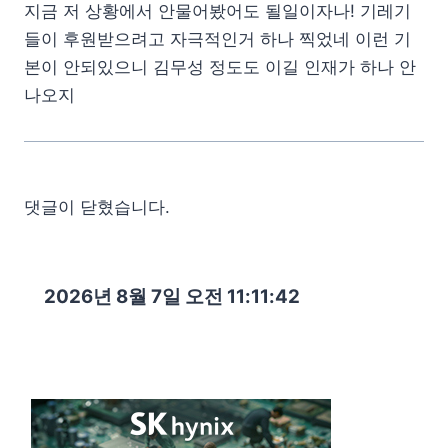
지금 저 상황에서 안물어봤어도 될일이자나! 기레기
들이 후원받으려고 자극적인거 하나 찍었네 이런 기
본이 안되있으니 김무성 정도도 이길 인재가 하나 안
나오지
댓글이 닫혔습니다.
2026년 8월 7일 오전 11:11:43