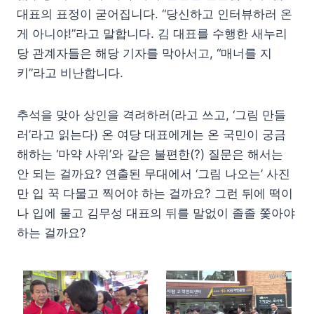
대표의 표정이 굳어집니다. “당신하고 인터뷰하러 온
게 아니야!”라고 말합니다. 김 대표를 수행한 새누리
당 관계자들은 해당 기자를 막아서고, “매너를 지
키”라고 비난합니다.
추석을 맞아 상인을 격려하러(라고 쓰고, ‘그림 만들
러’라고 읽는다) 온 여당 대표에게는 온 국민이 궁금
해하는 ‘마약 사위’와 같은 불편한(?) 질문은 해서는
안 되는 걸까요? 연출된 무대에서 ‘그림 나오는’ 사진
만 입 꾹 다물고 찍어야 하는 걸까요? 그런 뒤에 떡이
나 입에 물고 김무성 대표의 뒤를 말없이 졸졸 쫓아야
하는 걸까요?