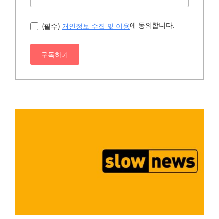
에 동의합니다.
(필수)
개인정보 수집 및 이용
구독하기