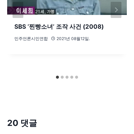
SBS ‘찐빵소녀’ 조작 사건 (2008)
민주언론시민연합
2021년 08월12일.
20 댓글