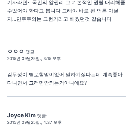
기자라면~ 국민의 알권리 그 기본적인 권릴 대리해줄
수있어야 한다고 봅니다 그래야 바로 된 언론 아닐
지…민주주의는 그런거라고 배웠던것 같습니다
ㅇㅇㅇ
댓글:
2015년 09월25일., 3:15 오후
김무성이 별로할말이없어 말하기싫다는데 계속쫓아
다니면서 그러면안되는거아니에요?
Joyce Kim
댓글:
2015년 09월25일., 4:37 오후