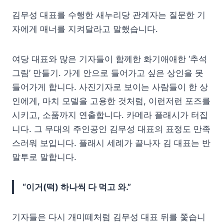
김무성 대표를 수행한 새누리당 관계자는 질문한 기
자에게 매너를 지켜달라고 말했습니다.
여당 대표와 많은 기자들이 함께한 화기애애한 ‘추석
그림’ 만들기. 가게 안으로 들어가고 싶은 상인을 못
들어가게 합니다. 사진기자로 보이는 사람들이 한 상
인에게, 마치 모델을 고용한 것처럼, 이런저런 포즈를
시키고, 소품까지 연출합니다. 카메라 플래시가 터집
니다. 그 무대의 주인공인 김무성 대표의 표정도 만족
스러워 보입니다. 플래시 세례가 끝나자 김 대표는 반
말투로 말합니다.
“이거(떡) 하나씩 다 먹고 와.”
기자들은 다시 개미떼처럼 김무성 대표 뒤를 쫓습니