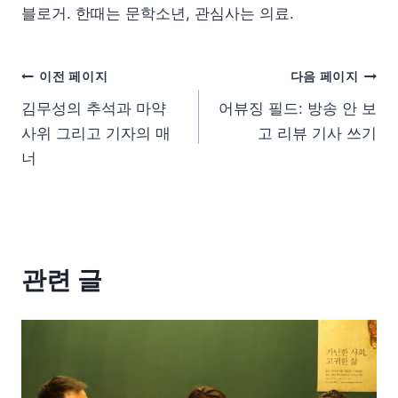
블로거. 한때는 문학소년, 관심사는 의료.
이전 페이지
다음 페이지
김무성의 추석과 마약
어뷰징 필드: 방송 안 보
사위 그리고 기자의 매
고 리뷰 기사 쓰기
너
관련 글