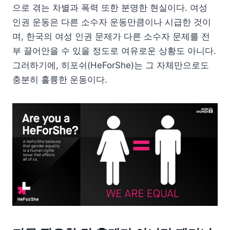
으로 겪는 차별과 폭력 또한 분명한 현실이다. 여성
인권 운동은 다른 소수자 운동만큼이나 시급한 것이
며, 한국의 여성 인권 문제가 다른 소수자 문제를 전
부 끌어안을 수 있을 정도로 여유로운 상황도 아니다.
그러하기에, 히포쉬(HeForShe)는 그 자체만으로도
충분히 훌륭한 운동이다.