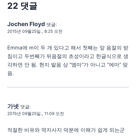
22 댓글
Jochen Floyd
댓글:
2015년 09월25일., 8:25 오전
Emma에 m이 두 개 있다고 해서 첫째는 앞 음절의 받
침이고 두번째가 뒤음절의 초성이라고 한글식으로 생
각하면 안 됨. 현지 발음 상 “엠마”가 아니고 “에마” 맞
음.
가넷
댓글:
2015년 09월25일., 11:09 오전
적절한 비유와 역지사지 덕분에 이해가 쉽게 되는군