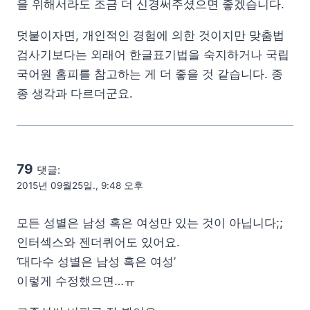
을 위해서라도 조금 더 신경써주셨으면 좋겠습니다.
덧붙이자면, 개인적인 경험에 의한 것이지만 맞춤법
검사기보다는 외래어 한글표기법을 숙지하거나 국립
국어원 홈피를 참고하는 게 더 좋을 것 같습니다. 종
종 생각과 다르더군요.
79
댓글:
2015년 09월25일., 9:48 오후
모든 성별은 남성 혹은 여성만 있는 것이 아닙니다;;
인터섹스와 젠더퀴어도 있어요.
‘대다수 성별은 남성 혹은 여성’
이렇게 수정했으면…ㅠ