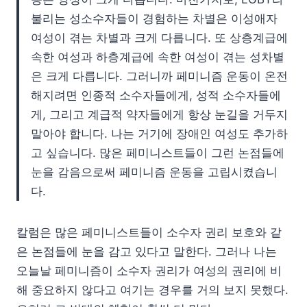
불리는 성소수자들이 경험하는 차별은 이성애자
여성이 겪는 차별과 크게 다릅니다. 또 상층계급에
속한 여성과 하층계급에 속한 여성이 겪는 성차별
은 크게 다릅니다. 그러니까 페미니즘 운동이 온전
해지려면 인종적 소수자들에게, 성적 소수자들에
게, 그리고 계급적 약자들에게 항상 눈길을 거두지
말아야 합니다. 나는 거기에 장애인 여성도 추가하
고 싶습니다. 많은 페미니스트들이 그런 논점들에
눈을 감음으로써 페미니즘 운동을 고립시켰습니
다.
칼럼은 많은 페미니스트들이 소수자 권리 보호와 같
은 논점들에 눈을 감고 있다고 말한다. 그러나 나는
오늘날 페미니즘이 소수자 권리가 여성의 권리에 비
해 중요하지 않다고 여기는 경우를 거의 보지 못했다.