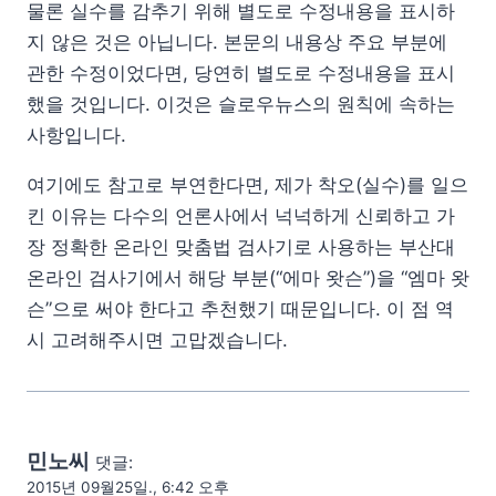
물론 실수를 감추기 위해 별도로 수정내용을 표시하
지 않은 것은 아닙니다. 본문의 내용상 주요 부분에
관한 수정이었다면, 당연히 별도로 수정내용을 표시
했을 것입니다. 이것은 슬로우뉴스의 원칙에 속하는
사항입니다.
여기에도 참고로 부연한다면, 제가 착오(실수)를 일으
킨 이유는 다수의 언론사에서 넉넉하게 신뢰하고 가
장 정확한 온라인 맞춤법 검사기로 사용하는 부산대
온라인 검사기에서 해당 부분(“에마 왓슨”)을 “엠마 왓
슨”으로 써야 한다고 추천했기 때문입니다. 이 점 역
시 고려해주시면 고맙겠습니다.
민노씨
댓글:
2015년 09월25일., 6:42 오후