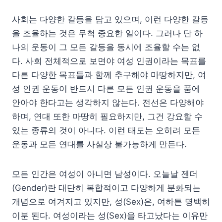
사회는 다양한 갈등을 담고 있으며, 이런 다양한 갈등
을 조율하는 것은 무척 중요한 일이다. 그러나 단 하
나의 운동이 그 모든 갈등을 동시에 조율할 수는 없
다. 사회 전체적으로 보면야 여성 인권이라는 목표를
다른 다양한 목표들과 함께 추구해야 마땅하지만, 여
성 인권 운동이 반드시 다른 모든 인권 운동을 품에
안아야 한다고는 생각하지 않는다. 전선은 다양해야
하며, 연대 또한 마땅히 필요하지만, 그건 강요할 수
있는 종류의 것이 아니다. 이런 태도는 오히려 모든
운동과 모든 연대를 사실상 불가능하게 만든다.
모든 인간은 여성이 아니면 남성이다. 오늘날 젠더
(Gender)란 대단히 복합적이고 다양하게 분화되는
개념으로 여겨지고 있지만, 성(Sex)은, 여하튼 명백히
이분 된다. 여성이라는 성(Sex)을 타고났다는 이유만