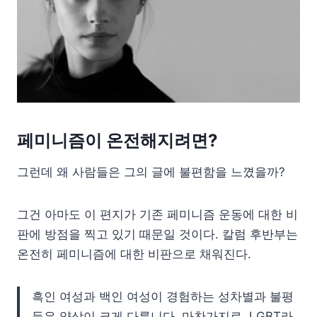
페미니즘이 온전해지려면?
그런데 왜 사람들은 그의 글에 불편함을 느꼈을까?
그건 아마도 이 편지가 기존 페미니즘 운동에 대한 비
판에 방점을 찍고 있기 때문일 것이다. 칼럼 후반부는
온전히 페미니즘에 대한 비판으로 채워진다.
흑인 여성과 백인 여성이 경험하는 성차별과 불평
등은 양상이 크게 다릅니다. 마찬가지로, LGBT라