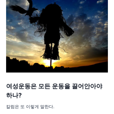
여성운동은 모든 운동을 끌어안아야
하나?
칼럼은 또 이렇게 말한다.