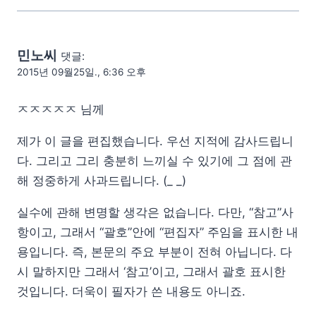
민노씨
댓글:
2015년 09월25일., 6:36 오후
ㅈㅈㅈㅈㅈ 님께
제가 이 글을 편집했습니다. 우선 지적에 감사드립니
다. 그리고 그리 충분히 느끼실 수 있기에 그 점에 관
해 정중하게 사과드립니다. (_ _)
실수에 관해 변명할 생각은 없습니다. 다만, “참고”사
항이고, 그래서 “괄호”안에 “편집자” 주임을 표시한 내
용입니다. 즉, 본문의 주요 부분이 전혀 아닙니다. 다
시 말하지만 그래서 ‘참고’이고, 그래서 괄호 표시한
것입니다. 더욱이 필자가 쓴 내용도 아니죠.