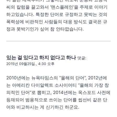
씨의 칼럼을 끌고와서 ‘맨스플레인’을 주제로 이야기
하고있습니다. 특정한 단어로 규정하고 못박는 것의
폭력성에 비판적인 사람들의 대응 방식도 결국은 규
정과 못박기인가 싶어 참 안타깝습니다.
있는 걸 있다고 하지 없다고 하나
댓글:
2015년 09월25일., 4:30 오후
2010년에는 뉴욕타임스의 “올해의 단어”, 2012년에
는 아메리칸 다이알렉트 소사이어티 “올해의 가장 창
의적인 단어”로 뽑히고, 2014년에는 옥스포드 사전에
등재되어 범용적으로 쓰이는 단어를 씹선비 같은 단
어와 비교하시는 게 신기하긴 하군요.