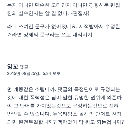
는지 아니면 단순한 오타인지 아니면 경향신문 편집
진의 실수인지는 알 길 없다. -편집자)
라고 쓰여진 문구가 없어졌네요. 지적받아서 수정한
거라면 양해의 문구라도 쓰고 내리시지.
잉꼬
댓글:
2015년 09월25일., 5:24 오후
먼 개똥같은 소립니까. 댓글의 특정단어로 규정되는
것에 대한 폭력성은 님이 말한 유명한 권위에 의존하
여 그 단어를 가치있는것으로 규정하는것으로 전혀
반박될 수 없습니다. 뉴욕타임스 올해의 단어로 선정
되면 완전무결합니까? 맥락없이 막 써도 되는겁니까?