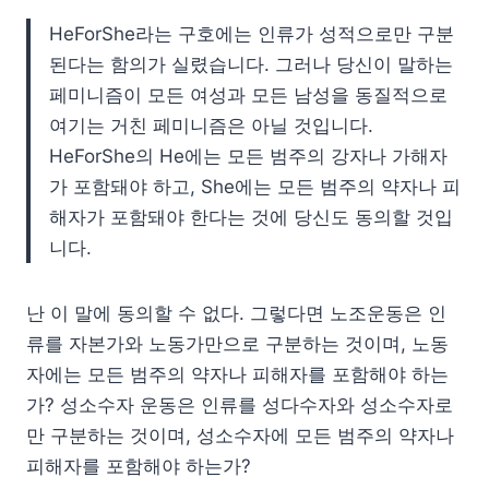
HeForShe라는 구호에는 인류가 성적으로만 구분
된다는 함의가 실렸습니다. 그러나 당신이 말하는
페미니즘이 모든 여성과 모든 남성을 동질적으로
여기는 거친 페미니즘은 아닐 것입니다.
HeForShe의 He에는 모든 범주의 강자나 가해자
가 포함돼야 하고, She에는 모든 범주의 약자나 피
해자가 포함돼야 한다는 것에 당신도 동의할 것입
니다.
난 이 말에 동의할 수 없다. 그렇다면 노조운동은 인
류를 자본가와 노동가만으로 구분하는 것이며, 노동
자에는 모든 범주의 약자나 피해자를 포함해야 하는
가? 성소수자 운동은 인류를 성다수자와 성소수자로
만 구분하는 것이며, 성소수자에 모든 범주의 약자나
피해자를 포함해야 하는가?