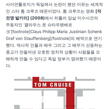
사이언톨로지가 독일에서 논란이 됐던 이유는 세계적
인 스타 톰 크루즈 때문이었다. 톰 크루즈는 영화
[작
전명 발키리] (2008)
에서 히틀러 암살 미수사건의
주동자인 ‘클라우스 폰 슈타우펜베르
크'[footnote]Claus Philipp Maria Justinian Schenk
Graf von Stauffenberg[/footnote]의 배역으로 연기
했다. 역사적 인물과 배우 그리고 그 배우가 선동하는
종교가 만들어낸 모호한 정치적 상황이 사람들을 오
해하게 만들 수 있다고 독일 정부가 염려했기 때문이
다.