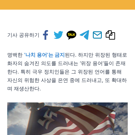
기사 공유하기
명백한
‘나치 용어’는 금지
된다. 하지만 위장된 형태로
화자의 숨겨진 의도를 드러내는 ‘위장 용어’들이 존재
한다. 특히 극우 정치인들은 그 위장된 언어를 통해
자신의 위험한 사상을 은연 중에 드러내고, 또 확대하
며 재생산한다.