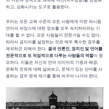
하고, 강화시키는 도구로 활용한다.
우리는 모든 교육 수준의 모든 사람에게 이런 파시즘
언어의 뉘앙스에 대한 정보를 모두 숙지하리라는 기
대를 할 수 없다. 모든 사람들이 전문가일 수도 없다.
따라서 금지어를 설정하는 것은 매우 특수한 경우를
제외하곤 피해야 한다.
결국 언론인, 정치인 및 언어를
전문적으로 또 직업적으로 다루는 사람들의 역할
이 중
요하다. 이들은 자신의 언어 이미지의 기원과 배경,
문화적 전유에 대해 살펴보고, 문제가 있는 단어를 사
용하는 경우 문제 제기를 통해 바꾸어 나가야 한다.