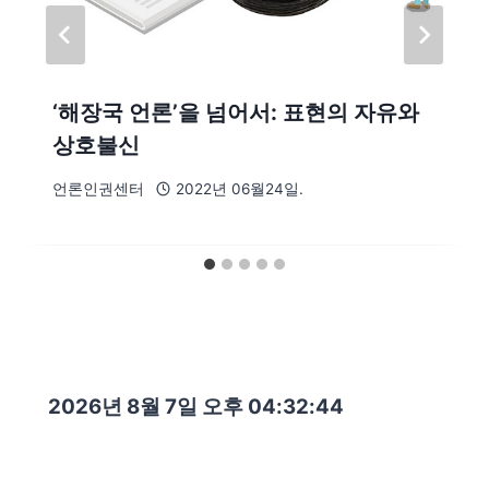
‘해장국 언론’을 넘어서: 표현의 자유와
상호불신
언론인권센터
2022년 06월24일.
2026년 8월 7일 오후 04:32:46