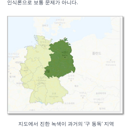
인식론으로 보통 문제가 아니다.
지도에서 진한 녹색이 과거의 ‘구 동독’ 지역