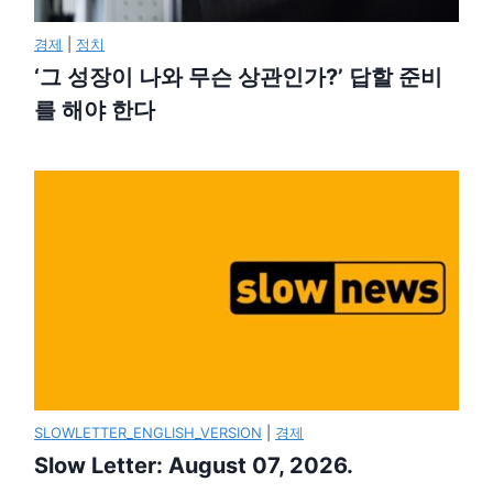
경제
|
정치
‘그 성장이 나와 무슨 상관인가?’ 답할 준비
를 해야 한다
SLOWLETTER_ENGLISH_VERSION
|
경제
Slow Letter: August 07, 2026.