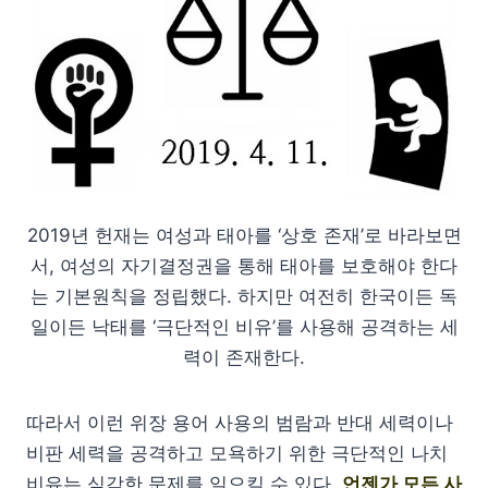
2019년 헌재는 여성과 태아를 ‘상호 존재’로 바라보면
서, 여성의 자기결정권을 통해 태아를 보호해야 한다
는 기본원칙을 정립했다. 하지만 여전히 한국이든 독
일이든 낙태를 ‘극단적인 비유’를 사용해 공격하는 세
력이 존재한다.
따라서 이런 위장 용어 사용의 범람과 반대 세력이나
비판 세력을 공격하고 모욕하기 위한 극단적인 나치
비유는 심각한 문제를 일으킬 수 있다.
언젠가 모든 사