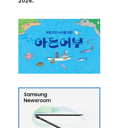
2026.