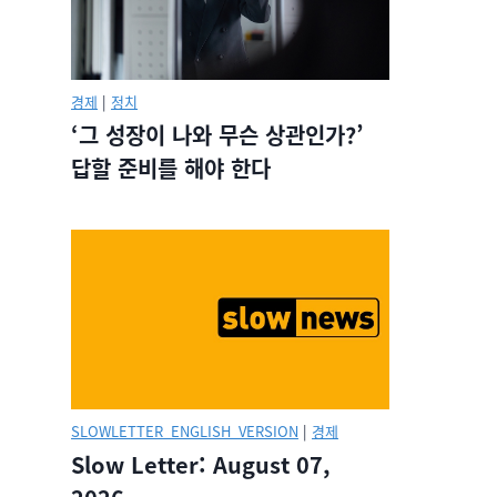
경제
|
정치
‘그 성장이 나와 무슨 상관인가?’
답할 준비를 해야 한다
SLOWLETTER_ENGLISH_VERSION
|
경제
Slow Letter: August 07,