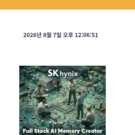
2026년 8월 7일 오후 12:06:53