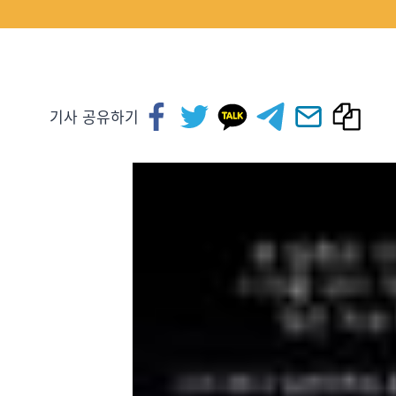
기사 공유하기