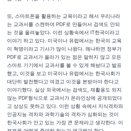
또, 스마트폰을 활용하는 교육이라고 해서 우리나라
는 교과서를 스캔하여 PDF로 만들어서 검색도 안되
는 것을 올려놓았다. 이런 상황속에서 IT한국이라고
이야기 하고 있다. 미국이나 유럽에서는 한국의 교육
이 혁명이라고 기사가 많이 나왔다. 왜냐하면 정부가
PDF로 교과서가 올라가 있는 점은 말하지 않고 모든
스마트 기기에서 교과서를 볼 수 있게 해놨다고 발표
했고, 이것을 보고 미국이나 유럽에서는 한국사회가
대단히 발전했다고 여겼고 이것을 본받아야 한다고
이야기했다. 실상 외국에서는 검색도, 재활용도 되지
않는 PDF형식으로 교과서가 온라인상에 공개되었다
고 상상도 못하고 있다. 이런 상황 속에서 지식격차와
인공지능 격차와 과학기술의 격차가 심화되는 것이
한국사회가 안고 있는 가장 큰 문제라고 생각한다. 이
부분을 어떻게 줄여햐 하는가 연구해야 한다.