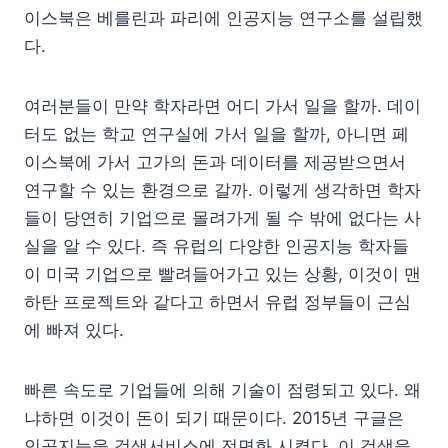
이스북은 베를린과 파리에 인공지능 연구소를 설립했
다.
여러분들이 만약 학자라면 어디 가서 일을 할까. 데이
터도 없는 학교 연구실에 가서 일을 할까, 아니면 페
이스북에 가서 고가의 돈과 데이터를 제공받으면서
연구할 수 있는 환경으로 갈까. 이렇게 생각하면 학자
들이 당연히 기업으로 몰려가게 될 수 밖에 없다는 사
실을 알 수 있다. 즉 유럽의 다양한 인공지능 학자들
이 미국 기업으로 빨려들어가고 있는 상황, 이것이 맨
하탄 프로젝트와 같다고 하면서 유럽 정부들이 근심
에 빠져 있다.
빠른 속도로 기업들에 의해 기술이 점령되고 있다. 왜
냐하면 이것이 돈이 되기 때문이다. 2015년 구글은
인공지능을 검색서비스에 전면화 시켰다. 이 검색을