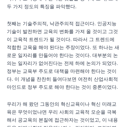
두 가지 정도의 특징을 파악했다.
첫째는 기술주의적, 낙관주의적 접근이다. 인공지능
기술이 발전하면 교육의 변화를 가져 올 것이고 그것
이 교육적 트렌드가 될 것이다. 따라서 그 트렌드에
적합한 교육을 해야 된다는 주장이었다. 또 하나는 새
로운 일자리를 만들어야 한다는 것이다. 대부분의 논
의는 일자리가 없어진다는 전제 하에 논의가 되었다.
정부는 교육부 주도로 대책을 마련해야 한다는 것이
다. 이 개념을 찬찬히 들여다보면 여전히 산업사회적
마인드로 정부 주도로 해야 한다는 것이 중론이었다.
우리가 해 왔던 그동안의 혁신교육이나 혁신 미래교
육은 무엇이었냐면 우리 사회의 교육적 모순을 극복
해서 공교육의 본질에 접근하자는 것이었고, 이 내용