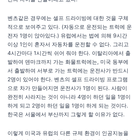
벤츠같은 경우에는 셀프 드라이빙에 대한 것을 구체
적으로 보여주고 있다. (자동으로 운전되는 트럭에 운
전자 1명이 앉아있다.) 유럽에서는 법에 의해 9시간
이상 1인이 혼자서 자동차를 운전할 수 없다. 그리고
4시간마다 1시간씩 쉬어 줘야 한다. 이탈리아에서 출
발하여 덴마크까지 가는 화물트럭에는, 미국 동부에
서 출발하여 서부로 가는 트럭에는 운전사가 반드시
2명이 있어야 한다. 벤츠의 셀프 드라이빙 프로그램
으로 차가 만들어지면 운전사가 1명이 된다. 사람이
완전히 사라지는 것이 아니라 4명이 하던 일을 1명이
하게 되고 2명이 하던 일을 1명이 하게 되는 것이다.
한국은 서울에서 부산까지 그렇게 할 이유가 없다.
이렇게 미국과 유럽의 다른 규제 환경이 인공지능을