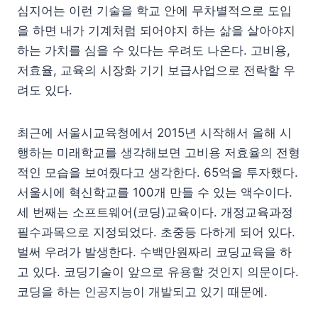
심지어는 이런 기술을 학교 안에 무차별적으로 도입
을 하면 내가 기계처럼 되어야지 하는 삶을 살아야지
하는 가치를 심을 수 있다는 우려도 나온다. 고비용,
저효율, 교육의 시장화 기기 보급사업으로 전락할 우
려도 있다.
최근에 서울시교육청에서 2015년 시작해서 올해 시
행하는 미래학교를 생각해보면 고비용 저효율의 전형
적인 모습을 보여줬다고 생각한다. 65억을 투자했다.
서울시에 혁신학교를 100개 만들 수 있는 액수이다.
세 번째는 소프트웨어(코딩)교육이다. 개정교육과정
필수과목으로 지정되었다. 초중등 다하게 되어 있다.
벌써 우려가 발생한다. 수백만원짜리 코딩교육을 하
고 있다. 코딩기술이 앞으로 유용할 것인지 의문이다.
코딩을 하는 인공지능이 개발되고 있기 때문에.