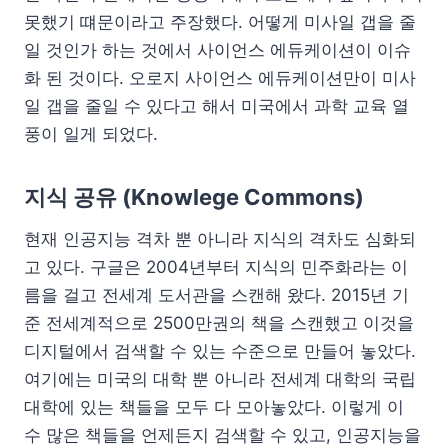
못했기 떄문이라고 주장했다. 어떻게 미사일 갭을 줄
일 것인가 하는 것에서 사이언스 에듀케이션이 이슈
화 된 것이다. 오로지 사이언스 에듀케이션만이 미사
일 갭을 줄일 수 있다고 해서 미국에서 과학 교육 열
풍이 일게 되었다.
지식 공유 (Knowlege Commons)
현재 인공지능 격차 뿐 아니라 지식의 격차도 심화되
고 있다. 구글은 2004년부터 지식의 민주화라는 이
름을 걸고 전세계 도서관을 스캔해 왔다. 2015년 기
준 전세계적으로 2500만권의 책을 스캔했고 이것을
디지털에서 검색할 수 있는 수준으로 만들어 놓았다.
여기에는 미국의 대학 뿐 아니라 전세계 대학의 국립
대학에 있는 책들을 모두 다 모아놓았다. 이렇게 이
수 많은 책들을 언제든지 검색할 수 있고, 인공지능을