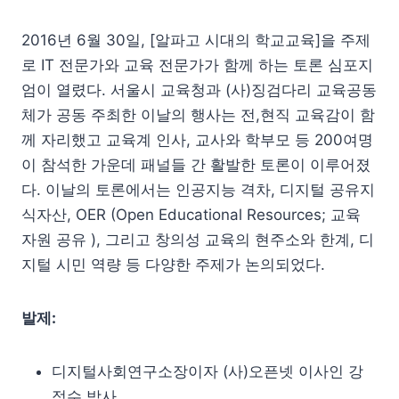
2016년 6월 30일, [알파고 시대의 학교교육]을 주제
로 IT 전문가와 교육 전문가가 함께 하는 토론 심포지
엄이 열렸다. 서울시 교육청과 (사)징검다리 교육공동
체가 공동 주최한 이날의 행사는 전,현직 교육감이 함
께 자리했고 교육계 인사, 교사와 학부모 등 200여명
이 참석한 가운데 패널들 간 활발한 토론이 이루어졌
다. 이날의 토론에서는 인공지능 격차, 디지털 공유지
식자산, OER (Open Educational Resources; 교육
자원 공유 ), 그리고 창의성 교육의 현주소와 한계, 디
지털 시민 역량 등 다양한 주제가 논의되었다.
발제:
디지털사회연구소장이자 (사)오픈넷 이사인 강
정수 박사