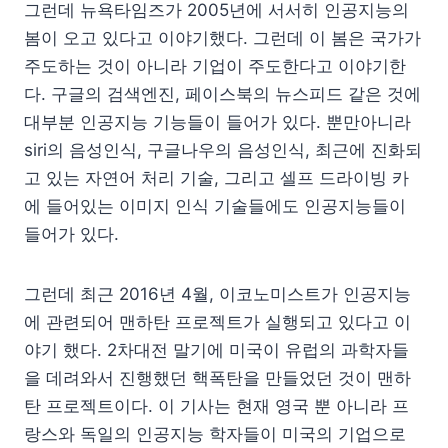
그런데 뉴욕타임즈가 2005년에 서서히 인공지능의
봄이 오고 있다고 이야기했다. 그런데 이 봄은 국가가
주도하는 것이 아니라 기업이 주도한다고 이야기한
다. 구글의 검색엔진, 페이스북의 뉴스피드 같은 것에
대부분 인공지능 기능들이 들어가 있다. 뿐만아니라
siri의 음성인식, 구글나우의 음성인식, 최근에 진화되
고 있는 자연어 처리 기술, 그리고 셀프 드라이빙 카
에 들어있는 이미지 인식 기술들에도 인공지능들이
들어가 있다.
그런데 최근 2016년 4월, 이코노미스트가 인공지능
에 관련되어 맨하탄 프로젝트가 실행되고 있다고 이
야기 했다. 2차대전 말기에 미국이 유럽의 과학자들
을 데려와서 진행했던 핵폭탄을 만들었던 것이 맨하
탄 프로젝트이다. 이 기사는 현재 영국 뿐 아니라 프
랑스와 독일의 인공지능 학자들이 미국의 기업으로