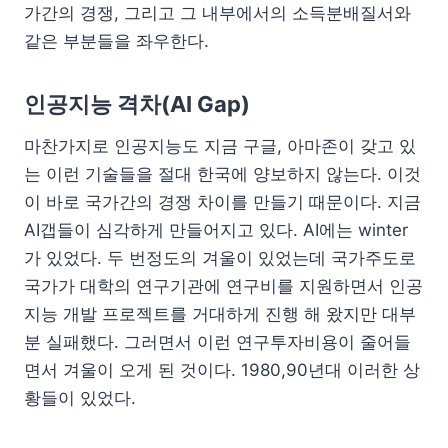
가간의 경쟁, 그리고 그 내부에서의 소득분배질서와
같은 부분들을 좌우한다.
인공지능 격차(AI Gap)
마찬가지로 인공지능도 지금 구글, 아마존이 갖고 있
는 이런 기술들을 절대 한국에 양보하지 않는다. 이것
이 바로 국가간의 경쟁 차이를 만들기 때문이다. 지금
AI갭들이 심각하게 만들어지고 있다. AI에는 winter
가 있었다. 두 번정도의 겨울이 있었는데 국가주도로
국가가 대학의 연구기관에 연구비를 지원하면서 인공
지능 개발 프로젝트를 거대하게 진행 해 왔지만 대부
분 실패했다. 그러면서 이런 연구투자비용이 줄어들
면서 겨울이 오게 된 것이다. 1980,90년대 이러한 상
황들이 있었다.