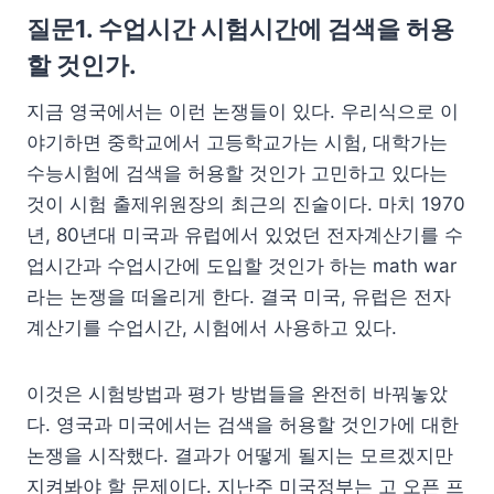
질문1. 수업시간 시험시간에 검색을 허용
할 것인가.
지금 영국에서는 이런 논쟁들이 있다. 우리식으로 이
야기하면 중학교에서 고등학교가는 시험, 대학가는
수능시험에 검색을 허용할 것인가 고민하고 있다는
것이 시험 출제위원장의 최근의 진술이다. 마치 1970
년, 80년대 미국과 유럽에서 있었던 전자계산기를 수
업시간과 수업시간에 도입할 것인가 하는 math war
라는 논쟁을 떠올리게 한다. 결국 미국, 유럽은 전자
계산기를 수업시간, 시험에서 사용하고 있다.
이것은 시험방법과 평가 방법들을 완전히 바꿔놓았
다. 영국과 미국에서는 검색을 허용할 것인가에 대한
논쟁을 시작했다. 결과가 어떻게 될지는 모르겠지만
지켜봐야 할 문제이다. 지난주 미국정부는 고 오픈 프