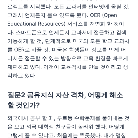
로젝트를 시작했다. 모든 교과서를 인터넷에 올릴 것,
그래서 언제든지 볼수 있도록 했다. OER (Open
Educational Resources) 서비스를 전면화 한 것이
다. 스마트폰으로 언제든지 교과서에 접근하고 검색
가능하게 할 것, 단계적으로 미국의 모든 학교 교과서
를 OER로 바꿀 것. 미국은 학생들이 정보를 언제 어
디서든 접근할 수 있는 방향으로 교육 환경을 빠르게
재편하고 있다. 이것이 교육격차를 만들 것이라고 생
각하고 있다.
질문2 공유지식 자산 격차, 어떻게 해소
할 것인가?
외국에서 공부 할 때, 루트등 수학문제를 풀어내는 것
을 보고 외국 대학생 친구들이 놀라워 했다. 어떻게
그렇게 풀 수 있냐고. 처음에는 뿌듯했다. 내가 멍청