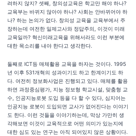
려하지 않지? 셋째, 창의성교육은 학교만 해야 하나?
교육부는 바뀌지 않아야 하나? 사회는 안바뀌어야 하
나? 하는 논의가 없다. 창의성 교육을 교육부에서 주
장하는데 여전한 일제고사와 정답주의, 이것이 미래
교육일까? 혁신미래교육을 위해서라도 이런 부분에
대한 목소리를 내야 한다고 생각한다.
둘째로 ICT등 매체활용 교육을 하자는 것이다. 1995
년 이후 531개혁의 성과이기도 하고 한계이기도 하
다. 여전히 정보화사업은 진행되고 있다. 매체를 활용
하면 과정중심평가, 지능 정보형 학교시설, 맞춤형 교
수, 인공지능로봇 도입 등을 다 할 수 있다, 심지어는
인공지능 로봇이 도입되면 교사가 없어진다는 이야기
도 한다. 이런 것들을 이야기하는데, 막상 가만히 생
각해보면 이것이 교육적으로 어떤 의미가 있는지에
대한 심도 있는 연구는 아직 되어있지 않은 상황이다.