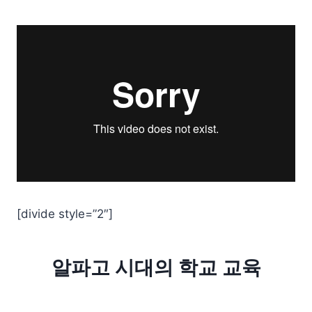
[divide style=”2″]
알파고 시대의 학교 교육