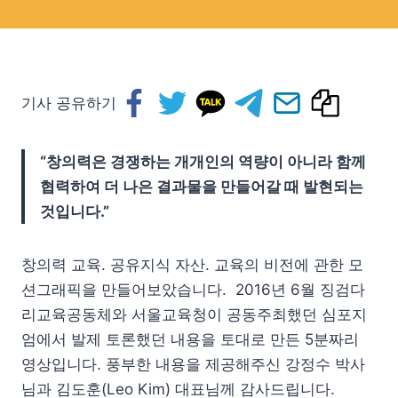
기사 공유하기
“창의력은 경쟁하는 개개인의 역량이 아니라 함께
협력하여 더 나은 결과물을 만들어갈 때 발현되는
것입니다.”
창의력 교육. 공유지식 자산. 교육의 비전에 관한 모
션그래픽을 만들어보았습니다. 2016년 6월 징검다
리교육공동체와 서울교육청이 공동주최했던 심포지
엄에서 발제 토론했던 내용을 토대로 만든 5분짜리
영상입니다. 풍부한 내용을 제공해주신 강정수 박사
님과 김도훈(Leo Kim) 대표님께 감사드립니다.