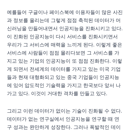
예를들어 구글이나 페이스북에 이용자들이 많은 사진
과 정보를 올리는데 그렇게 점점 축적된 데이터가 머
신러닝을 만들어내면서 인공지능을 진화시키고 있다.
이 진화된 인공지능이 다시 서비스를 진화시키면서
우리가 그 서비스에 매력을 느끼게 된다. 이렇게 좋은
서비스에 사람들이 점점 몰리다보면 그 서비스를 가
지고 있는 기업의 인공지능이 또 점점 진화한다. 이렇
게 되면서 전세계의 데이터를 가지고 있는 미국 기업
들과 현재 대형화되고 있는 중국 기업들이 인공지능
에 있어 압도적인 기술력을 가지고 한국보다 앞서 나
가고 있다. 이것이 거대한 격차를 만들고 있다.
그리고 이런 데이터가 없이는 기술이 진화될 수 없다.
데이터가 없는 연구실에서 인공지능을 연구할 때 연
구 성과는 완만하게 성장한다. 그러나 폭발적인 데이