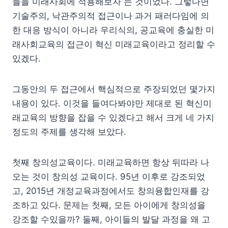
들을 미래사회에 적용해보자 는 것이었다. 그렇다면
기술주의, 낙관주의적 접근이나 과거 패러다임에 의
한 대응 방식이 아니라 우리식의, 공교육에 충실한 미
래사회교육의 접근이 혁신 미래교육이라고 정리할 수
있겠다.
그동안의 두 접근에서 핵심적으로 주장되었던 몇가지
내용이 있다. 이것을 들여다봐야만 제대로 된 혁신미
래교육의 방향을 잡을 수 있겠다고 해서 크게 네 가지
정도의 주제를 생각해 보았다.
첫째 창의성교육이다. 미래교육하면 항상 뒤따라 나
오는 것이 창의성 교육이다. 95년 이후로 강조되었
고, 2015년 개정교육과정에서도 창의융합인재를 강
조하고 있다. 문제는 첫째, 모든 아이에게 창의성을
강조할 수있을까? 둘째, 아이들의 발달 과정을 왜 고