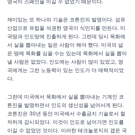
영국이 스페인을 이길 수 없었기 때문이다.
재미있는 또 하나의 기술은 코튼진의 발명이다. 섬유
산업으로 유럽을 석권한 영국이 식민지를 만든다. 미
국땅과 인도땅에 진출하게 된다. 그런데 당시 목화에
서 실을 뽑아내는 일은 사람이 해야 했다. 미국의 넓
은 땅에 목화를 심을 수는 있는데 목화에서 실을 뽑아
낼 사람은 없었다. 인도에는 사람이 많이 있었고, 영
국에게는 그런 노동력이 있는 인도가 더 매력적이었
다.
그런데 미국에서 목화에서 실을 뽑아내는 기계인 코
튼진을 발명하면서 인도의 생산성을 넘어서게 된다.
코튼진은 30년 동안 미국에서 수출금지 기술로서 철
저하게 감시되었다. 이것이 인도로 넘어가면 인도를
이길 수 없었던 것이다. 이러한 테크놀로지의 갭은 국