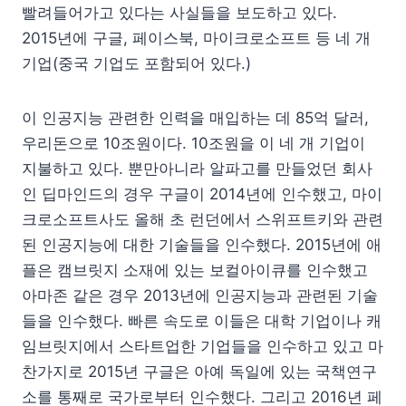
빨려들어가고 있다는 사실들을 보도하고 있다.
2015년에 구글, 페이스북, 마이크로소프트 등 네 개
기업(중국 기업도 포함되어 있다.)
이 인공지능 관련한 인력을 매입하는 데 85억 달러,
우리돈으로 10조원이다. 10조원을 이 네 개 기업이
지불하고 있다. 뿐만아니라 알파고를 만들었던 회사
인 딥마인드의 경우 구글이 2014년에 인수했고, 마이
크로소프트사도 올해 초 런던에서 스위프트키와 관련
된 인공지능에 대한 기술들을 인수했다. 2015년에 애
플은 캠브릿지 소재에 있는 보컬아이큐를 인수했고
아마존 같은 경우 2013년에 인공지능과 관련된 기술
들을 인수했다. 빠른 속도로 이들은 대학 기업이나 캐
임브릿지에서 스타트업한 기업들을 인수하고 있고 마
찬가지로 2015년 구글은 아예 독일에 있는 국책연구
소를 통째로 국가로부터 인수했다. 그리고 2016년 페