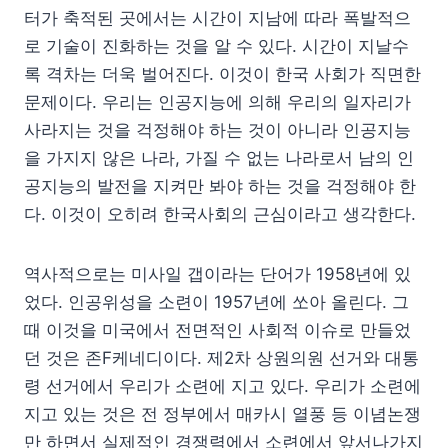
터가 축적된 곳에서는 시간이 지남에 따라 폭발적으
로 기술이 진화하는 것을 알 수 있다. 시간이 지날수
록 격차는 더욱 벌어진다. 이것이 한국 사회가 직면한
문제이다. 우리는 인공지능에 의해 우리의 일자리가
사라지는 것을 걱정해야 하는 것이 아니라 인공지능
을 가지지 않은 나라, 가질 수 없는 나라로서 남의 인
공지능의 발전을 지켜만 봐야 하는 것을 걱정해야 한
다. 이것이 오히려 한국사회의 근심이라고 생각한다.
역사적으로는 미사일 갭이라는 단어가 1958년에 있
었다. 인공위성을 소련이 1957년에 쏘아 올린다. 그
때 이것을 미국에서 전면적인 사회적 이슈로 만들었
던 것은 존F케네디이다. 제2차 상원의원 선거와 대통
령 선거에서 우리가 소련에 지고 있다. 우리가 소련에
지고 있는 것은 전 정부에서 매카시 열풍 등 이념논쟁
만 하면서 실제적인 경쟁력에서 소련에서 앞서나가지