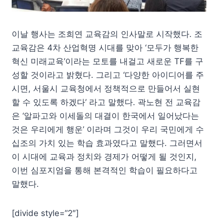
이날 행사는 조희연 교육감의 인사말로 시작했다. 조
교육감은 4차 산업혁명 시대를 맞아 ‘모두가 행복한
혁신 미래교육’이라는 모토를 내걸고 새로운 TF를 구
성할 것이라고 밝혔다. 그리고 ‘다양한 아이디어를 주
시면, 서울시 교육청에서 정책적으로 만들어서 실현
할 수 있도록 하겠다’ 라고 말했다. 곽노현 전 교육감
은 ‘알파고와 이세돌의 대결이 한국에서 일어났다는
것은 우리에게 행운’ 이라며 그것이 우리 국민에게 수
십조의 가치 있는 학습 효과였다고 말했다. 그러면서
이 시대에 교육과 정치와 경제가 어떻게 될 것인지,
이번 심포지엄을 통해 본격적인 학습이 필요하다고
말했다.
[divide style=”2″]