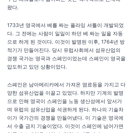
왔다.
1733년 영국에서 베를 짜는 플라잉 셔틀이 개발되었
다. 그 전에는 사람이 일일이 하던 베 짜는 일을 자동
으로 하게 된 것이다. 이것이 발명된 이후, 1764년 방
적기가 만들어진다. 당시 유럽사회에서 섬유산업의
경쟁 국가는 영국과 스페인이었는데 스페인이 영국을
압도하고 있던 상황이었다.
스페인은 남아메리카에서 가져온 염료등을 가지고 다
양한 섬유산업을 이끌고 있었다. 하지만 기계의 발명
으로 인해 영국이 스페인을 노동 생산성에서 앞서가
며 유럽의 섬유산업을 석권하게 된다. 하나의 기술차
이가 국가간의 경쟁을 만들어냈다. 이 기술은 영국에
서 수출 금지 기술이었다. 이것이 스페인에 넘어가면