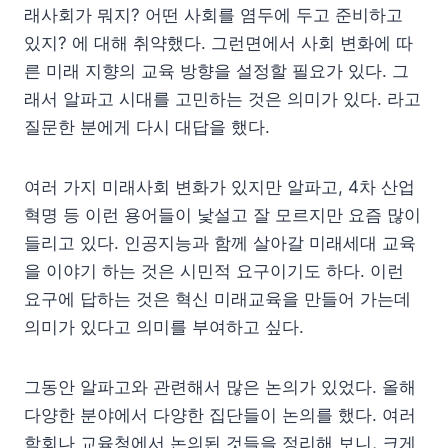
래사회가 뭐지? 어떤 사회를 염두에 두고 준비하고
있지? 에 대해 취약했다. 그런면에서 사회 변화에 따
른 미래 지향의 교육 방향을 설정할 필요가 있다. 그
래서 알파고 시대를 고민하는 것은 의미가 있다. 라고
질문한 분에게 다시 대답을 했다.
여러 가지 미래사회 변화가 있지만 알파고, 4차 산업
혁명 등 이런 용어들이 낯설고 잘 모르지만 요즘 많이
들리고 있다. 인공지능과 함께 살아갈 미래세대 교육
을 이야기 하는 것은 시민적 요구이기도 하다. 이런
요구에 답하는 것은 혁신 미래교육을 만들어 가는데
의미가 있다고 의미를 부여하고 싶다.
그동안 알파고와 관련해서 많은 논의가 있었다. 올해
다양한 분야에서 다양한 집단들이 논의를 했다. 여러
학회나 교육청에서 논의된 것들을 정리해 보니, 크게