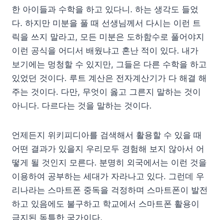
한 아이들과 수학을 하고 있다니. 하는 생각도 들었
다. 하지만 미분을 풀 때 선생님께서 다시는 이런 트
릭을 쓰지 말라고, 모든 미분은 도하함수로 풀어야지
이런 공식을 어디서 배웠냐고 혼난 적이 있다. 내가
보기에는 멍청할 수 있지만, 그들은 다른 수학을 하고
있었던 것이다. 루트 계산은 전자계산기가 다 해결 해
주는 것이다. 다만, 무엇이 옳고 그른지 말하는 것이
아니다. 다르다는 것을 말하는 것이다.
언제든지 위키피디아를 검색해서 활용할 수 있을 때
어떤 결과가 있을지 우리모두 경험해 보지 않아서 어
떻게 될 것인지 모른다. 분명히 외국에서는 이런 것을
이용하여 공부하는 세대가 자라나고 있다. 그런데 우
리나라는 스마트폰 중독을 걱정하며 스마트폰이 발전
하고 있음에도 불구하고 학교에서 스마트폰 활용이
금지된 독특한 국가이다.