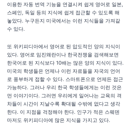
이용한 자동 번역 기능을 연결시켜 쉽게 영어로 일본,
스페인, 독일 등의 지식에 쉽게 접근할 수 있도록 해
놓았다. 누구든지 미국에서는 이런 지식들을 가져갈
수 있다.
또 위키피디아에서 영어로 된 압도적인 양의 지식이
있다. 영어로 임진왜란이나 한국전쟁을 검색해보면
한국어로 된 지식보다 10배는 많은 양의 지식이 있다.
미국의 학생들은 언제나 이런 자료들을 자국의 언어
로 풍부하게 접할 수 있다. 스마트폰으로 언제든 접근
가능하다. 그러나 우리 한국 학생들에게는 이런 것은
먼 이야기이다. 그러면 우리에게 일어나는 교육의 격
차들이 시간이 지날수록 확대될 수밖에 없다고 생각
한다. 이 지점을 걱정해야 한다. 인구가 적은 스웨덴
마저도 위키피디아에 많은 지식을 가지고 있다.