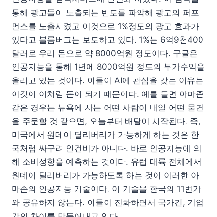
통해 광고들이 노출되는 빈도를 파악해 광고의 퍼포
먼스를 노출시켰고 이것으로 1%정도의 광고 효과가
있다고 블룸버그는 보도하고 있다. 1%는 6억9천400
달러로 우리 돈으로 약 8000억원 정도이다. 구글은
인공지능을 통해 1년에 8000억원 정도의 부가수익을
올리고 있는 것이다. 이들이 AI에 관심을 갖는 이유는
이것이 이처럼 돈이 되기 때문이다. 예를 들면 아마존
같은 경우는 뉴욕에 사는 어떤 사람이 내일 어떤 물건
을 주문할 것 같으면, 오늘부터 배달이 시작된다. 즉,
미국에서 원데이 딜리버리가 가능하게 하는 것은 한
국처럼 싸구려 인건비가 아니다. 바로 인공지능에 의
해 소비성향을 예측하는 것이다. 유럽 대륙 전체에서
원데이 딜리버리가 가능하도록 하는 것이 이러한 아
마존의 인공지능 기술이다. 이 기술을 한국의 11번가
와 공유하지 않는다. 이들이 진화하면서 국가간, 기업
간의 차이를 만들어내고 있다.