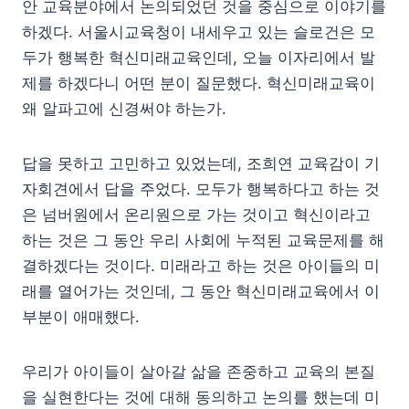
안 교육분야에서 논의되었던 것을 중심으로 이야기를
하겠다. 서울시교육청이 내세우고 있는 슬로건은 모
두가 행복한 혁신미래교육인데, 오늘 이자리에서 발
제를 하겠다니 어떤 분이 질문했다. 혁신미래교육이
왜 알파고에 신경써야 하는가.
답을 못하고 고민하고 있었는데, 조희연 교육감이 기
자회견에서 답을 주었다. 모두가 행복하다고 하는 것
은 넘버원에서 온리원으로 가는 것이고 혁신이라고
하는 것은 그 동안 우리 사회에 누적된 교육문제를 해
결하겠다는 것이다. 미래라고 하는 것은 아이들의 미
래를 열어가는 것인데, 그 동안 혁신미래교육에서 이
부분이 애매했다.
우리가 아이들이 살아갈 삶을 존중하고 교육의 본질
을 실현한다는 것에 대해 동의하고 논의를 했는데 미