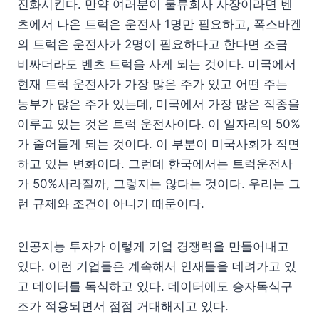
진화시킨다. 만약 여러분이 물류회사 사장이라면 벤
츠에서 나온 트럭은 운전사 1명만 필요하고, 폭스바겐
의 트럭은 운전사가 2명이 필요하다고 한다면 조금
비싸더라도 벤츠 트럭을 사게 되는 것이다. 미국에서
현재 트럭 운전사가 가장 많은 주가 있고 어떤 주는
농부가 많은 주가 있는데, 미국에서 가장 많은 직종을
이루고 있는 것은 트럭 운전사이다. 이 일자리의 50%
가 줄어들게 되는 것이다. 이 부분이 미국사회가 직면
하고 있는 변화이다. 그런데 한국에서는 트럭운전사
가 50%사라질까, 그렇지는 않다는 것이다. 우리는 그
런 규제와 조건이 아니기 때문이다.
인공지능 투자가 이렇게 기업 경쟁력을 만들어내고
있다. 이런 기업들은 계속해서 인재들을 데려가고 있
고 데이터를 독식하고 있다. 데이터에도 승자독식구
조가 적용되면서 점점 거대해지고 있다.