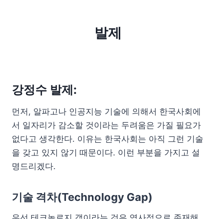
발제
강정수 발제:
먼저, 알파고나 인공지능 기술에 의해서 한국사회에
서 일자리가 감소할 것이라는 두려움은 가질 필요가
없다고 생각한다. 이유는 한국사회는 아직 그런 기술
을 갖고 있지 않기 때문이다. 이런 부분을 가지고 설
명드리겠다.
기술 격차(Technology Gap)
우선 테크놀로지 갭이라는 것은 역사적으로 존재해