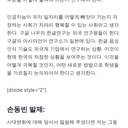
인공지능이 우리 일자리를 어떻게 빼앗아 가는지 걱
정하는 사회가 차라리 행복할 수 있는 사회라고 생각
한다. 구글 나우의 한글연구는 외국 연구원들이 한다.
구글의 아시아언어 연구소가 일본에 있다. 한글 음성
인식 기술도 외국계 기업에서 연구하는 상황. 이것이
현재 한국의 처참한 상황을 보여주는 것이다. 이것을
어떻게 극복할 것인지, 어떤 새로운 방법으로 학생들
을 가르칠지 논의되어야 한다고 생각한다.
[divide style=”2″]
손동빈 발제:
시대변화에 대해 앞서서 말씀해 주셨다면 저는 그동