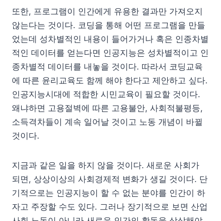
또한, 프로그램이 인간에게 유용한 결과만 가져오지
않는다는 것이다. 코딩을 통해 어떤 프로그램을 만들
었는데 성차별적인 내용이 들어가거나 혹은 인종차별
적인 데이터를 얻는다면 인공지능은 성차별적이고 인
종차별적 데이터를 내놓을 것이다. 따라서 코딩교육
에 따른 윤리교육도 함께 해야 한다고 제안하고 싶다.
인공지능시대에 적합한 시민교육이 필요할 것이다.
왜냐하면 고용절벽에 따른 고용불안, 사회적불평등,
소득격차들이 계속 일어날 것이고 노동 개념이 바뀔
것이다.
지금과 같은 일을 하지 않을 것이다. 새로운 사회가
되면, 상상이상의 사회경제적 변화가 생길 것이다. 단
기적으로는 인공지능이 할 수 없는 분야를 인간이 하
자고 주장할 수도 있다. 그러나 장기적으로 보면 산업
사회 노동이 아니라 새로운 인간의 활동을 상상해야