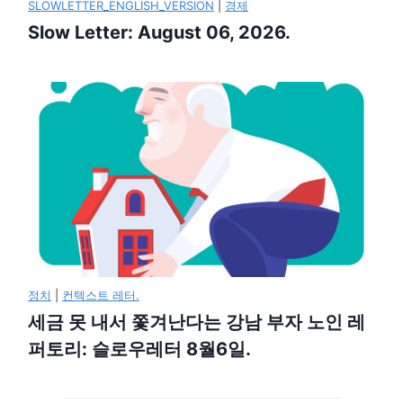
SLOWLETTER_ENGLISH_VERSION
|
경제
Slow Letter: August 06, 2026.
정치
|
컨텍스트 레터.
세금 못 내서 쫓겨난다는 강남 부자 노인 레
퍼토리: 슬로우레터 8월6일.