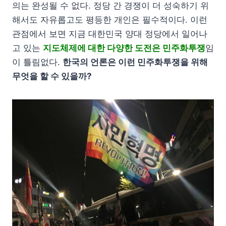
의는 완성될 수 없다. 정당 간 경쟁이 더 성숙하기 위
해서도 자유롭고도 평등한 개인은 필수적이다. 이런
관점에서 보면 지금 대한민국 양대 정당에서 일어나
고 있는
지도체제에 대한 다양한 도전은 민주화투쟁
임
이 틀림없다.
한국의 언론은 이런 민주화투쟁을 위해
무엇을 할 수 있을까?