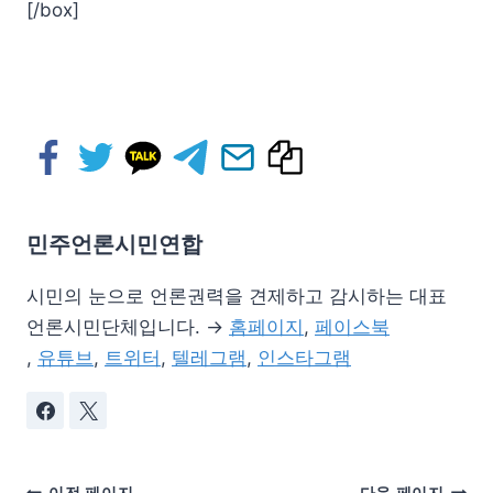
[/box]
민주언론시민연합
시민의 눈으로 언론권력을 견제하고 감시하는 대표
언론시민단체입니다. →
홈페이지
,
페이스북
,
유튜브
,
트위터
,
텔레그램
,
인스타그램
이전 페이지
다음 페이지