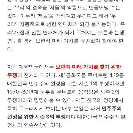
는 ‘우리’의 결속을 ‘저들’의 악함으로 만들어낼 수는
없다. 아무리 ‘저들’을 악하다고 우긴다고 해서 ‘우
리’가 자동적으로 선한 연대체가 되긴 불가능하다. ‘우
리’가 절대 선한 연대체가 되기 위해서는 토론과 논쟁,
연구를 통해 보편적 미래 가치를 끊임없이 찾아야 한
다.
지금 대한민국에서는
보편적 미래 가치를 찾기 위한
투쟁
이 전개되고 있다. 제1공화국을 무너트린 4.19를
대한민국 민주주의 완성을 위한 시즌 1의 투쟁이라면
1970~80년대 군부를 무너트린 움직임은 시즌 2의
투쟁이라고 명명해볼 수 있다. 지금 한국의 정당에서
특히 두드러지게 보이는 내부 분열은 과거
민주주의
완성을 위한 시즌 3의 투쟁
이며 대한민국 민주주의 발
전사의 연속선상에 있다.