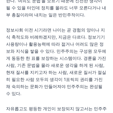
한다. ‘여의도 문법’을 모르기 때문에 신선한 생각이
될 수 있을 터인데 정치를 몰라도 너무 모른다거나 내
부 총질이라며 내치는 일은 반민주적이다.
정보사회 이전 시기라면 나이는 곧 경험의 양이나 지
식 축적도와 비례하겠지만, 지금은 다르다. 정보기기
사용량이나 활용능력에 따라 젊거나 어려도 많은 정
보와 지식을 쌓을 수 있다. 민주주의는 구성원 모두에
게 동등한 한 표를 보장하는 시스템이다. 경륜을 가진
사람, 기존 문법을 몰라 새로운 생각을 하게 된 사람,
현재 질서를 지키고자 하는 사람, 새로운 질서가 절실
히 필요한 사람 모두의 생각이 1표씩의 권리를 가진
채 숙의하는 문화가 만들어져야 민주주의는 완성될
수 있다.
자유롭고도 평등한 개인이 보장되지 않고서는 민주주