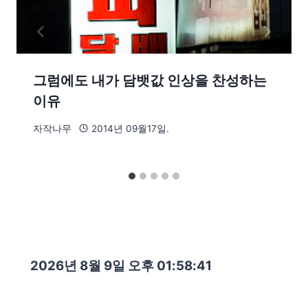
그럼에도 내가 담뱃값 인상을 찬성하는
이유
자작나무
2014년 09월17일.
2026년 8월 9일 오후 01:58:43