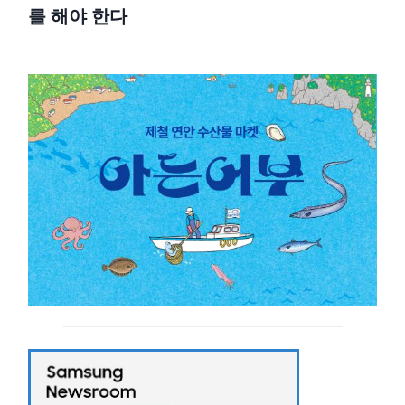
를 해야 한다