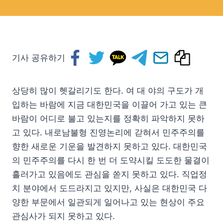
기사 공유하기
상당히 많이 헷갈리기도 한다. 여 대 야의 구도가 개
입하는 바람에 지금 대한민국을 이끌어 가고 있는 큰
바람이 어디로 불고 있는지를 정확히 파악하지 못하
고 있다. 내로남불형 진영논리에 갇혀서 민주주의를
향한 새로운 기운을 발견하지 못하고 있다. 대한민국
의 민주주의를 다시 한 번 더 도약시킬 도도한 물결이
흘러가고 있음에도 관심을 쏟지 못하고 있다. 직업정
치 분야에서 도드라지고 있지만, 사실은 대한민국 다
양한 부문에서 일관되게 일어나고 있는 현상이 주요
관심사가 되지 못하고 있다.