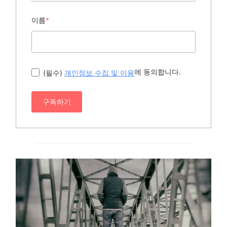
이름
*
에 동의합니다.
(필수)
개인정보 수집 및 이용
구독하기