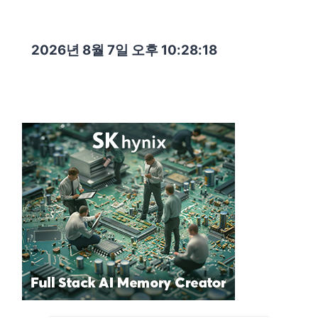
2026년 8월 7일 오후 10:28:20