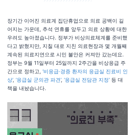
장기간 이어진 의료계 집단휴업으로 의료 공백이 길
어지는 가운데, 추석 연휴를 앞두고 의료 상황에 대한
우려도 높아졌습니다. 정부가 비상의료체계를 준비했
다고 밝혔지만, 지칠 대로 지친 의료현장과 몇 개월째
계속된 의료지연으로 시민 불안은 커져만 갔는데요.
정부는 9월 11일부터 25일까지 2주간을 비상응급 주
간으로 정하고,
‘비응급·경증 환자의 응급실 진료비 인
상’
,
‘응급실 군의관 파견’
,
‘응급실 전담관 지정’
등 대
책을 내놨습니다.