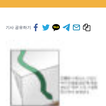
기사 공유하기