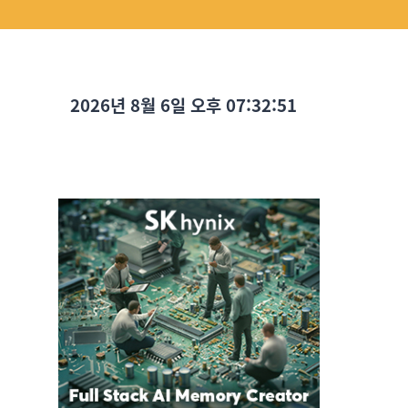
2026년 8월 6일 오후 07:32:52