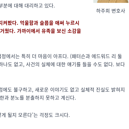
부분에 대해 대리하고 있다.
하주희 변호사
 지켜봤다. 억울함과 슬픔을 애써 누르시
무거웠다. 가까이에서 유족을 보신 소감을
법정에서는 특히 더 마음이 아프다. (패터슨과 에드워드 리 둘
하나도 없고, 사건의 실체에 대한 얘기를 들을 수도 없다. 보다
그럼에도 불구하고, 새로운 이야기도 없고 실체적 진실도 밝혀지
 한과 분노를 분출하지 못하고 계신다.
떻게 될지 모른다’는 걱정도 크시다.