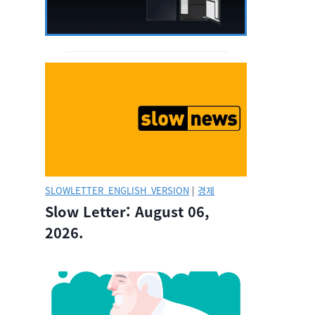
SLOWLETTER_ENGLISH_VERSION
|
경제
Slow Letter: August 06,
2026.