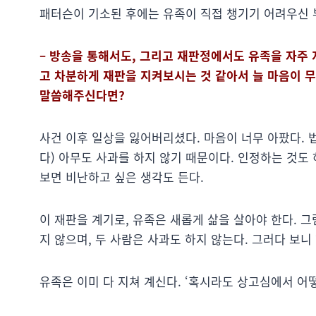
패터슨이 기소된 후에는 유족이 직접 챙기기 어려우신 
– 방송을 통해서도, 그리고 재판정에서도 유족을 자주
고 차분하게 재판을 지켜보시는 것 같아서 늘 마음이 
말씀해주신다면?
사건 이후 일상을 잃어버리셨다. 마음이 너무 아팠다. 
다) 아무도 사과를 하지 않기 때문이다. 인정하는 것도 
보면 비난하고 싶은 생각도 든다.
이 재판을 계기로, 유족은 새롭게 삶을 살아야 한다. 
지 않으며, 두 사람은 사과도 하지 않는다. 그러다 보니
유족은 이미 다 지쳐 계신다. ‘혹시라도 상고심에서 어