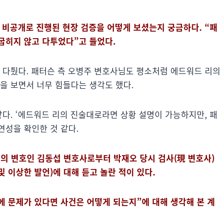
에서 비공개로 진행된 현장 검증을 어떻게 보셨는지 궁금하다. “패
굽히지 않고 다투었다”고 들었다.
며 다퉜다. 패터슨 측 오병주 변호사님도 평소처럼 에드워드 리의
을 보면서 너무 힘들다는 생각도 했다.
같다. ‘에드워드 리의 진술대로라면 상황 설명이 가능하지만, 패
연성을 확인한 것 같다.
리의 변호인 김동섭 변호사로부터 박재오 당시 검사(現 변호사)
및 이상한 발언)에 대해 듣고 놀란 적이 있다.
 문제가 있다면 사건은 어떻게 되는지”에 대해 생각해 본 계