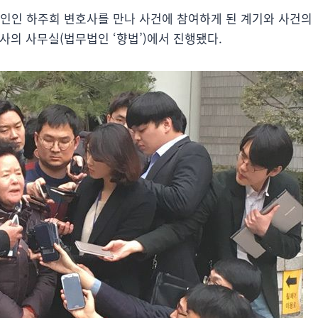
호인인 하주희 변호사를 만나 사건에 참여하게 된 계기와 사건의
호사의 사무실(법무법인 ‘향법’)에서 진행됐다.