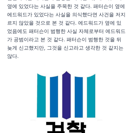
옆에 있었다는 사실을 주목한 것 같다. 패터슨이 옆에
에드워드가 있었다는 사실을 의식했다면 사건을 저지
르지 않았을 것으로 본 것 같다. 에드워드가 옆에 있
었음에도 패터슨이 범행한 사실 자체로부터 에드워드
가 공범이라고 본 것 같다. 패터슨이 범행한 것을 뒤
늦게 신고했지만, 그것을 신고라고 생각한 것 같지는
않다.