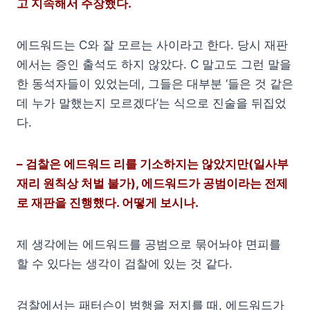
고 지속해서 주장했다.
에드워드는 C와 잘 모르는 사이라고 한다. 당시 재판
에서는 증인 출석도 하지 않았다. C 말고도 그런 말을
한 동석자들이 있었는데, 그들은 대부분 ‘들은 것 같은
데 누가 말했는지 모르겠다’는 식으로 진술을 뒤집었
다.
– 검찰은 에드워드 리를 기소하지는 않았지만(일사부
재리 원칙상 처벌 불가), 에드워드가 공범이라는 전제
로 재판을 진행했다. 어떻게 보시나.
제 생각에는 에드워드를 공범으로 묶어놔야 면피를
할 수 있다는 생각이 검찰에 있는 것 같다.
검찰에서는 패터슨이 범행을 저지를 때, 에드워드가