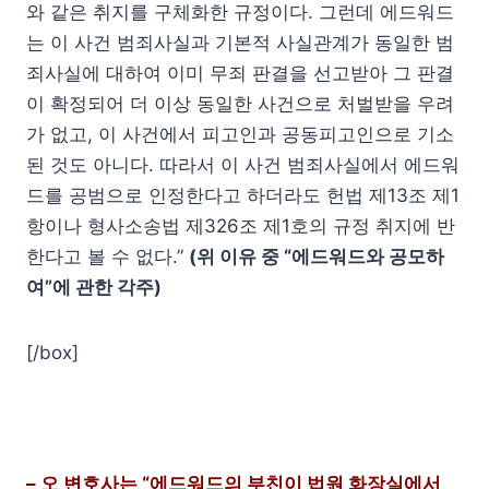
와 같은 취지를 구체화한 규정이다. 그런데 에드워드
는 이 사건 범죄사실과 기본적 사실관계가 동일한 범
죄사실에 대하여 이미 무죄 판결을 선고받아 그 판결
이 확정되어 더 이상 동일한 사건으로 처벌받을 우려
가 없고, 이 사건에서 피고인과 공동피고인으로 기소
된 것도 아니다. 따라서 이 사건 범죄사실에서 에드워
드를 공범으로 인정한다고 하더라도 헌법 제13조 제1
항이나 형사소송법 제326조 제1호의 규정 취지에 반
한다고 볼 수 없다.”
(위 이유 중 “에드워드와 공모하
여”에 관한 각주)
[/box]
– 오 변호사는 “에드워드의 부친이 법원 화장실에서