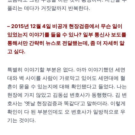
풀리는 데다가 거짓말까지 반복한다.
– 2015년 12월 4일 비공개 현장검증에서 무슨 일이
있었는지 이야기를 들을 수 있나? 일부 통신사 보도를
통해서만 간략히 뉴스로 전달됐는데, 좀 더 자세히 알
고 싶다.
특별히 이야기할 부분은 없다. 아까 이야기했던 세면
대와 벽 사이를 사람이 가로막고 있어도 세면대에 혈
흔이 묻을 수 있는지에 대해 확인됐다고 들었다. 나는
현장에 가지 않았고 김동섭 변호사가 동행했다. 김 변
호사는 ‘옛날 현장검증과 똑같다’고 말하더라. 이렇게
확인이 다 된 부분인데도 오 변호사가 일방적으로 우
기는 것이다.