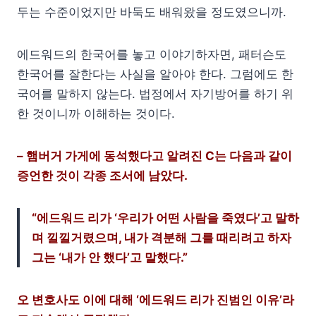
두는 수준이었지만 바둑도 배워왔을 정도였으니까.
에드워드의 한국어를 놓고 이야기하자면, 패터슨도
한국어를 잘한다는 사실을 알아야 한다. 그럼에도 한
국어를 말하지 않는다. 법정에서 자기방어를 하기 위
한 것이니까 이해하는 것이다.
– 햄버거 가게에 동석했다고 알려진 C는 다음과 같이
증언한 것이 각종 조서에 남았다.
“에드워드 리가 ‘우리가 어떤 사람을 죽였다’고 말하
며 낄낄거렸으며, 내가 격분해 그를 때리려고 하자
그는 ‘내가 안 했다’고 말했다.”
오 변호사도 이에 대해 ‘에드워드 리가 진범인 이유’라