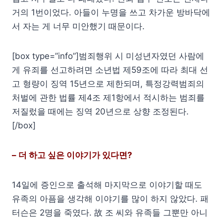
거의 1번이었다. 아들이 누명을 쓰고 차가운 방바닥에
서 자는 게 너무 미안했기 때문이다.
[box type=”info”]범죄행위 시 미성년자였던 사람에
게 유죄를 선고하려면 소년법 제59조에 따라 최대 선
고 형량이 징역 15년으로 제한되며, 특정강력범죄의
처벌에 관한 법률 제4조 제1항에서 적시하는 범죄를
저질렀을 때에는 징역 20년으로 상향 조정된다.
[/box]
– 더 하고 싶은 이야기가 있다면?
14일에 증인으로 출석해 마지막으로 이야기할 때도
유족의 아픔을 생각해 이야기를 많이 하지 않았다. 패
터슨은 2명을 죽였다. 故 조 씨와 유족들 그뿐만 아니