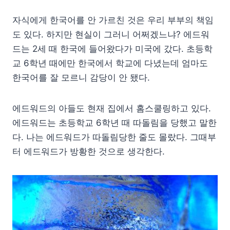
자식에게 한국어를 안 가르친 것은 우리 부부의 책임
도 있다. 하지만 현실이 그러니 어쩌겠느냐? 에드워
드는 2세 때 한국에 들어왔다가 미국에 갔다. 초등학
교 6학년 때에만 한국에서 학교에 다녔는데 엄마도
한국어를 잘 모르니 감당이 안 됐다.
에드워드의 아들도 현재 집에서 홈스쿨링하고 있다.
에드워드는 초등학교 6학년 때 따돌림을 당했고 말한
다. 나는 에드워드가 따돌림당한 줄도 몰랐다. 그때부
터 에드워드가 방황한 것으로 생각한다.