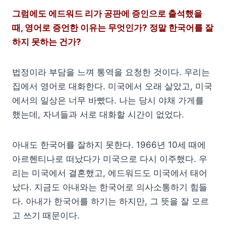
그럼에도 에드워드 리가 공판에 증인으로 출석했을
때, 영어로 증언한 이유는 무엇인가? 정말 한국어를 잘
하지 못하는 건가?
법정이라 부담을 느껴 통역을 요청한 것이다. 우리는
집에서 영어로 대화한다. 미국에서 오래 살았고, 미국
에서의 일상은 너무 바빴다. 나는 당시 야채 가게를
했는데, 자녀들과 서로 대화할 시간이 없었다.
아내도 한국어를 잘하지 못한다. 1966년 10세 때에
아르헨티나로 떠났다가 미국으로 다시 이주했다. 우
리는 미국에서 결혼했고, 에드워드도 미국에서 태어
났다. 지금도 아내와는 한국어로 의사소통하기 힘들
다. 아내가 한국어를 하기는 하지만, 그 뜻을 잘 모르
고 쓰기 때문이다.