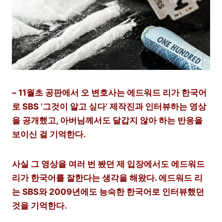
– 11월초 공판에서 오 변호사는 에드워드 리가 한국어
로 SBS ‘그것이 알고 싶다’ 제작진과 인터뷰하는 영상
을 공개했고, 아버님께서도 달갑지 않아 하는 반응을
보이신 걸 기억한다.
사실 그 영상을 여러 번 봤던 제 입장에서도 에드워드
리가 한국어를 잘한다는 생각을 해왔다. 에드워드 리
는 SBS와 2009년에도 능숙한 한국어로 인터뷰했던
것을 기억한다.