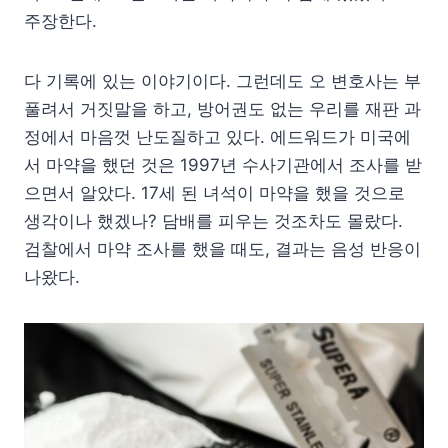
주장한다.
다 기록에 있는 이야기이다. 그런데도 오 변호사는 부
풀려서 거짓말을 하고, 방어권도 없는 우리를 재판 과
정에서 마음껏 난도질하고 있다. 에드워드가 미국에
서 마약을 했던 것은 1997년 수사기관에서 조사를 받
으면서 알았다. 17세 된 녀석이 마약을 했을 것으로
생각이나 했겠나? 담배를 피우는 것조차도 몰랐다.
검찰에서 마약 조사를 했을 때도, 결과는 음성 반응이
나왔다.