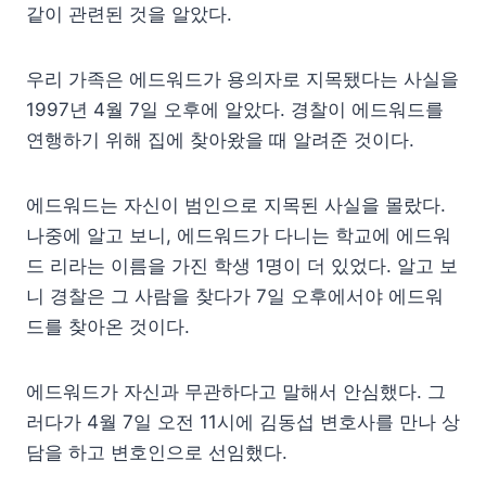
같이 관련된 것을 알았다.
우리 가족은 에드워드가 용의자로 지목됐다는 사실을
1997년 4월 7일 오후에 알았다. 경찰이 에드워드를
연행하기 위해 집에 찾아왔을 때 알려준 것이다.
에드워드는 자신이 범인으로 지목된 사실을 몰랐다.
나중에 알고 보니, 에드워드가 다니는 학교에 에드워
드 리라는 이름을 가진 학생 1명이 더 있었다. 알고 보
니 경찰은 그 사람을 찾다가 7일 오후에서야 에드워
드를 찾아온 것이다.
에드워드가 자신과 무관하다고 말해서 안심했다. 그
러다가 4월 7일 오전 11시에 김동섭 변호사를 만나 상
담을 하고 변호인으로 선임했다.