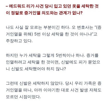
– 에드워드 리가 사건 당시 입고 있던 옷을 세탁한 것
이 정말로 증거인멸 의도와는 관계가 없나?
나도 사실 잘 모르는 부분이긴 하다. 오 변호사는 “(증
거인멸을 위해) 5번 이상 세탁을 한 것이 아니냐”고
주장하고 있다.
하지만 누가 세탁을 그렇게 5번씩이나 하나. 증거를
인멸하려고 세탁을 한 것이면, 신발에도 피가 묻었으
니 신발도 세탁했어야 하지 않나?
그런데 신발은 세탁하지 않았다. 당시 우리 가족은 증
거인멸을 떠나, 아까 이야기한 대로 사건 발생 자체도
모르던 시점이었다.