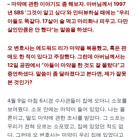
– 마약에 관한 이야기도 좀 해보자. 아버님께서 1997
년 SBS ‘그것이 알고 싶다’와 인터뷰하실 때에는 “우리
아들도 똑같다. 17살이 술 먹고 마리화나 피우고. 다만
살인만큼은 안 했다”는 말씀을 하셨다.
오 변호사는 에드워드 리가 마약을 복용했고, 혹은 판
매도 한 적이 있다고 주장했다. 그런데 아버님께서는
12일 공판에서 “아들이 마약을 한 것도 잘 몰랐다”고
증언하셨다. 말씀이 좀 달라졌다고 본다면, 제가 잘못
본 것인가?
4월 9일 아침 6시경 수사관들이 집에 오더니 소포를
보여줬다. 소포 안에는 마약이 들어 있었다. 나는 물
론이고, 딸도 마약에 관한 조사를 받았다. 그 소포는
우리가 전혀 모르는 소포였고, 집에 있었던 적도 없
다. 그런데 오 변호사는 마약이 우리 집에 있었다고