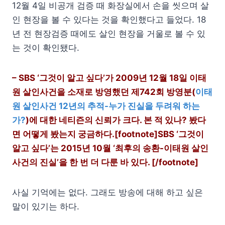
12월 4일 비공개 검증 때 화장실에서 손을 씻으며 살
인 현장을 볼 수 있다는 것을 확인했다고 들었다. 18
년 전 현장검증 때에도 살인 현장을 거울로 볼 수 있
는 것이 확인됐다.
– SBS ‘그것이 알고 싶다’가 2009년 12월 18일 이태
원 살인사건을 소재로 방영했던 제742회 방영분(
이태
원 살인사건 12년의 추적-누가 진실을 두려워 하는
가?
)에 대한 네티즌의 신뢰가 크다. 본 적 있나? 봤다
면 어떻게 봤는지 궁금하다.[footnote]SBS ‘그것이
알고 싶다’는 2015년 10월 ‘최후의 송환-이태원 살인
사건의 진실’을 한 번 더 다룬 바 있다. [/footnote]
사실 기억에는 없다. 그래도 방송에 대해 하고 싶은
말이 있기는 하다.