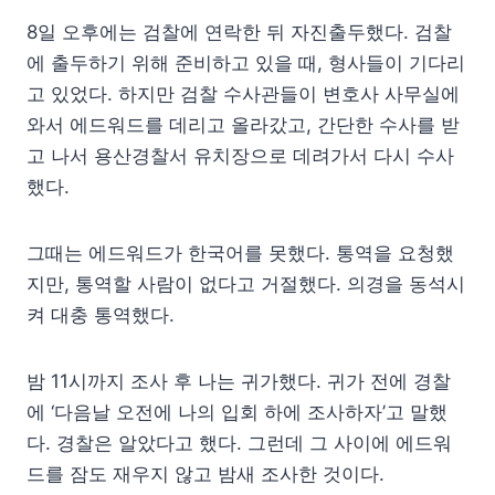
8일 오후에는 검찰에 연락한 뒤 자진출두했다. 검찰
에 출두하기 위해 준비하고 있을 때, 형사들이 기다리
고 있었다. 하지만 검찰 수사관들이 변호사 사무실에
와서 에드워드를 데리고 올라갔고, 간단한 수사를 받
고 나서 용산경찰서 유치장으로 데려가서 다시 수사
했다.
그때는 에드워드가 한국어를 못했다. 통역을 요청했
지만, 통역할 사람이 없다고 거절했다. 의경을 동석시
켜 대충 통역했다.
밤 11시까지 조사 후 나는 귀가했다. 귀가 전에 경찰
에 ‘다음날 오전에 나의 입회 하에 조사하자’고 말했
다. 경찰은 알았다고 했다. 그런데 그 사이에 에드워
드를 잠도 재우지 않고 밤새 조사한 것이다.