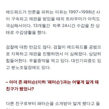
에드워드가 언론을 피하는 이유는 1997~1998년 사
이 구속되고 재판을 받았을 때의 트라우마가 아직도
극심해서이다. 13개월간 하루 24시간 수갑을 찬 상
태로 수감생활을 했다.
검찰에 대한 반감도 많다. 검찰이 에드워드를 공범으
로 지목하고 재판을 진행하면서 더 심해졌다. 상당히
힘들어한다. 우울증약을 먹고 있다. 대인기피증도 있
고 분노조절장애도 있다.
– 아더 존 패터슨(이하 ‘패터슨’)과는 어떻게 알게 돼
친구가 됐었나?
다른 친구로부터 패터슨을 소개받아 알게 됐다고 들