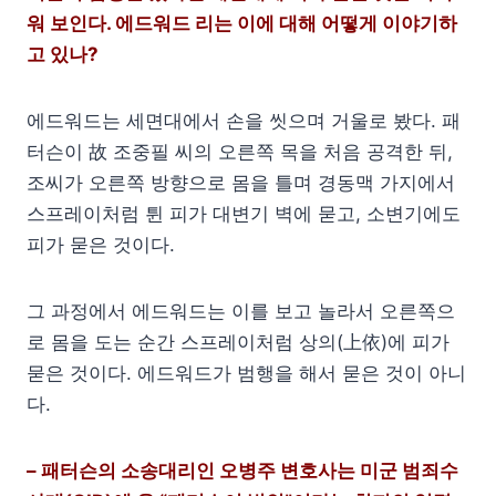
워 보인다. 에드워드 리는 이에 대해 어떻게 이야기하
고 있나?
에드워드는 세면대에서 손을 씻으며 거울로 봤다. 패
터슨이 故 조중필 씨의 오른쪽 목을 처음 공격한 뒤,
조씨가 오른쪽 방향으로 몸을 틀며 경동맥 가지에서
스프레이처럼 튄 피가 대변기 벽에 묻고, 소변기에도
피가 묻은 것이다.
그 과정에서 에드워드는 이를 보고 놀라서 오른쪽으
로 몸을 도는 순간 스프레이처럼 상의(上依)에 피가
묻은 것이다. 에드워드가 범행을 해서 묻은 것이 아니
다.
– 패터슨의 소송대리인 오병주 변호사는 미군 범죄수