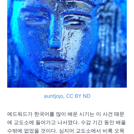
auntjojo, CC BY ND
에드워드가 한국어를 많이 배운 시기는 이 사건 때문
에 교도소에 들어가고 나서였다. 수감 기간 동안 배울
수밖에 없었을 것이다. 심지어 교도소에서 비록 오목