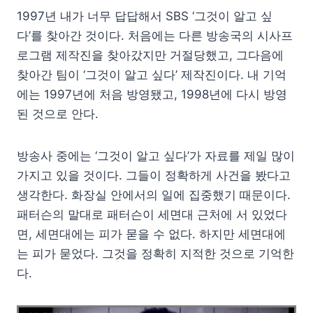
1997년 내가 너무 답답해서 SBS ‘그것이 알고 싶
다’를 찾아간 것이다. 처음에는 다른 방송국의 시사프
로그램 제작진을 찾아갔지만 거절당했고, 그다음에
찾아간 팀이 ‘그것이 알고 싶다’ 제작진이다. 내 기억
에는 1997년에 처음 방영됐고, 1998년에 다시 방영
된 것으로 안다.
방송사 중에는 ‘그것이 알고 싶다’가 자료를 제일 많이
가지고 있을 것이다. 그들이 정확하게 사건을 봤다고
생각한다. 화장실 안에서의 일에 집중했기 때문이다.
패터슨의 말대로 패터슨이 세면대 근처에 서 있었다
면, 세면대에는 피가 묻을 수 없다. 하지만 세면대에
는 피가 묻었다. 그것을 정확히 지적한 것으로 기억한
다.