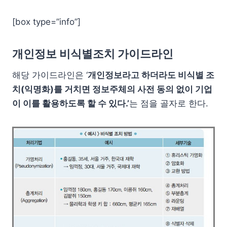
[box type=”info”]
개인정보 비식별조치 가이드라인
해당 가이드라인은 ‘
개인정보라고 하더라도 비식별 조
치(익명화)를 거치면 정보주체의 사전 동의 없이 기업
이 이를 활용하도록 할 수 있다.’
는 점을 골자로 한다.