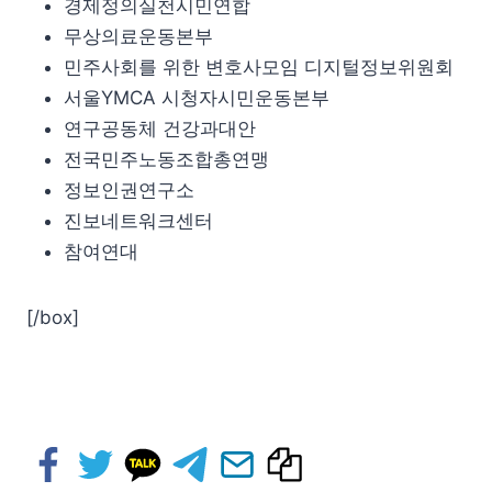
경제정의실천시민연합
무상의료운동본부
민주사회를 위한 변호사모임 디지털정보위원회
서울YMCA 시청자시민운동본부
연구공동체 건강과대안
전국민주노동조합총연맹
정보인권연구소
진보네트워크센터
참여연대
[/box]