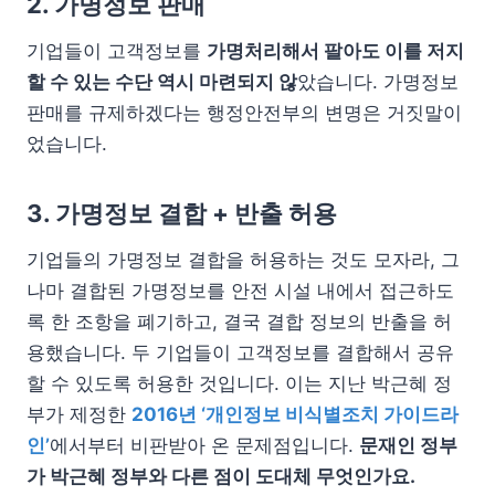
2. 가명정보 판매
기업들이 고객정보를
가명처리해서 팔아도 이를 저지
할 수 있는 수단 역시 마련되지 않
았습니다. 가명정보
판매를 규제하겠다는 행정안전부의 변명은 거짓말이
었습니다.
3. 가명정보 결합 + 반출 허용
기업들의 가명정보 결합을 허용하는 것도 모자라, 그
나마 결합된 가명정보를 안전 시설 내에서 접근하도
록 한 조항을 폐기하고, 결국 결합 정보의 반출을 허
용했습니다. 두 기업들이 고객정보를 결합해서 공유
할 수 있도록 허용한 것입니다. 이는 지난 박근혜 정
부가 제정한
2016년 ‘개인정보 비식별조치 가이드라
인’
에서부터 비판받아 온 문제점입니다.
문재인 정부
가 박근혜 정부와 다른 점이 도대체 무엇인가요.