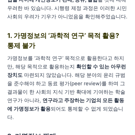
우려한 바 있습니다. 시행령 제정 과정은 이러한 시민
사회의 우려가 기우가 아니었음을 확인해주었습니다.
1. 가명정보의 ‘과학적 연구’
목적 활용?
통제 불가
가명정보를 ‘과학적 연구’ 목적으로 활용한다고 하지
만, 해당 목적으로 활용하는지
확인할 수 있는 아무런
장치도
마련되지 않았습니다. 해당 분야의 윤리 규범
을 준수해야 하고 동료 평가(peer review)를 하며 그
결과물이 한 사회의 지식 기반 확대에 기여하는 학술
연구가 아니라,
연구라고 주장하는 기업의 모든 활동
에 가명정보가 활용
되어도 통제할 수 없게 되었습니
다.