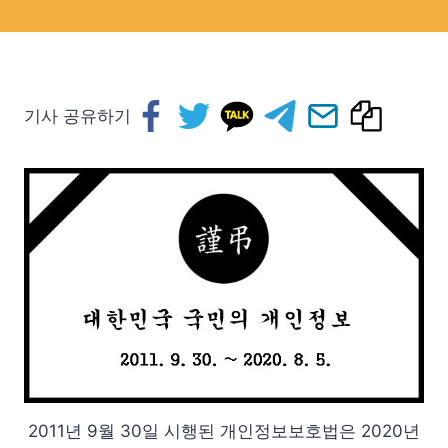
기사 공유하기
2011년 9월 30일 시행된 개인정보보호법은 2020년