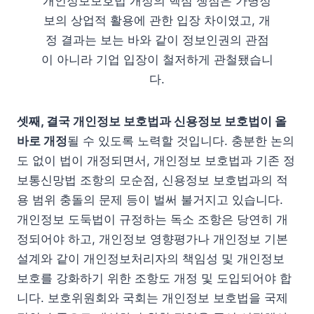
개인정보보호법 개정의 핵심 쟁점은 가명정
보의 상업적 활용에 관한 입장 차이였고, 개
정 결과는 보는 바와 같이 정보인권의 관점
이 아니라 기업 입장이 철저하게 관철됐습니
다.
셋째, 결국 개인정보 보호법과 신용정보 보호법이 올
바로 개정
될 수 있도록 노력할 것입니다. 충분한 논의
도 없이 법이 개정되면서, 개인정보 보호법과 기존 정
보통신망법 조항의 모순점, 신용정보 보호법과의 적
용 범위 충돌의 문제 등이 벌써 불거지고 있습니다.
개인정보 도둑법이 규정하는 독소 조항은 당연히 개
정되어야 하고, 개인정보 영향평가나 개인정보 기본
설계와 같이 개인정보처리자의 책임성 및 개인정보
보호를 강화하기 위한 조항도 개정 및 도입되어야 합
니다. 보호위원회와 국회는 개인정보 보호법을 국제