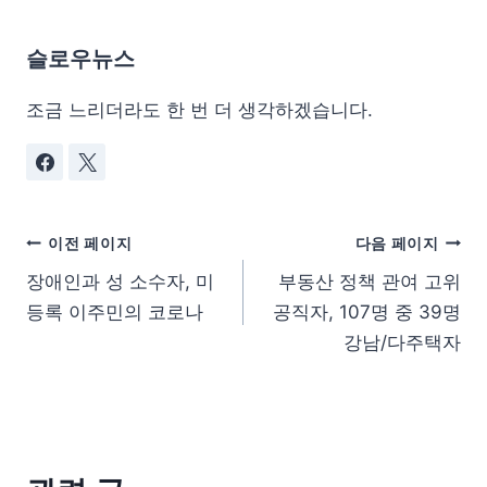
슬로우뉴스
조금 느리더라도 한 번 더 생각하겠습니다.
이전 페이지
다음 페이지
장애인과 성 소수자, 미
부동산 정책 관여 고위
등록 이주민의 코로나
공직자, 107명 중 39명
강남/다주택자