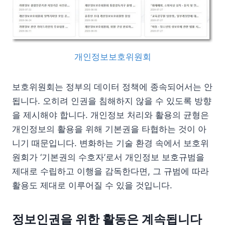
개인정보보호위원회
보호위원회는 정부의 데이터 정책에 종속되어서는 안
됩니다. 오히려 인권을 침해하지 않을 수 있도록 방향
을 제시해야 합니다. 개인정보 처리와 활용의 균형은
개인정보의 활용을 위해 기본권을 타협하는 것이 아
니기 때문입니다. 변화하는 기술 환경 속에서 보호위
원회가 ‘기본권의 수호자’로서 개인정보 보호규범을
제대로 수립하고 이행을 감독한다면, 그 규범에 따라
활용도 제대로 이루어질 수 있을 것입니다.
정보인권을 위한 활동은 계속됩니다