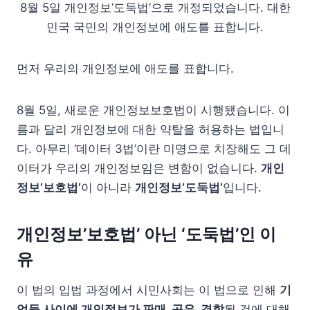
8월 5일 개인정보’도둑법’으로 개정되었습니다. 대한
민국 국민의 개인정보에 애도를 표합니다.
먼저 우리의 개인정보에 애도를 표합니다.
8월 5일, 새로운 개인정보보호법이 시행됐습니다. 이
름과 달리 개인정보에 대한 약탈을 허용하는 법입니
다. 아무리 ‘데이터 3법’이란 미명으로 치장해도 그 데
이터가 우리의 개인정보임은 변함이 없습니다.
개인
정보’보호법’
이 아니라
개인정보’도둑법’
입니다.
개인정보’보호법’ 아닌 ‘도둑법’인 이
유
이 법의 입법 과정에서 시민사회는 이 법으로 인해
기
업들 사이에 개인정보가 판매, 공유, 결합
될 것에 대해