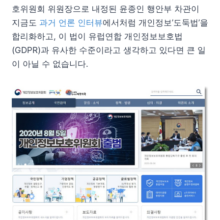
호위원회 위원장으로 내정된 윤종인 행안부 차관이
지금도
과거 언론 인터뷰
에서처럼 개인정보’도둑법’을
합리화하고, 이 법이 유럽연합 개인정보보호법
(GDPR)과 유사한 수준이라고 생각하고 있다면 큰 일
이 아닐 수 없습니다.