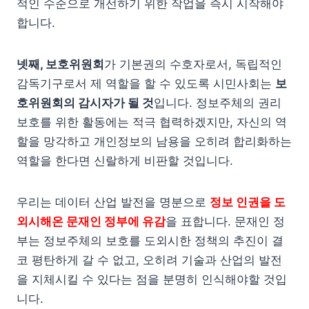
적인 수준으로 개선하기 위한 작업을 즉시 시작해야
합니다.
넷째, 보호위원회
가 기본권의 수호자로서, 독립적인
감독기구로서 제 역할을 할 수 있도록 시민사회는
보
호위원회의 감시자가 될 것
입니다. 정보주체의 권리
보호를 위한 활동에는 적극 협력하겠지만, 자신의 역
할을 망각하고 개인정보의 남용을 오히려 합리화하는
역할을 한다면 신랄하게 비판할 것입니다.
우리는 데이터 산업 발전을 명분으로
정보 인권을 도
외시해온 문재인 정부에 유감
을 표합니다. 문재인 정
부는 정보주체의 보호를 도외시한 정책의 추진이 결
코 평탄하게 갈 수 없고, 오히려 기술과 산업의 발전
을 지체시킬 수 있다는 점을 분명히 인식해야할 것입
니다.