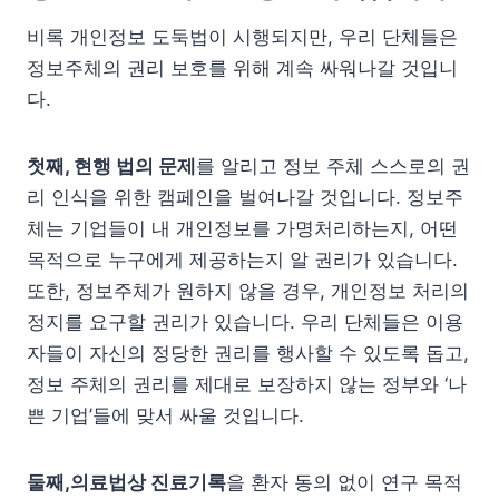
비록 개인정보 도둑법이 시행되지만, 우리 단체들은
정보주체의 권리 보호를 위해 계속 싸워나갈 것입니
다.
첫째, 현행 법의 문제
를 알리고 정보 주체 스스로의 권
리 인식을 위한 캠페인을 벌여나갈 것입니다. 정보주
체는 기업들이 내 개인정보를 가명처리하는지, 어떤
목적으로 누구에게 제공하는지 알 권리가 있습니다.
또한, 정보주체가 원하지 않을 경우, 개인정보 처리의
정지를 요구할 권리가 있습니다. 우리 단체들은 이용
자들이 자신의 정당한 권리를 행사할 수 있도록 돕고,
정보 주체의 권리를 제대로 보장하지 않는 정부와 ‘나
쁜 기업’들에 맞서 싸울 것입니다.
둘째,의료법상 진료기록
을 환자 동의 없이 연구 목적