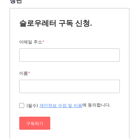
청년
슬로우레터 구독 신청.
이메일 주소
*
이름
*
에 동의합니다.
(필수)
개인정보 수집 및 이용
구독하기