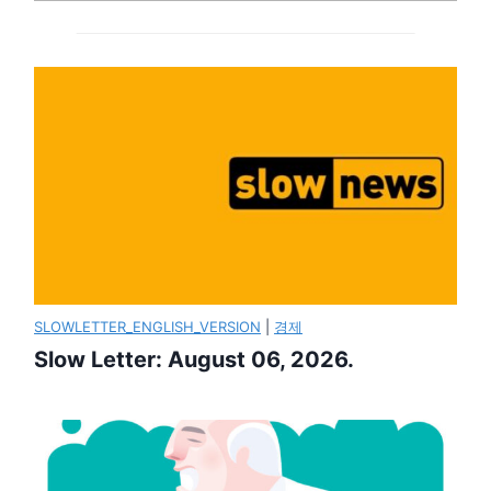
SLOWLETTER_ENGLISH_VERSION
|
경제
Slow Letter: August 06, 2026.