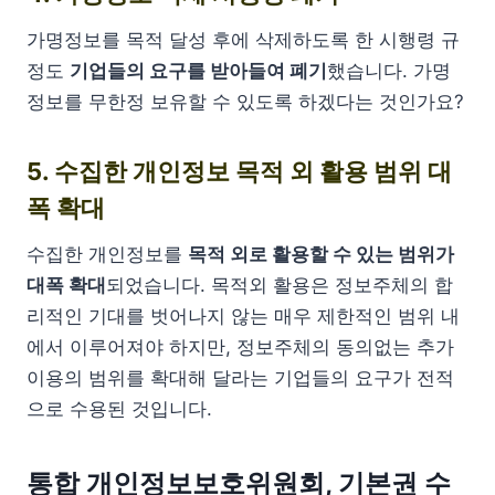
가명정보를 목적 달성 후에 삭제하도록 한 시행령 규
정도
기업들의 요구를 받아들여 폐기
했습니다. 가명
정보를 무한정 보유할 수 있도록 하겠다는 것인가요?
5. 수집한 개인정보 목적 외 활용 범위 대
폭 확대
수집한 개인정보를
목적 외로 활용할 수 있는 범위가
대폭 확대
되었습니다. 목적외 활용은 정보주체의 합
리적인 기대를 벗어나지 않는 매우 제한적인 범위 내
에서 이루어져야 하지만, 정보주체의 동의없는 추가
이용의 범위를 확대해 달라는 기업들의 요구가 전적
으로 수용된 것입니다.
통합 개인정보보호위원회, 기본권 수