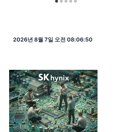
2026년 8월 7일 오전 08:06:51