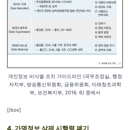
개인정보 비식별 조치 가이드라인 (국무조정실, 행정
자치부, 방송통신위원회, 금융위원회, 미래창조과학
부, 보건복지부, 2016. 6) 중에서
[/box]
4. 가명정보 삭제 시행령 폐기