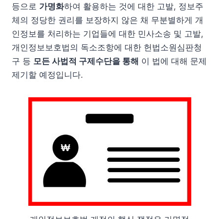
등으로
가명화
하여 활용하는 것에 대한 고발, 정보주
체의 정당한 권리를 보장하지 않은 채 무분별하게 개
인정보를 처리하는 기업들에 대한 민사소송 및 고발,
개인정보보호법의 독소조항에 대한 헌법소원심판청
구 등
모든 사법적 구제수단을 통해
이 법에 대해 문제
제기할 예정입니다.