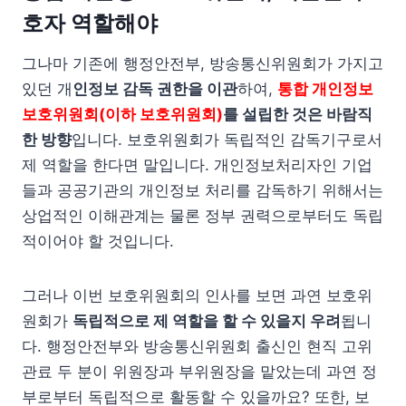
호자 역할해야
그나마 기존에 행정안전부, 방송통신위원회가 가지고
있던 개
인정보 감독 권한을 이관
하여,
통합 개인정보
보호위원회(이하 보호위원회)
를 설립한 것은 바람직
한 방향
입니다. 보호위원회가 독립적인 감독기구로서
제 역할을 한다면 말입니다. 개인정보처리자인 기업
들과 공공기관의 개인정보 처리를 감독하기 위해서는
상업적인 이해관계는 물론 정부 권력으로부터도 독립
적이어야 할 것입니다.
그러나 이번 보호위원회의 인사를 보면 과연 보호위
원회가
독립적으로 제 역할을 할 수 있을지 우려
됩니
다. 행정안전부와 방송통신위원회 출신인 현직 고위
관료 두 분이 위원장과 부위원장을 맡았는데 과연 정
부로부터 독립적으로 활동할 수 있을까요? 또한, 보