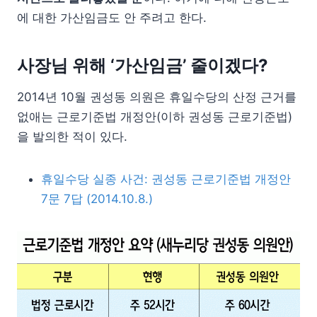
에 대한 가산임금도 안 주려고 한다.
사장님 위해 ‘가산임금’ 줄이겠다?
2014년 10월 권성동 의원은 휴일수당의 산정 근거를
없애는 근로기준법 개정안(이하 권성동 근로기준법)
을 발의한 적이 있다.
휴일수당 실종 사건: 권성동 근로기준법 개정안
7문 7답 (2014.10.8.)