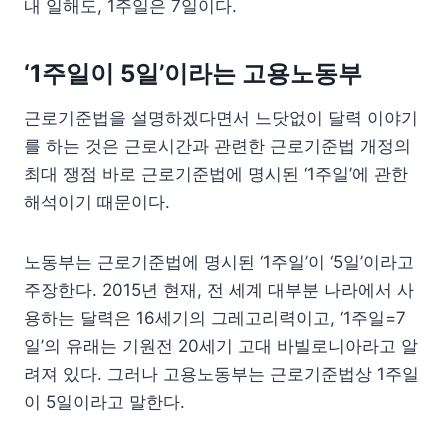
내 일해도, 1주일은 7일이다.
‘1주일이 5일’이라는 고용노동부
근로기준법을 설명하겠다면서 느닷없이 달력 이야기
를 하는 것은 근로시간과 관련한 근로기준법 개정의
최대 쟁점 바로 근로기준법에 명시된 ‘1주일’에 관한
해석이기 때문이다.
노동부는 근로기준법에 명시된 ‘1주일’이 ‘5일’이라고
주장한다. 2015년 현재, 전 세계 대부분 나라에서 사
용하는 달력은 16세기의 그레고리력이고, ‘1주일=7
일’의 유래는 기원전 20세기 고대 바빌로니아라고 알
려져 있다. 그러나 고용노동부는 근로기준법상 1주일
이 5일이라고 말한다.