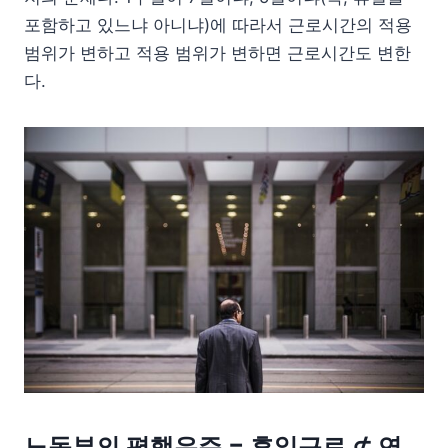
포함하고 있느냐 아니냐)에 따라서 근로시간의 적용
범위가 변하고 적용 범위가 변하면 근로시간도 변한
다.
노동부의 평행우주 = 휴일근로 ⊄ 연