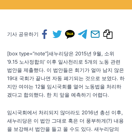
기사 공유하기
[box type=”note”]새누리당은 2015년 9월, 소위
‘9.15 노사정합의’ 이후 일사천리로 5개의 노동 관련
법안을 제출했다. 이 법안들은 회기가 얼마 남지 않은
19대 국회가 끝나면 자동 폐기되는 것으로 보였다. 하
지만 여야는 12월 임시국회를 열어 노동법을 처리하
겠다고 합의했다. 한 치 앞을 예측하기 어렵다.
임시국회에서 처리되지 않더라도 2016년 총선 이후,
새누리당은 이 법안 그대로 혹은 더 풍부하게(?) 내용
을 보강해서 법안을 들고 올 수도 있다. 새누리당의