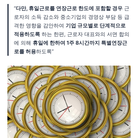
“
다만, 휴일근로를 연장근로 한도에 포함할 경우
근
로자의 소득 감소와 중소기업의 경영상 부담 등 급
격한 영향을 감안하여
기업 규모별로 단계적으로
적용하도록
하는 한편, 근로자 대표와의 서면 합의
에 의해
휴일에 한하여 1주 8시간까지 특별연장근
로를 허용
하도록”