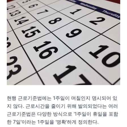
현행 근로기준법에는 1주일이 며칠인지 명시되어 있
지 않다. 근로시간을 줄이기 위해 발의되었다는 여러
근로기준법은 다양한 방식으로 ‘1주일이 휴일을 포함
한 7일’이라는 1주일을 ‘명확’하게 정의한다.