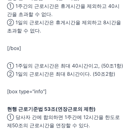
① 1주간의 근로시간은 휴게시간을 제외하고 40시
간을 초과할 수 없다.
② 1일의 근로시간은 휴게시간을 제외하고 8시간을
초과할 수 없다.
[/box]
① 1주일의 근로시간은 최대 40시간이고, (50조1항)
② 1일의 근로시간은 최대 8시간이다. (50조2항)
[box type=”info”]
현행 근로기준법 53조(연장근로의 제한)
① 당사자 간에 합의하면 1주간에 12시간을 한도로
제50조의 근로시간을 연장할 수 있다.