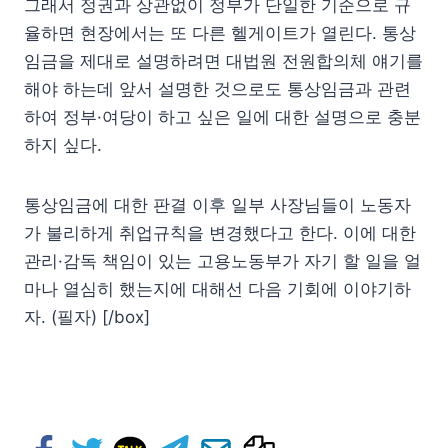
그래서 정권과 상관없이 정부가 단일한 기준으로 규
율하면 현장에서는 또 다른 헬게이트가 열린다. 통상
임금을 제대로 설명하려면 대법원 전원합의체 얘기를
해야 하는데 앞서 설명한 것으로도 통상임금과 관련
하여 정부·여당이 하고 싶은 일에 대한 설명으로 충분
하지 싶다.
통상임금에 대한 판결 이후 일부 사장님들이 노동자
가 불리하게 취업규칙을 변경했다고 한다. 이에 대한
관리·감독 책임이 있는 고용노동부가 자기 할 일을 얼
마나 열심히 했는지에 대해선 다음 기회에 이야기하
자. (필자) [/box]