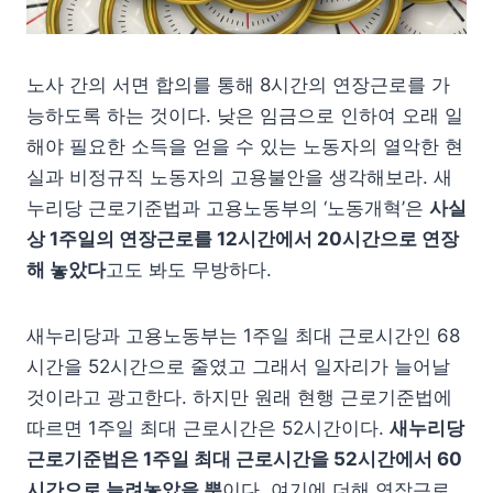
노사 간의 서면 합의를 통해 8시간의 연장근로를 가
능하도록 하는 것이다. 낮은 임금으로 인하여 오래 일
해야 필요한 소득을 얻을 수 있는 노동자의 열악한 현
실과 비정규직 노동자의 고용불안을 생각해보라. 새
누리당 근로기준법과 고용노동부의 ‘노동개혁’은
사실
상 1주일의 연장근로를 12시간에서 20시간으로 연장
해 놓았다
고도 봐도 무방하다.
새누리당과 고용노동부는 1주일 최대 근로시간인 68
시간을 52시간으로 줄였고 그래서 일자리가 늘어날
것이라고 광고한다. 하지만 원래 현행 근로기준법에
따르면 1주일 최대 근로시간은 52시간이다.
새누리당
근로기준법은 1주일 최대 근로시간을 52시간에서 60
시간으로 늘려놓았을 뿐
이다. 여기에 더해 연장근로