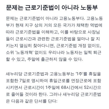
문제는 근로기준법이 아니라 노동부
문제는 근로기준법이 아니라 고용노동부다. 고용노동
부가 현재 지구 상의 거의 모든 국가가 채택한 역법에
따라 근로기준법을 이해하고, 이를 바탕으로 사장님
들이 근로시간과 관련한 근로기준법을 얼마나 잘 지
키는지 열심히 찾아다니면, 근로기준법 개정 없이도,
소위 ‘노동개혁’ 없이도 우리나라 노동자는 일찍 퇴근
할 수 있고, 주말에 출근하지 않을 수 있다.
새누리당 근로기준법과 고용노동부는 ‘1주’를 휴일을
포함한 7일로 명시하여 휴일근로를 연장근로에 포함
시키면서 근로시간이 1주일에 68시간에서 52시간으
로 줄어들 것이라 한다. 그러나 새누리당 근로기준법
은 다음과 같은 단서를 단다: