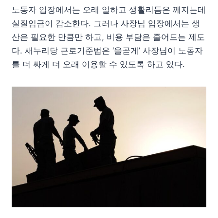
노동자 입장에서는 오래 일하고 생활리듬은 깨지는데
실질임금이 감소한다. 그러나 사장님 입장에서는 생
산은 필요한 만큼만 하고, 비용 부담은 줄어드는 제도
다. 새누리당 근로기준법은 ‘올곧게’ 사장님이 노동자
를 더 싸게 더 오래 이용할 수 있도록 하고 있다.