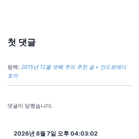
첫 댓글
핑백:
2015년 12월 셋째 주의 추천 글 » 안드로메다
토끼
댓글이 닫혔습니다.
2026년 8월 7일 오후 04:03:03