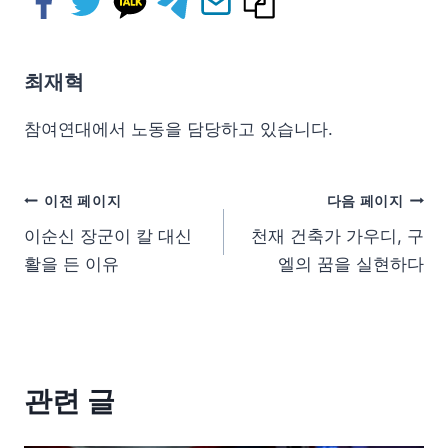
최재혁
참여연대에서 노동을 담당하고 있습니다.
이전 페이지
다음 페이지
이순신 장군이 칼 대신
천재 건축가 가우디, 구
활을 든 이유
엘의 꿈을 실현하다
관련 글