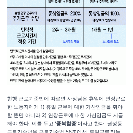
현행 근로기준법에 따르면 사장님은 휴일에 연장근로
한 노동자에게 1) 휴일 근무에 대한 가산임금을 줘야
할 뿐만 아니라 2) 연장근로에 대한 가산임금도 지급
해야 한다. 이를 두고
‘중복할증’
이라고 한다. 권성동
근로기준법은 근로기준법 56조에서 ‘휴일근로’라는