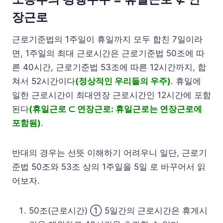
장근로
근로기준법의 1주일이 휴일까지 모두 합친 7일이라
면, 1주일의 최대 근로시간은 근로기준법 50조에 따
른 40시간, 근로기준법 53조에 따른 12시간까지, 합
쳐서 52시간이다
(정상적인 우리들의 우주)
. 휴일에
일한 근로시간이 최대연장 근로시간인 12시간에 포함
된다
(휴일근로 ⊂ 연장근로: 휴일근로는 연장근로에
포함됨)
.
반대의 경우는 선뜻 이해하기 어려우니 일단, 근로기
준법 50조와 53조 상의 1주일을 5일 로 바꾸어서 읽
어보자.
50조(근로시간) ① 5일간의 근로시간은 휴게시