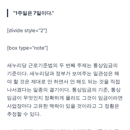
“1주일은 7일이다.”
[divide style=”2″]
[box type=”note”]
새누리당 근로기준법의 두 번째 주제는 통상임금의
기준이다. 새누리당과 정부가 보여주는 일관성은 해
야 할 것은 제대로 안 하면서 안 해도 되는 것을 직접
나서겠다는 일종의 결기이다. 통상임금의 기준, 통상
임금이 무엇인지 정확하게 몰라도 그것이 임금이라면
사업장마다 고유한 맥락이 있을 것이라고 그 정황은
추정할 수 있다.