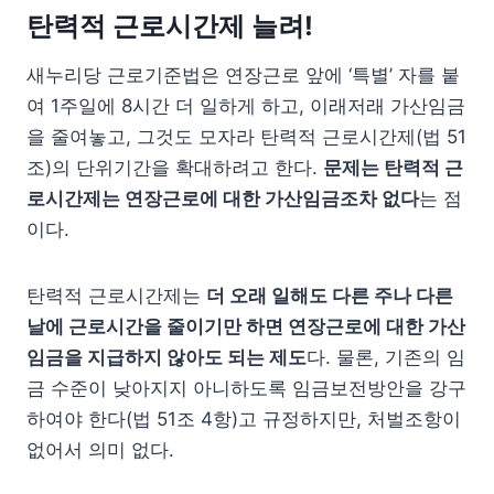
탄력적 근로시간제 늘려!
새누리당 근로기준법은 연장근로 앞에 ‘특별’ 자를 붙
여 1주일에 8시간 더 일하게 하고, 이래저래 가산임금
을 줄여놓고, 그것도 모자라 탄력적 근로시간제(법 51
조)의 단위기간을 확대하려고 한다.
문제는 탄력적 근
로시간제는 연장근로에 대한 가산임금조차 없다
는 점
이다.
탄력적 근로시간제는
더 오래 일해도 다른 주나 다른
날에 근로시간을 줄이기만 하면 연장근로에 대한 가산
임금을 지급하지 않아도 되는 제도
다. 물론, 기존의 임
금 수준이 낮아지지 아니하도록 임금보전방안을 강구
하여야 한다(법 51조 4항)고 규정하지만, 처벌조항이
없어서 의미 없다.