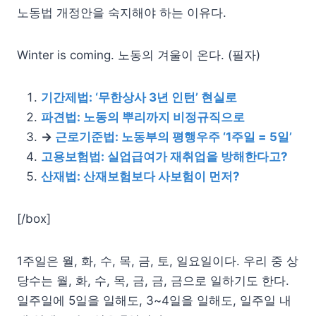
노동법 개정안을 숙지해야 하는 이유다.
Winter is coming. 노동의 겨울이 온다. (필자)
기간제법: ‘무한상사 3년 인턴’ 현실로
파견법: 노동의 뿌리까지 비정규직으로
→
근로기준법: 노동부의 평행우주 ‘1주일 = 5일’
고용보험법: 실업급여가 재취업을 방해한다고?
산재법: 산재보험보다 사보험이 먼저?
[/box]
1주일은 월, 화, 수, 목, 금, 토, 일요일이다. 우리 중 상
당수는 월, 화, 수, 목, 금, 금, 금으로 일하기도 한다.
일주일에 5일을 일해도, 3~4일을 일해도, 일주일 내