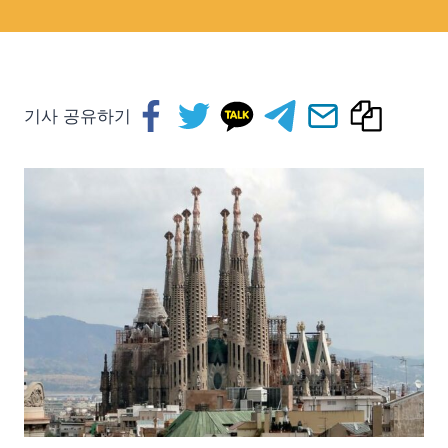
기사 공유하기