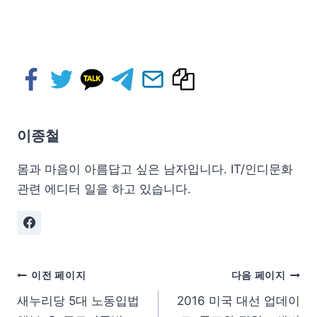
이종철
몸과 마음이 아름답고 싶은 남자입니다. IT/인디문화
관련 에디터 일을 하고 있습니다.
이전 페이지
다음 페이지
새누리당 5대 노동입법
2016 미국 대선 업데이