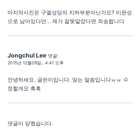
마지막사진은 구엘성당의 지하부분아닌가요? 미완성
으로 남아있다던… 제가 잘못알았다면 죄송합니다
Jongchul Lee
댓글:
2015년 12월09일., 4:41 오후
안녕하세요. 글쓴이입니다. 맞는 말씀입니다ㅠㅠ 수
정할게요 흑흑
댓글이 닫혔습니다.