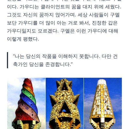
이다. 가우디는 클라이언트의 꿈을 대지 위에 세웠다.
그것도 자신의 꿈까지 얹어가며. 세상 사람들이 구엘
보단 가우디를 더 많이 아는 거로 봐서, 진정한 갑은
가우디일지도 모르겠다. 구엘은 이런 가우디에 대해
이렇게 평했다.
“나는 당신의 작품을 이해하지 못합니다. 다만 건
축가인 당신을 존경합니다.”