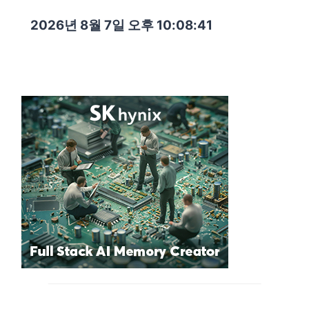
2026년 8월 7일 오후 10:08:43