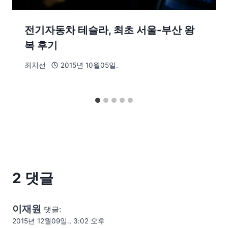
전기자동차 테슬라, 최초 서울-부산 왕
복 후기
최치선
2015년 10월05일.
2 댓글
이재원
댓글:
2015년 12월09일., 3:02 오후