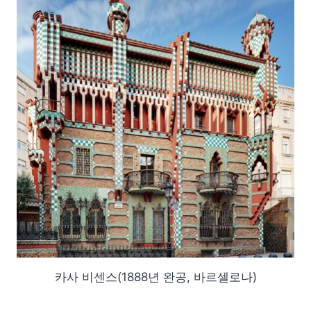
카사 비센스(1888년 완공, 바르셀로나)