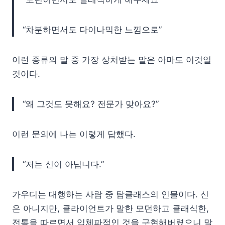
“차분하면서도 다이나믹한 느낌으로”
이런 종류의 말 중 가장 상처받는 말은 아마도 이것일
것이다.
“왜 그것도 못해요? 전문가 맞아요?”
이런 문의에 나는 이렇게 답했다.
“저는 신이 아닙니다.”
가우디는 대행하는 사람 중 탑클래스의 인물이다. 신
은 아니지만, 클라이언트가 말한 모던하고 클래식한,
전통을 따르면서 입체파적인 것을 구현해버렸으니 말