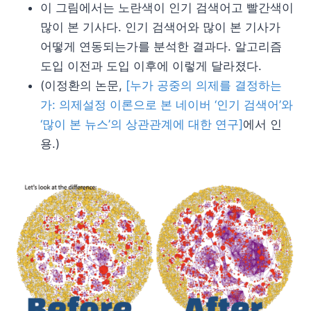
이 그림에서는 노란색이 인기 검색어고 빨간색이
많이 본 기사다. 인기 검색어와 많이 본 기사가
어떻게 연동되는가를 분석한 결과다. 알고리즘
도입 이전과 도입 이후에 이렇게 달라졌다.
(이정환의 논문,
[누가 공중의 의제를 결정하는
가: 의제설정 이론으로 본 네이버 ‘인기 검색어’와
‘많이 본 뉴스’의 상관관계에 대한 연구]
에서 인
용.)