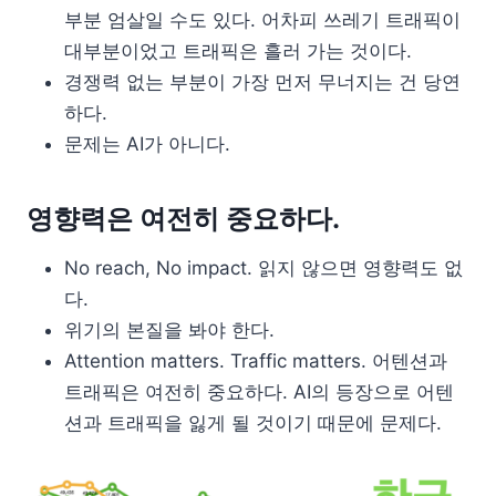
부분 엄살일 수도 있다. 어차피 쓰레기 트래픽이
대부분이었고 트래픽은 흘러 가는 것이다.
경쟁력 없는 부분이 가장 먼저 무너지는 건 당연
하다.
문제는 AI가 아니다.
영향력은 여전히 중요하다.
No reach, No impact. 읽지 않으면 영향력도 없
다.
위기의 본질을 봐야 한다.
Attention matters. Traffic matters. 어텐션과
트래픽은 여전히 중요하다. AI의 등장으로 어텐
션과 트래픽을 잃게 될 것이기 때문에 문제다.