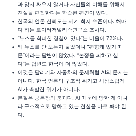
과 맞서 싸우지 않거나 자신들의 이해를 위해서
진실을 편집한다는 학습된 편견이 있다.
한국의 언론 신뢰도는 세계 최저 수준이다. 해마
다 하는 로이터저널리즘연구소 조사다.
“뉴스를 회피한 경험이 있다”는 비율이 72%다.
왜 뉴스를 안 보는지 물었더니 “편향돼 있기 때
문”이라는 답변이 많았다. “논쟁을 피하고 싶
다”는 답변도 한국이 더 많았다.
이것은 달리기와 자동차의 문제처럼 AI의 문제는
아니다. 한국 언론의 구조적 위기고 새삼스럽게
AI가 촉발한 위기가 아니다.
본질은 공론장의 붕괴다. AI 때문에 망한 게 아니
라 구조적으로 망하고 있는 현실을 바로 봐야 한
다.