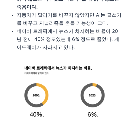
죽음이다.
자동차가 달리기를 바꾸지 않았지만 AI는 글쓰기
를 바꾸고 저널리즘을 흔들 가능성이 크다.
네이버 트래픽에서 뉴스가 차지하는 비율이 20
년 전에 40% 정도였는데 6% 정도로 줄었다. 게
이트웨이가 사라지고 있다.