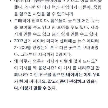
네이버와 다음은 공정성을 지키려고 정말 노력을
했다. 왜냐하면 이게 핵심 사업이기 때문에. 중립
을 잃으면 사업을 할 수 없으니까.
트래픽이 권력이다. 점유율이 높으면 어떤 뉴스
를 보여줄 수도 있고 안 보여줄 수도 있다. 사라
지게 만들 수도 있고 널리 읽게 만들 수도 있다.
2017년에 네이버 미디어 센터에는 뉴스 에디터
가 200명 있었는데 모두 다른 곳으로 보내버렸
다. 그때부터 지금까지 0명이다.
왜 아무개 언론사 기사가 이렇게 많이 뜨나요?
이 기사를 왜 올렸나요? 이 기사 좀 내려주면 안
되나요? 이런 요구를 받으면
네이버는 이제 우리
가 한 게 아니에요, 알고리즘이 편집하고 있습니
다, 이렇게 말할 수 있다.