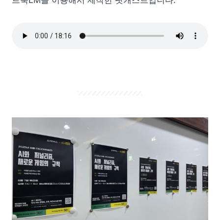
트북LM을 이용해서 제작한 팟캐스트입니다.