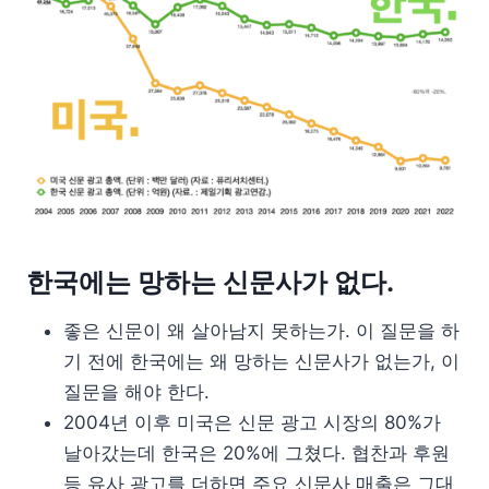
한국에는 망하는 신문사가 없다.
좋은 신문이 왜 살아남지 못하는가. 이 질문을 하
기 전에 한국에는 왜 망하는 신문사가 없는가, 이
질문을 해야 한다.
2004년 이후 미국은 신문 광고 시장의 80%가
날아갔는데 한국은 20%에 그쳤다. 협찬과 후원
등 유사 광고를 더하면 주요 신문사 매출은 그대