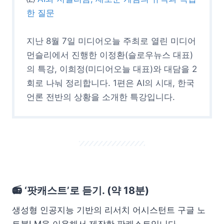
한 질문
지난 8월 7일 미디어오늘 주최로 열린 미디어
먼슬리에서 진행한 이정환(슬로우뉴스 대표)
의 특강, 이희정(미디어오늘 대표)와 대담을 2
회로 나눠 정리합니다. 1편은 AI의 시대, 한국
언론 전반의 상황을 소개한 특강입니다.
📻 ‘팟캐스트’로 듣기. (약 18분)
생성형 인공지능 기반의 리서치 어시스턴트 구글 노