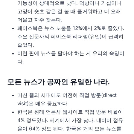
가능성이 상대적으로 낮다. 먹방이나 가십이나
고양이 숏츠 같은 걸 볼 때 즐거워하고 더 오래
머물고 자주 찾는다.
페이스북은 뉴스 노출을 12%에서 2%로 줄였다.
주요 신문사의 페이스북 리퍼럴(유입)이 급격히
줄었다.
이런 판에 뉴스를 팔아야 하는 게 우리의 숙명이
다.
모든 뉴스가 공짜인 유일한 나라.
머신 웹의 시대에도 여전히 직접 방문(direct
visit)은 매우 중요하다.
한국은 원래 언론사 웹사이트 직접 방문 비율이
4% 정도였다. 세계에서 가장 낮다. 네이버 점유
율이 64% 정도 된다. 한국은 거의 모든 뉴스를