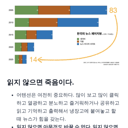
읽지 않으면 죽음이다.
어텐션은 여전히 중요하다. 많이 보고 많이 클릭
하고 열광하고 분노하고 즐거워하거나 공유하고
읽고 기억하고 출력해서 냉장고에 붙여놓고 할
때 뉴스가 힘을 갖는다.
읽지 않으면 아무것도 바꿀 수 없다. 읽지 않으면