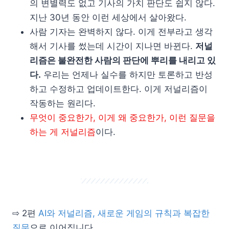
의 변별력도 없고 기사의 가치 판단도 쉽지 않다.
지난 30년 동안 이런 세상에서 살아왔다.
사람 기자는 완벽하지 않다. 이게 전부라고 생각
해서 기사를 썼는데 시간이 지나면 바뀐다.
저널
리즘은 불완전한 사람의 판단에 뿌리를 내리고 있
다.
우리는 언제나 실수를 하지만 토론하고 반성
하고 수정하고 업데이트한다. 이게 저널리즘이
작동하는 원리다.
무엇이 중요한가, 이게 왜 중요한가, 이런 질문을
하는 게 저널리즘
이다.
⇨ 2편
AI와 저널리즘, 새로운 게임의 규칙과 복잡한
질문
으로 이어집니다.