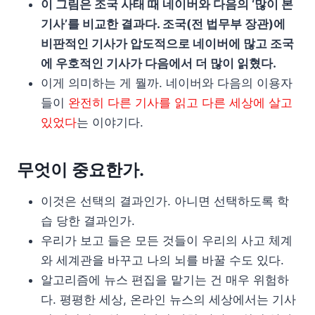
이 그림은 조국 사태 때 네이버와 다음의 ‘많이 본
기사’를 비교한 결과다. 조국(전 법무부 장관)에
비판적인 기사가 압도적으로 네이버에 많고 조국
에 우호적인 기사가 다음에서 더 많이 읽혔다.
이게 의미하는 게 뭘까. 네이버와 다음의 이용자
들이
완전히 다른 기사를 읽고 다른 세상에 살고
있었다
는 이야기다.
무엇이 중요한가.
이것은 선택의 결과인가. 아니면 선택하도록 학
습 당한 결과인가.
우리가 보고 들은 모든 것들이 우리의 사고 체계
와 세계관을 바꾸고 나의 뇌를 바꿀 수도 있다.
알고리즘에 뉴스 편집을 맡기는 건 매우 위험하
다. 평평한 세상, 온라인 뉴스의 세상에서는 기사