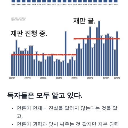
독자들은 모두 알고 있다.
언론이 언제나 진실을 말하지 않는다는 것을 알
고,
언론이 권력과 맞서 싸우는 것 같지만 자본 권력