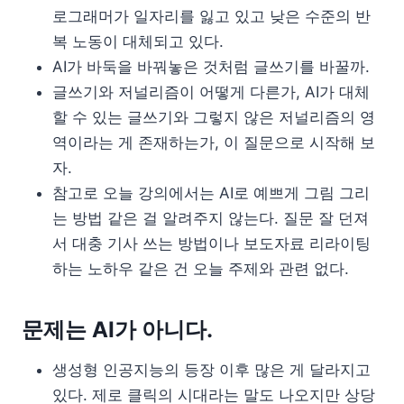
로그래머가 일자리를 잃고 있고 낮은 수준의 반
복 노동이 대체되고 있다.
AI가 바둑을 바꿔놓은 것처럼 글쓰기를 바꿀까.
글쓰기와 저널리즘이 어떻게 다른가, AI가 대체
할 수 있는 글쓰기와 그렇지 않은 저널리즘의 영
역이라는 게 존재하는가, 이 질문으로 시작해 보
자.
참고로 오늘 강의에서는 AI로 예쁘게 그림 그리
는 방법 같은 걸 알려주지 않는다. 질문 잘 던져
서 대충 기사 쓰는 방법이나 보도자료 리라이팅
하는 노하우 같은 건 오늘 주제와 관련 없다.
문제는 AI가 아니다.
생성형 인공지능의 등장 이후 많은 게 달라지고
있다. 제로 클릭의 시대라는 말도 나오지만 상당