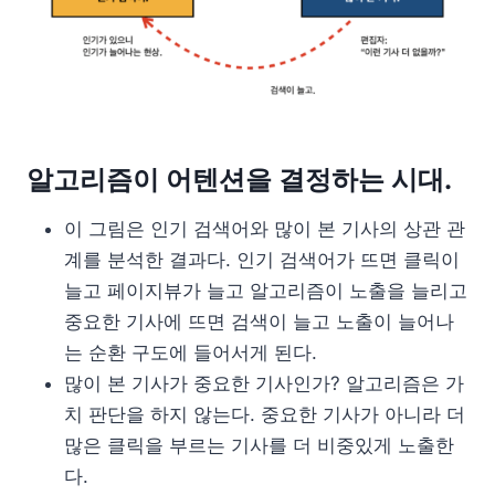
알고리즘이 어텐션을 결정하는 시대.
이 그림은 인기 검색어와 많이 본 기사의 상관 관
계를 분석한 결과다. 인기 검색어가 뜨면 클릭이
늘고 페이지뷰가 늘고 알고리즘이 노출을 늘리고
중요한 기사에 뜨면 검색이 늘고 노출이 늘어나
는 순환 구도에 들어서게 된다.
많이 본 기사가 중요한 기사인가? 알고리즘은 가
치 판단을 하지 않는다. 중요한 기사가 아니라 더
많은 클릭을 부르는 기사를 더 비중있게 노출한
다.