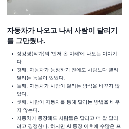
자동차가 나오고 나서 사람이 달리기
를 그만뒀나.
장강명(작가)의 ‘먼저 온 미래’에 나오는 이야기
다.
첫째, 자동차가 등장하기 전에도 사람보다 빨리
달리는 동물이 있었다.
둘째, 자동차가 사람이 달리는 방식을 바꾸지 않
았다.
셋째, 사람이 자동차를 통해 달리는 방법을 배우
지 않는다.
자동차가 등장해도 사람들은 달리고 더 잘 달리
려고 경쟁한다. 하지만 AI 등장 이후에 수많은 프