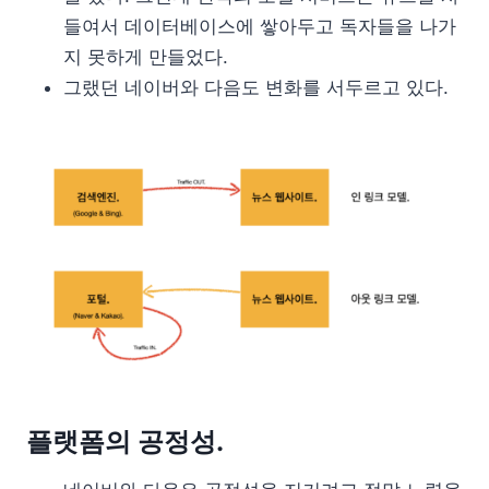
들여서 데이터베이스에 쌓아두고 독자들을 나가
지 못하게 만들었다.
그랬던 네이버와 다음도 변화를 서두르고 있다.
플랫폼의 공정성.