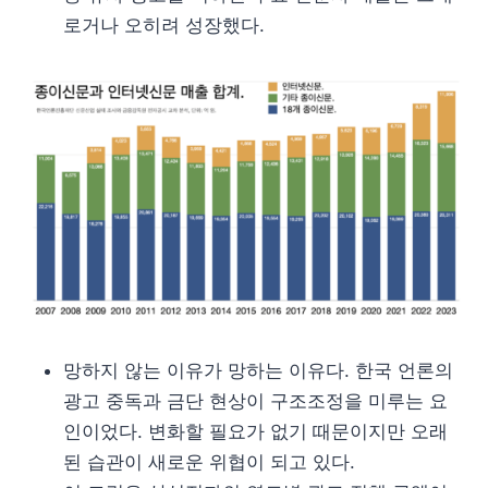
로거나 오히려 성장했다.
망하지 않는 이유가 망하는 이유다. 한국 언론의
광고 중독과 금단 현상이 구조조정을 미루는 요
인이었다. 변화할 필요가 없기 때문이지만 오래
된 습관이 새로운 위협이 되고 있다.