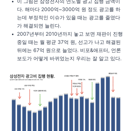
이 그림은 삼성전자의 연도별 광고 집행 금액이
다. 해마다 2000억~3000억 원 정도 광고를 하
는데 부정적인 이슈가 있을 때는 광고를 줄였다
가 해결되면 늘린다.
2007년부터 2010년까지 놓고 보면 재판이 진행
중일 때는 월 평균 37억 원, 선고가 나고 해결된
뒤에는 67억 원으로 늘었다. 비포&애프터, 언론
보도가 어떻게 바뀌었는지 우리는 잘 알고 있다.