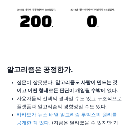
알고리즘은 공정한가.
질문이 잘못됐다.
알고리즘도 사람이 만드는 것
이고 어떤 형태로든 판단이 개입될 수밖에
없다.
사용자들의 선택의 결과일 수도 있고 구조적으로
플랫폼과 알고리즘의 경향성일 수도 있다.
카카오가 뉴스 배열 알고리즘 루빅스의 원리를
공개한 적 있다.
(지금은 달라졌을 수 있지만 기