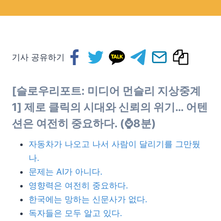
기사 공유하기
[슬로우리포트: 미디어 먼슬리 지상중계
1] 제로 클릭의 시대와 신뢰의 위기… 어텐
션은 여전히 중요하다. (⌚8분)
자동차가 나오고 나서 사람이 달리기를 그만뒀
나.
문제는 AI가 아니다.
영향력은 여전히 중요하다.
한국에는 망하는 신문사가 없다.
독자들은 모두 알고 있다.