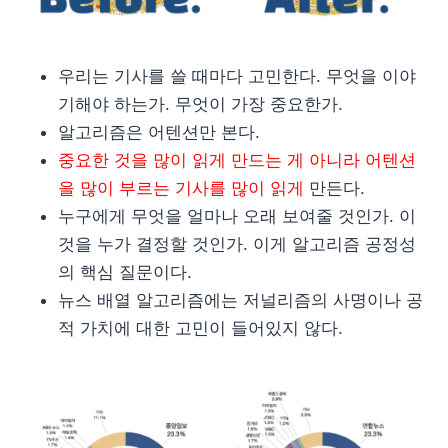
우리는 기사를 쓸 때마다 고민한다. 무엇을 이야
기해야 하는가. 무엇이 가장 중요한가.
알고리즘은 어텐션만 본다.
중요한 것을 많이 읽게 만드는 게 아니라 어텐션
을 많이 부르는 기사를 많이 읽게
만든다.
누구에게 무엇을 얼마나 오래 보여줄 것인가. 이
것을 누가 결정할 것인가. 이게 알고리즘 공정성
의 핵심 질문이다.
뉴스 배열 알고리즘에는 저널리즘의 사명이나 공
적 가치에 대한 고민이 들어있지 않다.