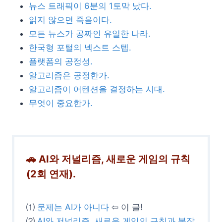
뉴스 트래픽이 6분의 1토막 났다.
읽지 않으면 죽음이다.
모든 뉴스가 공짜인 유일한 나라.
한국형 포털의 넥스트 스텝.
플랫폼의 공정성.
알고리즘은 공정한가.
알고리즘이 어텐션을 결정하는 시대.
무엇이 중요한가.
🚗 AI와 저널리즘, 새로운 게임의 규칙
(2회 연재).
⑴
문제는 AI가 아니다
⇦ 이 글!
⑵
AI와 저널리즘, 새로운 게임의 규칙과 복잡