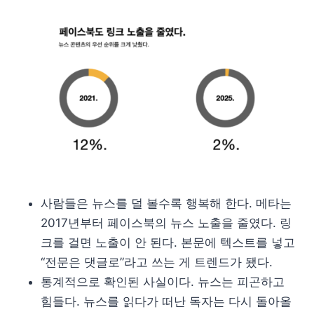
사람들은 뉴스를 덜 볼수록 행복해 한다. 메타는
2017년부터 페이스북의 뉴스 노출을 줄였다. 링
크를 걸면 노출이 안 된다. 본문에 텍스트를 넣고
“전문은 댓글로”라고 쓰는 게 트렌드가 됐다.
통계적으로 확인된 사실이다. 뉴스는 피곤하고
힘들다. 뉴스를 읽다가 떠난 독자는 다시 돌아올