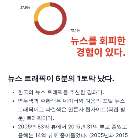
뉴스 트래픽이 6분의 1토막 났다.
한국의 뉴스 트래픽을 추산한 결과다.
연두색과 주황색은 네이버와 다음의 포털 뉴스
트래픽이고 파란색은 언론사 웹사이트(직접 방
문) 트래픽이다.
2005년 83억 뷰에서 2015년 31억 뷰로 줄었고
올해는 14억 뷰로 줄어들었다. (2005년과 2015