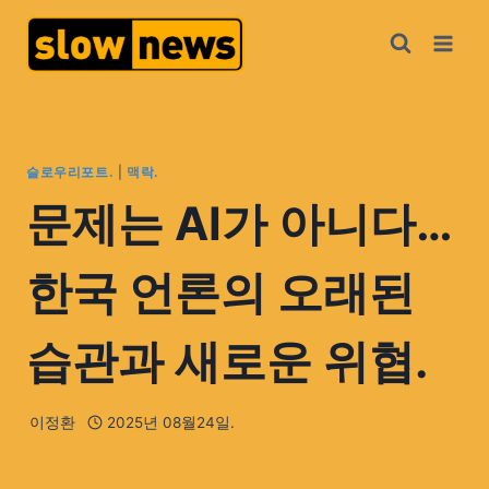
슬로우리포트.
|
맥락.
문제는 AI가 아니다…
한국 언론의 오래된
습관과 새로운 위협.
이정환
2025년 08월24일.