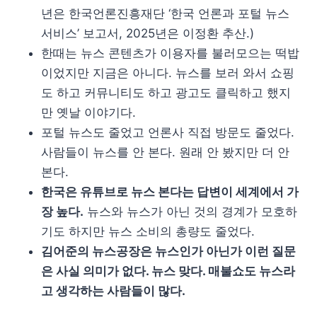
년은 한국언론진흥재단 ‘한국 언론과 포털 뉴스
서비스’ 보고서, 2025년은 이정환 추산.)
한때는 뉴스 콘텐츠가 이용자를 불러모으는 떡밥
이었지만 지금은 아니다. 뉴스를 보러 와서 쇼핑
도 하고 커뮤니티도 하고 광고도 클릭하고 했지
만 옛날 이야기다.
포털 뉴스도 줄었고 언론사 직접 방문도 줄었다.
사람들이 뉴스를 안 본다. 원래 안 봤지만 더 안
본다.
한국은 유튜브로 뉴스 본다는 답변이 세계에서 가
장 높다.
뉴스와 뉴스가 아닌 것의 경계가 모호하
기도 하지만 뉴스 소비의 총량도 줄었다.
김어준의 뉴스공장은 뉴스인가 아닌가 이런 질문
은 사실 의미가 없다. 뉴스 맞다. 매불쇼도 뉴스라
고 생각하는 사람들이 많다.