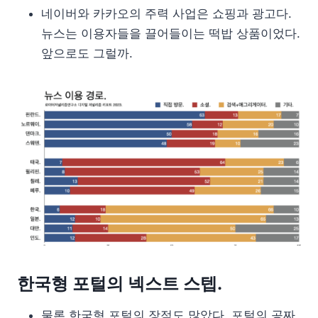
네이버와 카카오의 주력 사업은 쇼핑과 광고다.
뉴스는 이용자들을 끌어들이는 떡밥 상품이었다.
앞으로도 그럴까.
한국형 포털의 넥스트 스텝.
물론 한국형 포털의 장점도 많았다. 포털의 공짜