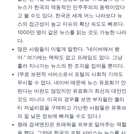
뉴스가 한국의 역동적인 민주주의의 동력이었다
고 볼 수도 있다. 한국은 세계 어느 나라보다 뉴
스의 접근성이 높고 이슈의 확산 속도도 빠르다.
1000만 명이 같은 뉴스를 읽는 것도 가능한 나라
다.
많은 사람들이 이렇게 말한다. “네이버에서 봤
어.” 여기에는 맥락도 없고 프레임도 없다. 그냥
흘러 지나가는 뉴스의 한 조각을 집어들 뿐이다.
(무료 보편적 서비스로서 포털의 사회적 기여도
무시할 수 없다. 네이버 때문에 뉴스 유료화가 안
된다는 비판도 많았지만 유료화가 최선의 대안인
것도 아니다. 미국의 경우를 보면 부자들만 퀄리
티 저널리즘을 구매하고 가난한 사람들은 유튜브
의 질 낮은 정보에 빠져들 수도 있다.)
원래 검색엔진은 트래픽을 외부로 밀어주는 역할
을 했다. 그런데 한국의 포털 서비스는 뉴스를 사