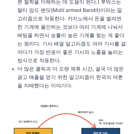
본 철학을 이해하는 데 도움이 된다.) 루빅스는
멀티 암드 밴딧(Multi armed Bandit)이라는 알
고리즘으로 작동한다. 카지노에서 돈을 벌려면
한 기계에 올인하는 것보다 여러 기계에 나눠서
베팅을 하면서 승률이 높은 기계를 찾는 게 좋다
는 원리다. 기사 배열 알고리즘도 여러 기사를 걸
어다가 가장 반응이 좋은 기사의 노출을 늘리는
방식으로 작동한다.
더 많은 클릭과 더 오랜 체류 시간, 결국 더 많은
광고 매출을 얻기 위한 알고리즘이 한국의 여론
을 지배했다는 이야기다.