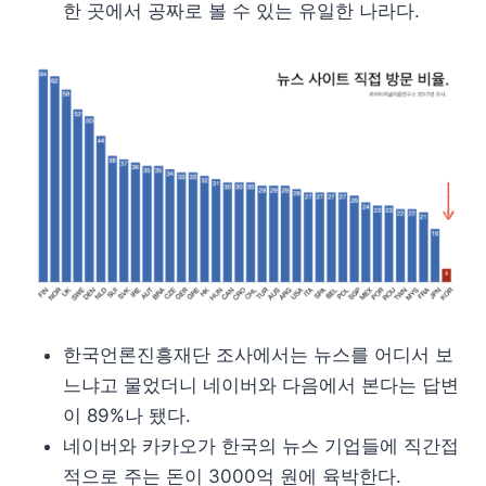
한 곳에서 공짜로 볼 수 있는 유일한 나라다.
한국언론진흥재단 조사에서는 뉴스를 어디서 보
느냐고 물었더니 네이버와 다음에서 본다는 답변
이 89%나 됐다.
네이버와 카카오가 한국의 뉴스 기업들에 직간접
적으로 주는 돈이 3000억 원에 육박한다.